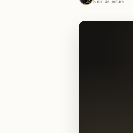
8 min de lecture