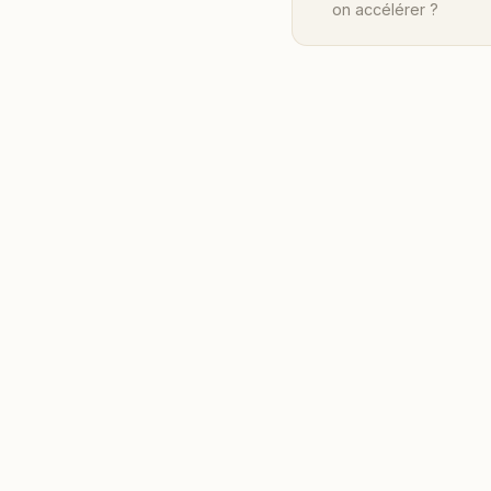
on accélérer ?