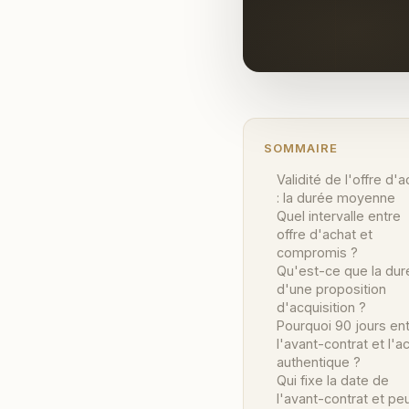
SOMMAIRE
Validité de l'offre d'a
: la durée moyenne
Quel intervalle entre
offre d'achat et
compromis ?
Qu'est-ce que la dur
d'une proposition
d'acquisition ?
Pourquoi 90 jours en
l'avant-contrat et l'a
authentique ?
Qui fixe la date de
l'avant-contrat et pe