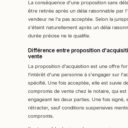
La conséquence d'une proposition sans délai
être retirée après un délai raisonnable par l
vendeur ne l'a pas acceptée. Selon la jurisp
s'éteint naturellement après un délai raison
durée précise ne le qualifie.
Différence entre proposition d'acquisi
vente
La proposition d'acquisition est une offre fo
l'intérêt d'une personne à s'engager sur l'a
spécifié. Une fois acceptée, elle est suivie d
compromis de vente chez le notaire, qui est 
engageant les deux parties. Une fois signé, 
rétracter, sauf conditions suspensives ment
compromis.