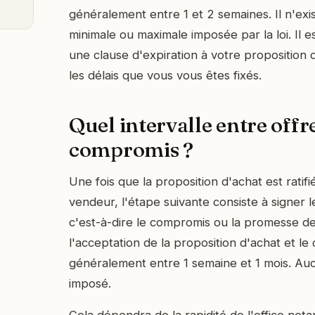
généralement entre 1 et 2 semaines. Il n'ex
minimale ou maximale imposée par la loi. Il es
une clause d'expiration à votre proposition
les délais que vous vous êtes fixés.
Quel intervalle entre offre
compromis ?
Une fois que la proposition d'achat est ratifi
vendeur, l'étape suivante consiste à signer 
c'est-à-dire le compromis ou la promesse de
l'acceptation de la proposition d'achat et le
généralement entre 1 semaine et 1 mois. Aucu
imposé.