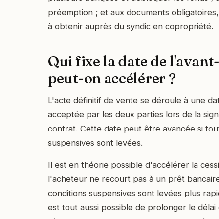
préemption ; et aux documents obligatoires,
à obtenir auprès du syndic en copropriété.
Qui fixe la date de l'avant
peut-on accélérer ?
L'acte définitif de vente se déroule à une d
acceptée par les deux parties lors de la sign
contrat. Cette date peut être avancée si tou
suspensives sont levées.
Il est en théorie possible d'accélérer la ces
l'acheteur ne recourt pas à un prêt bancaire,
conditions suspensives sont levées plus rap
est tout aussi possible de prolonger le délai