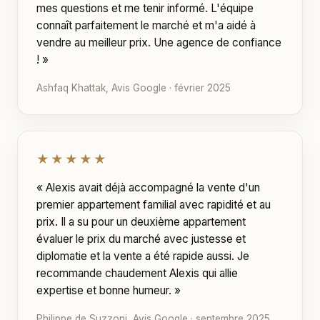
mes questions et me tenir informé. L'équipe
connaît parfaitement le marché et m'a aidé à
vendre au meilleur prix. Une agence de confiance
! »
Ashfaq Khattak, Avis Google · février 2025
★★★★★
« Alexis avait déjà accompagné la vente d'un
premier appartement familial avec rapidité et au
prix. Il a su pour un deuxième appartement
évaluer le prix du marché avec justesse et
diplomatie et la vente a été rapide aussi. Je
recommande chaudement Alexis qui allie
expertise et bonne humeur. »
Philippe de Suzzoni, Avis Google · septembre 2025