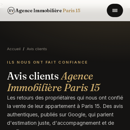
>
Agence Immobilière
Paris 15
Accueil
/
Avis clients
ILS NOUS ONT FAIT CONFIANCE
Avis clients
Agence
Immobilière Paris 15
Les retours des propriétaires qui nous ont confié
la vente de leur appartement à Paris 15. Des avis
authentiques, publiés sur Google, qui parlent
d'estimation juste, d'accompagnement et de