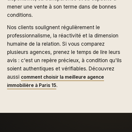
mener une vente à son terme dans de bonnes
conditions.
Nos clients soulignent régulièrement le
professionnalisme, la réactivité et la dimension
humaine de la relation. Si vous comparez
plusieurs agences, prenez le temps de lire leurs
avis : c'est un repère précieux, à condition qu'ils
soient authentiques et vérifiables. Découvrez
aussi
comment choisir la meilleure agence
.
immobilière à Paris 15