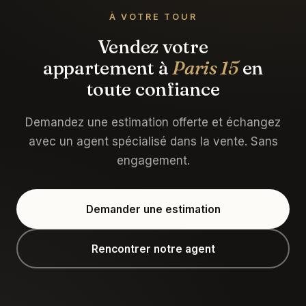
À VOTRE TOUR
Vendez votre
appartement à
Paris 15
en
toute confiance
Demandez une estimation offerte et échangez
avec un agent spécialisé dans la vente. Sans
engagement.
Demander une estimation
Rencontrer notre agent