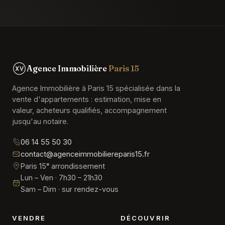
Agence Immobilière
Paris 15
Agence Immobilière à Paris 15 spécialisée dans la
vente d'appartements : estimation, mise en
valeur, acheteurs qualifiés, accompagnement
jusqu'au notaire.
06 14 55 50 30
contact@agenceimmobiliereparis15.fr
Paris 15ᵉ arrondissement
Lun – Ven · 7h30 – 21h30
Sam – Dim · sur rendez-vous
VENDRE
DÉCOUVRIR