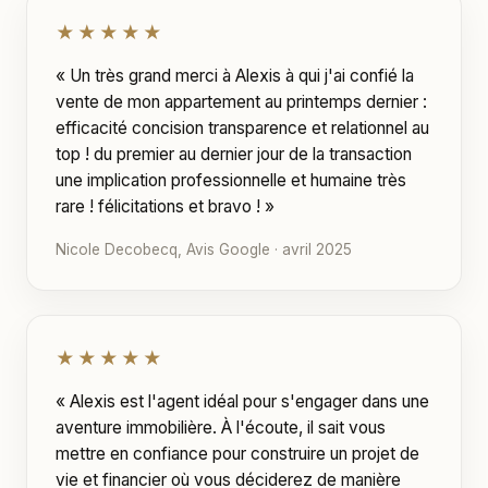
★★★★★
« Un très grand merci à Alexis à qui j'ai confié la
vente de mon appartement au printemps dernier :
efficacité concision transparence et relationnel au
top ! du premier au dernier jour de la transaction
une implication professionnelle et humaine très
rare ! félicitations et bravo ! »
Nicole Decobecq, Avis Google · avril 2025
★★★★★
« Alexis est l'agent idéal pour s'engager dans une
aventure immobilière. À l'écoute, il sait vous
mettre en confiance pour construire un projet de
vie et financier où vous déciderez de manière