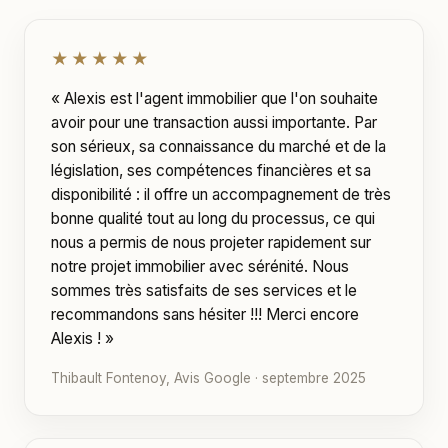
★★★★★
« Alexis est l'agent immobilier que l'on souhaite
avoir pour une transaction aussi importante. Par
son sérieux, sa connaissance du marché et de la
législation, ses compétences financières et sa
disponibilité : il offre un accompagnement de très
bonne qualité tout au long du processus, ce qui
nous a permis de nous projeter rapidement sur
notre projet immobilier avec sérénité. Nous
sommes très satisfaits de ses services et le
recommandons sans hésiter !!! Merci encore
Alexis ! »
Thibault Fontenoy, Avis Google · septembre 2025