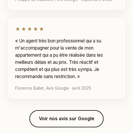
★★★★★
« Un agent très bon professionnel qui a su
m'accompagner pour la vente de mon
appartement qui a pu être réalisée dans les
meilleurs délais et au prix. Très réactif et
compétent et qui plus est très sympa. Je
recommande sans restriction. »
Florence Ballet, Avis Google · avril 2025
Voir nos avis sur Google