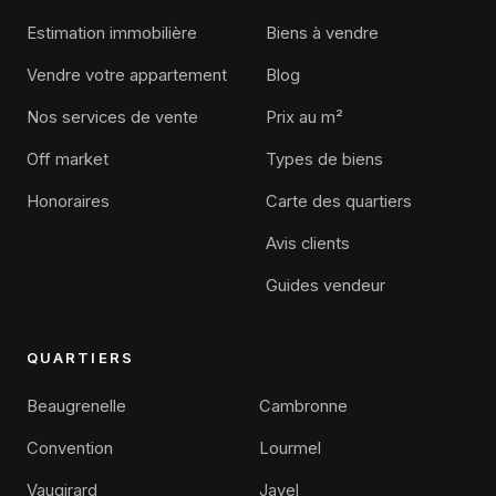
Estimation immobilière
Biens à vendre
Vendre votre appartement
Blog
Nos services de vente
Prix au m²
Off market
Types de biens
Honoraires
Carte des quartiers
Avis clients
Guides vendeur
QUARTIERS
Beaugrenelle
Cambronne
Convention
Lourmel
Vaugirard
Javel