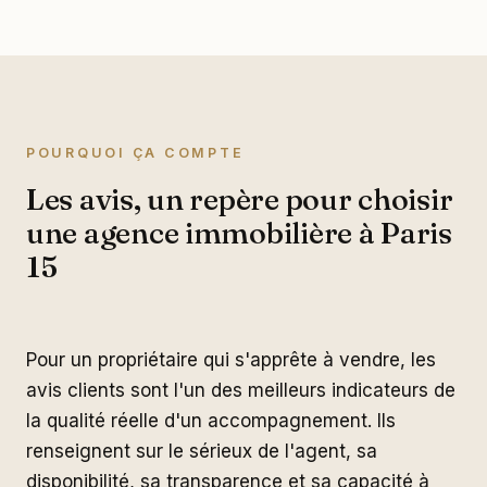
POURQUOI ÇA COMPTE
Les avis, un repère pour choisir
une agence immobilière à Paris
15
Pour un propriétaire qui s'apprête à vendre, les
avis clients sont l'un des meilleurs indicateurs de
la qualité réelle d'un accompagnement. Ils
renseignent sur le sérieux de l'agent, sa
disponibilité, sa transparence et sa capacité à