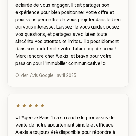
éclairée de vous engager. Il sait partager son
expérience pour bien positionner votre offre et
pour vous permettre de vous projeter dans le bien
qui vous intéresse. Laissez-le vous guider, posez
vos questions, et partagez avec lui en toute
sincérité vos attentes et limites. Il a possiblement
dans son portefeuille votre futur coup de cœur !
Merci encore cher Alexis, et bravo pour votre
passion pour l'immobilier communicative! »
Olivier, Avis Google · avril 2025
★★★★★
« l'Agence Paris 15 a su rendre le processus de
vente de notre appartement simple et efficace.
Alexis a toujours été disponible pour répondre à