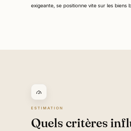
exigeante, se positionne vite sur les biens
ESTIMATION
Quels critères inf