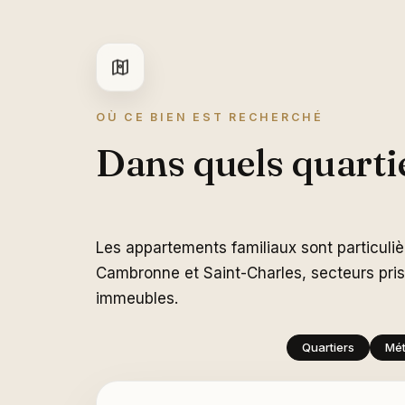
OÙ CE BIEN EST RECHERCHÉ
Dans quels quartie
Les appartements familiaux sont particuli
Cambronne et Saint-Charles, secteurs prisé
immeubles.
Quartiers
Mét