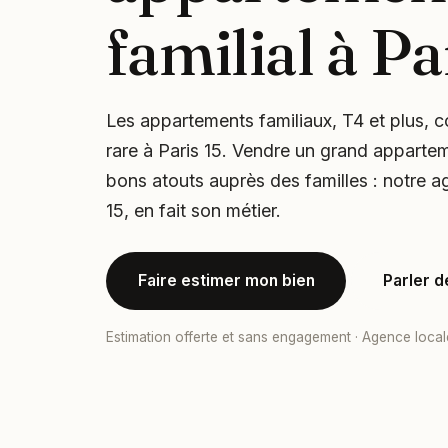
familial à Pa
Les appartements familiaux, T4 et plus, 
rare à Paris 15. Vendre un grand appart
bons atouts auprès des familles : notre a
15, en fait son métier.
Faire estimer mon bien
Parler d
Estimation offerte et sans engagement · Agence local