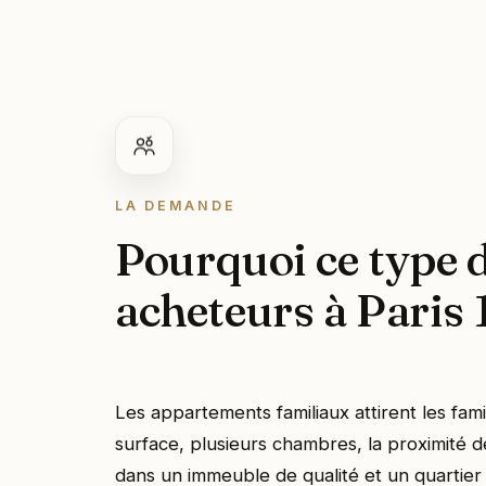
LA DEMANDE
Pourquoi ce type de
acheteurs à Paris 
Les appartements familiaux attirent les fami
surface, plusieurs chambres, la proximité d
dans un immeuble de qualité et un quartier