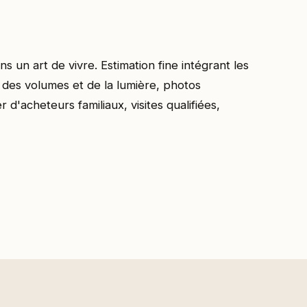
 un art de vivre. Estimation fine intégrant les
r des volumes et de la lumière, photos
r d'acheteurs familiaux, visites qualifiées,