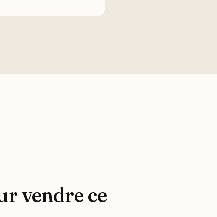
r vendre ce