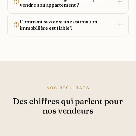
vendre son appartement ?
Comment savoir si une estimation
immobilière est fiable ?
NOS RÉSULTATS
Des chiffres qui parlent pour
nos vendeurs