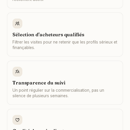
Sélection d'acheteurs qualifiés
Filtrer les visites pour ne retenir que les profils sérieux et
finançables.
Transparence du suivi
Un point régulier sur la commercialisation, pas un
silence de plusieurs semaines.