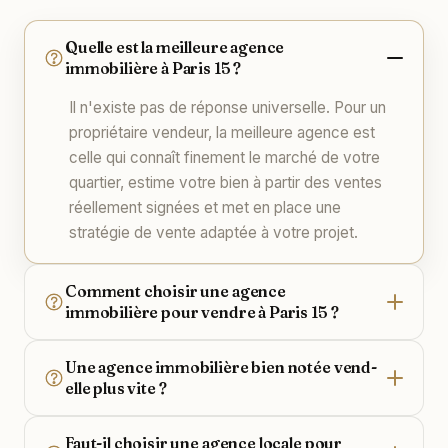
Quelle est la meilleure agence
immobilière à Paris 15 ?
Il n'existe pas de réponse universelle. Pour un
propriétaire vendeur, la meilleure agence est
celle qui connaît finement le marché de votre
quartier, estime votre bien à partir des ventes
réellement signées et met en place une
stratégie de vente adaptée à votre projet.
Comment choisir une agence
immobilière pour vendre à Paris 15 ?
Une agence immobilière bien notée vend-
elle plus vite ?
Faut-il choisir une agence locale pour