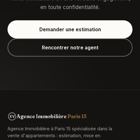
en toute confidentialité.
Demander une estimation
Rencontrer notre agent
Agence Immobilière
Paris 15
Agence Immobilière à Paris 15 spécialisée dans la
vente d'appartements : estimation, mise en