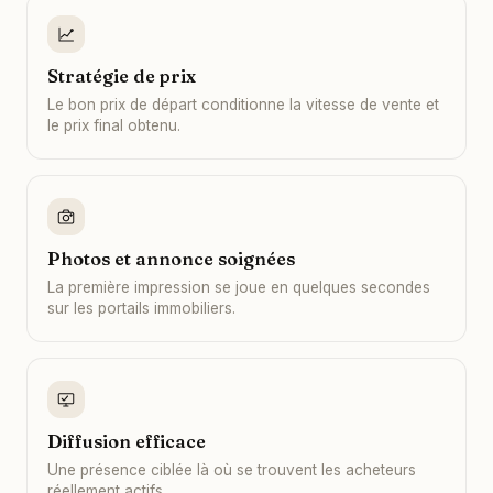
Stratégie de prix
Le bon prix de départ conditionne la vitesse de vente et
le prix final obtenu.
Photos et annonce soignées
La première impression se joue en quelques secondes
sur les portails immobiliers.
Diffusion efficace
Une présence ciblée là où se trouvent les acheteurs
réellement actifs.