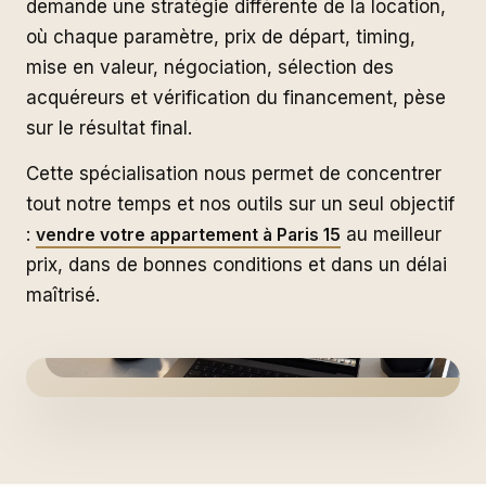
demande une stratégie différente de la location,
où chaque paramètre, prix de départ, timing,
mise en valeur, négociation, sélection des
acquéreurs et vérification du financement, pèse
sur le résultat final.
Cette spécialisation nous permet de concentrer
tout notre temps et nos outils sur un seul objectif
:
au meilleur
vendre votre appartement à Paris 15
prix, dans de bonnes conditions et dans un délai
maîtrisé.