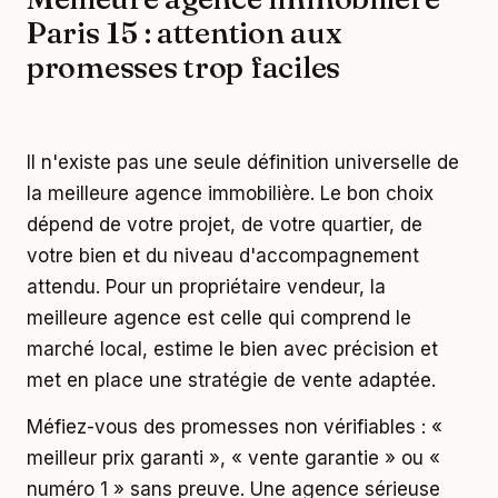
Paris 15 : attention aux
promesses trop faciles
Il n'existe pas une seule définition universelle de
la meilleure agence immobilière. Le bon choix
dépend de votre projet, de votre quartier, de
votre bien et du niveau d'accompagnement
attendu. Pour un propriétaire vendeur, la
meilleure agence est celle qui comprend le
marché local, estime le bien avec précision et
met en place une stratégie de vente adaptée.
Méfiez-vous des promesses non vérifiables : «
meilleur prix garanti », « vente garantie » ou «
numéro 1 » sans preuve. Une agence sérieuse