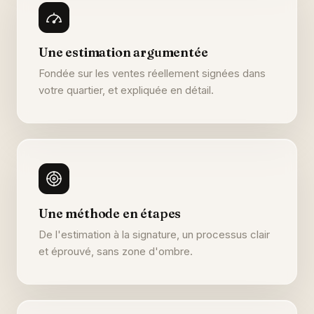
Une estimation argumentée
Fondée sur les ventes réellement signées dans
votre quartier, et expliquée en détail.
Une méthode en étapes
De l'estimation à la signature, un processus clair
et éprouvé, sans zone d'ombre.