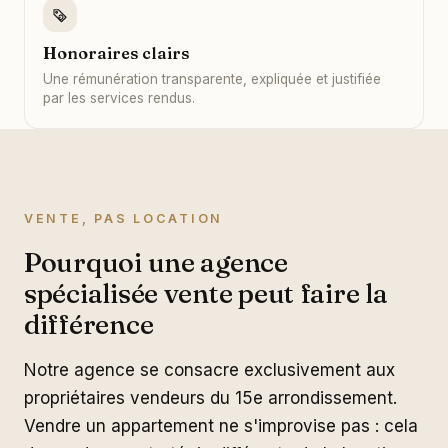
Honoraires clairs
Une rémunération transparente, expliquée et justifiée
par les services rendus.
VENTE, PAS LOCATION
Pourquoi une agence
spécialisée vente peut faire la
différence
Notre agence se consacre exclusivement aux
propriétaires vendeurs du 15e arrondissement.
Vendre un appartement ne s'improvise pas : cela