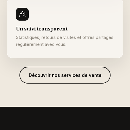
Un suivi transparent
Statistiques, retours de visites et offres partagés
régulièrement avec vous.
Découvrir nos services de vente