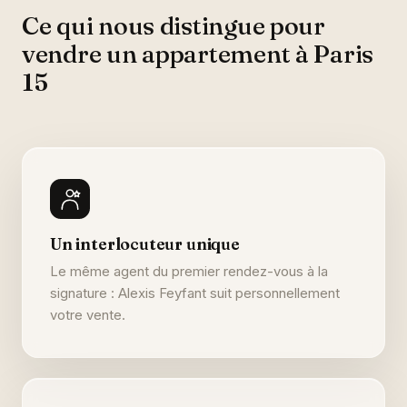
Ce qui nous distingue pour
vendre un appartement à Paris
15
Un interlocuteur unique
Le même agent du premier rendez-vous à la
signature : Alexis Feyfant suit personnellement
votre vente.