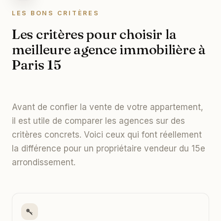
LES BONS CRITÈRES
Les critères pour choisir la
meilleure agence immobilière à
Paris 15
Avant de confier la vente de votre appartement,
il est utile de comparer les agences sur des
critères concrets. Voici ceux qui font réellement
la différence pour un propriétaire vendeur du 15e
arrondissement.