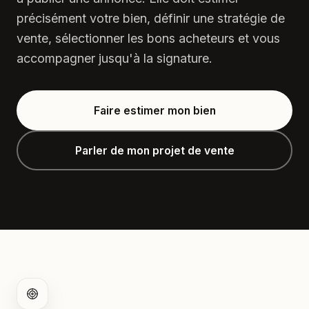
précisément votre bien, définir une stratégie de
vente, sélectionner les bons acheteurs et vous
accompagner jusqu'à la signature.
Faire estimer mon bien
Parler de mon projet de vente