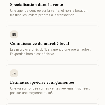
Spécialisation dans la vente
Une agence centrée sur la vente, et non la location,
maîtrise les leviers propres à la transaction.
Connaissance du marché local
Les micro-marchés du 15e varient d'une rue à l'autre :
l'expertise locale est décisive.
Estimation précise et argumentée
Une valeur fondée sur les ventes réellement signées,
pas sur une moyenne au m².