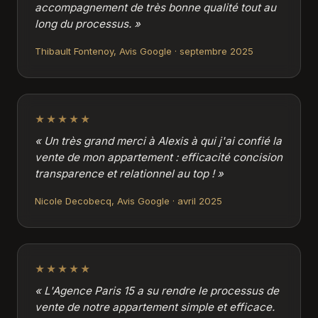
accompagnement de très bonne qualité tout au
long du processus. »
Thibault Fontenoy, Avis Google · septembre 2025
★★★★★
« Un très grand merci à Alexis à qui j'ai confié la
vente de mon appartement : efficacité concision
transparence et relationnel au top ! »
Nicole Decobecq, Avis Google · avril 2025
★★★★★
« L'Agence Paris 15 a su rendre le processus de
vente de notre appartement simple et efficace.