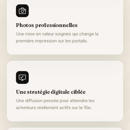
Photos professionnelles
Une mise en valeur soignée qui change la
première impression sur les portails.
Une stratégie digitale ciblée
Une diffusion pensée pour atteindre les
acheteurs réellement actifs sur le 15e.