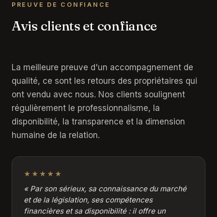
PREUVE DE CONFIANCE
Avis clients et confiance
La meilleure preuve d'un accompagnement de
qualité, ce sont les retours des propriétaires qui
ont vendu avec nous. Nos clients soulignent
régulièrement le professionnalisme, la
disponibilité, la transparence et la dimension
humaine de la relation.
★★★★★
« Par son sérieux, sa connaissance du marché
et de la législation, ses compétences
financières et sa disponibilité : il offre un