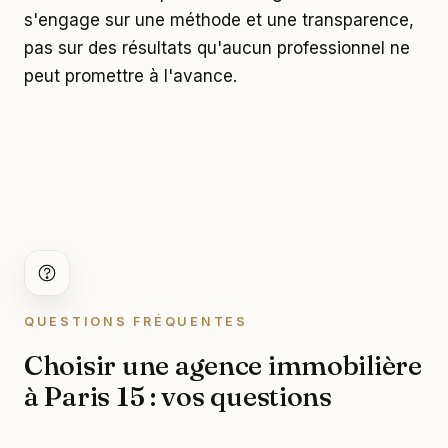
s'engage sur une méthode et une transparence,
pas sur des résultats qu'aucun professionnel ne
peut promettre à l'avance.
QUESTIONS FRÉQUENTES
Choisir une agence immobilière
à Paris 15 : vos questions