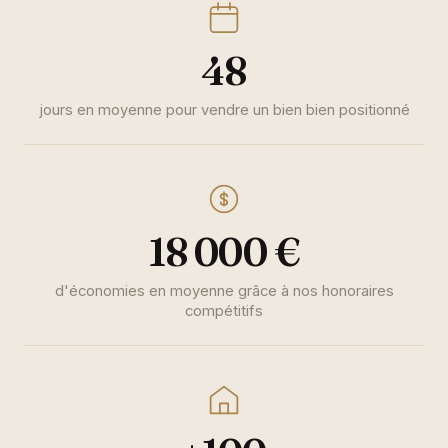
48
jours en moyenne pour vendre un bien bien positionné
18 000 €
d'économies en moyenne grâce à nos honoraires
compétitifs