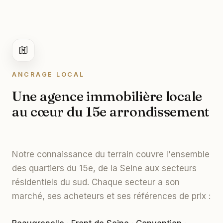
ANCRAGE LOCAL
Une agence immobilière locale
au cœur du 15e arrondissement
Notre connaissance du terrain couvre l'ensemble
des quartiers du 15e, de la Seine aux secteurs
résidentiels du sud. Chaque secteur a son
marché, ses acheteurs et ses références de prix :