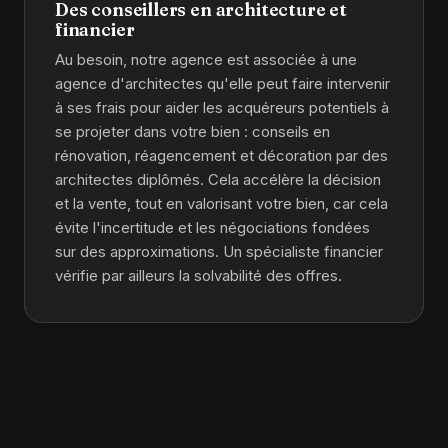
Des conseillers en architecture et
financier
Au besoin, notre agence est associée à une
agence d'architectes qu'elle peut faire intervenir
à ses frais pour aider les acquéreurs potentiels à
se projeter dans votre bien : conseils en
rénovation, réagencement et décoration par des
architectes diplômés. Cela accélère la décision
et la vente, tout en valorisant votre bien, car cela
évite l'incertitude et les négociations fondées
sur des approximations. Un spécialiste financier
vérifie par ailleurs la solvabilité des offres.