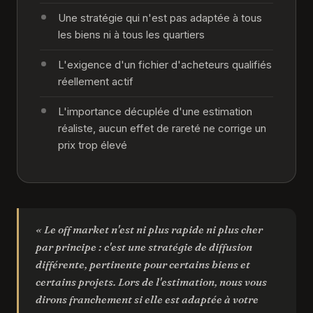
Une stratégie qui n'est pas adaptée à tous
les biens ni à tous les quartiers
L'exigence d'un fichier d'acheteurs qualifiés
réellement actif
L'importance décuplée d'une estimation
réaliste, aucun effet de rareté ne corrige un
prix trop élevé
« Le off market n'est ni plus rapide ni plus cher
par principe : c'est une stratégie de diffusion
différente, pertinente pour certains biens et
certains projets. Lors de l'estimation, nous vous
dirons franchement si elle est adaptée à votre