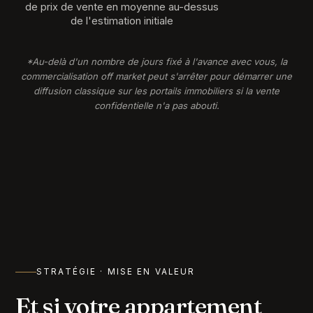
de prix de vente en moyenne au-dessus
de l'estimation initiale
*Au-delà d'un nombre de jours fixé à l'avance avec vous, la
commercialisation off market peut s'arrêter pour démarrer une
diffusion classique sur les portails immobiliers si la vente
confidentielle n'a pas abouti.
STRATÉGIE · MISE EN VALEUR
Et si votre appartement