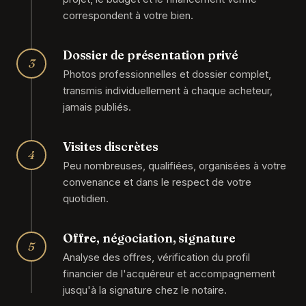
correspondent à votre bien.
Dossier de présentation privé
3
Photos professionnelles et dossier complet,
transmis individuellement à chaque acheteur,
jamais publiés.
Visites discrètes
4
Peu nombreuses, qualifiées, organisées à votre
convenance et dans le respect de votre
quotidien.
Offre, négociation, signature
5
Analyse des offres, vérification du profil
financier de l'acquéreur et accompagnement
jusqu'à la signature chez le notaire.