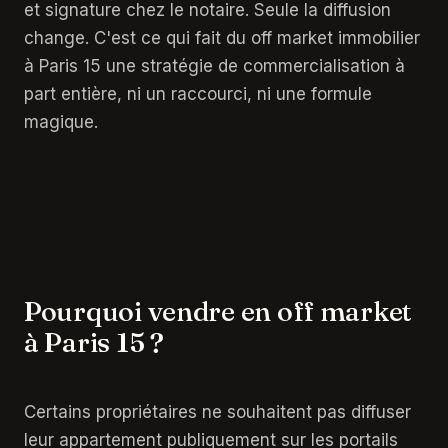
et signature chez le notaire. Seule la diffusion
change. C'est ce qui fait du off market immobilier
à Paris 15 une stratégie de commercialisation à
part entière, ni un raccourci, ni une formule
magique.
Pourquoi vendre en off market
à Paris 15 ?
Certains propriétaires ne souhaitent pas diffuser
leur appartement publiquement sur les portails