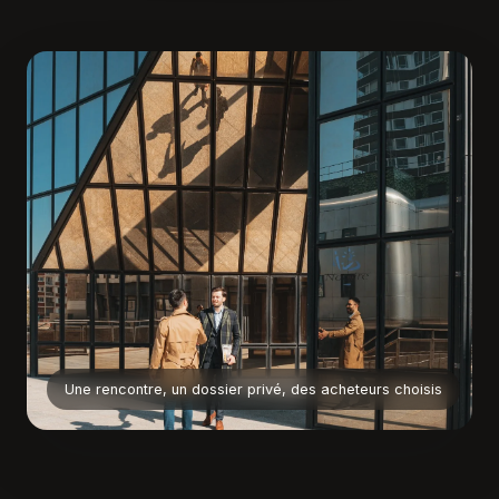
Une rencontre, un dossier privé, des acheteurs choisis