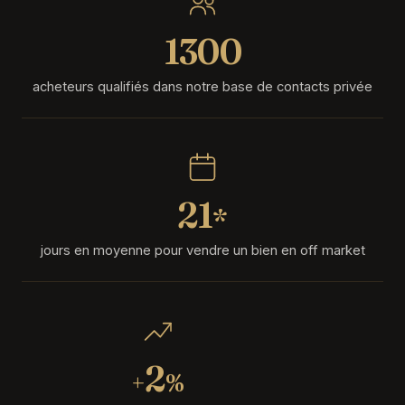
1300
acheteurs qualifiés dans notre base de contacts privée
21
*
jours en moyenne pour vendre un bien en off market
2
+
%