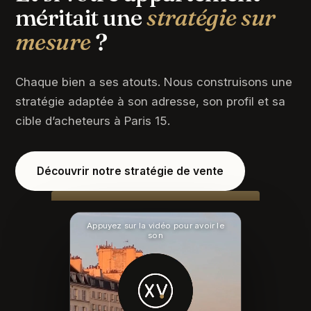
méritait une
stratégie sur
mesure
?
Chaque bien a ses atouts. Nous construisons une
stratégie adaptée à son adresse, son profil et sa
cible d’acheteurs à Paris 15.
Découvrir notre stratégie de vente
Appuyez sur la vidéo pour avoir le
son