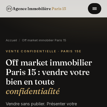
>
Agence Immobilière
Paris 15
Accueil
/
Off market immobilier Paris 15
VENTE CONFIDENTIELLE · PARIS 15E
Off market immobilier
Paris 15 : vendre votre
bien en toute
confidentialité
Vendre sans publier. Présenter votre