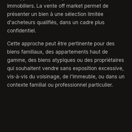
immobiliers. La vente off market permet de
présenter un bien à une sélection limitée
d'acheteurs qualifiés, dans un cadre plus
confidentiel.
Cette approche peut être pertinente pour des
biens familiaux, des appartements haut de
gamme, des biens atypiques ou des propriétaires
qui souhaitent vendre sans exposition excessive,
vis-à-vis du voisinage, de l'immeuble, ou dans un
contexte familial ou professionnel particulier.