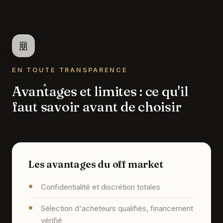
EN TOUTE TRANSPARENCE
Avantages et limites : ce qu'il
faut savoir avant de choisir
Les avantages du off market
Confidentialité et discrétion totales
Sélection d'acheteurs qualifiés, financement
vérifié