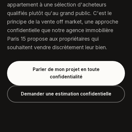
appartement à une sélection d'acheteurs
qualifiés plutôt qu'au grand public. C'est le
principe de la vente off market, une approche
confidentielle que notre agence immobilière
Paris 15 propose aux propriétaires qui
souhaitent vendre discrètement leur bien.
Parler de mon projet en toute
confidentialité
Demander une estimation confidentielle