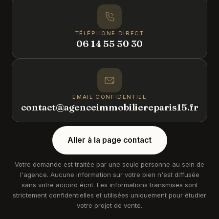
TÉLÉPHONE DIRECT
06 14 55 50 30
EMAIL CONFIDENTIEL
contact@agenceimmobiliereparis15.fr
Aller à la page contact
Votre demande est traitée par une seule personne au sein de
l'agence. Aucune information sur votre bien n'est diffusée
sans votre accord écrit. Les informations transmises sont
strictement confidentielles et utilisées uniquement pour étudier
votre projet de vente.