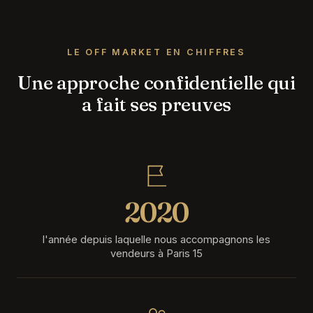
LE OFF MARKET EN CHIFFRES
Une approche confidentielle qui
a fait ses preuves
2020
l'année depuis laquelle nous accompagnons les
vendeurs à Paris 15