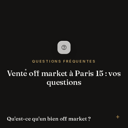
QUESTIONS FRÉQUENTES
Vente off market à Paris 15 : vos
questions
Qu'est-ce qu'un bien off market ?