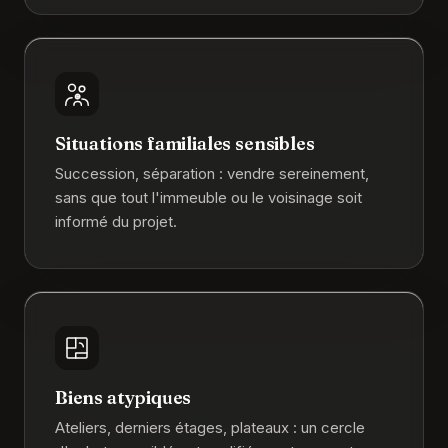
Situations familiales sensibles
Succession, séparation : vendre sereinement,
sans que tout l'immeuble ou le voisinage soit
informé du projet.
Biens atypiques
Ateliers, derniers étages, plateaux : un cercle