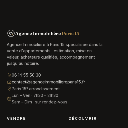
Agence Immobilière
Paris 15
Agence Immobilière à Paris 15 spécialisée dans la
vente d'appartements : estimation, mise en
valeur, acheteurs qualifiés, accompagnement
jusqu'au notaire.
06 14 55 50 30
contact@agenceimmobiliereparis15.fr
Paris 15ᵉ arrondissement
Lun – Ven · 7h30 – 21h30
Sam – Dim · sur rendez-vous
VENDRE
DÉCOUVRIR