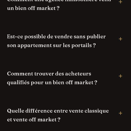
un bien off market ?
Est-ce possible de vendre sans publier
son appartement sur les portails ?
Comment trouver des acheteurs
qualifiés pour un bien off market ?
Quelle différence entre vente classique
et vente off market ?