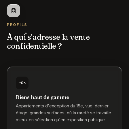
PROFILS
À qui s'adresse la vente
confidentielle ?
Biens haut de gamme
Appartements d'exception du 15e, vue, dernier
étage, grandes surfaces, où la rareté se travaille
mieux en sélection qu'en exposition publique.