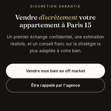
DISCRÉTION GARANTIE
Vendre
discrètement
votre
appartement à Paris 15
Un premier échange confidentiel, une estimation
réaliste, et un conseil franc sur la stratégie la
plus adaptée à votre bien.
Vendre mon bien en off market
Être rappelé par l'agence