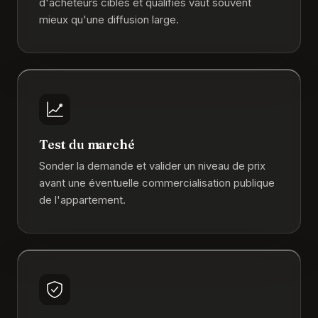
d'acheteurs ciblés et qualifiés vaut souvent
mieux qu'une diffusion large.
Test du marché
Sonder la demande et valider un niveau de prix
avant une éventuelle commercialisation publique
de l'appartement.