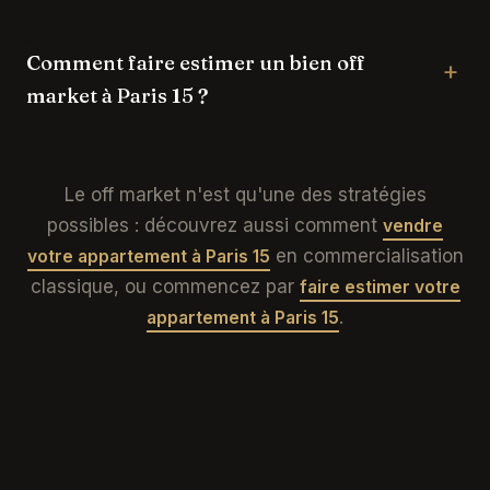
Comment faire estimer un bien off
market à Paris 15 ?
Le off market n'est qu'une des stratégies
possibles : découvrez aussi comment
vendre
en commercialisation
votre appartement à Paris 15
classique, ou commencez par
faire estimer votre
.
appartement à Paris 15