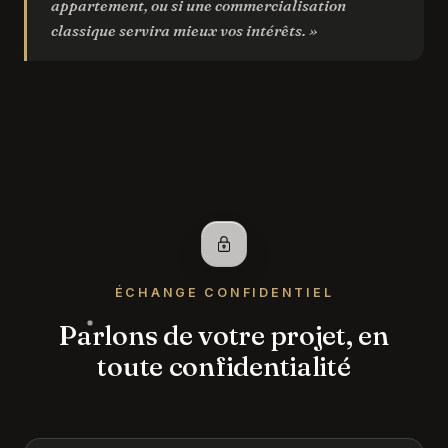
appartement, ou si une commercialisation
classique servira mieux vos intérêts. »
ÉCHANGE CONFIDENTIEL
Parlons de votre projet, en
toute confidentialité