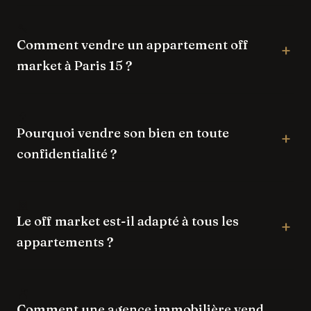
Comment vendre un appartement off
market à Paris 15 ?
Pourquoi vendre son bien en toute
confidentialité ?
Le off market est-il adapté à tous les
appartements ?
Comment une agence immobilière vend