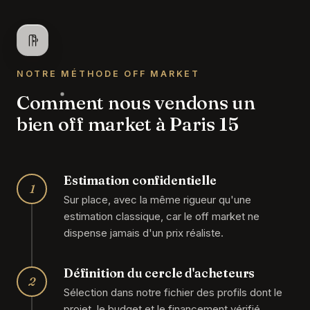
NOTRE MÉTHODE OFF MARKET
Comment nous vendons un
bien off market à Paris 15
Estimation confidentielle
1
Sur place, avec la même rigueur qu'une
estimation classique, car le off market ne
dispense jamais d'un prix réaliste.
Définition du cercle d'acheteurs
2
Sélection dans notre fichier des profils dont le
projet, le budget et le financement vérifié