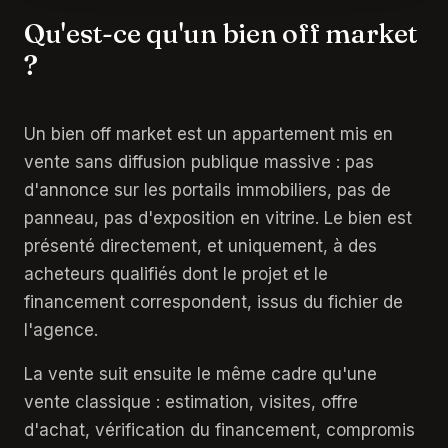
Qu'est-ce qu'un bien off market
?
Un bien off market est un appartement mis en
vente sans diffusion publique massive : pas
d'annonce sur les portails immobiliers, pas de
panneau, pas d'exposition en vitrine. Le bien est
présenté directement, et uniquement, à des
acheteurs qualifiés dont le projet et le
financement correspondent, issus du fichier de
l'agence.
La vente suit ensuite le même cadre qu'une
vente classique : estimation, visites, offre
d'achat, vérification du financement, compromis