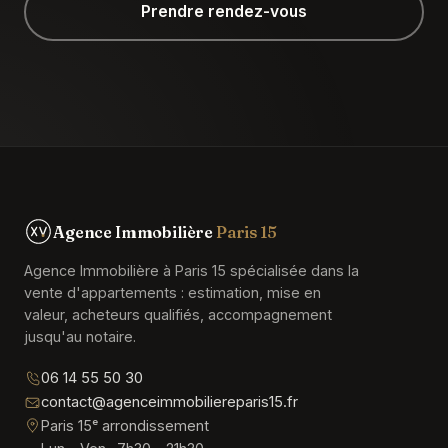
Prendre rendez-vous
Agence Immobilière
Paris 15
Agence Immobilière à Paris 15 spécialisée dans la
vente d'appartements : estimation, mise en
valeur, acheteurs qualifiés, accompagnement
jusqu'au notaire.
06 14 55 50 30
contact@agenceimmobiliereparis15.fr
Paris 15ᵉ arrondissement