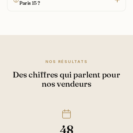
Paris 15 ?
NOS RÉSULTATS
Des chiffres qui parlent pour
nos vendeurs
48