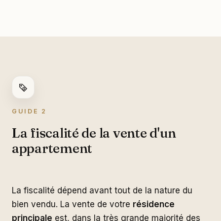
GUIDE 2
La fiscalité de la vente d'un
appartement
La fiscalité dépend avant tout de la nature du
bien vendu. La vente de votre
résidence
principale
est, dans la très grande majorité des