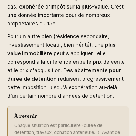
cas,
exonérée d'impôt sur la plus-value
. C'est
une donnée importante pour de nombreux
propriétaires du 15e.
Pour un autre bien (résidence secondaire,
investissement locatif, bien hérité), une
plus-
value immobilière
peut s'appliquer : elle
correspond à la différence entre le prix de vente
et le prix d'acquisition. Des
abattements pour
durée de détention
réduisent progressivement
cette imposition, jusqu'à exonération au-delà
d'un certain nombre d'années de détention.
À retenir
Chaque situation est particulière (durée de
détention, travaux, donation antérieure…). Avant de