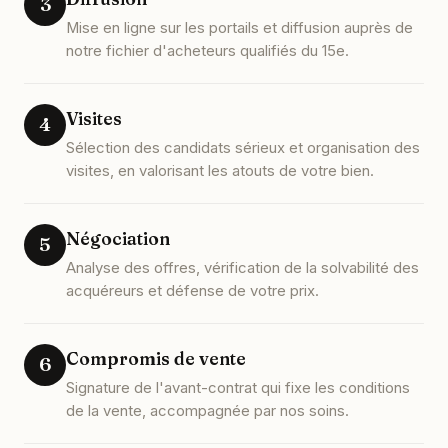
3
Mise en ligne sur les portails et diffusion auprès de
notre fichier d'acheteurs qualifiés du 15e.
Visites
4
Sélection des candidats sérieux et organisation des
visites, en valorisant les atouts de votre bien.
Négociation
5
Analyse des offres, vérification de la solvabilité des
acquéreurs et défense de votre prix.
Compromis de vente
6
Signature de l'avant-contrat qui fixe les conditions
de la vente, accompagnée par nos soins.