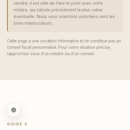
vendre, il est utile de faire le point avec votre
notaire, qui calcule précisément la plus-value
éventuelle. Nous vous orientons volontiers vers les
bons interlocuteurs.
Cette page a une vocation informative et ne constitue pas un
conseil fiscal personnalisé. Pour votre situation précise,
rapprochez-vous d'un notaire ou d'un conseil.
GUIDE 3