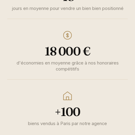
jours en moyenne pour vendre un bien bien positionné
18 000 €
d'économies en moyenne grâce à nos honoraires
compétitifs
+100
biens vendus à Paris par notre agence