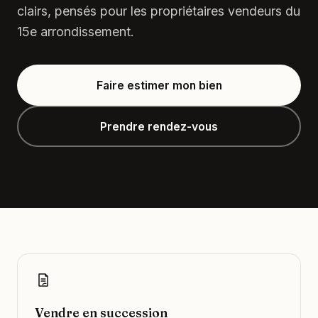
clairs, pensés pour les propriétaires vendeurs du
15e arrondissement.
Faire estimer mon bien
Prendre rendez-vous
Vendre en succession