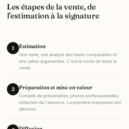
Les étapes de la vente, de
l'estimation à la signature
Estimation
1
Une visite, une analyse des biens comparables et
une valeur argumentée. C'est le socle de toute la
vente.
Préparation et mise en valeur
2
Conseils de présentation, photos professionnelles,
rédaction de l'annonce. La première impression est
décisive.
Diffusion