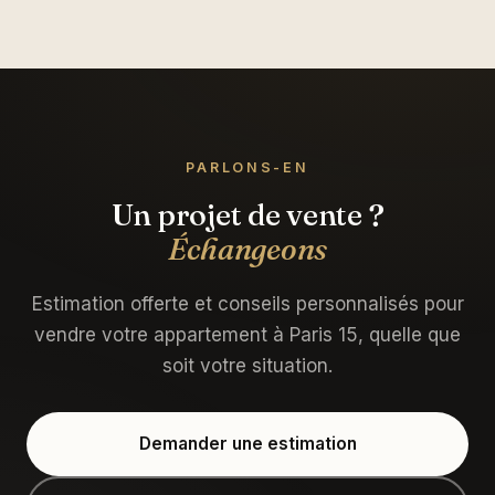
PARLONS-EN
Un projet de vente ?
Échangeons
Estimation offerte et conseils personnalisés pour
vendre votre appartement à Paris 15, quelle que
soit votre situation.
Demander une estimation