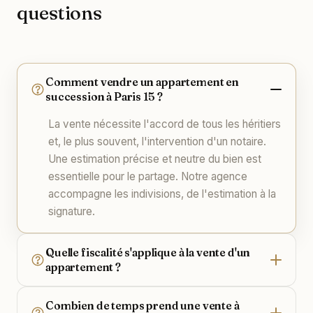
questions
Comment vendre un appartement en
succession à Paris 15 ?
La vente nécessite l'accord de tous les héritiers
et, le plus souvent, l'intervention d'un notaire.
Une estimation précise et neutre du bien est
essentielle pour le partage. Notre agence
accompagne les indivisions, de l'estimation à la
signature.
Quelle fiscalité s'applique à la vente d'un
appartement ?
Combien de temps prend une vente à