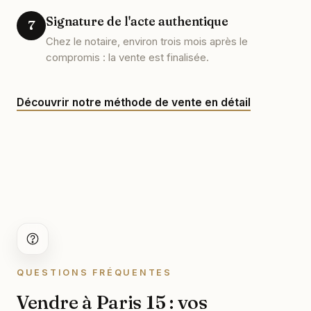
Signature de l'acte authentique
7
Chez le notaire, environ trois mois après le
compromis : la vente est finalisée.
Découvrir notre méthode de vente en détail
QUESTIONS FRÉQUENTES
Vendre à Paris 15 : vos