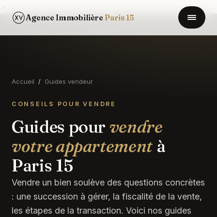
>
Agence Immobilière
Paris 15
Accueil
/
Guides vendeur
CONSEILS POUR VENDRE
Guides pour
vendre
votre appartement
à
Paris 15
Vendre un bien soulève des questions concrètes
: une succession à gérer, la fiscalité de la vente,
les étapes de la transaction. Voici nos guides