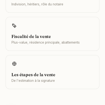
Indivision, héritiers, rôle du notaire
Fiscalité de la vente
Plus-value, résidence principale, abattements
Les étapes de la vente
De l'estimation à la signature