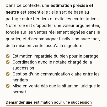
Dans ce contexte, une
estimation précise et
neutre
est essentielle : elle sert de base au
partage entre héritiers et évite les contestations.
Notre rôle est d'apporter une valeur argumentée,
fondée sur les ventes réellement signées dans le
quartier, et d'accompagner l'indivision avec tact,
de la mise en vente jusqu'à la signature.
Estimation impartiale du bien pour le partage
Coordination avec le notaire chargé de la
succession
Gestion d'une communication claire entre les
héritiers
Mise en vente dès que la situation juridique le
permet
Demander une estimation pour une succession