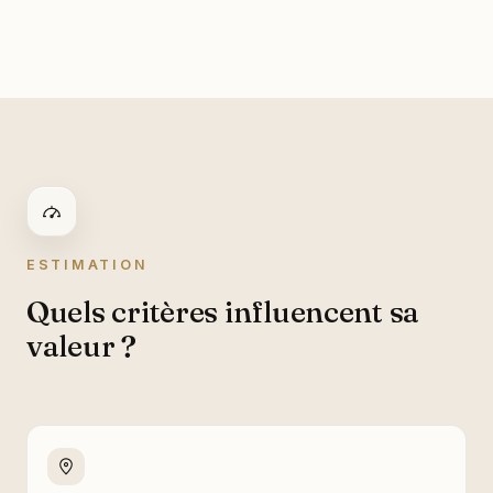
ESTIMATION
Quels critères influencent sa
valeur ?