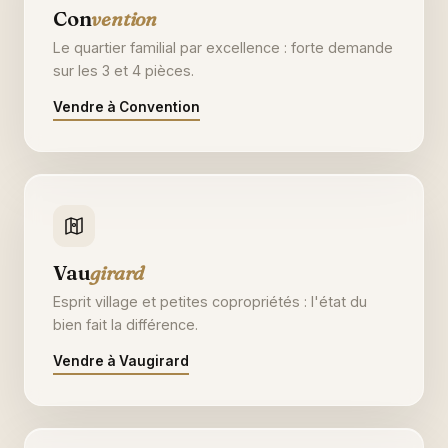
Con
vention
Le quartier familial par excellence : forte demande
sur les 3 et 4 pièces.
Vendre à Convention
Vau
girard
Esprit village et petites copropriétés : l'état du
bien fait la différence.
Vendre à Vaugirard