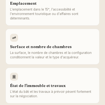
Emplacement
L'emplacement dans le 15ᵉ, l'accessibilité et
l'environnement touristique ou d'affaires sont
déterminants.
Surface et nombre de chambres
La surface, le nombre de chambres et la configuration
conditionnent la valeur et le type d'acquéreur.
État de l'immeuble et travaux
L'état du bâti et les travaux à prévoir pèsent fortement
sur la négociation.