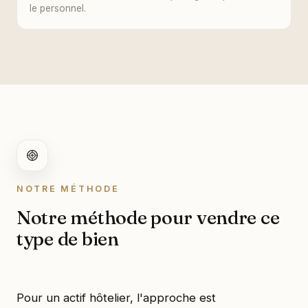
le personnel.
NOTRE MÉTHODE
Notre méthode pour vendre ce
type de bien
Pour un actif hôtelier, l'approche est