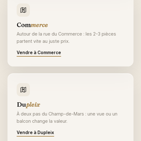
Com
merce
Autour de la rue du Commerce : les 2-3 pièces
partent vite au juste prix.
Vendre à Commerce
Du
pleix
À deux pas du Champ-de-Mars : une vue ou un
balcon change la valeur.
Vendre à Dupleix