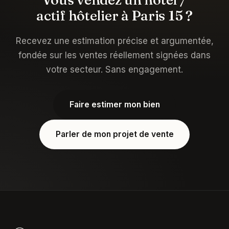
actif hôtelier à Paris 15 ?
Recevez une estimation précise et argumentée,
fondée sur les ventes réellement signées dans
votre secteur. Sans engagement.
Faire estimer mon bien
Parler de mon projet de vente