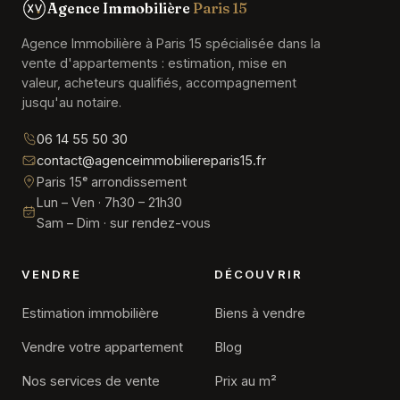
Agence Immobilière
Paris 15
Agence Immobilière à Paris 15 spécialisée dans la
vente d'appartements : estimation, mise en
valeur, acheteurs qualifiés, accompagnement
jusqu'au notaire.
06 14 55 50 30
contact@agenceimmobiliereparis15.fr
Paris 15ᵉ arrondissement
Lun – Ven · 7h30 – 21h30
Sam – Dim · sur rendez-vous
VENDRE
DÉCOUVRIR
Estimation immobilière
Biens à vendre
Vendre votre appartement
Blog
Nos services de vente
Prix au m²