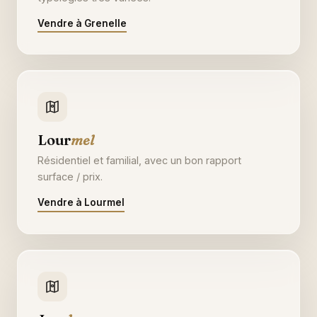
Vendre à Grenelle
Lour
mel
Résidentiel et familial, avec un bon rapport
surface / prix.
Vendre à Lourmel