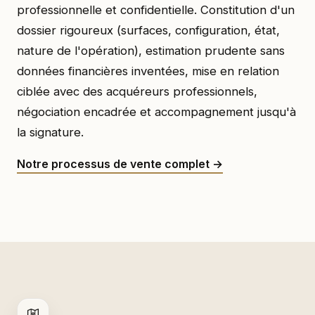
professionnelle et confidentielle. Constitution d'un
dossier rigoureux (surfaces, configuration, état,
nature de l'opération), estimation prudente sans
données financières inventées, mise en relation
ciblée avec des acquéreurs professionnels,
négociation encadrée et accompagnement jusqu'à
la signature.
Notre processus de vente complet →