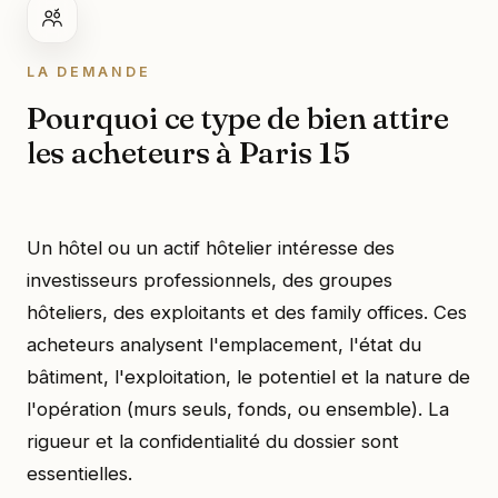
LA DEMANDE
Pourquoi ce type de bien attire
les acheteurs à Paris 15
Un hôtel ou un actif hôtelier intéresse des
investisseurs professionnels, des groupes
hôteliers, des exploitants et des family offices. Ces
acheteurs analysent l'emplacement, l'état du
bâtiment, l'exploitation, le potentiel et la nature de
l'opération (murs seuls, fonds, ou ensemble). La
rigueur et la confidentialité du dossier sont
essentielles.