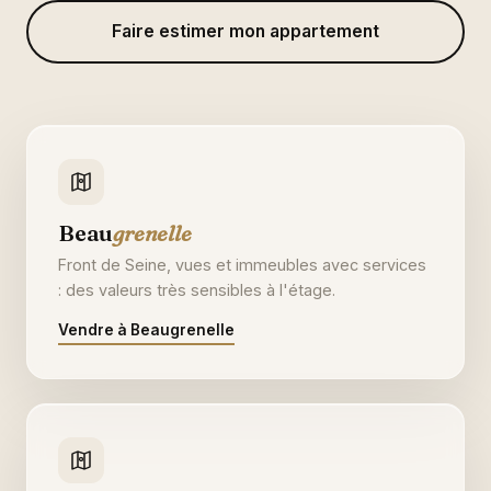
Faire estimer mon appartement
Beau
grenelle
Front de Seine, vues et immeubles avec services
: des valeurs très sensibles à l'étage.
Vendre à Beaugrenelle