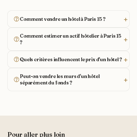
Comment vendre un hôtel à Paris 15 ?
Comment estimer un actif hôtelier à Paris 15
?
Quels critères influencent le prix d'un hôtel ?
Peut-on vendre les murs d'un hôtel
séparément du fonds ?
Pour aller plus loin