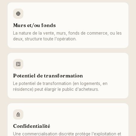
Murs et/ou fonds
La nature de la vente, murs, fonds de commerce, ou les
deux, structure toute l'opération.
Potentiel de transformation
Le potentiel de transformation (en logements, en
résidence) peut élargir le public d'acheteurs.
Confidentialité
Une commercialisation discrète protège l'exploitation et