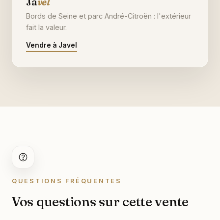
Ja
vel
Bords de Seine et parc André-Citroën : l'extérieur
fait la valeur.
Vendre à Javel
QUESTIONS FRÉQUENTES
Vos questions sur cette vente