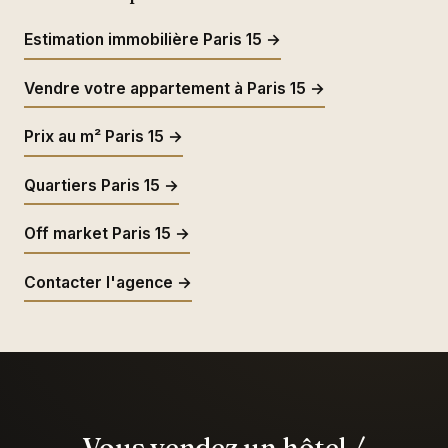
Estimation immobilière Paris 15 →
Vendre votre appartement à Paris 15 →
Prix au m² Paris 15 →
Quartiers Paris 15 →
Off market Paris 15 →
Contacter l'agence →
Vous vendez un hôtel /