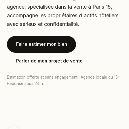
agence, spécialisée dans la vente à Paris 15,
accompagne les propriétaires d'actifs hôteliers
avec sérieux et confidentialité.
Faire estimer mon bien
Parler de mon projet de vente
Estimation offerte et sans engagement · Agence locale du 15ᵉ ·
Réponse sous 24 h.