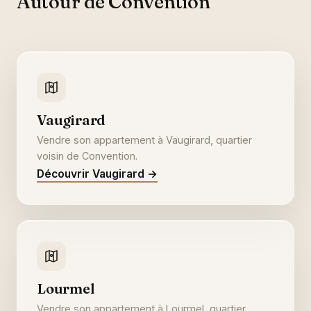
Autour de Convention
Vaugirard
Vendre son appartement à Vaugirard, quartier
voisin de Convention.
Découvrir Vaugirard →
Lourmel
Vendre son appartement à Lourmel, quartier