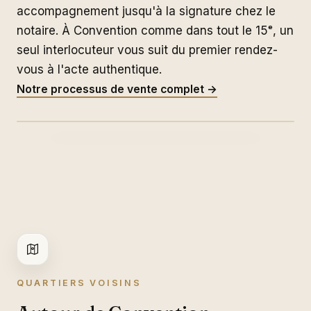
accompagnement jusqu'à la signature chez le
notaire. À Convention comme dans tout le 15ᵉ, un
seul interlocuteur vous suit du premier rendez-
vous à l'acte authentique.
Convention
Notre processus de vente complet →
QUARTIERS VOISINS