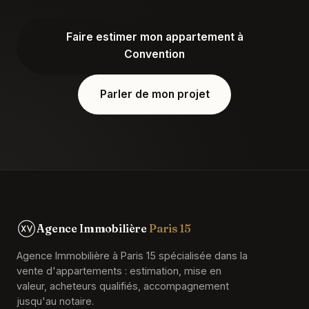
Faire estimer mon appartement à
Convention
Parler de mon projet
Agence Immobilière
Paris 15
Agence Immobilière à Paris 15 spécialisée dans la
vente d'appartements : estimation, mise en
valeur, acheteurs qualifiés, accompagnement
jusqu'au notaire.