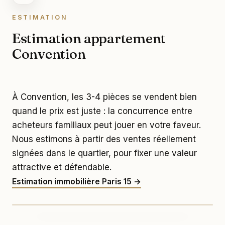
ESTIMATION
Estimation appartement
Convention
À Convention, les 3-4 pièces se vendent bien
quand le prix est juste : la concurrence entre
acheteurs familiaux peut jouer en votre faveur.
Nous estimons à partir des ventes réellement
signées dans le quartier, pour fixer une valeur
attractive et défendable.
Convention
Estimation immobilière Paris 15 →