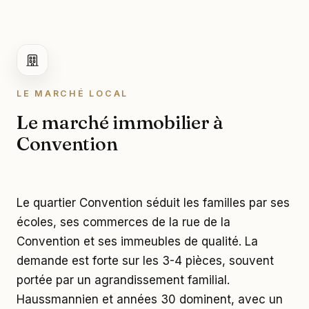
LE MARCHÉ LOCAL
Le marché immobilier à
Convention
Le quartier Convention séduit les familles par ses
écoles, ses commerces de la rue de la
Convention et ses immeubles de qualité. La
demande est forte sur les 3-4 pièces, souvent
portée par un agrandissement familial.
Haussmannien et années 30 dominent, avec un