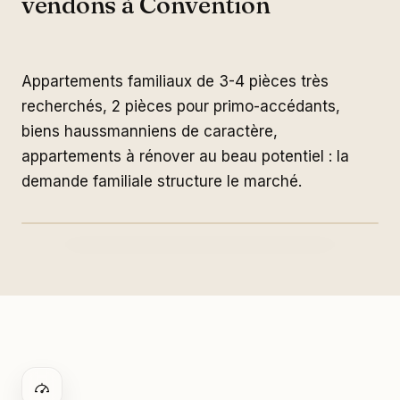
vendons à Convention
Appartements familiaux de 3-4 pièces très
recherchés, 2 pièces pour primo-accédants,
biens haussmanniens de caractère,
appartements à rénover au beau potentiel : la
Convention
demande familiale structure le marché.