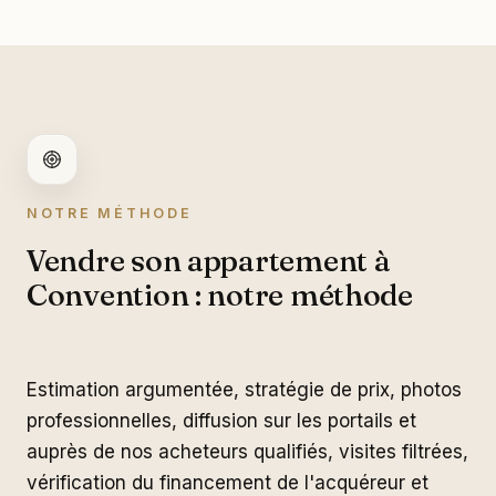
NOTRE MÉTHODE
Vendre son appartement à
Convention : notre méthode
Estimation argumentée, stratégie de prix, photos
professionnelles, diffusion sur les portails et
auprès de nos acheteurs qualifiés, visites filtrées,
vérification du financement de l'acquéreur et