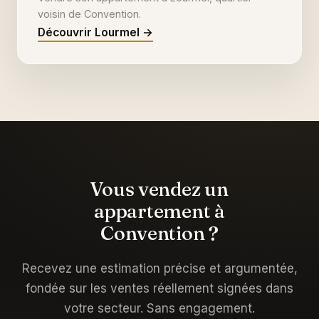
voisin de Convention.
Découvrir Lourmel →
Vous vendez un
appartement à
Convention ?
Recevez une estimation précise et argumentée,
fondée sur les ventes réellement signées dans
votre secteur. Sans engagement.