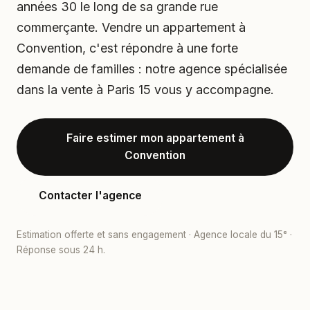
années 30 le long de sa grande rue
commerçante. Vendre un appartement à
Convention, c'est répondre à une forte
demande de familles : notre agence spécialisée
dans la vente à Paris 15 vous y accompagne.
Faire estimer mon appartement à
Convention
Contacter l'agence
Estimation offerte et sans engagement · Agence locale du 15ᵉ ·
Réponse sous 24 h.