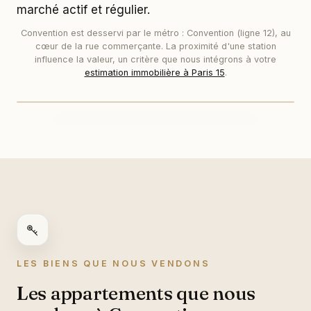
marché actif et régulier.
Convention est desservi par le métro : Convention (ligne 12), au
cœur de la rue commerçante. La proximité d'une station
Convention
influence la valeur, un critère que nous intégrons à votre
estimation immobilière à Paris 15
.
LES BIENS QUE NOUS VENDONS
Les appartements que nous