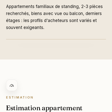
Appartements familiaux de standing, 2-3 pièces
recherchés, biens avec vue ou balcon, derniers
étages : les profils d'acheteurs sont variés et
Dupleix
souvent exigeants.
ESTIMATION
Estimation appartement