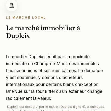
LE MARCHÉ LOCAL
Le marché immobilier à
Dupleix
Le quartier Dupleix séduit par sa proximité
immédiate du Champ-de-Mars, ses immeubles
haussmanniens et ses rues calmes. La demande
y est soutenue, y compris d'acheteurs
internationaux pour certains biens d'exception.
Une vue sur la tour Eiffel ou un extérieur change
radicalement la valeur.
Dupleix est desservi par le métro : Dupleix (ligne 6), à quelques