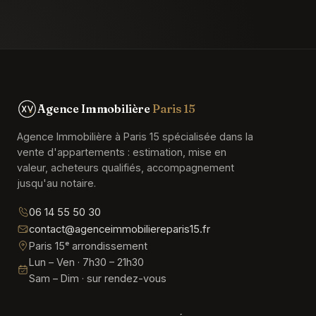
Agence Immobilière
Paris 15
Agence Immobilière à Paris 15 spécialisée dans la
vente d'appartements : estimation, mise en
valeur, acheteurs qualifiés, accompagnement
jusqu'au notaire.
06 14 55 50 30
contact@agenceimmobiliereparis15.fr
Paris 15ᵉ arrondissement
Lun – Ven · 7h30 – 21h30
Sam – Dim · sur rendez-vous