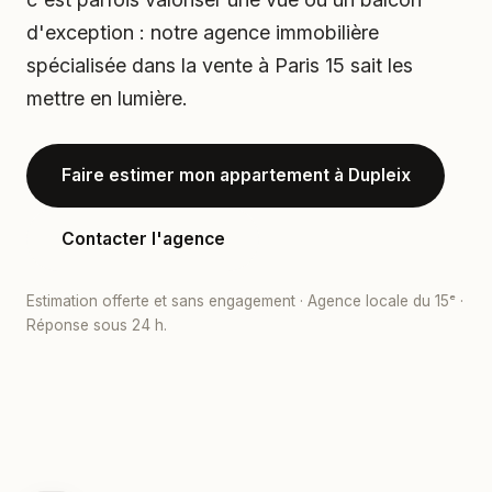
d'exception : notre agence immobilière
spécialisée dans la vente à Paris 15 sait les
mettre en lumière.
Faire estimer mon appartement à Dupleix
Contacter l'agence
Estimation offerte et sans engagement · Agence locale du 15ᵉ ·
Réponse sous 24 h.