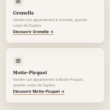
Grenelle
Vendre son appartement à Grenelle, quartier
voisin de Dupleix.
Découvrir Grenelle →
Motte-Picquet
Vendre son appartement à Motte-Picquet,
quartier voisin de Dupleix.
Découvrir Motte-Picquet →