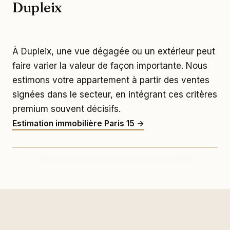
Dupleix
À Dupleix, une vue dégagée ou un extérieur peut
faire varier la valeur de façon importante. Nous
estimons votre appartement à partir des ventes
signées dans le secteur, en intégrant ces critères
premium souvent décisifs.
Dupleix
Estimation immobilière Paris 15 →