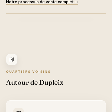
Notre processus de vente complet →
QUARTIERS VOISINS
Autour de Dupleix