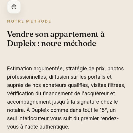
NOTRE MÉTHODE
Vendre son appartement à
Dupleix : notre méthode
Estimation argumentée, stratégie de prix, photos
professionnelles, diffusion sur les portails et
auprès de nos acheteurs qualifiés, visites filtrées,
vérification du financement de l'acquéreur et
accompagnement jusqu'à la signature chez le
notaire. À Dupleix comme dans tout le 15ᵉ, un
seul interlocuteur vous suit du premier rendez-
vous à l'acte authentique.
Dupleix