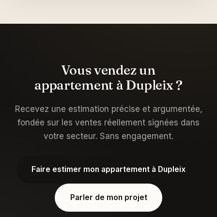
Vous vendez un
appartement à Dupleix ?
Recevez une estimation précise et argumentée,
fondée sur les ventes réellement signées dans
votre secteur. Sans engagement.
Faire estimer mon appartement à Dupleix
Parler de mon projet