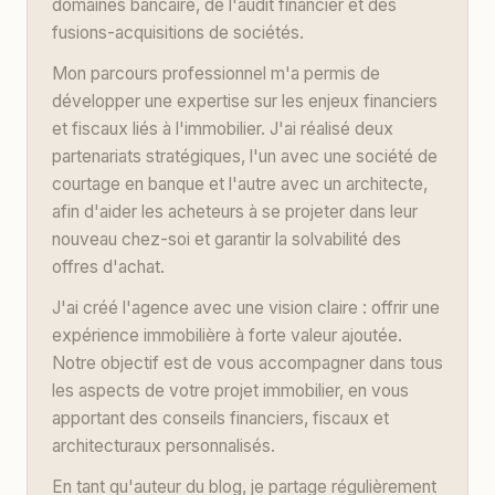
domaines bancaire, de l'audit financier et des
fusions-acquisitions de sociétés.
Mon parcours professionnel m'a permis de
développer une expertise sur les enjeux financiers
et fiscaux liés à l'immobilier. J'ai réalisé deux
partenariats stratégiques, l'un avec une société de
courtage en banque et l'autre avec un architecte,
afin d'aider les acheteurs à se projeter dans leur
nouveau chez-soi et garantir la solvabilité des
offres d'achat.
J'ai créé l'agence avec une vision claire : offrir une
expérience immobilière à forte valeur ajoutée.
Notre objectif est de vous accompagner dans tous
les aspects de votre projet immobilier, en vous
apportant des conseils financiers, fiscaux et
architecturaux personnalisés.
En tant qu'auteur du blog, je partage régulièrement