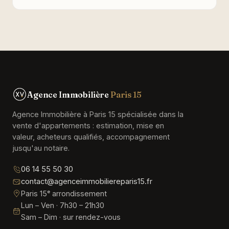
Agence Immobilière
Paris 15
Agence Immobilière à Paris 15 spécialisée dans la
vente d'appartements : estimation, mise en
valeur, acheteurs qualifiés, accompagnement
jusqu'au notaire.
06 14 55 50 30
contact@agenceimmobiliereparis15.fr
Paris 15ᵉ arrondissement
Lun – Ven · 7h30 – 21h30
Sam – Dim · sur rendez-vous