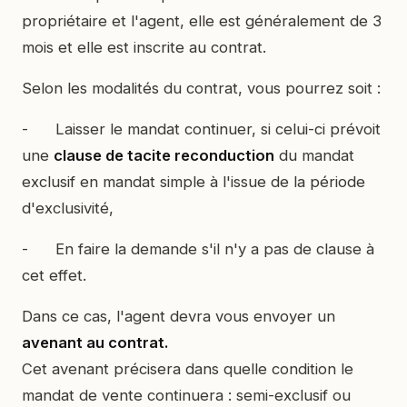
propriétaire et l'agent, elle est généralement de 3
mois et elle est inscrite au contrat.
Selon les modalités du contrat, vous pourrez soit :
- Laisser le mandat continuer, si celui-ci prévoit
une
clause de tacite reconduction
du mandat
exclusif en mandat simple à l'issue de la période
d'exclusivité,
- En faire la demande s'il n'y a pas de clause à
cet effet.
Dans ce cas, l'agent devra vous envoyer un
avenant au contrat.
Cet avenant précisera dans quelle condition le
mandat de vente continuera : semi-exclusif ou