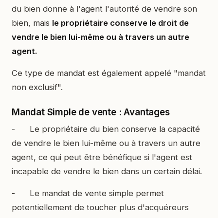
du bien donne à l'agent l'autorité de vendre son
bien, mais
le propriétaire conserve le droit de
vendre le bien lui-même ou à travers un autre
agent.
Ce type de mandat est également appelé "mandat
non exclusif".
Mandat Simple de vente : Avantages
- Le propriétaire du bien conserve la capacité
de vendre le bien lui-même ou à travers un autre
agent, ce qui peut être bénéfique si l'agent est
incapable de vendre le bien dans un certain délai.
- Le mandat de vente simple permet
potentiellement de toucher plus d'acquéreurs