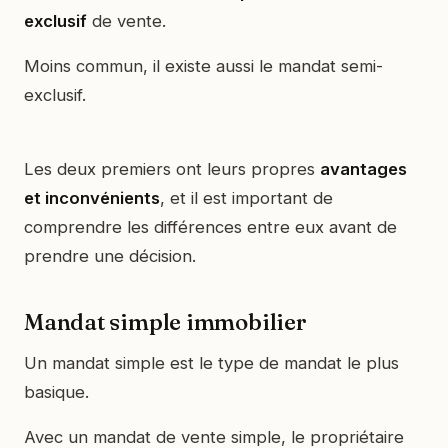
exclusif
de vente.
Moins commun, il existe aussi le mandat semi-
exclusif.
Les deux premiers ont leurs propres
avantages
et inconvénients
, et il est important de
comprendre les différences entre eux avant de
prendre une décision.
Mandat simple immobilier
Un mandat simple est le type de mandat le plus
basique.
Avec un mandat de vente simple, le propriétaire