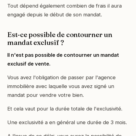
Tout dépend également combien de frais il aura
engagé depuis le début de son mandat.
Est-ce possible de contourner un
mandat exclusif ?
Il n'est pas possible de contourner un mandat
exclusif de vente.
Vous avez l'obligation de passer par l'agence
immobilière avec laquelle vous avez signé un
mandat pour vendre votre bien.
Et cela vaut pour la durée totale de l'exclusivité.
Une exclusivité a en général une durée de 3 mois.
A l'issue de ce délai, vous aurez la possibilité de