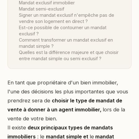
Mandat exclusif immobilier
Mandat semi-exclusif
Signer un mandat exclusif n'empêche pas de
vendre son logement en direct ?
Est-ce possible de contourner un mandat
exclusif ?
Comment transformer un mandat exclusif en
mandat simple ?
Quelles est la différence majeure et que choisir
entre mandat simple ou semi exclusif ?
En tant que propriétaire d'un bien immobilier,
l'une des décisions les plus importantes que vous
prendrez sera de
choisir le type de mandat de
vente à donner à un agent immobilier,
lors de la
vente de votre bien.
Il existe
deux principaux types de mandats
immobiliers
: le
mandat simple et
le
mandat