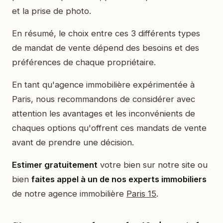
et la prise de photo.
En résumé, le choix entre ces 3 différents types
de mandat de vente dépend des besoins et des
préférences de chaque propriétaire.
En tant qu'agence immobilière expérimentée à
Paris, nous recommandons de considérer avec
attention les avantages et les inconvénients de
chaques options qu'offrent ces mandats de vente
avant de prendre une décision.
Estimer gratuitement
votre bien sur notre site ou
bien
faites appel à un de nos experts immobiliers
de notre agence immobilière
Paris 15
.