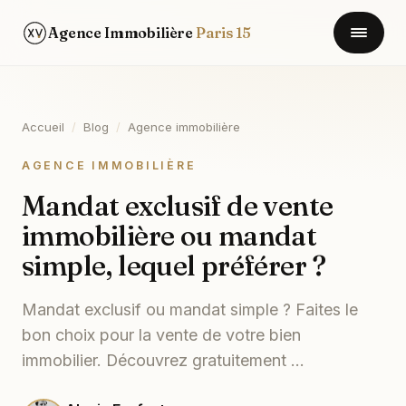
Agence Immobilière
Paris 15
Accueil
/
Blog
/
Agence immobilière
AGENCE IMMOBILIÈRE
Mandat exclusif de vente
immobilière ou mandat
simple, lequel préférer ?
Mandat exclusif ou mandat simple ? Faites le
bon choix pour la vente de votre bien
immobilier. Découvrez gratuitement ...