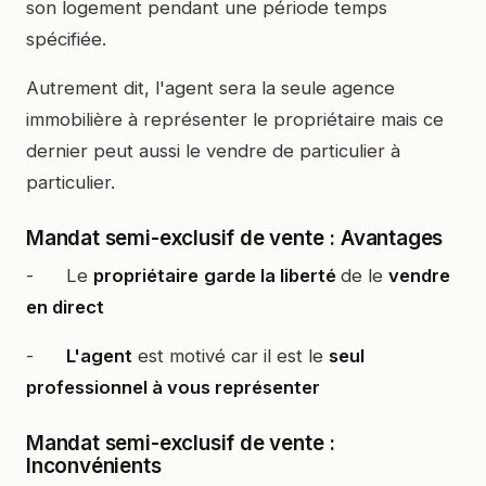
son logement pendant une période temps
spécifiée.
Autrement dit, l'agent sera la seule agence
immobilière à représenter le propriétaire mais ce
dernier peut aussi le vendre de particulier à
particulier.
Mandat semi-exclusif de vente : Avantages
- Le
propriétaire
garde la liberté
de le
vendre
en direct
-
L'agent
est motivé car il est le
seul
professionnel à vous représenter
Mandat semi-exclusif de vente :
Inconvénients