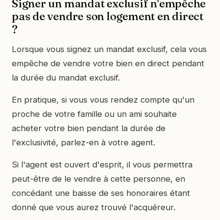
Signer un mandat exclusif n'empêche
pas de vendre son logement en direct
?
Lorsque vous signez un mandat exclusif, cela vous
empêche de vendre votre bien en direct pendant
la durée du mandat exclusif.
En pratique, si vous vous rendez compte qu'un
proche de votre famille ou un ami souhaite
acheter votre bien pendant la durée de
l'exclusivité, parlez-en à votre agent.
Si l'agent est ouvert d'esprit, il vous permettra
peut-être de le vendre à cette personne, en
concédant une baisse de ses honoraires étant
donné que vous aurez trouvé l'acquéreur.