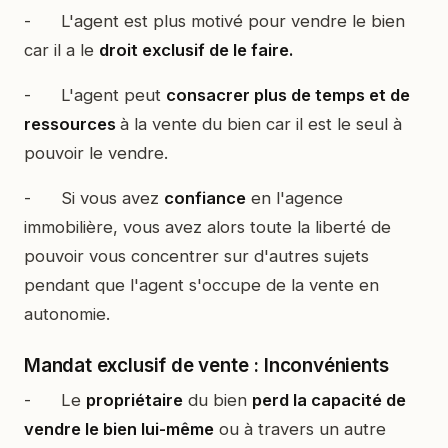
- L'agent est plus motivé pour vendre le bien
car il a le
droit exclusif de le faire.
- L'agent peut
consacrer plus de temps et de
ressources
à la vente du bien car il est le seul à
pouvoir le vendre.
- Si vous avez
confiance
en l'agence
immobilière, vous avez alors toute la liberté de
pouvoir vous concentrer sur d'autres sujets
pendant que l'agent s'occupe de la vente en
autonomie.
Mandat exclusif de vente : Inconvénients
- Le
propriétaire
du bien
perd la capacité de
vendre le bien lui-même
ou à travers un autre