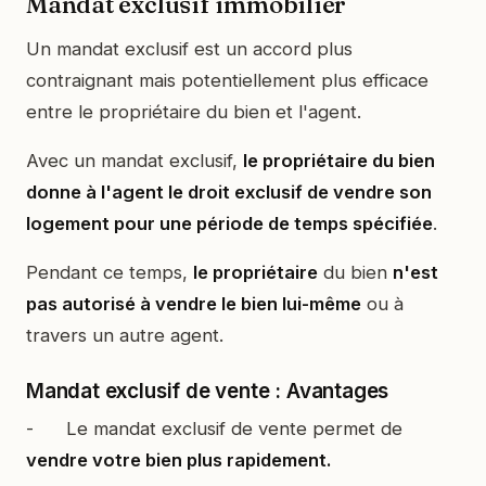
Mandat exclusif immobilier
Un mandat exclusif est un accord plus
contraignant mais potentiellement plus efficace
entre le propriétaire du bien et l'agent.
Avec un mandat exclusif,
le propriétaire du bien
donne à l'agent le droit exclusif de vendre son
logement pour une période de temps spécifiée
.
Pendant ce temps,
le propriétaire
du bien
n'est
pas autorisé à vendre le bien lui-même
ou à
travers un autre agent.
Mandat exclusif de vente : Avantages
- Le mandat exclusif de vente permet de
vendre votre bien plus rapidement.