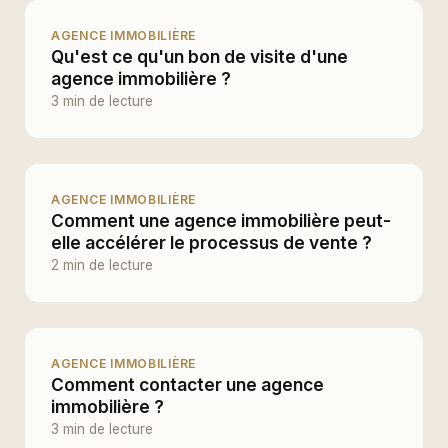
AGENCE IMMOBILIÈRE
Qu'est ce qu'un bon de visite d'une
agence immobilière ?
3 min de lecture
AGENCE IMMOBILIÈRE
Comment une agence immobilière peut-
elle accélérer le processus de vente ?
2 min de lecture
AGENCE IMMOBILIÈRE
Comment contacter une agence
immobilière ?
3 min de lecture