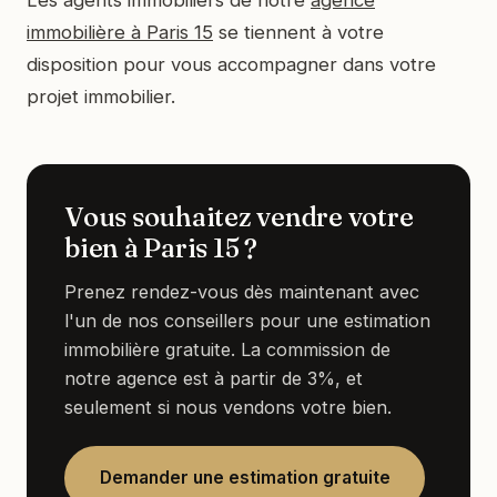
immobilière à Paris 15
se tiennent à votre
disposition pour vous accompagner dans votre
projet immobilier.
Vous souhaitez vendre votre
bien à Paris 15 ?
Prenez rendez-vous dès maintenant avec
l'un de nos conseillers pour une estimation
immobilière gratuite. La commission de
notre agence est à partir de 3%, et
seulement si nous vendons votre bien.
Demander une estimation gratuite