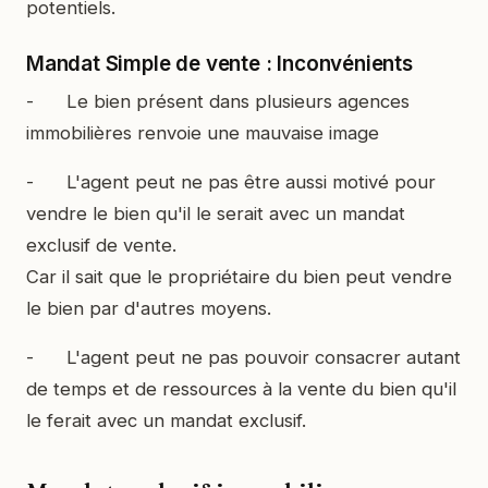
potentiels.
Mandat Simple de vente : Inconvénients
- Le bien présent dans plusieurs agences
immobilières renvoie une mauvaise image
- L'agent peut ne pas être aussi motivé pour
vendre le bien qu'il le serait avec un mandat
exclusif de vente.
Car il sait que le propriétaire du bien peut vendre
le bien par d'autres moyens.
- L'agent peut ne pas pouvoir consacrer autant
de temps et de ressources à la vente du bien qu'il
le ferait avec un mandat exclusif.