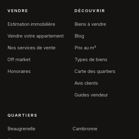
VENDRE
DÉCOUVRIR
Estimation immobilière
Biens à vendre
Vendre votre appartement
Blog
Nos services de vente
Prix au m²
Off market
Types de biens
Honoraires
Carte des quartiers
Avis clients
Guides vendeur
QUARTIERS
Beaugrenelle
Cambronne