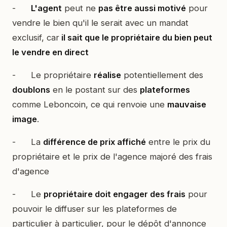
-
L'agent
peut ne
pas être aussi motivé
pour
vendre le bien qu'il le serait avec un mandat
exclusif, car
il sait que le propriétaire du bien peut
le vendre en direct
- Le propriétaire
réalise
potentiellement des
doublons
en le postant sur des
plateformes
comme Leboncoin, ce qui renvoie une
mauvaise
image
.
- La
différence de prix affiché
entre le prix du
propriétaire et le prix de l'agence majoré des frais
d'agence
- Le
propriétaire doit engager des frais
pour
pouvoir le diffuser sur les plateformes de
particulier à particulier, pour le dépôt d'annonce