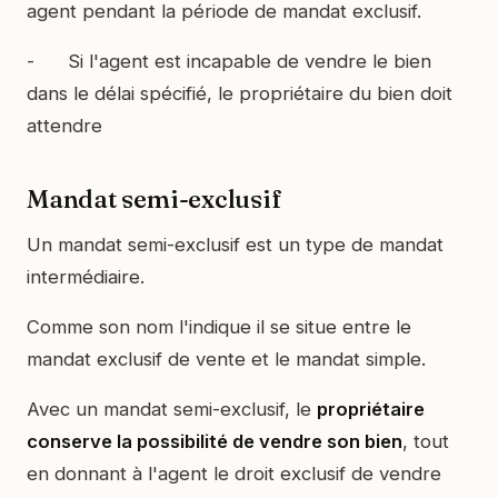
agent pendant la période de mandat exclusif.
- Si l'agent est incapable de vendre le bien
dans le délai spécifié, le propriétaire du bien doit
attendre
Mandat semi-exclusif
Un mandat semi-exclusif est un type de mandat
intermédiaire.
Comme son nom l'indique il se situe entre le
mandat exclusif de vente et le mandat simple.
Avec un mandat semi-exclusif, le
propriétaire
conserve la possibilité de vendre son bien
, tout
en donnant à l'agent le droit exclusif de vendre