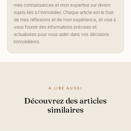
mes connaissances et mon expertise sur divers
sujets liés à l'immobilier. Chaque article est le fruit
de mes réflexions et de mon expérience, et vise à
vous fournir des informations précises et
actualisées pour vous aider dans vos décisions
immobilières.
À LIRE AUSSI
Découvrez des articles
similaires