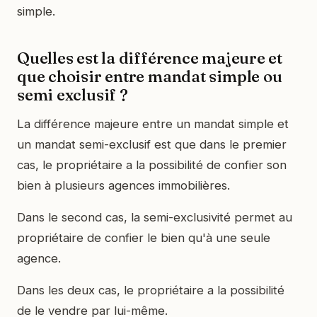
simple.
Quelles est la différence majeure et
que choisir entre mandat simple ou
semi exclusif ?
La différence majeure entre un mandat simple et
un mandat semi-exclusif est que dans le premier
cas, le propriétaire a la possibilité de confier son
bien à plusieurs agences immobilières.
Dans le second cas, la semi-exclusivité permet au
propriétaire de confier le bien qu'à une seule
agence.
Dans les deux cas, le propriétaire a la possibilité
de le vendre par lui-même.