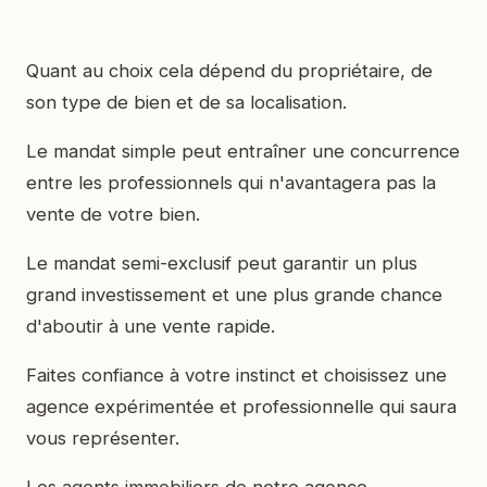
Quant au choix cela dépend du propriétaire, de
son type de bien et de sa localisation.
Le mandat simple peut entraîner une concurrence
entre les professionnels qui n'avantagera pas la
vente de votre bien.
Le mandat semi-exclusif peut garantir un plus
grand investissement et une plus grande chance
d'aboutir à une vente rapide.
Faites confiance à votre instinct et choisissez une
agence expérimentée et professionnelle qui saura
vous représenter.
Les agents immobiliers de notre
agence