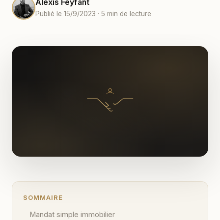
Alexis Feyfant
Publié le 15/9/2023 · 5 min de lecture
SOMMAIRE
Mandat simple immobilier