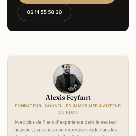
06 14 55 50 30
Alexis Feyfant
FONDATEUR · CONSEILLER IMMOBILIER & AUTEUR
DU BLOG
Avec plus de 7 ans d'expérience dans le secteur
financier, j'ai acquis une expertise solide dans les