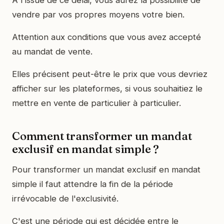
vendre par vos propres moyens votre bien.
Attention aux conditions que vous avez accepté
au mandat de vente.
Elles précisent peut-être le prix que vous devriez
afficher sur les plateformes, si vous souhaitiez le
mettre en vente de particulier à particulier.
Comment transformer un mandat
exclusif en mandat simple ?
Pour transformer un mandat exclusif en mandat
simple il faut attendre la fin de la période
irrévocable de l'exclusivité.
C'est une période qui est décidée entre le