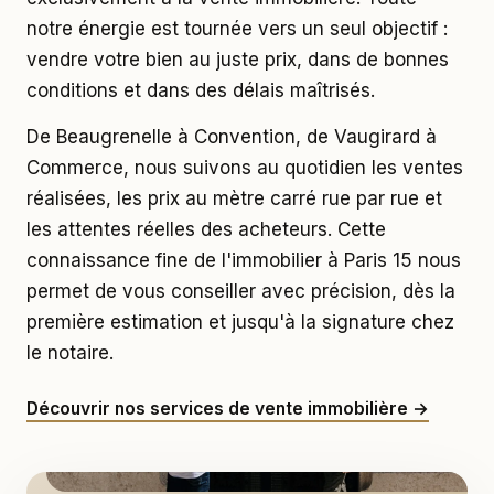
notre énergie est tournée vers un seul objectif :
vendre votre bien au juste prix, dans de bonnes
conditions et dans des délais maîtrisés.
De Beaugrenelle à Convention, de Vaugirard à
Commerce, nous suivons au quotidien les ventes
réalisées, les prix au mètre carré rue par rue et
les attentes réelles des acheteurs. Cette
connaissance fine de l'immobilier à Paris 15 nous
permet de vous conseiller avec précision, dès la
première estimation et jusqu'à la signature chez
le notaire.
Découvrir nos services de vente immobilière →