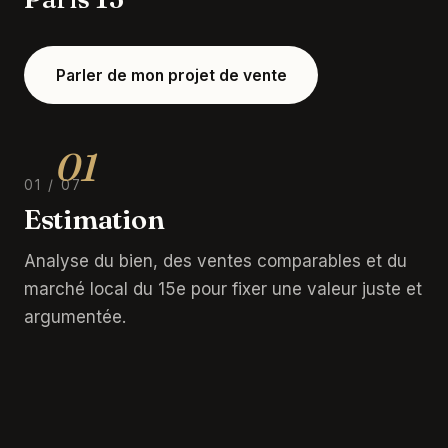
Parler de mon projet de vente
01
01
/ 07
Estimation
Analyse du bien, des ventes comparables et du
marché local du 15e pour fixer une valeur juste et
argumentée.