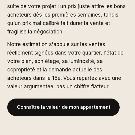
suite de votre projet : un prix juste attire les bons
acheteurs dès les premières semaines, tandis
qu'un prix mal calibré fait durer la vente et
fragilise la négociation.
Notre estimation s'appuie sur les ventes
réellement signées dans votre quartier, l'état de
votre bien, son étage, sa luminosité, sa
copropriété et la demande actuelle des
acheteurs dans le 15e. Vous repartez avec une
valeur argumentée, pas un chiffre flatteur.
Connaître la valeur de mon appartement