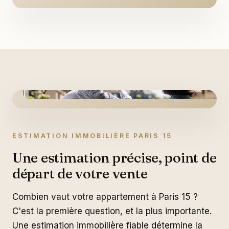
ESTIMATION IMMOBILIÈRE PARIS 15
Une estimation précise, point de
départ de votre vente
Combien vaut votre appartement à Paris 15 ?
C'est la première question, et la plus importante.
Une estimation immobilière fiable détermine la