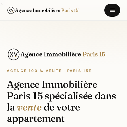
>
Agence Immobilière
Paris 15
Agence Immobilière
Paris 15
AGENCE 100 % VENTE · PARIS 15E
Agence Immobilière
Paris 15 spécialisée dans
la
vente
de votre
appartement