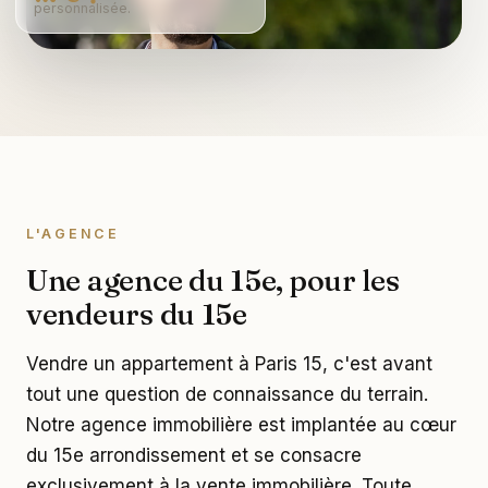
personnalisée.
L'AGENCE
Une agence du 15e, pour les
vendeurs du 15e
Vendre un appartement à Paris 15, c'est avant
tout une question de connaissance du terrain.
Notre agence immobilière est implantée au cœur
du 15e arrondissement et se consacre
exclusivement à la vente immobilière. Toute