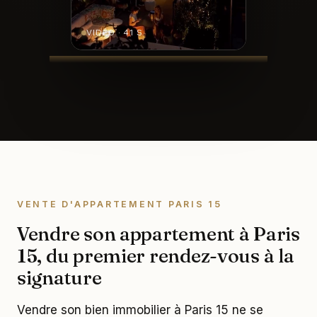
VIDÉO · 41 S
VENTE D'APPARTEMENT PARIS 15
Vendre son appartement à Paris
15, du premier rendez-vous à la
signature
Vendre son bien immobilier à Paris 15 ne se