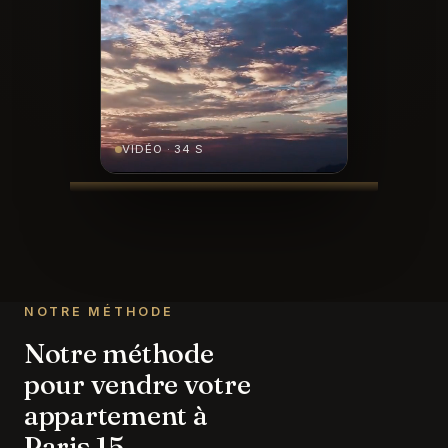
VIDÉO · 34 S
NOTRE MÉTHODE
Notre méthode
pour vendre votre
appartement à
Paris 15