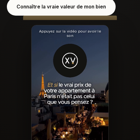
Connaître la vraie valeur de mon bien
Appuyez sur la vidéo pour avoir le
son