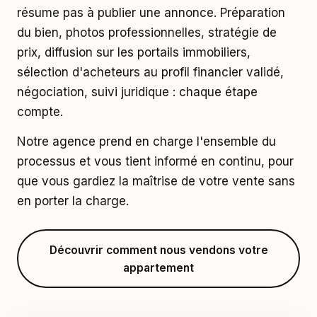
résume pas à publier une annonce. Préparation
du bien, photos professionnelles, stratégie de
prix, diffusion sur les portails immobiliers,
sélection d'acheteurs au profil financier validé,
négociation, suivi juridique : chaque étape
compte.
Notre agence prend en charge l'ensemble du
processus et vous tient informé en continu, pour
que vous gardiez la maîtrise de votre vente sans
en porter la charge.
Découvrir comment nous vendons votre
appartement