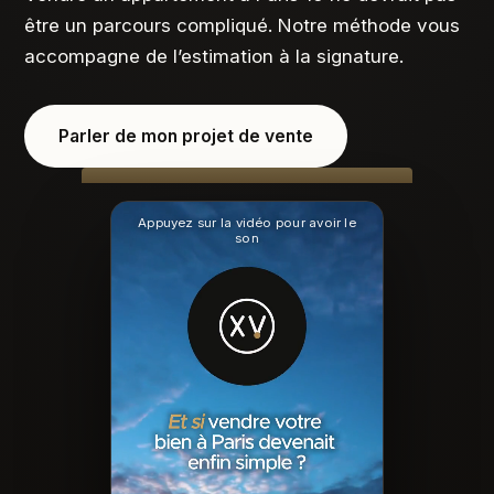
être un parcours compliqué. Notre méthode vous
accompagne de l’estimation à la signature.
Parler de mon projet de vente
Appuyez sur la vidéo pour avoir le
son