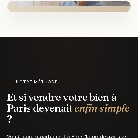
NOTRE MÉTHODE
Et si vendre votre bien à
Paris devenait
enfin simple
?
Vendre un appartement à Paris 15 ne devrait pas