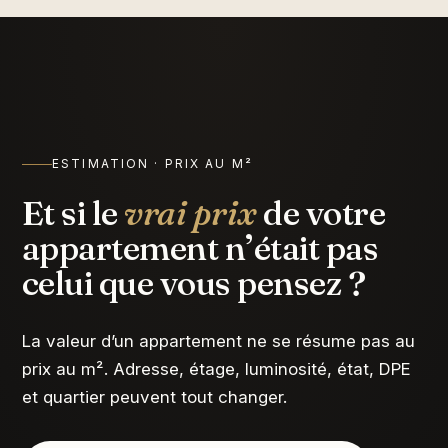
ESTIMATION · PRIX AU M²
Et si le
vrai prix
de votre
appartement n’était pas
celui que vous pensez ?
La valeur d’un appartement ne se résume pas au
prix au m². Adresse, étage, luminosité, état, DPE
et quartier peuvent tout changer.