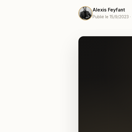
Alexis Feyfant
Publié le 15/9/2023 ·