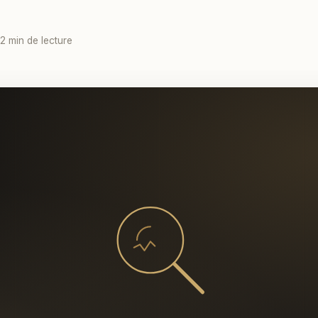
 2 min de lecture