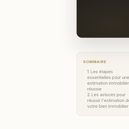
SOMMAIRE
1. Les étapes
essentielles pour un
estimation immobiliè
réussie
2. Les astuces pour
réussir l'estimation d
votre bien immobilier