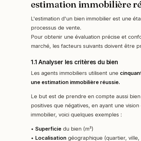
estimation immobilière r
L'estimation d'un bien immobilier est une éta
processus de vente.
Pour obtenir une évaluation précise et confo
marché, les facteurs suivants doivent être p
1.1 Analyser les critères du bien
Les agents immobiliers utilisent une
cinquant
une estimation immobilière réussie.
Le but est de prendre en compte aussi bien 
positives que négatives, en ayant une vision 
immobilier, voici quelques exemples :
•
Superficie
du bien (m²)
•
Localisation
géographique (quartier, ville,