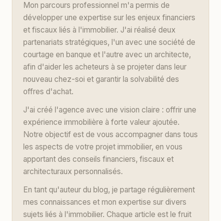
Mon parcours professionnel m'a permis de
développer une expertise sur les enjeux financiers
et fiscaux liés à l'immobilier. J'ai réalisé deux
partenariats stratégiques, l'un avec une société de
courtage en banque et l'autre avec un architecte,
afin d'aider les acheteurs à se projeter dans leur
nouveau chez-soi et garantir la solvabilité des
offres d'achat.
J'ai créé l'agence avec une vision claire : offrir une
expérience immobilière à forte valeur ajoutée.
Notre objectif est de vous accompagner dans tous
les aspects de votre projet immobilier, en vous
apportant des conseils financiers, fiscaux et
architecturaux personnalisés.
En tant qu'auteur du blog, je partage régulièrement
mes connaissances et mon expertise sur divers
sujets liés à l'immobilier. Chaque article est le fruit