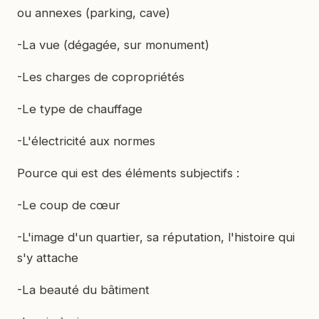
ou annexes (parking, cave)
-La vue (dégagée, sur monument)
-Les charges de copropriétés
-Le type de chauffage
-L'électricité aux normes
Pource qui est des éléments subjectifs :
-Le coup de cœur
-L'image d'un quartier, sa réputation, l'histoire qui
s'y attache
-La beauté du bâtiment