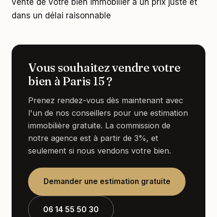
vente de votre bien immobilier à un prix juste et
dans un délai raisonnable
Vous souhaitez vendre votre
bien à Paris 15 ?
Prenez rendez-vous dès maintenant avec
l'un de nos conseillers pour une estimation
immobilière gratuite. La commission de
notre agence est à partir de 3%, et
seulement si nous vendons votre bien.
Demander une estimation gratuite
06 14 55 50 30