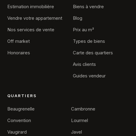
Estimation immobilière
Biens à vendre
Vendre votre appartement
Blog
Nos services de vente
Prix au m²
Off market
Types de biens
Honoraires
Carte des quartiers
Avis clients
Guides vendeur
QUARTIERS
Beaugrenelle
Cambronne
Convention
Lourmel
Vaugirard
Javel