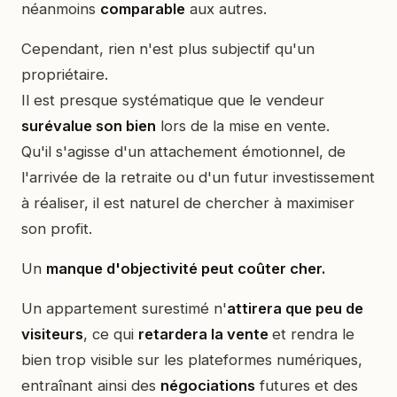
néanmoins
comparable
aux autres.
Cependant, rien n'est plus subjectif qu'un
propriétaire.
Il est presque systématique que le vendeur
surévalue son bien
lors de la mise en vente.
Qu'il s'agisse d'un attachement émotionnel, de
l'arrivée de la retraite ou d'un futur investissement
à réaliser, il est naturel de chercher à maximiser
son profit.
Un
manque d'objectivité peut coûter cher.
Un appartement surestimé n'
attirera que peu de
visiteurs
, ce qui
retardera la vente
et rendra le
bien trop visible sur les plateformes numériques,
entraînant ainsi des
négociations
futures et des