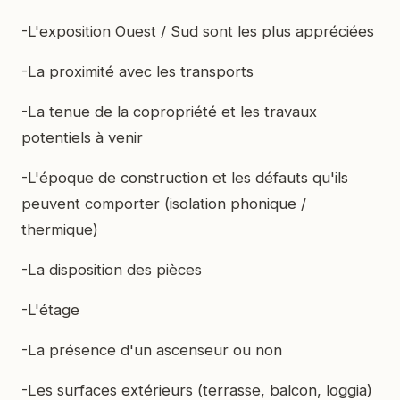
-L'exposition Ouest / Sud sont les plus appréciées
-La proximité avec les transports
-La tenue de la copropriété et les travaux
potentiels à venir
-L'époque de construction et les défauts qu'ils
peuvent comporter (isolation phonique /
thermique)
-La disposition des pièces
-L'étage
-La présence d'un ascenseur ou non
-Les surfaces extérieurs (terrasse, balcon, loggia)