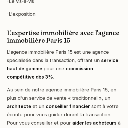
-Le vis-à-vis
-L'exposition
L'expertise immobilière avec l'agence
immobilière Paris 15
L'agence immobilière Paris 15
est une agence
spécialisée dans la transaction, offrant un
service
haut de gamme
pour une
commission
compétitive dès 3%.
Au sein de
notre agence immobilière Paris 15
, en
plus d'un service de vente « traditionnel », un
architecte
et un
conseiller financier
sont à votre
écoute pour vous guider durant la transaction.
Pour vous conseiller et pour
aider les acheteurs
à