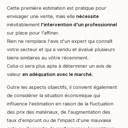
Cette première estimation est pratique pour
envisager une vente, mais elle
nécessite
inévitablement
l'intervention d'un professionnel
sur place pour l'affiner.
Rien ne remplace l'avis d'un expert qui connaît
votre secteur et qui a vendu et évalué plusieurs
biens similaires au vôtre récemment.
Celui-ci sera plus apte à déterminer un avis de
valeur
en adéquation avec le marché.
Outre les aspects objectifs, il convient également
de considérer la situation économique qui
influence l'estimation en raison de la fluctuation
des prix des matériaux, de l'augmentation des
taux d'emprunt ou de l'impact d'une mauvaise