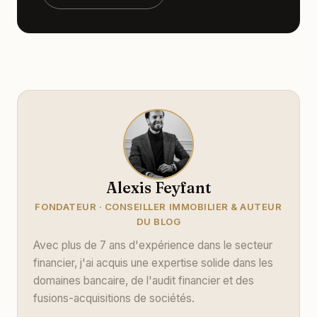
Alexis Feyfant
FONDATEUR · CONSEILLER IMMOBILIER & AUTEUR
DU BLOG
Avec plus de 7 ans d'expérience dans le secteur
financier, j'ai acquis une expertise solide dans les
domaines bancaire, de l'audit financier et des
fusions-acquisitions de sociétés.