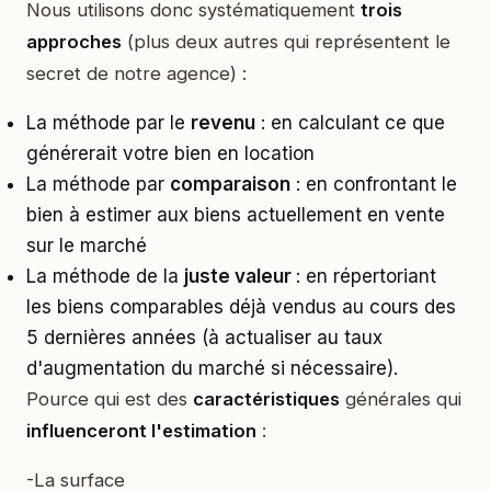
Nous utilisons donc systématiquement
trois
approches
(plus deux autres qui représentent le
secret de notre agence) :
La méthode par le
revenu
: en calculant ce que
générerait votre bien en location
La méthode par
comparaison
: en confrontant le
bien à estimer aux biens actuellement en vente
sur le marché
La méthode de la
juste valeur
: en répertoriant
les biens comparables déjà vendus au cours des
5 dernières années (à actualiser au taux
d'augmentation du marché si nécessaire).
Pource qui est des
caractéristiques
générales qui
influenceront l'estimation
:
-La surface