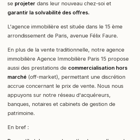
se
projeter
dans leur nouveau chez-soi et
garantir la solvabilité des offres.
L'agence immobilière est située dans le 15 ème
arrondissement de Paris, avenue Félix Faure.
En plus de la vente traditionnelle, notre agence
immobilière Agence Immobilière Paris 15 propose
aussi des prestations de
commercialisation hors
marché
(off-market), permettant une discrétion
accrue concernant le prix de vente. Nous nous
appuyons sur notre réseau d'acquéreurs,
banques, notaires et cabinets de gestion de
patrimoine.
En bref :