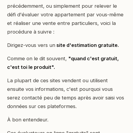
précédemment, ou simplement pour relever le
défi d'évaluer votre appartement par vous-même
et réaliser une vente entre particuliers, voici la
procédure à suivre :
Dirigez-vous vers un
site d'estimation gratuite.
Comme on le dit souvent,
"quand c'est gratuit,
c'est toi le produit".
La plupart de ces sites vendent ou utilisent
ensuite vos informations, c'est pourquoi vous
serez contacté peu de temps après avoir saisi vos
données sur ces plateformes.
À bon entendeur.
Ces évaluateurs en ligne "gratuits" sont