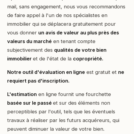
mail, sans engagement, nous vous recommandons
de faire appel à l'un de nos spécialistes en
immobilier qui se déplacera gratuitement pour
vous donner
un avis de valeur au plus près des
valeurs du marché
en tenant compte
subjectivement des
qualités de votre bien
immobilier
et de l'état de la
copropriété.
Notre outil d'évaluation en ligne
est gratuit et
ne
requiert pas d'inscription.
L'estimation
en ligne fournit une fourchette
basée sur le passé
et sur des éléments non
perceptibles par l'outil, tels que les éventuels
travaux à réaliser par les futurs acquéreurs, qui
peuvent diminuer la valeur de votre bien.