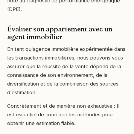
note au diagnostic de performance énergétique
(DPE).
Évaluer son appartement avec un
agent immobilier
En tant qu'agence immobilière expérimentée dans
les transactions immobilières, nous pouvons vous
assurer que la réussite de la vente dépend de la
connaissance de son environnement, de la
diversification et de la combinaison des sources
d'estimation.
Concrètement et de manière non exhaustive : Il
est essentiel de combiner les méthodes pour
obtenir une estimation fiable.