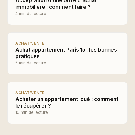
Acceptation d'une offre d'achat
immobilière : comment faire ?
4 min de lecture
ACHAT/VENTE
Achat appartement Paris 15 : les bonnes
pratiques
5 min de lecture
ACHAT/VENTE
Acheter un appartement loué : comment
le récupérer ?
10 min de lecture