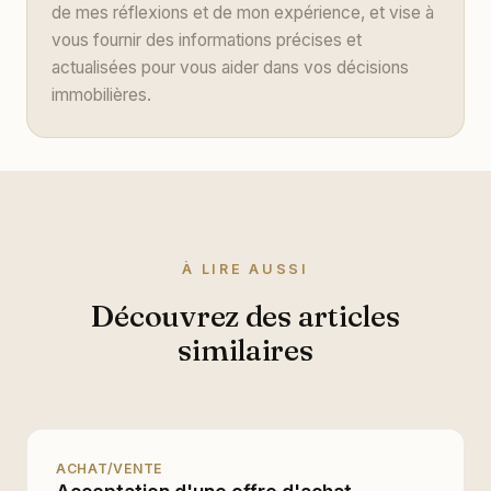
de mes réflexions et de mon expérience, et vise à
vous fournir des informations précises et
actualisées pour vous aider dans vos décisions
immobilières.
À LIRE AUSSI
Découvrez des articles
similaires
ACHAT/VENTE