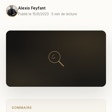
Alexis Feyfant
Publié le 15/9/2023 · 5 min de lecture
SOMMAIRE