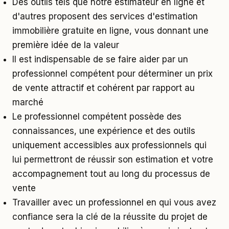
Des outils tels que notre estimateur en ligne et
d'autres proposent des services d'estimation
immobilière gratuite en ligne, vous donnant une
première idée de la valeur
Il est indispensable de se faire aider par un
professionnel compétent pour déterminer un prix
de vente attractif et cohérent par rapport au
marché
Le professionnel compétent possède des
connaissances, une expérience et des outils
uniquement accessibles aux professionnels qui
lui permettront de réussir son estimation et votre
accompagnement tout au long du processus de
vente
Travailler avec un professionnel en qui vous avez
confiance sera la clé de la réussite du projet de