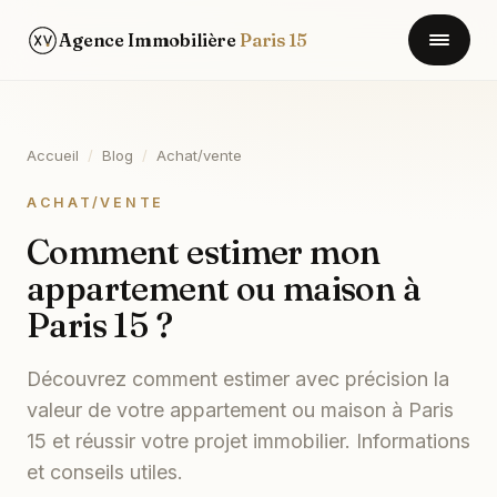
Agence Immobilière
Paris 15
Accueil
/
Blog
/
Achat/vente
ACHAT/VENTE
Comment estimer mon
appartement ou maison à
Paris 15 ?
Découvrez comment estimer avec précision la
valeur de votre appartement ou maison à Paris
15 et réussir votre projet immobilier. Informations
et conseils utiles.