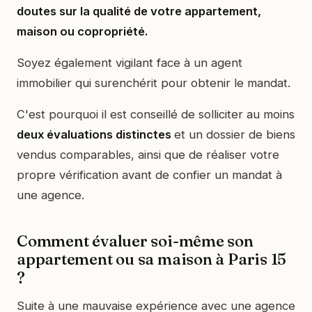
doutes sur la qualité de votre appartement,
maison ou copropriété.
Soyez également vigilant face à un agent
immobilier qui surenchérit pour obtenir le mandat.
C'est pourquoi il est conseillé de solliciter au moins
deux évaluations distinctes
et un dossier de biens
vendus comparables, ainsi que de réaliser votre
propre vérification avant de confier un mandat à
une agence.
Comment évaluer soi-même son
appartement ou sa maison à Paris 15
?
Suite à une mauvaise expérience avec une agence