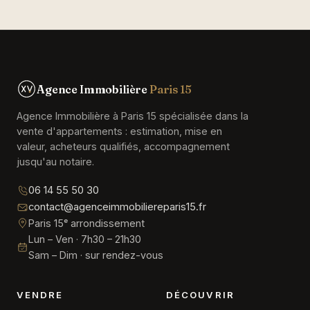
Agence Immobilière
Paris 15
Agence Immobilière à Paris 15 spécialisée dans la
vente d'appartements : estimation, mise en
valeur, acheteurs qualifiés, accompagnement
jusqu'au notaire.
06 14 55 50 30
contact@agenceimmobiliereparis15.fr
Paris 15ᵉ arrondissement
Lun – Ven · 7h30 – 21h30
Sam – Dim · sur rendez-vous
VENDRE
DÉCOUVRIR