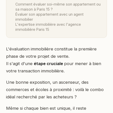
Comment évaluer soi-même son appartement ou
sa maison à Paris 15 ?
Évaluer son appartement avec un agent
immobilier
L'expertise immobilière avec l'agence
immobilière Paris 15
L'évaluation immobilière constitue la première
phase de votre projet de vente.
Il s'agit d'une
étape cruciale
pour mener à bien
votre transaction immobilière.
Une bonne exposition, un ascenseur, des
commerces et écoles à proximité : voilà le combo
idéal recherché par les acheteurs ?
Même si chaque bien est unique, il reste