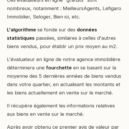
nombreux, notamment : MeilleursAgents, Lefigaro
Immobilier, Seloger, Bien ici, etc.
L'algorithme
se fonde sur des
données
statistiques
passées, similaires à celles d'autres
biens vendus, pour établir un prix moyen au m2.
L'évaluateur en ligne de notre agence immobilière
déterminera une
fourchette
en se basant sur la
moyenne des 5 dernières années de biens vendus
dans votre quartier, en actualisant les montants et
les biens actuellement en vente sur le marché.
Il récupère également les informations relatives
aux biens en vente sur le marché.
Après avoir obtenu ce premier avis de valeur par