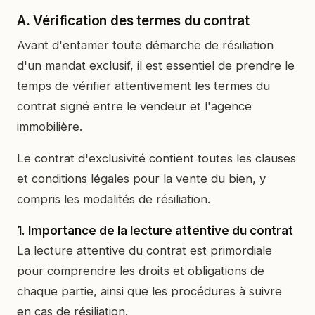
A. Vérification des termes du contrat
Avant d'entamer toute démarche de résiliation
d'un mandat exclusif, il est essentiel de prendre le
temps de vérifier attentivement les termes du
contrat signé entre le vendeur et l'agence
immobilière.
Le contrat d'exclusivité contient toutes les clauses
et conditions légales pour la vente du bien, y
compris les modalités de résiliation.
1. Importance de la lecture attentive du contrat
La lecture attentive du contrat est primordiale
pour comprendre les droits et obligations de
chaque partie, ainsi que les procédures à suivre
en cas de résiliation.