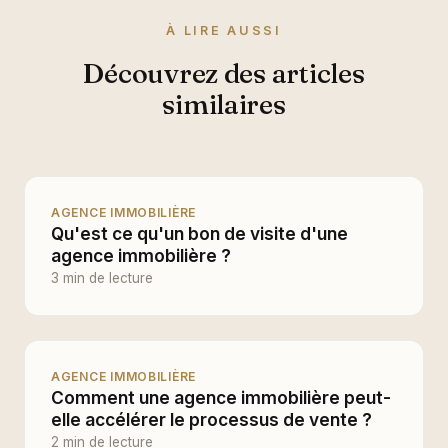
À LIRE AUSSI
Découvrez des articles
similaires
AGENCE IMMOBILIÈRE
Qu'est ce qu'un bon de visite d'une
agence immobilière ?
3 min de lecture
AGENCE IMMOBILIÈRE
Comment une agence immobilière peut-
elle accélérer le processus de vente ?
2 min de lecture