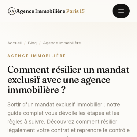
Agence Immobilière
Paris 15
Accueil
/
Blog
/
Agence immobilière
AGENCE IMMOBILIÈRE
Comment résilier un mandat
exclusif avec une agence
immobilière ?
Sortir d'un mandat exclusif immobilier : notre
guide complet vous dévoile les étapes et les
règles à suivre. Découvrez comment résilier
légalement votre contrat et reprendre le contrôle