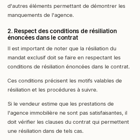
d'autres éléments permettant de démontrer les
manquements de l'agence.
2. Respect des conditions de résiliation
énoncées dans le contrat
Il est important de noter que la résiliation du
mandat exclusif doit se faire en respectant les
conditions de résiliation énoncées dans le contrat.
Ces conditions précisent les motifs valables de
résiliation et les procédures à suivre.
Si le vendeur estime que les prestations de
l'agence immobilière ne sont pas satisfaisantes, il
doit vérifier les clauses du contrat qui permettent
une résiliation dans de tels cas.