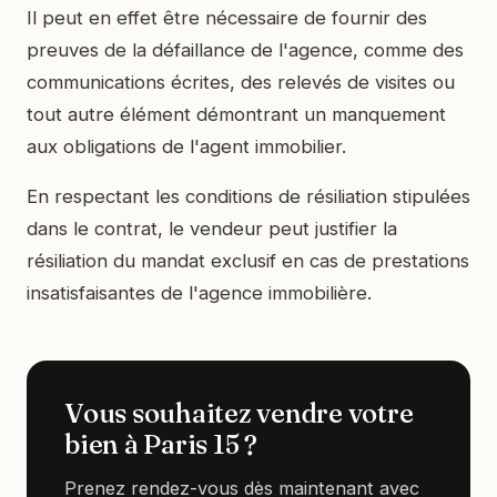
Il peut en effet être nécessaire de fournir des
preuves de la défaillance de l'agence, comme des
communications écrites, des relevés de visites ou
tout autre élément démontrant un manquement
aux obligations de l'agent immobilier.
En respectant les conditions de résiliation stipulées
dans le contrat, le vendeur peut justifier la
résiliation du mandat exclusif en cas de prestations
insatisfaisantes de l'agence immobilière.
Vous souhaitez vendre votre
bien à Paris 15 ?
Prenez rendez-vous dès maintenant avec