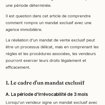
une période déterminée.
Il est question dans cet article de comprendre
comment rompre un mandat exclusif avec une
agence immobilière.
La résiliation d'un mandat de vente exclusif peut
être un processus délicat, mais en comprenant les
règles et les procédures associées, les vendeurs
pourront exercer leurs droits légalement et
efficacement.
1. Le cadre d'un mandat exclusif
A. La période d'irrévocabilité de 3 mois
Lorsqu'un vendeur signe un mandat exclusif avec