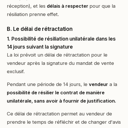
réception), et les
délais à respecter
pour que la
résiliation prenne effet.
B. Le délai de rétractation
1. Possibilité de résiliation unilatérale dans les
14 jours suivant la signature
La loi prévoit un délai de rétractation pour le
vendeur après la signature du mandat de vente
exclusif.
Pendant une période de 14 jours, le
vendeur
a la
possibilité de résilier le contrat de manière
unilatérale, sans avoir à fournir de justification.
Ce délai de rétractation permet au vendeur de
prendre le temps de réfléchir et de changer d'avis