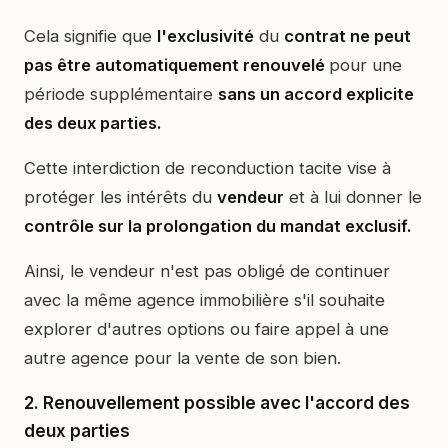
Cela signifie que
l'exclusivité
du
contrat ne peut
pas être automatiquement renouvelé
pour une
période supplémentaire
sans un accord explicite
des deux parties.
Cette interdiction de reconduction tacite vise à
protéger les intérêts du
vendeur
et à lui donner le
contrôle sur la prolongation du mandat exclusif.
Ainsi, le vendeur n'est pas obligé de continuer
avec la même agence immobilière s'il souhaite
explorer d'autres options ou faire appel à une
autre agence pour la vente de son bien.
2. Renouvellement possible avec l'accord des
deux parties