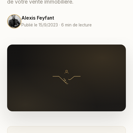
de votre vente immobilière.
Alexis Feyfant
Publié le 15/9/2023 · 6 min de lecture