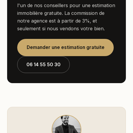
l'un de nos conseillers pour une estimation
immobilière gratuite. La commission de
notre agence est à partir de 3%, et
seulement si nous vendons votre bien.
Demander une estimation gratuite
06 14 55 50 30