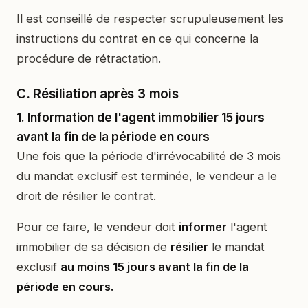
Il est conseillé de respecter scrupuleusement les
instructions du contrat en ce qui concerne la
procédure de rétractation.
C. Résiliation après 3 mois
1. Information de l'agent immobilier 15 jours
avant la fin de la période en cours
Une fois que la période d'irrévocabilité de 3 mois
du mandat exclusif est terminée, le vendeur a le
droit de résilier le contrat.
Pour ce faire, le vendeur doit
informer
l'agent
immobilier de sa décision de
résilier
le mandat
exclusif
au moins 15 jours avant la fin de la
période en cours.