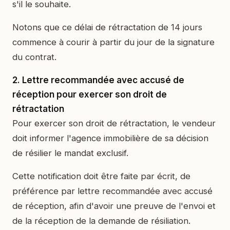
s'il le souhaite.
Notons que ce délai de rétractation de 14 jours
commence à courir à partir du jour de la signature
du contrat.
2. Lettre recommandée avec accusé de
réception pour exercer son droit de
rétractation
Pour exercer son droit de rétractation, le vendeur
doit informer l'agence immobilière de sa décision
de résilier le mandat exclusif.
Cette notification doit être faite par écrit, de
préférence par lettre recommandée avec accusé
de réception, afin d'avoir une preuve de l'envoi et
de la réception de la demande de résiliation.