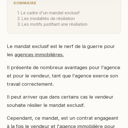
SOMMAIRE
1. Le cadre d'un mandat exclusif
2. Les modalités de résiliation
3. Les motifs justifiant une résiliation
Le mandat exclusif est le nerf de la guerre pour
les
agences immobilières.
Il présente de nombreux avantages pour l'agence
et pour le vendeur, tant que l'agence exerce son
travail correctement.
Il peut arriver que dans certains cas le vendeur
souhaite résilier le mandat exclusif.
Cependant, ce mandat, est un contrat engageant
à la fois le vendeur et l'agence immobilière pour