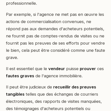
professionnelle.
Par exemple, si l'agence ne met pas en œuvre les
actions de commercialisation convenues, ne
répond pas aux demandes d'acheteurs potentiels,
ne fournit pas de comptes-rendus de visites ou ne
fournit pas les preuves de ses efforts pour vendre
le bien, cela peut être considéré comme une faute
grave.
Il est essentiel que le
vendeur
puisse
prouver
ces
fautes graves
de l'agence immobilière.
Il peut être judicieux de
recueillir des preuves
tangibles
telles que des échanges de courriers
électroniques, des rapports de visites manquées,
des témoignages d'acheteurs potentiels ou