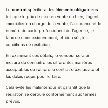
Le
contrat
spécifiera des
éléments obligatoires
tels que le prix de mise en vente du bien, l'agent
immobilier en charge de la vente, l'assurance et le
numéro de carte professionnel de l'agence, le
taux de commissionnement, et bien sûr, les
conditions de résiliation.
En examinant ces détails, le vendeur sera en
mesure de connaître les différentes manières
acceptables de rompre le contrat d'exclusivité et
les délais requis pour le faire.
Cela évite les malentendus et garantit que la
résiliation se déroule conformément aux termes
prévus.