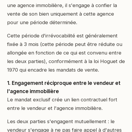
une agence immobilière, il s'engage à confier la
vente de son bien uniquement à cette agence
pour une période déterminée.
Cette période d'irrévocabilité est généralement
fixée à 3 mois (cette période peut être réduite ou
allongée en fonction de ce qui est convenu entre
les deux parties), conformément à la loi Hoguet de
1970 qui encadre les mandats de vente.
1. Engagement réciproque entre le vendeur et
l'agence immobilière
Le mandat exclusif crée un lien contractuel fort
entre le vendeur et l'agence immobilière.
Les deux parties s'engagent mutuellement : le
vendeur s'engage à ne pas faire appel à d'autres