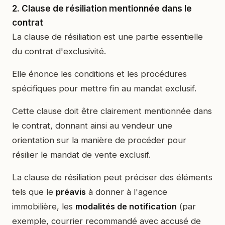
2. Clause de résiliation mentionnée dans le
contrat
La clause de résiliation est une partie essentielle
du contrat d'exclusivité.
Elle énonce les conditions et les procédures
spécifiques pour mettre fin au mandat exclusif.
Cette clause doit être clairement mentionnée dans
le contrat, donnant ainsi au vendeur une
orientation sur la manière de procéder pour
résilier le mandat de vente exclusif.
La clause de résiliation peut préciser des éléments
tels que le
préavis
à donner à l'agence
immobilière, les
modalités de notification
(par
exemple, courrier recommandé avec accusé de