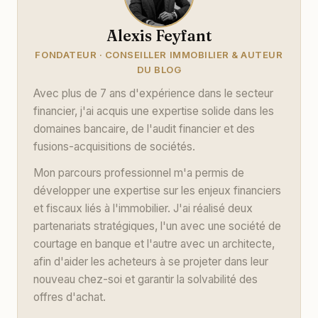
Alexis Feyfant
FONDATEUR · CONSEILLER IMMOBILIER & AUTEUR
DU BLOG
Avec plus de 7 ans d'expérience dans le secteur
financier, j'ai acquis une expertise solide dans les
domaines bancaire, de l'audit financier et des
fusions-acquisitions de sociétés.
Mon parcours professionnel m'a permis de
développer une expertise sur les enjeux financiers
et fiscaux liés à l'immobilier. J'ai réalisé deux
partenariats stratégiques, l'un avec une société de
courtage en banque et l'autre avec un architecte,
afin d'aider les acheteurs à se projeter dans leur
nouveau chez-soi et garantir la solvabilité des
offres d'achat.