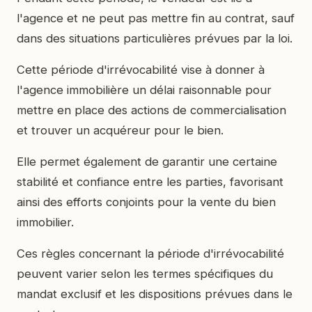
l'agence et ne peut pas mettre fin au contrat, sauf
dans des situations particulières prévues par la loi.
Cette période d'irrévocabilité vise à donner à
l'agence immobilière un délai raisonnable pour
mettre en place des actions de commercialisation
et trouver un acquéreur pour le bien.
Elle permet également de garantir une certaine
stabilité et confiance entre les parties, favorisant
ainsi des efforts conjoints pour la vente du bien
immobilier.
Ces règles concernant la période d'irrévocabilité
peuvent varier selon les termes spécifiques du
mandat exclusif et les dispositions prévues dans le