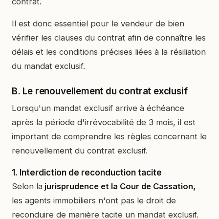
contrat.
Il est donc essentiel pour le vendeur de bien
vérifier les clauses du contrat afin de connaître les
délais et les conditions précises liées à la résiliation
du mandat exclusif.
B. Le renouvellement du contrat exclusif
Lorsqu'un mandat exclusif arrive à échéance
après la période d'irrévocabilité de 3 mois, il est
important de comprendre les règles concernant le
renouvellement du contrat exclusif.
1. Interdiction de reconduction tacite
Selon la
jurisprudence et la Cour de Cassation,
les agents immobiliers n'ont pas le droit de
reconduire de manière tacite un mandat exclusif.