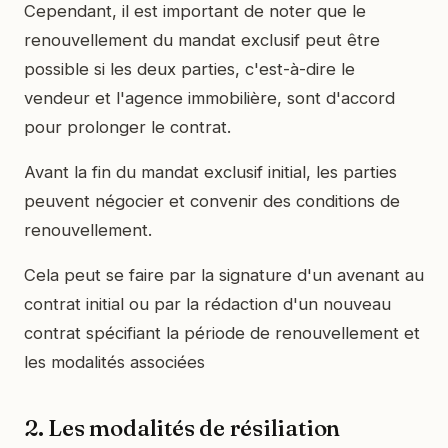
Cependant, il est important de noter que le
renouvellement du mandat exclusif peut être
possible si les deux parties, c'est-à-dire le
vendeur et l'agence immobilière, sont d'accord
pour prolonger le contrat.
Avant la fin du mandat exclusif initial, les parties
peuvent négocier et convenir des conditions de
renouvellement.
Cela peut se faire par la signature d'un avenant au
contrat initial ou par la rédaction d'un nouveau
contrat spécifiant la période de renouvellement et
les modalités associées
2. Les modalités de résiliation