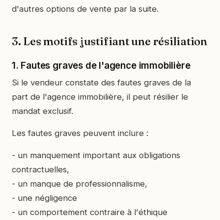
d'autres options de vente par la suite.
3. Les motifs justifiant une résiliation
1. Fautes graves de l'agence immobilière
Si le vendeur constate des fautes graves de la
part de l'agence immobilière, il peut résilier le
mandat exclusif.
Les fautes graves peuvent inclure :
- un manquement important aux obligations
contractuelles,
- un manque de professionnalisme,
- une négligence
- un comportement contraire à l'éthique