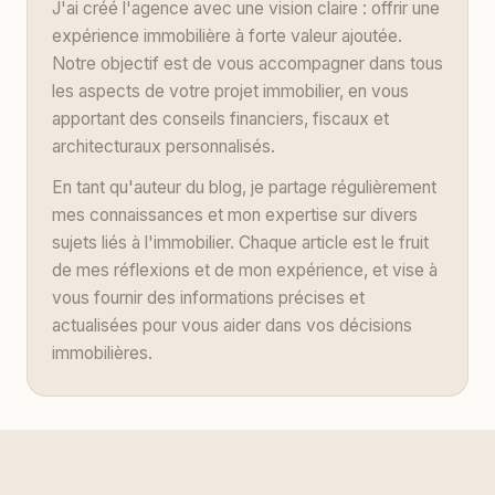
J'ai créé l'agence avec une vision claire : offrir une
expérience immobilière à forte valeur ajoutée.
Notre objectif est de vous accompagner dans tous
les aspects de votre projet immobilier, en vous
apportant des conseils financiers, fiscaux et
architecturaux personnalisés.
En tant qu'auteur du blog, je partage régulièrement
mes connaissances et mon expertise sur divers
sujets liés à l'immobilier. Chaque article est le fruit
de mes réflexions et de mon expérience, et vise à
vous fournir des informations précises et
actualisées pour vous aider dans vos décisions
immobilières.