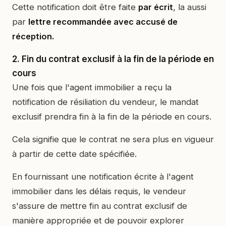
Cette notification doit être faite
par écrit
, la aussi
par
lettre recommandée avec accusé de
réception.
2. Fin du contrat exclusif à la fin de la période en
cours
Une fois que l'agent immobilier a reçu la
notification de résiliation du vendeur, le mandat
exclusif prendra fin à la fin de la période en cours.
Cela signifie que le contrat ne sera plus en vigueur
à partir de cette date spécifiée.
En fournissant une notification écrite à l'agent
immobilier dans les délais requis, le vendeur
s'assure de mettre fin au contrat exclusif de
manière appropriée et de pouvoir explorer