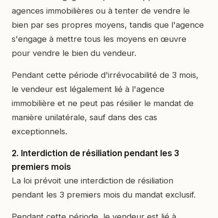
agences immobilières ou à tenter de vendre le
bien par ses propres moyens, tandis que l'agence
s'engage à mettre tous les moyens en œuvre
pour vendre le bien du vendeur.
Pendant cette période d'irrévocabilité de 3 mois,
le vendeur est légalement lié à l'agence
immobilière et ne peut pas résilier le mandat de
manière unilatérale, sauf dans des cas
exceptionnels.
2. Interdiction de résiliation pendant les 3
premiers mois
La loi prévoit une interdiction de résiliation
pendant les 3 premiers mois du mandat exclusif.
Pendant cette période, le vendeur est lié à