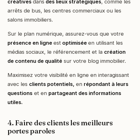
créatives
dans
des lieux stratégiques
, comme les
arrêts de bus, les centres commerciaux ou les
salons immobiliers.
Sur le plan numérique, assurez-vous que votre
présence en ligne
est
optimisée
en utilisant les
médias sociaux, le référencement et la
création
de contenu de qualité
sur votre blog immobilier.
Maximisez votre visibilité en ligne en interagissant
avec les
clients potentiels,
en
répondant à leurs
questions
et en
partageant des informations
utiles.
4. Faire des clients les meilleurs
portes paroles