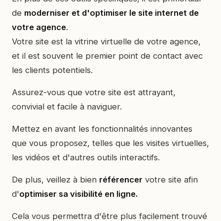
de
moderniser et d'optimiser le site internet de
votre agence
.
Votre site est la vitrine virtuelle de votre agence,
et il est souvent le premier point de contact avec
les clients potentiels.
Assurez-vous que votre site est attrayant,
convivial et facile à naviguer.
Mettez en avant les fonctionnalités innovantes
que vous proposez, telles que les visites virtuelles,
les vidéos et d'autres outils interactifs.
De plus, veillez à bien
référencer
votre site afin
d'
optimiser sa visibilité en ligne.
Cela vous permettra d'être plus facilement trouvé