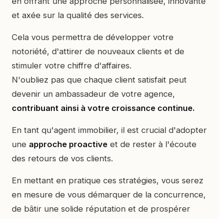
en offrant une approche personnalisée, innovante
et axée sur la qualité des services.
Cela vous permettra de développer votre
notoriété, d'attirer de nouveaux clients et de
stimuler votre chiffre d'affaires.
N'oubliez pas que chaque client satisfait peut
devenir un ambassadeur de votre agence,
contribuant ainsi à votre croissance continue.
En tant qu'agent immobilier, il est crucial d'adopter
une
approche proactive
et de rester à l'écoute
des retours de vos clients.
En mettant en pratique ces stratégies, vous serez
en mesure de vous démarquer de la concurrence,
de bâtir une solide réputation et de prospérer