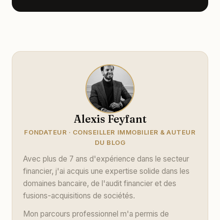
Alexis Feyfant
FONDATEUR · CONSEILLER IMMOBILIER & AUTEUR
DU BLOG
Avec plus de 7 ans d'expérience dans le secteur
financier, j'ai acquis une expertise solide dans les
domaines bancaire, de l'audit financier et des
fusions-acquisitions de sociétés.
Mon parcours professionnel m'a permis de