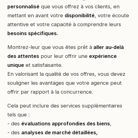
personnalisé
que vous offrez à vos clients, en
mettant en avant votre
disponibilité
, votre écoute
attentive et votre capacité à comprendre leurs
besoins spécifiques.
Montrez-leur que vous êtes prêt à
aller au-delà
des attentes
pour leur offrir une
expérience
unique
et satisfaisante.
En valorisant la qualité de vos offres, vous devez
souligner les avantages que votre agence peut
offrir par rapport à la concurrence.
Cela peut inclure des services supplémentaires
tels que :
- des
évaluations approfondies des biens
,
- des
analyses de marché détaillées,