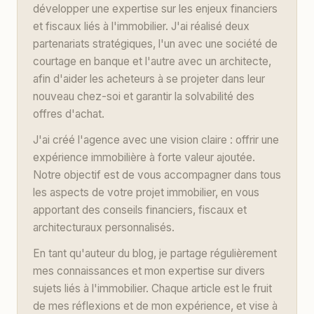
développer une expertise sur les enjeux financiers
et fiscaux liés à l'immobilier. J'ai réalisé deux
partenariats stratégiques, l'un avec une société de
courtage en banque et l'autre avec un architecte,
afin d'aider les acheteurs à se projeter dans leur
nouveau chez-soi et garantir la solvabilité des
offres d'achat.
J'ai créé l'agence avec une vision claire : offrir une
expérience immobilière à forte valeur ajoutée.
Notre objectif est de vous accompagner dans tous
les aspects de votre projet immobilier, en vous
apportant des conseils financiers, fiscaux et
architecturaux personnalisés.
En tant qu'auteur du blog, je partage régulièrement
mes connaissances et mon expertise sur divers
sujets liés à l'immobilier. Chaque article est le fruit
de mes réflexions et de mon expérience, et vise à