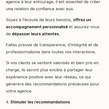
agence à leur entourage, il est essentiel de créer
une relation de confiance avec eux.
Soyez à l'écoute de leurs besoins,
offrez un
accompagnement personnalisé
et assurez-vous
de
dépasser leurs attentes.
Faites preuve de transparence, d'intégrité et de
professionnalisme dans toutes vos interactions.
Si vos clients se sentent valorisés et bien pris en
charge, ils seront plus enclins à partager leur
expérience positive avec leur réseau, ce qui
générera des recommandations précieuses pour
votre agence.
4.
Stimuler les recommandations