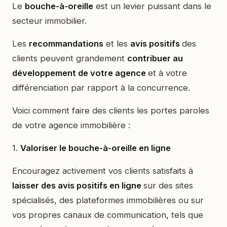
Le
bouche-à-oreille
est un levier puissant dans le
secteur immobilier.
Les
recommandations
et les
avis positifs
des
clients peuvent grandement
contribuer au
développement de votre agence
et à votre
différenciation par rapport à la concurrence.
Voici comment faire des clients les portes paroles
de votre agence immobilière :
1.
Valoriser le bouche-à-oreille en ligne
Encouragez activement vos clients satisfaits à
laisser des avis positifs en ligne
sur des sites
spécialisés, des plateformes immobilières ou sur
vos propres canaux de communication, tels que