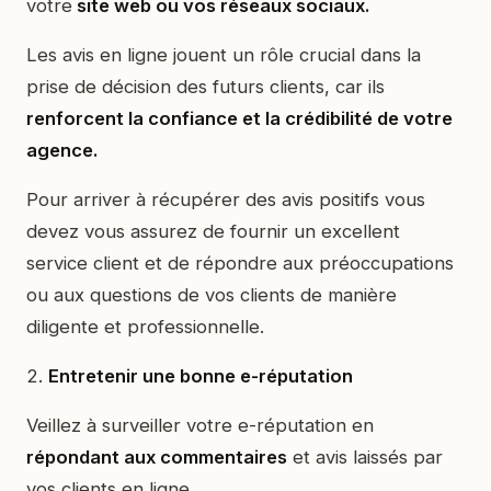
votre
site web ou vos réseaux sociaux.
Les avis en ligne jouent un rôle crucial dans la
prise de décision des futurs clients, car ils
renforcent la confiance et la crédibilité de votre
agence.
Pour arriver à récupérer des avis positifs vous
devez vous assurez de fournir un excellent
service client et de répondre aux préoccupations
ou aux questions de vos clients de manière
diligente et professionnelle.
2.
Entretenir une bonne e-réputation
Veillez à surveiller votre e-réputation en
répondant aux commentaires
et avis laissés par
vos clients en ligne.