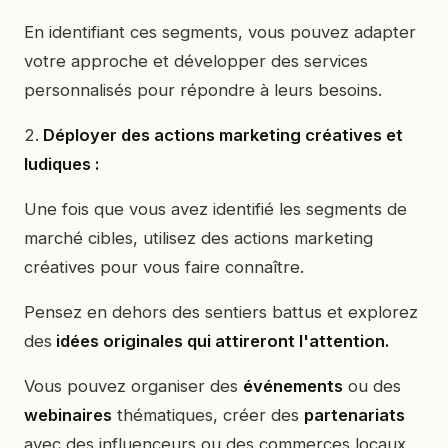
En identifiant ces segments, vous pouvez adapter
votre approche et développer des services
personnalisés pour répondre à leurs besoins.
2.
Déployer des actions marketing créatives et
ludiques :
Une fois que vous avez identifié les segments de
marché cibles, utilisez des actions marketing
créatives pour vous faire connaître.
Pensez en dehors des sentiers battus et explorez
des
idées originales qui attireront l'attention.
Vous pouvez organiser des
événements
ou des
webinaires
thématiques, créer des
partenariats
avec des influenceurs ou des commerces locaux,