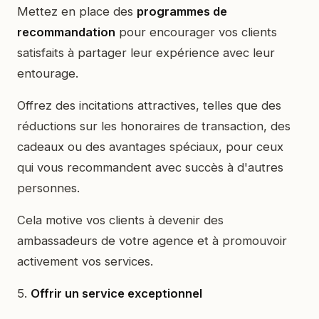
Mettez en place des
programmes de
recommandation
pour encourager vos clients
satisfaits à partager leur expérience avec leur
entourage.
Offrez des incitations attractives, telles que des
réductions sur les honoraires de transaction, des
cadeaux ou des avantages spéciaux, pour ceux
qui vous recommandent avec succès à d'autres
personnes.
Cela motive vos clients à devenir des
ambassadeurs de votre agence et à promouvoir
activement vos services.
5.
Offrir un service exceptionnel