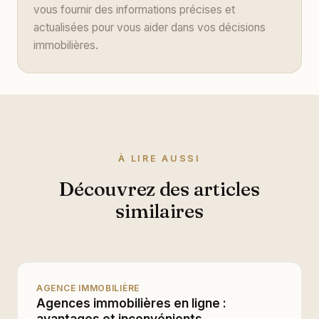
vous fournir des informations précises et
actualisées pour vous aider dans vos décisions
immobilières.
À LIRE AUSSI
Découvrez des articles
similaires
AGENCE IMMOBILIÈRE
Agences immobilières en ligne :
avantages et inconvénients