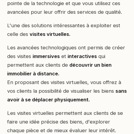
pointe de la technologie et que vous utilisez ces
avancées pour leur offrir des services de qualité.
L'une des solutions intéressantes à exploiter est
celle des
visites virtuelles.
Les avancées technologiques ont permis de créer
des visites
immersives
et
interactives
qui
permettent aux clients de
découvrir un bien
immobilier à distance.
En proposant des visites virtuelles, vous offrez à
vos clients la possibilité de visualiser les biens
sans
avoir à se déplacer physiquement.
Les visites virtuelles permettent aux clients de se
faire une idée précise des biens, d'explorer
chaque pièce et de mieux évaluer leur intérêt.