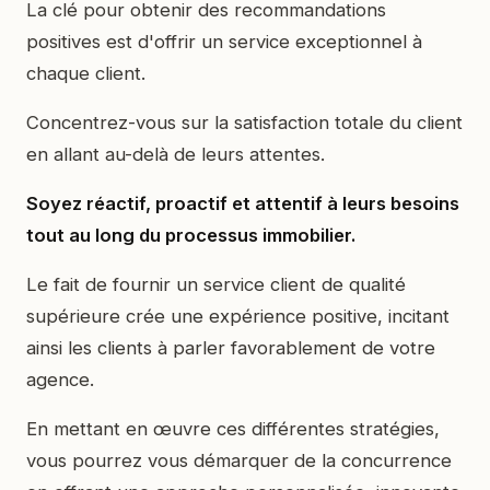
La clé pour obtenir des recommandations
positives est d'offrir un service exceptionnel à
chaque client.
Concentrez-vous sur la satisfaction totale du client
en allant au-delà de leurs attentes.
Soyez réactif, proactif et attentif à leurs besoins
tout au long du processus immobilier.
Le fait de fournir un service client de qualité
supérieure crée une expérience positive, incitant
ainsi les clients à parler favorablement de votre
agence.
En mettant en œuvre ces différentes stratégies,
vous pourrez vous démarquer de la concurrence