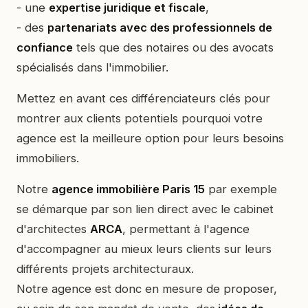
- une
expertise juridique et fiscale
,
- des
partenariats avec des professionnels de
confiance
tels que des notaires ou des avocats
spécialisés dans l'immobilier.
Mettez en avant ces différenciateurs clés pour
montrer aux clients potentiels pourquoi votre
agence est la meilleure option pour leurs besoins
immobiliers.
Notre
agence immobilière Paris 15
par exemple
se démarque par son lien direct avec le cabinet
d'architectes
ARCA
, permettant à l'agence
d'accompagner au mieux leurs clients sur leurs
différents projets architecturaux.
Notre agence est donc en mesure de proposer,