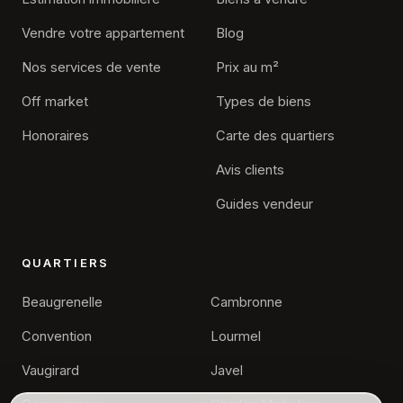
Vendre votre appartement
Blog
Nos services de vente
Prix au m²
Off market
Types de biens
Honoraires
Carte des quartiers
Avis clients
Guides vendeur
QUARTIERS
Beaugrenelle
Cambronne
Convention
Lourmel
Vaugirard
Javel