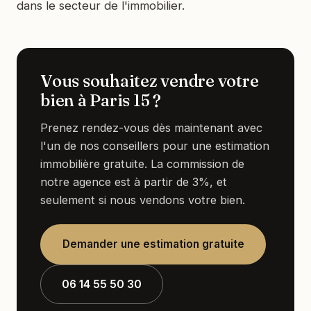
dans le secteur de l'immobilier.
Vous souhaitez vendre votre
bien à Paris 15 ?
Prenez rendez-vous dès maintenant avec
l'un de nos conseillers pour une estimation
immobilière gratuite. La commission de
notre agence est à partir de 3%, et
seulement si nous vendons votre bien.
Demander une estimation gratuite
06 14 55 50 30