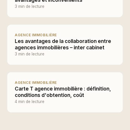
3 min de lecture
AGENCE IMMOBILIÈRE
Les avantages de la collaboration entre
agences immobilières – inter cabinet
3 min de lecture
AGENCE IMMOBILIÈRE
Carte T agence immobilière : définition,
conditions d'obtention, coût
4 min de lecture