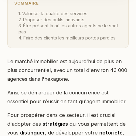
SOMMAIRE
1. Valoriser la qualité des services
2. Proposer des outils innovants
3. Être présent là où les autres agents ne le sont
pas
4. Faire des clients les meilleurs portes paroles
Le marché immobilier est aujourd'hui de plus en
plus concurrentiel, avec un total d'environ 43 000
agences dans l'hexagone.
Ainsi, se démarquer de la concurrence est
essentiel pour réussir en tant qu'agent immobilier.
Pour prospérer dans ce secteur, il est crucial
d'adopter des
stratégies
qui vous permettent de
vous
distinguer
, de développer votre
notoriété
,