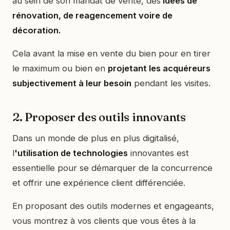
au sein de son mandat de vente, des
idées de
rénovation, de reagencement voire de
décoration.
Cela avant la mise en vente du bien pour en tirer
le maximum ou bien en
projetant les acquéreurs
subjectivement à leur besoin
pendant les visites.
2. Proposer des outils innovants
Dans un monde de plus en plus digitalisé,
l
'utilisation de technologies
innovantes est
essentielle pour se démarquer de la concurrence
et offrir une expérience client différenciée.
En proposant des outils modernes et engageants,
vous montrez à vos clients que vous êtes à la