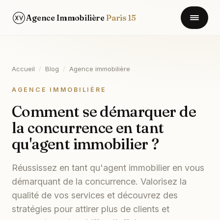
Agence Immobilière
Paris 15
Accueil
/
Blog
/
Agence immobilière
AGENCE IMMOBILIÈRE
Comment se démarquer de
la concurrence en tant
qu'agent immobilier ?
Réussissez en tant qu'agent immobilier en vous
démarquant de la concurrence. Valorisez la
qualité de vos services et découvrez des
stratégies pour attirer plus de clients et