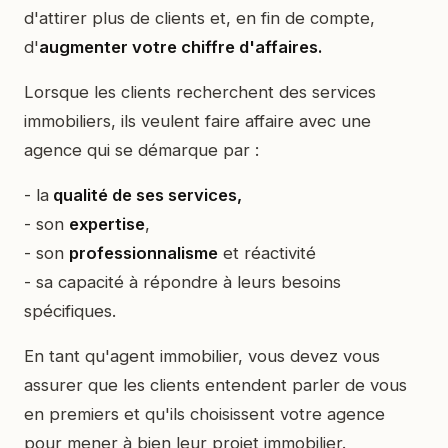
d'attirer plus de clients et, en fin de compte,
d'
augmenter votre chiffre d'affaires.
Lorsque les clients recherchent des services
immobiliers, ils veulent faire affaire avec une
agence qui se démarque par :
- la
qualité de ses services,
- son
expertise
,
- son
professionnalisme
et réactivité
- sa capacité à répondre à leurs besoins
spécifiques.
En tant qu'agent immobilier, vous devez vous
assurer que les clients entendent parler de vous
en premiers et qu'ils choisissent votre agence
pour mener à bien leur projet immobilier.