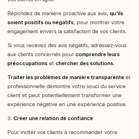
Répondez de manière proactive aux avis,
qu'ils
soient positifs ou négatifs
, pour montrer votre
engagement envers la satisfaction de vos clients.
Si vous recevez des avis négatifs, adressez-vous
aux clients concernés pour
comprendre leurs
préoccupations
et
chercher des solutions.
Traiter les problèmes de manière transparente
et
professionnelle démontre votre souci du service
client et peut potentiellement transformer une
expérience négative en une expérience positive.
3.
Créer une relation de confiance
Pour inciter vos clients à recommander votre