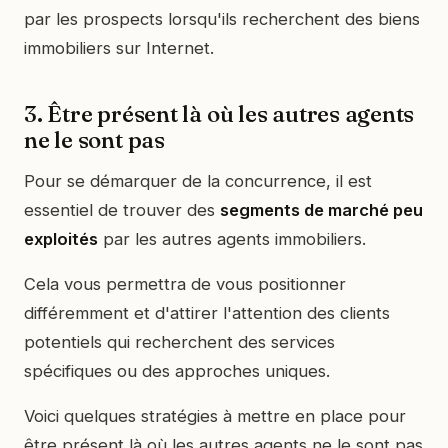
par les prospects lorsqu'ils recherchent des biens
immobiliers sur Internet.
3. Être présent là où les autres agents
ne le sont pas
Pour se démarquer de la concurrence, il est
essentiel de trouver des
segments de marché peu
exploités
par les autres agents immobiliers.
Cela vous permettra de vous positionner
différemment et d'attirer l'attention des clients
potentiels qui recherchent des services
spécifiques ou des approches uniques.
Voici quelques stratégies à mettre en place pour
être présent là où les autres agents ne le sont pas