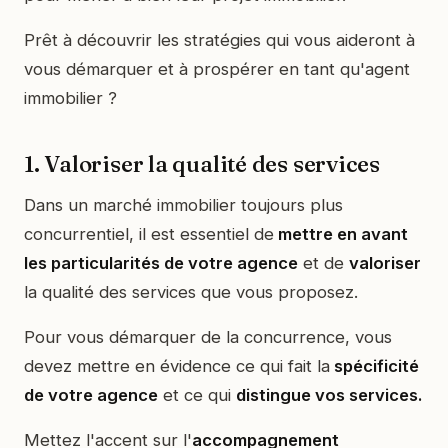
Prêt à découvrir les stratégies qui vous aideront à
vous démarquer et à prospérer en tant qu'agent
immobilier ?
1. Valoriser la qualité des services
Dans un marché immobilier toujours plus
concurrentiel, il est essentiel de
mettre en avant
les particularités de votre agence
et de
valoriser
la qualité des services que vous proposez.
Pour vous démarquer de la concurrence, vous
devez mettre en évidence ce qui fait la
spécificité
de votre agence
et ce qui
distingue vos services.
Mettez l'accent sur l'
accompagnement