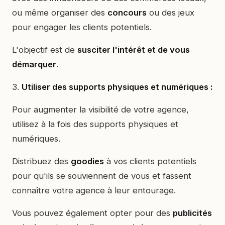
ou même organiser des
concours
ou des jeux
pour engager les clients potentiels.
L'objectif est de
susciter l'intérêt et de vous
démarquer
.
3.
Utiliser des supports physiques et numériques :
Pour augmenter la visibilité de votre agence,
utilisez à la fois des supports physiques et
numériques.
Distribuez des
goodies
à vos clients potentiels
pour qu'ils se souviennent de vous et fassent
connaître votre agence à leur entourage.
Vous pouvez également opter pour des
publicités