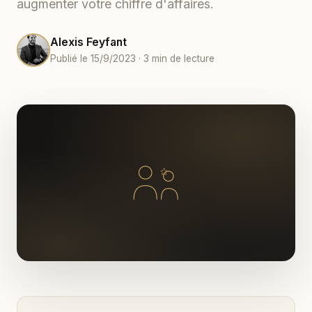
augmenter votre chiffre d'affaires.
Alexis Feyfant
Publié le 15/9/2023 · 3 min de lecture