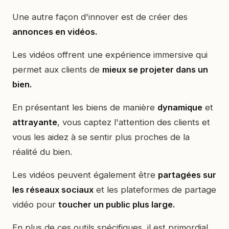
Une autre façon d'innover est de créer des
annonces en vidéos.
Les vidéos offrent une expérience immersive qui
permet aux clients de
mieux se projeter dans un
bien.
En présentant les biens de manière
dynamique
et
attrayante
, vous captez l'attention des clients et
vous les aidez à se sentir plus proches de la
réalité du bien.
Les vidéos peuvent également être
partagées sur
les réseaux sociaux
et les plateformes de partage
vidéo pour
toucher un public plus large.
En plus de ces outils spécifiques, il est primordial