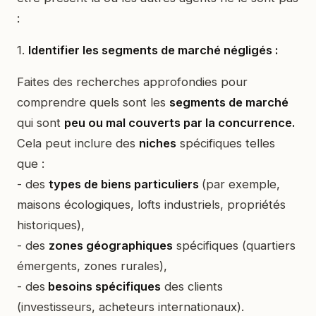
:
1.
Identifier les segments de marché négligés :
Faites des recherches approfondies pour
comprendre quels sont les
segments de marché
qui sont
peu ou mal couverts par la concurrence.
Cela peut inclure des
niches
spécifiques telles
que :
- des
types de biens particuliers
(par exemple,
maisons écologiques, lofts industriels, propriétés
historiques),
- des
zones géographiques
spécifiques (quartiers
émergents, zones rurales),
- des
besoins spécifiques
des clients
(investisseurs, acheteurs internationaux).