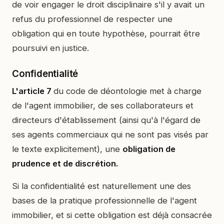
de voir engager le droit disciplinaire s'il y avait un
refus du professionnel de respecter une
obligation qui en toute hypothèse, pourrait être
poursuivi en justice.
Confidentialité
L'article 7
du code de déontologie met à charge
de l'agent immobilier, de ses collaborateurs et
directeurs d'établissement (ainsi qu'à l'égard de
ses agents commerciaux qui ne sont pas visés par
le texte explicitement), une
obligation de
prudence et de discrétion.
Si la confidentialité est naturellement une des
bases de la pratique professionnelle de l'agent
immobilier, et si cette obligation est déjà consacrée