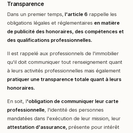
Transparence
Dans un premier temps,
l'article 6
rappelle les
obligations légales et réglementaires
en matière
de publicité des honoraires, des compétences et
des qualifications professionnelles.
Il est rappelé aux professionnels de l'immobilier
qu'il doit communiquer tout renseignement quant
à leurs activités professionnelles mais également
pratiquer une transparence totale quant à leurs
honoraires.
En soit, l
'obligation de communiquer leur carte
professionnelle
, l'identité des personnes
mandatées dans l'exécution de leur mission, leur
attestation d'assurance,
présente pour intérêt