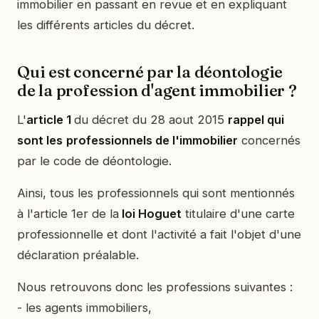
immobilier en passant en revue et en expliquant
les différents articles du décret.
Qui est concerné par la déontologie
de la profession d'agent immobilier ?
L'
article 1
du décret du 28 aout 2015
rappel qui
sont les
professionnels de l'immobilier
concernés
par le code de déontologie.
Ainsi, tous les professionnels qui sont mentionnés
à l'article 1er de la
loi Hoguet
titulaire d'une carte
professionnelle et dont l'activité a fait l'objet d'une
déclaration préalable.
Nous retrouvons donc les professions suivantes :
- les agents immobiliers,