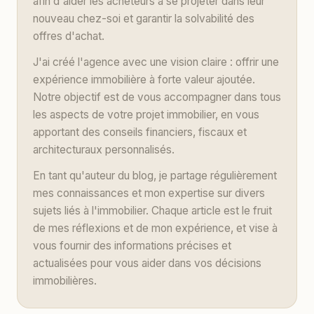
afin d'aider les acheteurs à se projeter dans leur
nouveau chez-soi et garantir la solvabilité des
offres d'achat.
J'ai créé l'agence avec une vision claire : offrir une
expérience immobilière à forte valeur ajoutée.
Notre objectif est de vous accompagner dans tous
les aspects de votre projet immobilier, en vous
apportant des conseils financiers, fiscaux et
architecturaux personnalisés.
En tant qu'auteur du blog, je partage régulièrement
mes connaissances et mon expertise sur divers
sujets liés à l'immobilier. Chaque article est le fruit
de mes réflexions et de mon expérience, et vise à
vous fournir des informations précises et
actualisées pour vous aider dans vos décisions
immobilières.