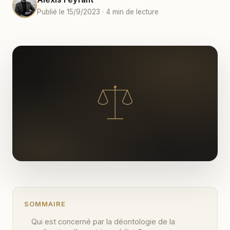
Publié le 15/9/2023 · 4 min de lecture
SOMMAIRE
Qui est concerné par la déontologie de la