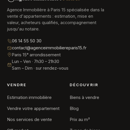
Agence Immobilière à Paris 15 spécialisée dans la
vente d'appartements : estimation, mise en
valeur, acheteurs qualifiés, accompagnement
jusqu'au notaire.
06 14 55 50 30
contact@agenceimmobiliereparis15.fr
Paris 15ᵉ arrondissement
Lun – Ven · 7h30 – 21h30
Sam – Dim · sur rendez-vous
VENDRE
DÉCOUVRIR
Estimation immobilière
Biens à vendre
Vendre votre appartement
Blog
Nos services de vente
Prix au m²