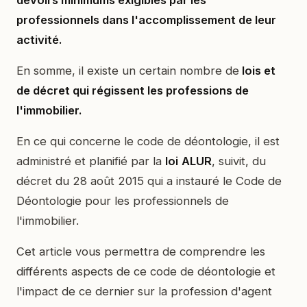
professionnels dans l'accomplissement de leur
activité.
En somme, il existe un certain nombre de
lois et
de décret qui régissent les professions de
l'immobilier.
En ce qui concerne le code de déontologie, il est
administré et planifié par la
loi
ALUR
, suivit, du
décret du 28 août 2015 qui a instauré le Code de
Déontologie pour les professionnels de
l'immobilier.
Cet article vous permettra de comprendre les
différents aspects de ce code de déontologie et
l'impact de ce dernier sur la profession d'agent