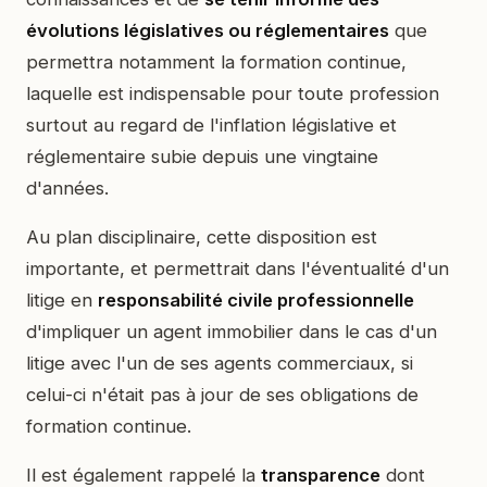
évolutions législatives ou réglementaires
que
permettra notamment la formation continue,
laquelle est indispensable pour toute profession
surtout au regard de l'inflation législative et
réglementaire subie depuis une vingtaine
d'années.
Au plan disciplinaire, cette disposition est
importante, et permettrait dans l'éventualité d'un
litige en
responsabilité civile professionnelle
d'impliquer un agent immobilier dans le cas d'un
litige avec l'un de ses agents commerciaux, si
celui-ci n'était pas à jour de ses obligations de
formation continue.
Il est également rappelé la
transparence
dont