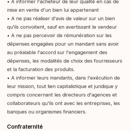
• A informer l'acheteur de leur qualité en cas de
mise en vente d'un bien lui appartenant
• A ne pas réaliser d'avis de valeur sur un bien
qu'ils convoitent, sauf en avertissant le vendeur
• A ne pas percevoir de rémunération sur les
dépenses engagées pour un mandant sans avoir
au préalable l'accord sur l'engagement des
dépenses, les modalités de choix des fournisseurs
et la facturation des produits.
• A informer leurs mandants, dans l'exécution de
leur mission, tout lien capitalistique et juridique y
compris concernant les directeurs d'agences et
collaborateurs qu'ils ont avec les entreprises, les
banques ou organismes financiers.
Confraternité