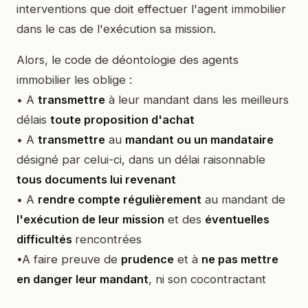
interventions que doit effectuer l'agent immobilier
dans le cas de l'exécution sa mission.
Alors, le code de déontologie des agents
immobilier les oblige :
• A
transmettre
à leur mandant dans les meilleurs
délais
toute proposition d'achat
• A
transmettre
au
mandant ou un mandataire
désigné par celui-ci, dans un délai raisonnable
tous documents lui revenant
• A
rendre compte régulièrement
au mandant de
l'exécution de leur mission
et des
éventuelles
difficultés
rencontrées
•A faire preuve de
prudence
et à
ne pas mettre
en danger leur mandant
, ni son cocontractant