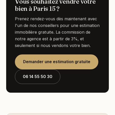
Vous souhaitez vendre votre
bien à Paris 15 ?
Prenez rendez-vous dès maintenant avec
l'un de nos conseillers pour une estimation
immobilière gratuite. La commission de
notre agence est à partir de 3%, et
seulement si nous vendons votre bien.
Demander une estimation gratuite
06 14 55 50 30