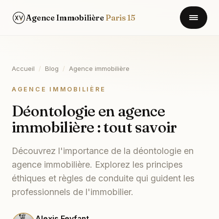
Agence Immobilière
Paris 15
Accueil
/
Blog
/
Agence immobilière
AGENCE IMMOBILIÈRE
Déontologie en agence
immobilière : tout savoir
Découvrez l'importance de la déontologie en
agence immobilière. Explorez les principes
éthiques et règles de conduite qui guident les
professionnels de l'immobilier.
Alexis Feyfant