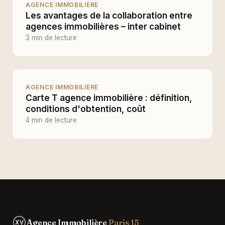
AGENCE IMMOBILIÈRE
Les avantages de la collaboration entre
agences immobilières – inter cabinet
3 min de lecture
AGENCE IMMOBILIÈRE
Carte T agence immobilière : définition,
conditions d'obtention, coût
4 min de lecture
Agence Immobilière
Paris 15