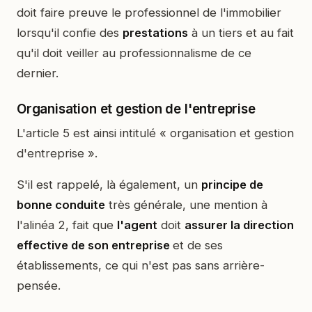
doit faire preuve le professionnel de l'immobilier
lorsqu'il confie des
prestations
à un tiers et au fait
qu'il doit veiller au professionnalisme de ce
dernier.
Organisation et gestion de l'entreprise
L'article 5 est ainsi intitulé « organisation et gestion
d'entreprise ».
S'il est rappelé, là également, un
principe de
bonne conduite
très générale, une mention à
l'alinéa 2, fait que
l'agent
doit
assurer la direction
effective de son entreprise
et de ses
établissements, ce qui n'est pas sans arrière-
pensée.