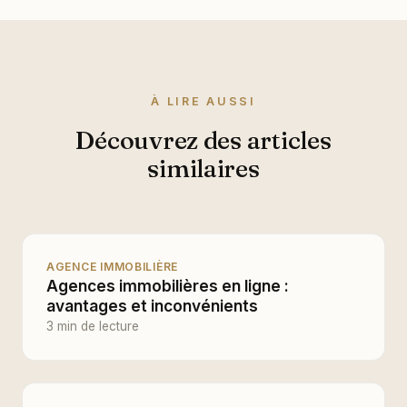
À LIRE AUSSI
Découvrez des articles
similaires
AGENCE IMMOBILIÈRE
Agences immobilières en ligne :
avantages et inconvénients
3 min de lecture