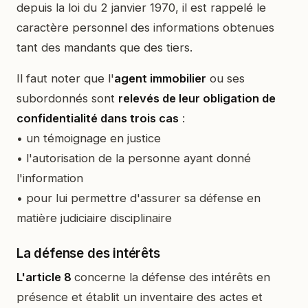
depuis la loi du 2 janvier 1970, il est rappelé le
caractère personnel des informations obtenues
tant des mandants que des tiers.
Il faut noter que l'
agent immobilier
ou ses
subordonnés sont
relevés de leur obligation de
confidentialité dans trois cas
:
• un témoignage en justice
• l'autorisation de la personne ayant donné
l'information
• pour lui permettre d'assurer sa défense en
matière judiciaire disciplinaire
La défense des intérêts
L'article 8
concerne la défense des intérêts en
présence et établit un inventaire des actes et