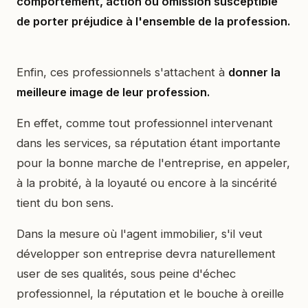
comportement, action ou omission susceptible
de porter préjudice à l'ensemble de la profession.
Enfin, ces professionnels s'attachent à
donner la
meilleure image de leur profession.
En effet, comme tout professionnel intervenant
dans les services, sa réputation étant importante
pour la bonne marche de l'entreprise, en appeler,
à la probité, à la loyauté ou encore à la sincérité
tient du bon sens.
Dans la mesure où l'agent immobilier, s'il veut
développer son entreprise devra naturellement
user de ses qualités, sous peine d'échec
professionnel, la réputation et le bouche à oreille