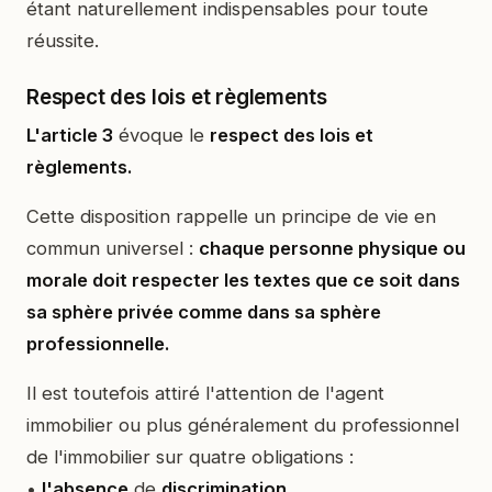
étant naturellement indispensables pour toute
réussite.
Respect des lois et règlements
L'article 3
évoque le
respect des lois et
règlements.
Cette disposition rappelle un principe de vie en
commun universel :
chaque personne physique ou
morale doit respecter les textes que ce soit dans
sa sphère privée comme dans sa sphère
professionnelle.
Il est toutefois attiré l'attention de l'agent
immobilier ou plus généralement du professionnel
de l'immobilier sur quatre obligations :
•
l'absence
de
discrimination