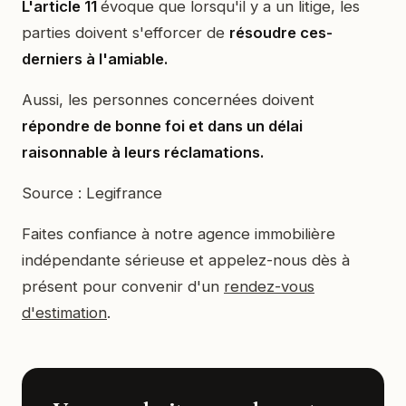
L'article 11
évoque que lorsqu'il y a un litige, les
parties doivent s'efforcer de
résoudre ces-
derniers à l'amiable.
Aussi, les personnes concernées doivent
répondre de bonne foi et dans un délai
raisonnable à leurs réclamations.
Source : Legifrance
Faites confiance à notre agence immobilière
indépendante sérieuse et appelez-nous dès à
présent pour convenir d'un
rendez-vous
d'estimation
.