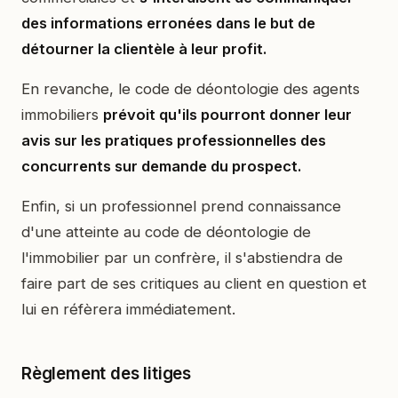
des informations erronées dans le but de
détourner la clientèle à leur profit.
En revanche, le code de déontologie des agents
immobiliers
prévoit qu'ils pourront donner leur
avis sur les pratiques professionnelles des
concurrents sur demande du prospect.
Enfin, si un professionnel prend connaissance
d'une atteinte au code de déontologie de
l'immobilier par un confrère, il s'abstiendra de
faire part de ses critiques au client en question et
lui en réfèrera immédiatement.
Règlement des litiges