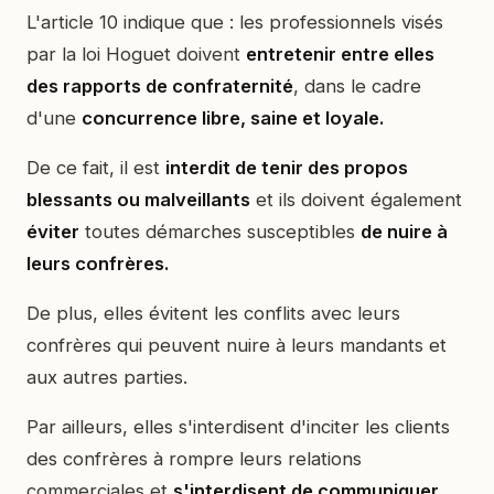
L'article 10 indique que : les professionnels visés
par la loi Hoguet doivent
entretenir entre elles
des rapports de confraternité
, dans le cadre
d'une
concurrence libre, saine et loyale.
De ce fait, il est
interdit de tenir des propos
blessants ou malveillants
et ils doivent également
éviter
toutes démarches susceptibles
de nuire à
leurs confrères.
De plus, elles évitent les conflits avec leurs
confrères qui peuvent nuire à leurs mandants et
aux autres parties.
Par ailleurs, elles s'interdisent d'inciter les clients
des confrères à rompre leurs relations
commerciales et
s'interdisent de communiquer