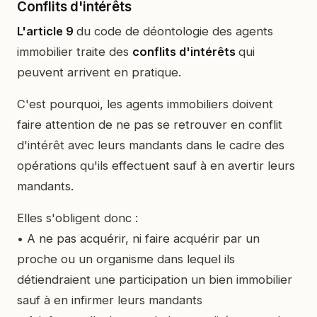
Conflits d'intérêts
L'article 9
du code de déontologie des agents
immobilier traite des
conflits d'intérêts
qui
peuvent arrivent en pratique.
C'est pourquoi, les agents immobiliers doivent
faire attention de ne pas se retrouver en conflit
d'intérêt avec leurs mandants dans le cadre des
opérations qu'ils effectuent sauf à en avertir leurs
mandants.
Elles s'obligent donc :
• A ne pas acquérir, ni faire acquérir par un
proche ou un organisme dans lequel ils
détiendraient une participation un bien immobilier
sauf à en infirmer leurs mandants