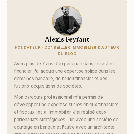
Alexis Feyfant
FONDATEUR · CONSEILLER IMMOBILIER & AUTEUR
DU BLOG
Avec plus de 7 ans d'expérience dans le secteur
financier, j'ai acquis une expertise solide dans les
domaines bancaire, de l'audit financier et des
fusions-acquisitions de sociétés.
Mon parcours professionnel m'a permis de
développer une expertise sur les enjeux financiers
et fiscaux liés à l'immobilier. J'ai réalisé deux
partenariats stratégiques, l'un avec une société de
courtage en banque et l'autre avec un architecte,