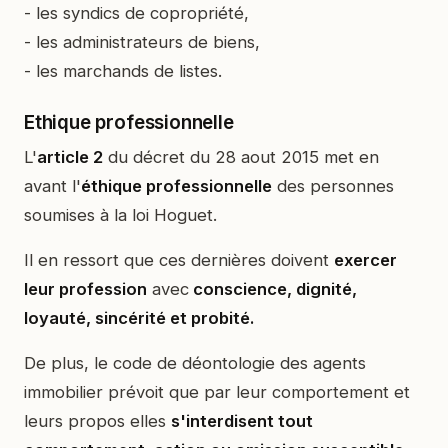
- les syndics de copropriété,
- les administrateurs de biens,
- les marchands de listes.
Ethique professionnelle
L'
article 2
du décret du 28 aout 2015 met en
avant l'
éthique professionnelle
des personnes
soumises à la loi Hoguet.
Il en ressort que ces dernières doivent
exercer
leur profession
avec
conscience, dignité,
loyauté, sincérité et probité.
De plus, le code de déontologie des agents
immobilier prévoit que par leur comportement et
leurs propos elles
s'interdisent tout