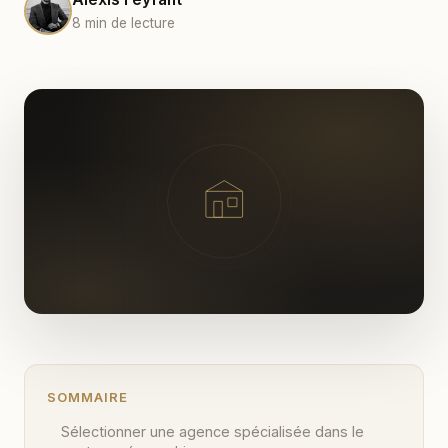
8 min de lecture
SOMMAIRE
Sélectionner une agence spécialisée dans le