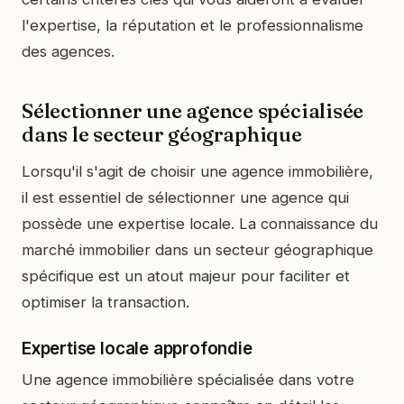
l'expertise, la réputation et le professionnalisme
des agences.
Sélectionner une agence spécialisée
dans le secteur géographique
Lorsqu'il s'agit de choisir une agence immobilière,
il est essentiel de sélectionner une agence qui
possède une expertise locale. La connaissance du
marché immobilier dans un secteur géographique
spécifique est un atout majeur pour faciliter et
optimiser la transaction.
Expertise locale approfondie
Une agence immobilière spécialisée dans votre