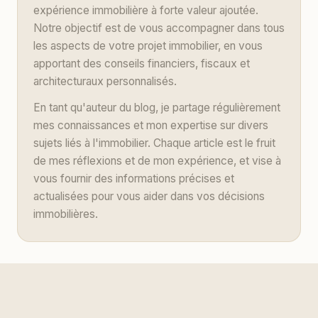
expérience immobilière à forte valeur ajoutée.
Notre objectif est de vous accompagner dans tous
les aspects de votre projet immobilier, en vous
apportant des conseils financiers, fiscaux et
architecturaux personnalisés.
En tant qu'auteur du blog, je partage régulièrement
mes connaissances et mon expertise sur divers
sujets liés à l'immobilier. Chaque article est le fruit
de mes réflexions et de mon expérience, et vise à
vous fournir des informations précises et
actualisées pour vous aider dans vos décisions
immobilières.