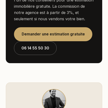
immobilière gratuite. La commission de
notre agence est à partir de 3%, et
seulement si nous vendons votre bien.
Demander une estimation gratuite
06 14 55 50 30