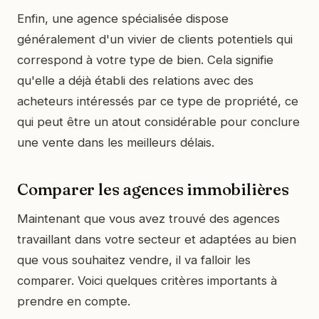
Enfin, une agence spécialisée dispose
généralement d'un vivier de clients potentiels qui
correspond à votre type de bien. Cela signifie
qu'elle a déjà établi des relations avec des
acheteurs intéressés par ce type de propriété, ce
qui peut être un atout considérable pour conclure
une vente dans les meilleurs délais.
Comparer les agences immobilières
Maintenant que vous avez trouvé des agences
travaillant dans votre secteur et adaptées au bien
que vous souhaitez vendre, il va falloir les
comparer. Voici quelques critères importants à
prendre en compte.