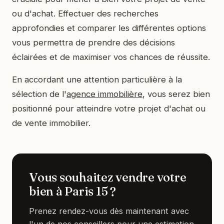
ou d'achat. Effectuer des recherches
approfondies et comparer les différentes options
vous permettra de prendre des décisions
éclairées et de maximiser vos chances de réussite.
En accordant une attention particulière à la
sélection de l'
agence immobilière
, vous serez bien
positionné pour atteindre votre projet d'achat ou
de vente immobilier.
Vous souhaitez vendre votre
bien à Paris 15 ?
Prenez rendez-vous dès maintenant avec
l'un de nos conseillers pour une estimation