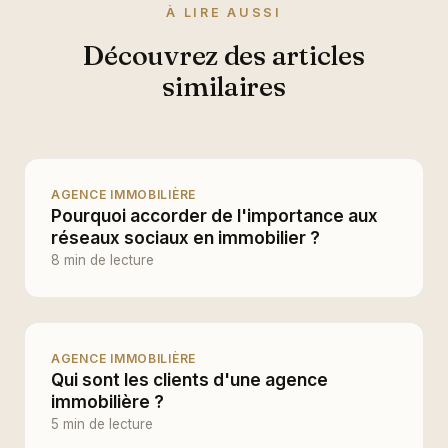
À LIRE AUSSI
Découvrez des articles
similaires
AGENCE IMMOBILIÈRE
Pourquoi accorder de l'importance aux
réseaux sociaux en immobilier ?
8 min de lecture
AGENCE IMMOBILIÈRE
Qui sont les clients d'une agence
immobilière ?
5 min de lecture