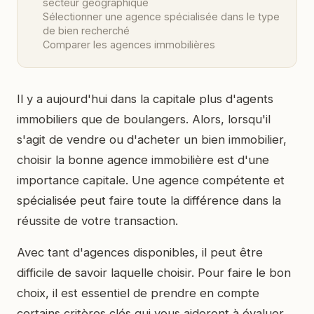
secteur géographique
Sélectionner une agence spécialisée dans le type
de bien recherché
Comparer les agences immobilières
Il y a aujourd'hui dans la capitale plus d'agents
immobiliers que de boulangers. Alors, lorsqu'il
s'agit de vendre ou d'acheter un bien immobilier,
choisir la bonne agence immobilière est d'une
importance capitale. Une agence compétente et
spécialisée peut faire toute la différence dans la
réussite de votre transaction.
Avec tant d'agences disponibles, il peut être
difficile de savoir laquelle choisir. Pour faire le bon
choix, il est essentiel de prendre en compte
certains critères clés qui vous aideront à évaluer