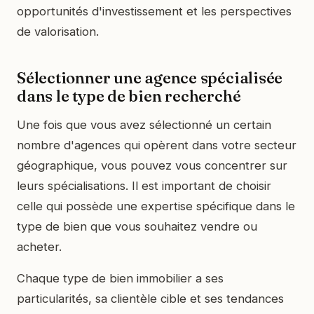
opportunités d'investissement et les perspectives
de valorisation.
Sélectionner une agence spécialisée
dans le type de bien recherché
Une fois que vous avez sélectionné un certain
nombre d'agences qui opèrent dans votre secteur
géographique, vous pouvez vous concentrer sur
leurs spécialisations. Il est important de choisir
celle qui possède une expertise spécifique dans le
type de bien que vous souhaitez vendre ou
acheter.
Chaque type de bien immobilier a ses
particularités, sa clientèle cible et ses tendances