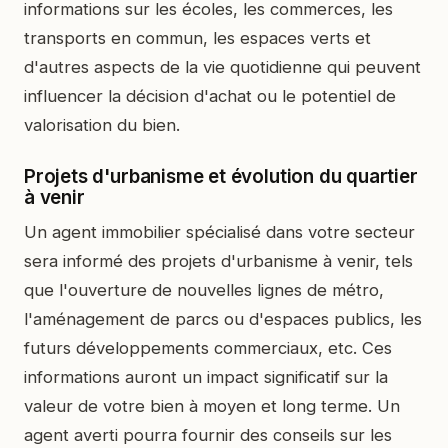
informations sur les écoles, les commerces, les
transports en commun, les espaces verts et
d'autres aspects de la vie quotidienne qui peuvent
influencer la décision d'achat ou le potentiel de
valorisation du bien.
Projets d'urbanisme et évolution du quartier
à venir
Un agent immobilier spécialisé dans votre secteur
sera informé des projets d'urbanisme à venir, tels
que l'ouverture de nouvelles lignes de métro,
l'aménagement de parcs ou d'espaces publics, les
futurs développements commerciaux, etc. Ces
informations auront un impact significatif sur la
valeur de votre bien à moyen et long terme. Un
agent averti pourra fournir des conseils sur les