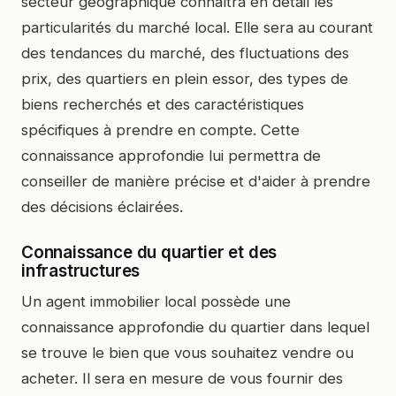
secteur géographique connaîtra en détail les
particularités du marché local. Elle sera au courant
des tendances du marché, des fluctuations des
prix, des quartiers en plein essor, des types de
biens recherchés et des caractéristiques
spécifiques à prendre en compte. Cette
connaissance approfondie lui permettra de
conseiller de manière précise et d'aider à prendre
des décisions éclairées.
Connaissance du quartier et des
infrastructures
Un agent immobilier local possède une
connaissance approfondie du quartier dans lequel
se trouve le bien que vous souhaitez vendre ou
acheter. Il sera en mesure de vous fournir des