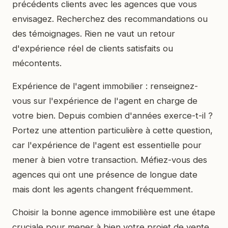
précédents clients avec les agences que vous
envisagez. Recherchez des recommandations ou
des témoignages. Rien ne vaut un retour
d'expérience réel de clients satisfaits ou
mécontents.
Expérience de l'agent immobilier : renseignez-
vous sur l'expérience de l'agent en charge de
votre bien. Depuis combien d'années exerce-t-il ?
Portez une attention particulière à cette question,
car l'expérience de l'agent est essentielle pour
mener à bien votre transaction. Méfiez-vous des
agences qui ont une présence de longue date
mais dont les agents changent fréquemment.
Choisir la bonne agence immobilière est une étape
cruciale pour mener à bien votre projet de vente