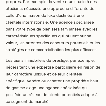
propres. Par exemple, la vente d'un studio à des
étudiants nécessite une approche différente de
celle d'une maison de luxe destinée à une
clientèle internationale. Une agence spécialisée
dans votre type de bien sera familiarisée avec les
caractéristiques spécifiques qui influent sur sa
valeur, les attentes des acheteurs potentiels et les
stratégies de commercialisation les plus efficaces.
Les biens immobiliers de prestige, par exemple,
nécessitent une expertise particulière en raison de
leur caractère unique et de leur clientèle
spécifique. Vendre ou acheter une propriété haut
de gamme exige une agence spécialisée qui
possède un réseau de clients potentiels adapté à
ce segment de marché.