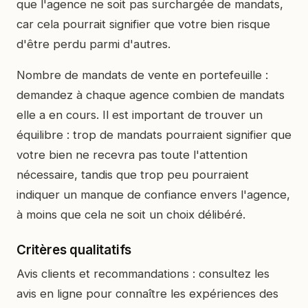
que l'agence ne soit pas surchargée de mandats,
car cela pourrait signifier que votre bien risque
d'être perdu parmi d'autres.
Nombre de mandats de vente en portefeuille :
demandez à chaque agence combien de mandats
elle a en cours. Il est important de trouver un
équilibre : trop de mandats pourraient signifier que
votre bien ne recevra pas toute l'attention
nécessaire, tandis que trop peu pourraient
indiquer un manque de confiance envers l'agence,
à moins que cela ne soit un choix délibéré.
Critères qualitatifs
Avis clients et recommandations : consultez les
avis en ligne pour connaître les expériences des