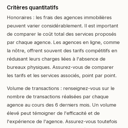
Critères quantitatifs
Honoraires : les frais des agences immobilières
peuvent varier considérablement. Il est important
de comparer le coût total des services proposés
par chaque agence. Les agences en ligne, comme
la nôtre, offrent souvent des tarifs compétitifs en
réduisant leurs charges liées à l'absence de
bureaux physiques. Assurez-vous de comparer
les tarifs et les services associés, point par point.
Volume de transactions : renseignez-vous sur le
nombre de transactions réalisées par chaque
agence au cours des 6 derniers mois. Un volume
élevé peut témoigner de l'efficacité et de
l'expérience de l'agence. Assurez-vous toutefois