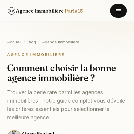
Agence Immobilière
Paris 15
Accueil
/
Blog
/
Agence immobilière
AGENCE IMMOBILIÈRE
Comment choisir la bonne
agence immobilière ?
Trouver la perle rare parmi les agences
immobilières : notre guide complet vous dévoile
les critères essentiels pour sélectionner la
meilleure agence.
Alexis Feyfant