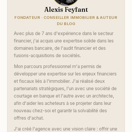
Alexis Feyfant
FONDATEUR · CONSEILLER IMMOBILIER & AUTEUR
DU BLOG
Avec plus de 7 ans d'expérience dans le secteur
financier, j'ai acquis une expertise solide dans les
domaines bancaire, de l'audit financier et des
fusions-acquisitions de sociétés.
Mon parcours professionnel m'a permis de
développer une expertise sur les enjeux financiers
et fiscaux liés à l'immobilier. J'ai réalisé deux
partenariats stratégiques, l'un avec une société de
courtage en banque et l'autre avec un architecte,
afin d'aider les acheteurs à se projeter dans leur
nouveau chez-soi et garantir la solvabilité des
offres d'achat.
J'ai créé l'agence avec une vision claire : offrir une