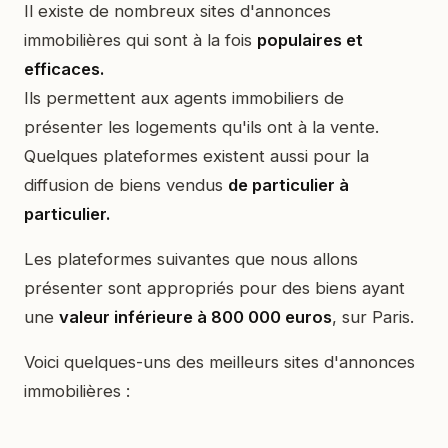
Il existe de nombreux sites d'annonces
immobilières qui sont à la fois
populaires et
efficaces.
Ils permettent aux agents immobiliers de
présenter les logements qu'ils ont à la vente.
Quelques plateformes existent aussi pour la
diffusion de biens vendus
de particulier à
particulier.
Les plateformes suivantes que nous allons
présenter sont appropriés pour des biens ayant
une
valeur inférieure à 800 000 euros
, sur Paris.
Voici quelques-uns des meilleurs sites d'annonces
immobilières :