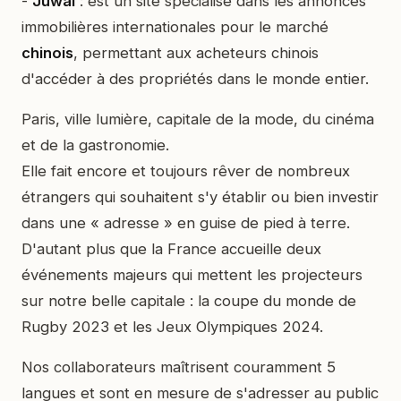
-
Juwai
: est un site spécialisé dans les annonces
immobilières internationales pour le marché
chinois
, permettant aux acheteurs chinois
d'accéder à des propriétés dans le monde entier.
Paris, ville lumière, capitale de la mode, du cinéma
et de la gastronomie.
Elle fait encore et toujours rêver de nombreux
étrangers qui souhaitent s'y établir ou bien investir
dans une « adresse » en guise de pied à terre.
D'autant plus que la France accueille deux
événements majeurs qui mettent les projecteurs
sur notre belle capitale : la coupe du monde de
Rugby 2023 et les Jeux Olympiques 2024.
Nos collaborateurs maîtrisent couramment 5
langues et sont en mesure de s'adresser au public