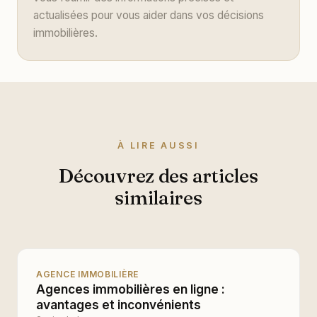
actualisées pour vous aider dans vos décisions
immobilières.
À LIRE AUSSI
Découvrez des articles
similaires
AGENCE IMMOBILIÈRE
Agences immobilières en ligne :
avantages et inconvénients