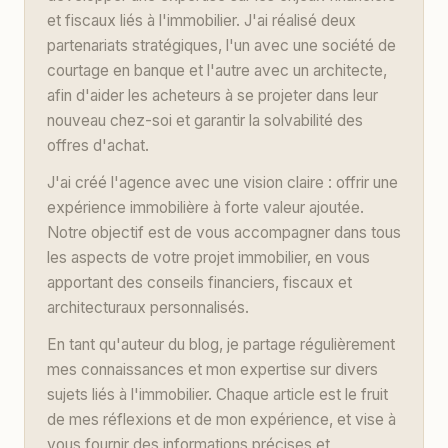
et fiscaux liés à l'immobilier. J'ai réalisé deux
partenariats stratégiques, l'un avec une société de
courtage en banque et l'autre avec un architecte,
afin d'aider les acheteurs à se projeter dans leur
nouveau chez-soi et garantir la solvabilité des
offres d'achat.
J'ai créé l'agence avec une vision claire : offrir une
expérience immobilière à forte valeur ajoutée.
Notre objectif est de vous accompagner dans tous
les aspects de votre projet immobilier, en vous
apportant des conseils financiers, fiscaux et
architecturaux personnalisés.
En tant qu'auteur du blog, je partage régulièrement
mes connaissances et mon expertise sur divers
sujets liés à l'immobilier. Chaque article est le fruit
de mes réflexions et de mon expérience, et vise à
vous fournir des informations précises et