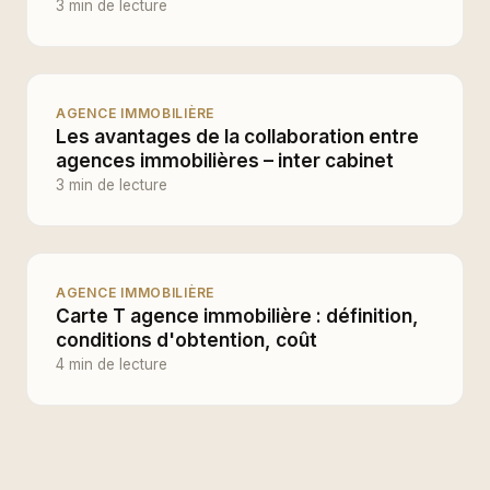
3 min de lecture
AGENCE IMMOBILIÈRE
Les avantages de la collaboration entre
agences immobilières – inter cabinet
3 min de lecture
AGENCE IMMOBILIÈRE
Carte T agence immobilière : définition,
conditions d'obtention, coût
4 min de lecture