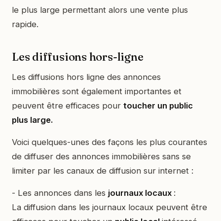
le plus large permettant alors une vente plus
rapide.
Les diffusions hors-ligne
Les diffusions hors ligne des annonces
immobilières sont également importantes et
peuvent être efficaces pour
toucher un public
plus large.
Voici quelques-unes des façons les plus courantes
de diffuser des annonces immobilières sans se
limiter par les canaux de diffusion sur internet :
- Les annonces dans les
journaux locaux
:
La diffusion dans les journaux locaux peuvent être