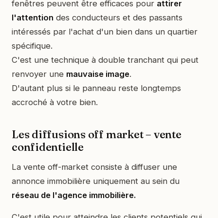
fenêtres peuvent être efficaces pour
attirer
l'attention
des conducteurs et des passants
intéressés par l'achat d'un bien dans un quartier
spécifique.
C'est une technique à double tranchant qui peut
renvoyer une
mauvaise image
.
D'autant plus si le panneau reste longtemps
accroché à votre bien.
Les diffusions off market – vente
confidentielle
La vente off-market consiste à diffuser une
annonce immobilière uniquement au sein du
réseau de l'agence immobilière.
C'est utile pour atteindre les clients potentiels qui