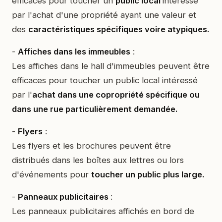
efficaces pour toucher un
public local
intéressé
par l'achat d'une propriété ayant une valeur et
des
caractéristiques spécifiques voire atypiques.
-
Affiches dans les immeubles
:
Les affiches dans le hall d'immeubles peuvent être
efficaces pour toucher un public local intéressé
par l'
achat dans une copropriété spécifique ou
dans une rue particulièrement demandée.
-
Flyers
:
Les flyers et les brochures peuvent être
distribués dans les boîtes aux lettres ou lors
d'événements pour
toucher un public plus large.
-
Panneaux publicitaires
:
Les panneaux publicitaires affichés en bord de