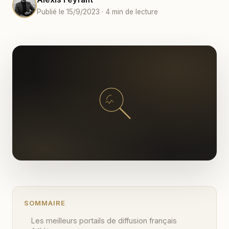
Publié le 15/9/2023 · 4 min de lecture
SOMMAIRE
Les meilleurs portails de diffusion français