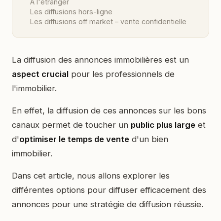
A l'étranger
Les diffusions hors-ligne
Les diffusions off market – vente confidentielle
La diffusion des annonces immobilières est un
aspect crucial
pour les professionnels de
l'immobilier.
En effet, la diffusion de ces annonces sur les bons
canaux permet de toucher un
public plus large
et
d'
optimiser le temps de vente
d'un bien
immobilier.
Dans cet article, nous allons explorer les
différentes options pour diffuser efficacement des
annonces pour une stratégie de diffusion réussie.