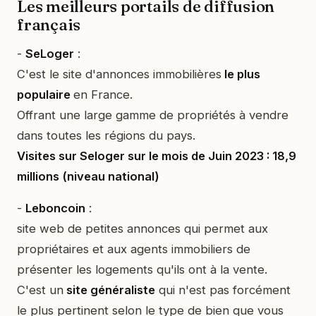
Les meilleurs portails de diffusion
français
-
SeLoger
:
C'est le site d'annonces immobilières
le plus
populaire
en France.
Offrant une large gamme de propriétés à vendre
dans toutes les régions du pays.
Visites sur Seloger sur le mois de Juin 2023 : 18,9
millions (niveau national)
-
Leboncoin
:
site web de petites annonces qui permet aux
propriétaires et aux agents immobiliers de
présenter les logements qu'ils ont à la vente.
C'est un
site généraliste
qui n'est pas forcément
le plus pertinent selon le type de bien que vous