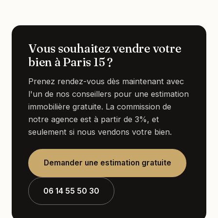
Vous souhaitez vendre votre
bien à Paris 15 ?
Prenez rendez-vous dès maintenant avec
l'un de nos conseillers pour une estimation
immobilière gratuite. La commission de
notre agence est à partir de 3%, et
seulement si nous vendons votre bien.
Demander une estimation gratuite
06 14 55 50 30