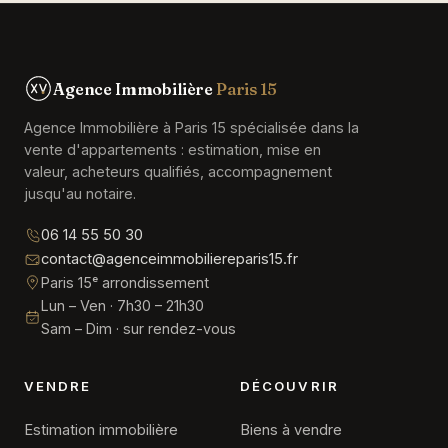
Agence Immobilière
Paris 15
Agence Immobilière à Paris 15 spécialisée dans la
vente d'appartements : estimation, mise en
valeur, acheteurs qualifiés, accompagnement
jusqu'au notaire.
06 14 55 50 30
contact@agenceimmobiliereparis15.fr
Paris 15ᵉ arrondissement
Lun – Ven · 7h30 – 21h30
Sam – Dim · sur rendez-vous
VENDRE
DÉCOUVRIR
Estimation immobilière
Biens à vendre