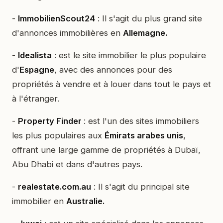
-
ImmobilienScout24
: Il s'agit du plus grand site
d'annonces immobilières en
Allemagne.
-
Idealista
: est le site immobilier le plus populaire
d'
Espagne
, avec des annonces pour des
propriétés à vendre et à louer dans tout le pays et
à l'étranger.
-
Property Finder
: est l'un des sites immobiliers
les plus populaires aux
Émirats arabes unis
,
offrant une large gamme de propriétés à Dubaï,
Abu Dhabi et dans d'autres pays.
-
realestate.com.au
: Il s'agit du principal site
immobilier en
Australie.