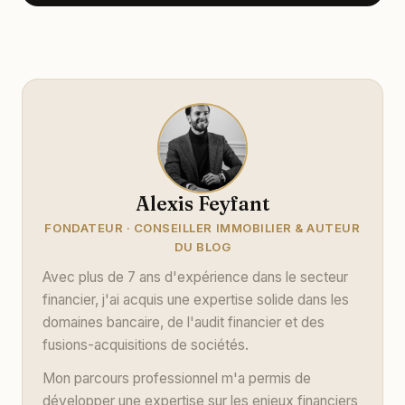
Alexis Feyfant
FONDATEUR · CONSEILLER IMMOBILIER & AUTEUR
DU BLOG
Avec plus de 7 ans d'expérience dans le secteur
financier, j'ai acquis une expertise solide dans les
domaines bancaire, de l'audit financier et des
fusions-acquisitions de sociétés.
Mon parcours professionnel m'a permis de
développer une expertise sur les enjeux financiers