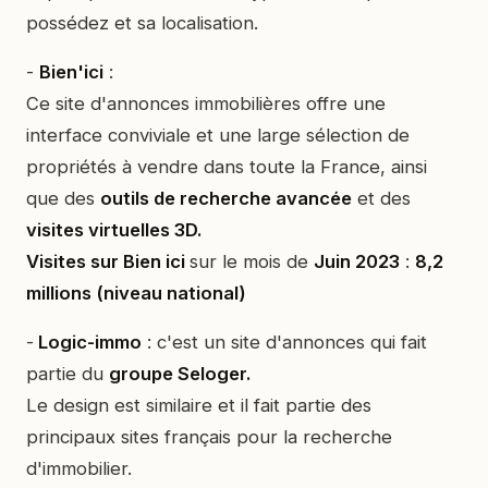
possédez et sa localisation.
-
Bien'ici
:
Ce site d'annonces immobilières offre une
interface conviviale et une large sélection de
propriétés à vendre dans toute la France, ainsi
que des
outils de recherche avancée
et des
visites virtuelles 3D.
Visites sur Bien ici
sur le mois de
Juin 2023
:
8,2
millions (niveau national)
-
Logic-immo
: c'est un site d'annonces qui fait
partie du
groupe Seloger.
Le design est similaire et il fait partie des
principaux sites français pour la recherche
d'immobilier.