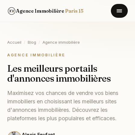
Agence Immobilière
Paris 15
Accueil
/
Blog
/
Agence immobilière
AGENCE IMMOBILIÈRE
Les meilleurs portails
d'annonces immobilières
Maximisez vos chances de vendre vos biens
immobiliers en choisissant les meilleurs sites
d'annonces immobilières. Découvrez les
plateformes les plus populaires et efficaces.
Alexis Feyfant