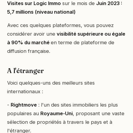
Visites sur Logic Immo
sur le mois de
Juin 2023 :
5,7 millions (niveau national)
Avec ces quelques plateformes, vous pouvez
considérer avoir une
visibilité supérieure ou égale
à 90% du marché
en terme de plateforme de
diffusion française.
A l'étranger
Voici quelques-uns des meilleurs sites
internationaux :
-
Rightmove
: l'un des sites immobiliers les plus
populaires au
Royaume-Uni
, proposant une vaste
sélection de propriétés à travers le pays et à
l'étranger.