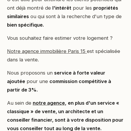
ont déjà montré de
l'intérêt
pour les
propriétés
similaires
ou qui sont à la recherche d'un type de
bien spécifique.
Vous souhaitez faire estimer votre logement ?
Notre agence immobilière Paris 15
est spécialisée
dans la vente.
Nous proposons un
service à forte valeur
ajoutée
pour une
commission compétitive à
partir de 3%.
Au sein de
notre agence,
en plus d'un service «
classique » de vente, un architecte et un
conseiller financier, sont à votre disposition pour
vous conseiller tout au long de la vente.