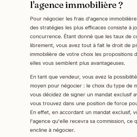
l'agence immobilière ?
Pour négocier les frais d'agence immobilière
des stratégies les plus efficaces consiste à j
concurrence. Étant donné que les taux de c
librement, vous avez tout à fait le droit de 
immobilière de votre choix les propositions 
elles vous semblent plus avantageuses.
En tant que vendeur, vous avez la possibilité 
moyen pour négocier : le choix du type de m
vous décidez de signer un mandat exclusif 
vous trouvez dans une position de force pour
En effet, en accordant un mandat exclusif, v
l'agence qu'elle recevra sa commission, ce q
encline à négocier.