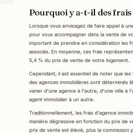
Pourquoi y a-t-il des frais
Lorsque vous envisagez de faire appel à un
pour vous accompagner dans la vente de votr
important de prendre en considération les fr
associés. En moyenne, ces frais représente
5,4 % du prix de vente de votre logement.
Cependant, il est essentiel de noter que les
des agences immobilières sont déterminés l
varier d'une agence à l'autre, d'une ville à 
agent immobilier à un autre.
Traditionnellement, les frais d'agence immobi
manière dégressive en fonction du prix de ve
prix de vente est élevé, plus la commission pe