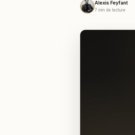
Alexis Feyfant
7 min de lecture