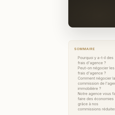
SOMMAIRE
Pourquoi y a-t-il des
frais d'agence ?
Peut-on négocier les
frais d'agence ?
Comment négocier l
commission de l'age
immobilière ?
Notre agence vous fa
faire des économies
grâce à nos
commissions réduite