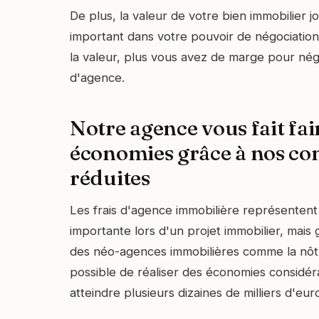
De plus, la valeur de votre bien immobilier 
important dans votre pouvoir de négociation 
la valeur, plus vous avez de marge pour nég
d'agence.
Notre agence vous fait fai
économies grâce à nos c
réduites
Les frais d'agence immobilière représenten
importante lors d'un projet immobilier, mais
des néo-agences immobilières comme la nôtre
possible de réaliser des économies considé
atteindre plusieurs dizaines de milliers d'eur