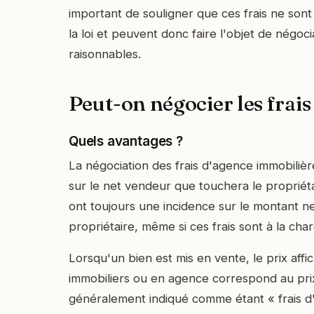
important de souligner que ces frais ne son
la loi et peuvent donc faire l'objet de négoci
raisonnables.
Peut-on négocier les frais
Quels avantages ?
La négociation des frais d'agence immobilièr
sur le net vendeur que touchera le propriéta
ont toujours une incidence sur le montant n
propriétaire, même si ces frais sont à la cha
Lorsqu'un bien est mis en vente, le prix affic
immobiliers ou en agence correspond au prix
généralement indiqué comme étant « frais d'