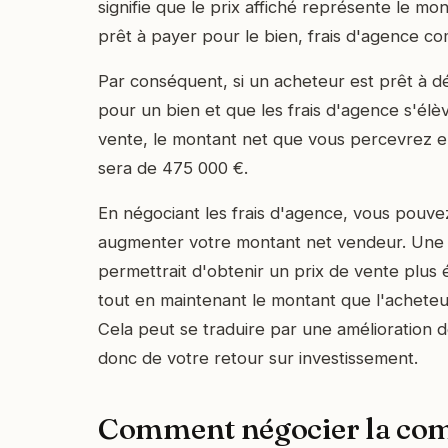
signifie que le prix affiché représente le mo
prêt à payer pour le bien, frais d'agence co
Par conséquent, si un acheteur est prêt à 
pour un bien et que les frais d'agence s'élè
vente, le montant net que vous percevrez 
sera de 475 000 €.
En négociant les frais d'agence, vous pouve
augmenter votre montant net vendeur. Une r
permettrait d'obtenir un prix de vente plus 
tout en maintenant le montant que l'acheteu
Cela peut se traduire par une amélioration d
donc de votre retour sur investissement.
Comment négocier la co