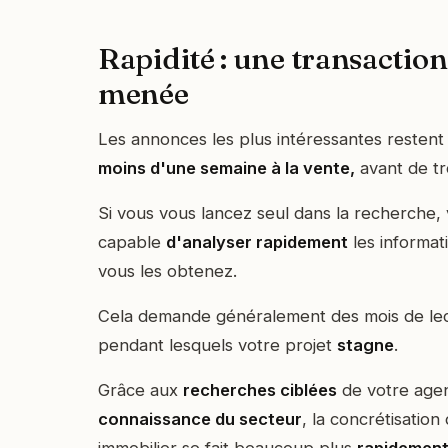
Rapidité : une transacti
menée
Les annonces les plus intéressantes restent
moins d'une semaine
à la vente,
avant de tr
Si vous vous lancez seul dans la recherche,
capable
d'analyser rapidement
les informa
vous les obtenez.
Cela demande généralement des mois de le
pendant lesquels votre projet
stagne
.
Grâce aux
recherches ciblées
de votre agen
connaissance du secteur
, la concrétisation