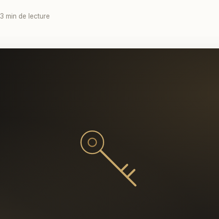
 3 min de lecture