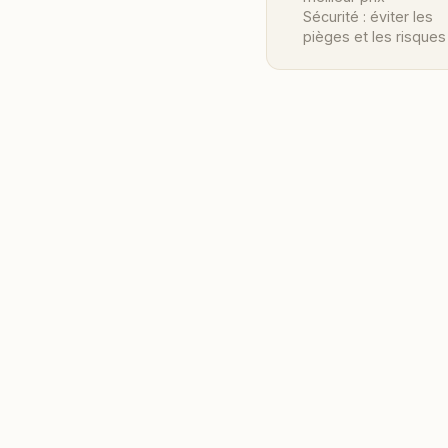
Sécurité : éviter les
pièges et les risques