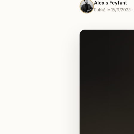
Alexis Feyfant
Publié le 15/9/2023 ·