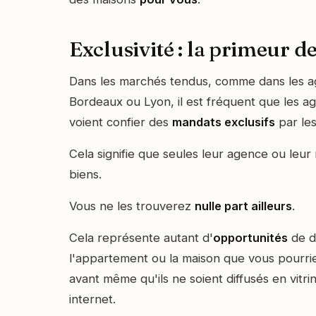
Exclusivité : la primeur 
Dans les marchés tendus, comme dans les ag
Bordeaux ou Lyon, il est fréquent que les ag
voient confier des
mandats exclusifs
par le
Cela signifie que seules leur agence ou leu
biens.
Vous ne les trouverez
nulle part ailleurs
.
Cela représente autant d'
opportunités
de d
l'appartement ou la maison que vous pourrie
avant même qu'ils ne soient diffusés en vitri
internet.