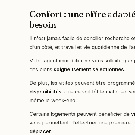
Confort : une offre adapté
besoin
Il n'est jamais facile de concilier recherche 
d'un côté, et travail et vie quotidienne de l'a
Votre agent immobilier ne vous sollicite qu
des biens
soigneusement sélectionnés
.
De plus, les visites peuvent être programmé
disponibilités
, que ce soit tôt le matin, en s
même le week-end.
Certains logements peuvent bénéficier de
v
vous permettant d'effectuer une première 
déplacer
.