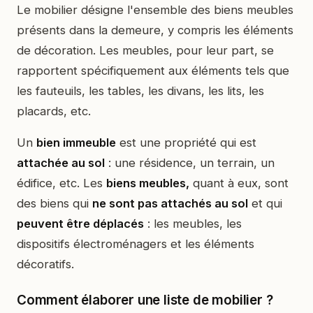
Le mobilier désigne l'ensemble des biens meubles
présents dans la demeure, y compris les éléments
de décoration. Les meubles, pour leur part, se
rapportent spécifiquement aux éléments tels que
les fauteuils, les tables, les divans, les lits, les
placards, etc.
Un
bien immeuble
est une propriété qui est
attachée au sol
: une résidence, un terrain, un
édifice, etc. Les
biens meubles,
quant à eux, sont
des biens qui
ne sont pas attachés au sol
et qui
peuvent être déplacés
: les meubles, les
dispositifs électroménagers et les éléments
décoratifs.
Comment élaborer une liste de mobilier ?