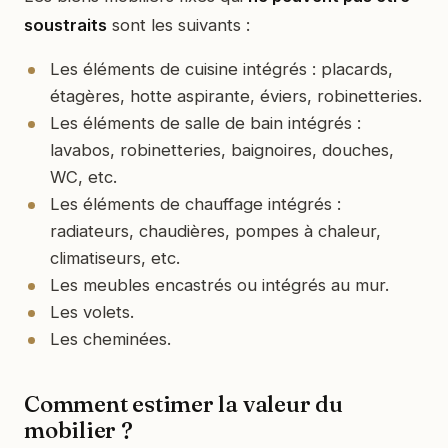
soustraits
sont les suivants :
Les éléments de cuisine intégrés : placards,
étagères, hotte aspirante, éviers, robinetteries.
Les éléments de salle de bain intégrés :
lavabos, robinetteries, baignoires, douches,
WC, etc.
Les éléments de chauffage intégrés :
radiateurs, chaudières, pompes à chaleur,
climatiseurs, etc.
Les meubles encastrés ou intégrés au mur.
Les volets.
Les cheminées.
Comment estimer la valeur du
mobilier ?