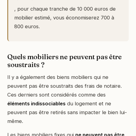
, pour chaque tranche de 10 000 euros de
mobilier estimé, vous économiserez 700 à
800 euros.
Quels mobiliers ne peuvent pas être
soustraits ?
Il y a également des biens mobiliers qui ne
peuvent pas être soustraits des frais de notaire.
Ces derniers sont considérés comme des
éléments indissociables
du logement et ne
peuvent pas être retirés sans impacter le bien lui-
même.
Les biens mobiliers fixes qui
ne peuvent pas être