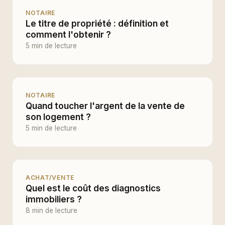
NOTAIRE
Le titre de propriété : définition et
comment l'obtenir ?
5 min de lecture
NOTAIRE
Quand toucher l'argent de la vente de
son logement ?
5 min de lecture
ACHAT/VENTE
Quel est le coût des diagnostics
immobiliers ?
8 min de lecture