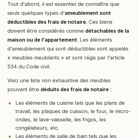
Tout d'abord, il est essentiel de connaître que
seuls quelques types d'
ameublement sont
déductibles des frais de notaire
. Ces biens
doivent être considérés comme
détachables de la
maison ou de l'appartement
. Les éléments
d'ameublement qui sont déductibles sont appelés
« meubles meublants » et sont régis par l'article
534 du Code civil.
Voici une liste non exhaustive des meubles
pouvant être
déduits des frais de notaire
:
Les éléments de cuisine tels que les plans de
travail, les plaques de cuisson, le four, le micro-
ondes, le lave-vaisselle, les frigos, les
congélateurs, etc.
Les éléments de salle de bain tels que les