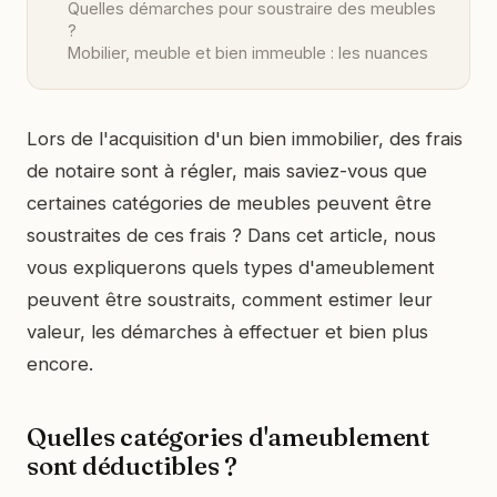
Quelles démarches pour soustraire des meubles
?
Mobilier, meuble et bien immeuble : les nuances
Lors de l'acquisition d'un bien immobilier, des frais
de notaire sont à régler, mais saviez-vous que
certaines catégories de meubles peuvent être
soustraites de ces frais ? Dans cet article, nous
vous expliquerons quels types d'ameublement
peuvent être soustraits, comment estimer leur
valeur, les démarches à effectuer et bien plus
encore.
Quelles catégories d'ameublement
sont déductibles ?