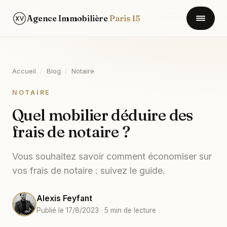
Agence Immobilière
Paris 15
Accueil
/
Blog
/
Notaire
NOTAIRE
Quel mobilier déduire des
frais de notaire ?
Vous souhaitez savoir comment économiser sur
vos frais de notaire : suivez le guide.
Alexis Feyfant
Publié le 17/8/2023 · 5 min de lecture