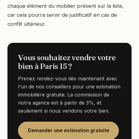
chaque élément du mobilier présent sur la liste,
car cela pourra servir de justificatif en cas de
conflit ultérieur.
Vous souhaitez vendre votre
bien à Paris 15 ?
Prenez rendez-vous dès maintenant avec
l'un de nos conseillers pour une estimation
immobilière gratuite. La commission de
notre agence est à partir de 3%, et
seulement si nous vendons votre bien.
Demander une estimation gratuite