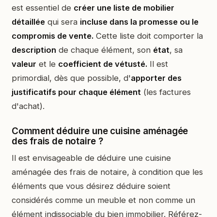
est essentiel de
créer une liste de mobilier
détaillée
qui sera
incluse dans la promesse ou le
compromis de vente.
Cette liste doit comporter la
description
de chaque élément, son
état
, sa
valeur
et le
coefficient de vétusté.
Il est
primordial, dès que possible, d'
apporter des
justificatifs pour chaque élément
(les factures
d'achat).
Comment déduire une cuisine aménagée
des frais de notaire ?
Il est envisageable de déduire une cuisine
aménagée des frais de notaire, à condition que les
éléments que vous désirez déduire soient
considérés comme un meuble et non comme un
élément indissociable du bien immobilier. Référez-