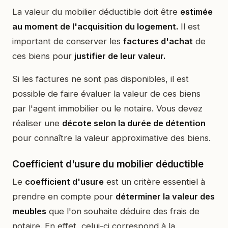
La valeur du mobilier déductible doit être
estimée
au moment de l'acquisition du logement.
Il est
important de conserver les
factures d'achat
de
ces biens pour
justifier de leur valeur.
Si les factures ne sont pas disponibles, il est
possible de faire évaluer la valeur de ces biens
par l'agent immobilier ou le notaire. Vous devez
réaliser une
décote selon la durée de détention
pour connaître la valeur approximative des biens.
Coefficient d'usure du mobilier déductible
Le
coefficient d'usure
est un critère essentiel à
prendre en compte pour
déterminer la valeur des
meubles
que l'on souhaite déduire des frais de
notaire. En effet, celui-ci correspond à la