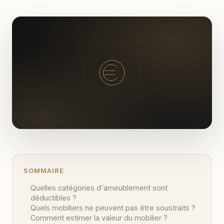
SOMMAIRE
Quelles catégories d'ameublement sont
déductibles ?
Quels mobiliers ne peuvent pas être soustraits ?
Comment estimer la valeur du mobilier ?