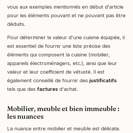
vous aux exemples mentionnés en début d'article
pour les éléments pouvant et ne pouvant pas être
déduits.
Pour déterminer la valeur d'une cuisine équipée, il
est essentiel de fournir une liste précise des
éléments qui composent la cuisine (mobilier,
appareils électroménagers, etc.), ainsi que leur
valeur et leur coefficient de vétusté. Il est
également conseillé de fournir des
justificatifs
tels que des
factures
d'achat.
Mobilier, meuble et bien immeuble :
les nuances
La nuance entre mobilier et meuble est délicate.