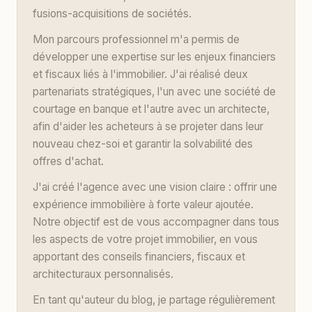
fusions-acquisitions de sociétés.
Mon parcours professionnel m'a permis de
développer une expertise sur les enjeux financiers
et fiscaux liés à l'immobilier. J'ai réalisé deux
partenariats stratégiques, l'un avec une société de
courtage en banque et l'autre avec un architecte,
afin d'aider les acheteurs à se projeter dans leur
nouveau chez-soi et garantir la solvabilité des
offres d'achat.
J'ai créé l'agence avec une vision claire : offrir une
expérience immobilière à forte valeur ajoutée.
Notre objectif est de vous accompagner dans tous
les aspects de votre projet immobilier, en vous
apportant des conseils financiers, fiscaux et
architecturaux personnalisés.
En tant qu'auteur du blog, je partage régulièrement