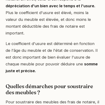
dépréciation d'un bien avec le temps et l'usure.
Plus le coefficient d'usure est élevé, moins la
valeur du meuble est élevée, et donc moins le
montant déductible des frais de notaire est
important.
Le coefficient d'usure est déterminé en fonction
de l'âge du meuble et de l'état de conservation. Il
est donc important de bien évaluer l'usure de
chaque meuble pour pouvoir déduire une
somme
juste et précise.
Quelles démarches pour soustraire
des meubles ?
Pour soustraire des meubles des frais de notaire, il