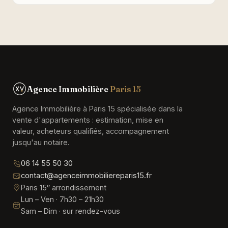
Agence Immobilière
Paris 15
Agence Immobilière à Paris 15 spécialisée dans la
vente d'appartements : estimation, mise en
valeur, acheteurs qualifiés, accompagnement
jusqu'au notaire.
06 14 55 50 30
contact@agenceimmobiliereparis15.fr
Paris 15ᵉ arrondissement
Lun – Ven · 7h30 – 21h30
Sam – Dim · sur rendez-vous