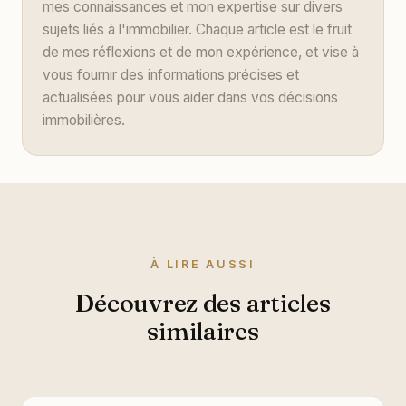
mes connaissances et mon expertise sur divers
sujets liés à l'immobilier. Chaque article est le fruit
de mes réflexions et de mon expérience, et vise à
vous fournir des informations précises et
actualisées pour vous aider dans vos décisions
immobilières.
À LIRE AUSSI
Découvrez des articles
similaires