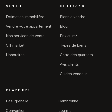
VENDRE
DÉCOUVRIR
Estimation immobilière
Biens à vendre
Vendre votre appartement
Blog
Nos services de vente
Prix au m²
Off market
Types de biens
Honoraires
Carte des quartiers
Avis clients
Guides vendeur
QUARTIERS
Beaugrenelle
Cambronne
Convention
Lourmel