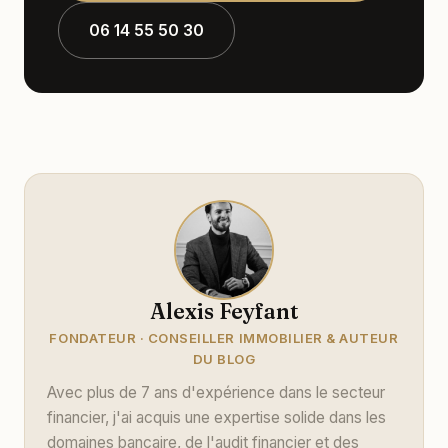
06 14 55 50 30
Alexis Feyfant
FONDATEUR · CONSEILLER IMMOBILIER & AUTEUR
DU BLOG
Avec plus de 7 ans d'expérience dans le secteur
financier, j'ai acquis une expertise solide dans les
domaines bancaire, de l'audit financier et des