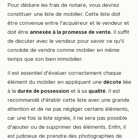
Pour déduire les frais de notaire, vous devrez
constituer une liste de mobilier. Cette liste doit
être convenue entre l'acquéreur et le vendeur et
doit être
annexée à la promesse de vente.
Il suffit
de discuter avec le vendeur pour savoir ce qu'il
concède de vendre comme mobilier en même
temps que son bien immobilier.
Il est essentiel d'évaluer correctement chaque
élément du mobilier en appliquant une
décote
liée
à la
durée de possession
et à sa
qualité
. Il est
recommandé d'établir cette liste avec une grande
attention et de ne pas négliger certains éléments,
car une fois la liste signée, il ne sera pas possible
d'ajouter ou de supprimer des éléments. Enfin, il
est judicieux de prendre des photographies de