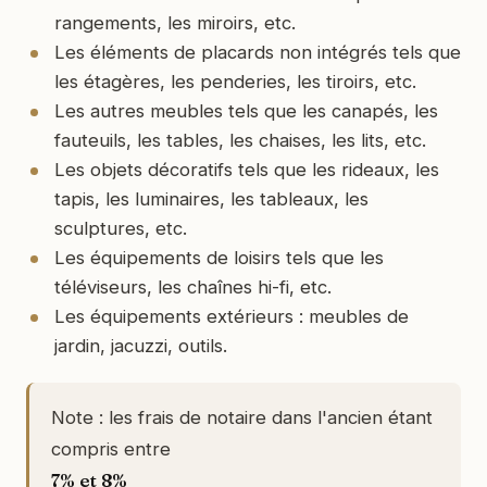
rangements, les miroirs, etc.
Les éléments de placards non intégrés tels que
les étagères, les penderies, les tiroirs, etc.
Les autres meubles tels que les canapés, les
fauteuils, les tables, les chaises, les lits, etc.
Les objets décoratifs tels que les rideaux, les
tapis, les luminaires, les tableaux, les
sculptures, etc.
Les équipements de loisirs tels que les
téléviseurs, les chaînes hi-fi, etc.
Les équipements extérieurs : meubles de
jardin, jacuzzi, outils.
Note : les frais de notaire dans l'ancien étant
compris entre
7% et 8%