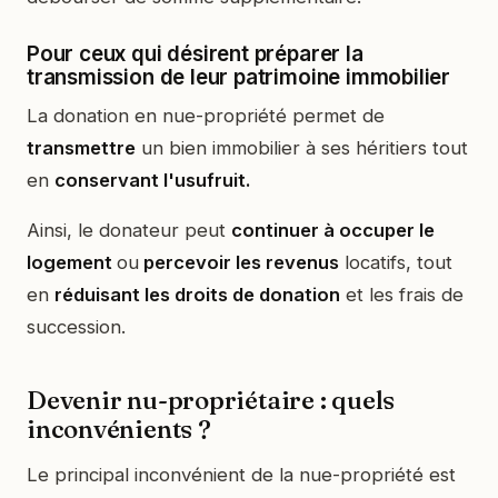
Pour ceux qui désirent préparer la
transmission de leur patrimoine immobilier
La donation en nue-propriété permet de
transmettre
un bien immobilier à ses héritiers tout
en
conservant l'usufruit.
Ainsi, le donateur peut
continuer à occuper le
logement
ou
percevoir les revenus
locatifs, tout
en
réduisant les droits de donation
et les frais de
succession.
Devenir nu-propriétaire : quels
inconvénients ?
Le principal inconvénient de la nue-propriété est