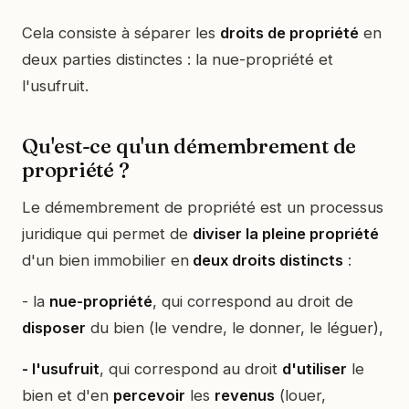
Cela consiste à séparer les
droits de propriété
en
deux parties distinctes : la nue-propriété et
l'usufruit.
Qu'est-ce qu'un démembrement de
propriété ?
Le démembrement de propriété est un processus
juridique qui permet de
diviser la pleine propriété
d'un bien immobilier en
deux droits distincts
:
- la
nue-propriété
, qui correspond au droit de
disposer
du bien (le vendre, le donner, le léguer),
- l'usufruit
, qui correspond au droit
d'utiliser
le
bien et d'en
percevoir
les
revenus
(louer,