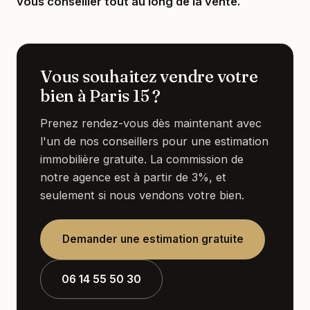
vous conseiller tout au long de la vente.
Vous souhaitez vendre votre
bien à Paris 15 ?
Prenez rendez-vous dès maintenant avec
l'un de nos conseillers pour une estimation
immobilière gratuite. La commission de
notre agence est à partir de 3%, et
seulement si nous vendons votre bien.
Demander une estimation gratuite
06 14 55 50 30