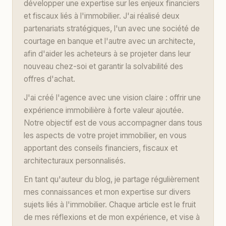
développer une expertise sur les enjeux financiers
et fiscaux liés à l'immobilier. J'ai réalisé deux
partenariats stratégiques, l'un avec une société de
courtage en banque et l'autre avec un architecte,
afin d'aider les acheteurs à se projeter dans leur
nouveau chez-soi et garantir la solvabilité des
offres d'achat.
J'ai créé l'agence avec une vision claire : offrir une
expérience immobilière à forte valeur ajoutée.
Notre objectif est de vous accompagner dans tous
les aspects de votre projet immobilier, en vous
apportant des conseils financiers, fiscaux et
architecturaux personnalisés.
En tant qu'auteur du blog, je partage régulièrement
mes connaissances et mon expertise sur divers
sujets liés à l'immobilier. Chaque article est le fruit
de mes réflexions et de mon expérience, et vise à