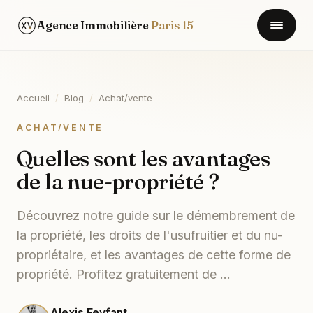
Agence Immobilière
Paris 15
Accueil
/
Blog
/
Achat/vente
ACHAT/VENTE
Quelles sont les avantages
de la nue-propriété ?
Découvrez notre guide sur le démembrement de
la propriété, les droits de l'usufruitier et du nu-
propriétaire, et les avantages de cette forme de
propriété. Profitez gratuitement de ...
Alexis Feyfant