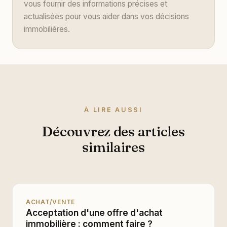
vous fournir des informations précises et
actualisées pour vous aider dans vos décisions
immobilières.
À LIRE AUSSI
Découvrez des articles
similaires
ACHAT/VENTE
Acceptation d'une offre d'achat
immobilière : comment faire ?