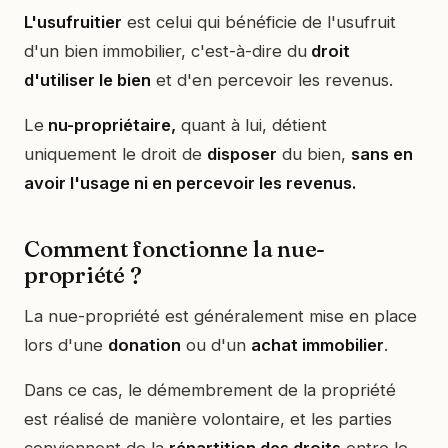
L'usufruitier
est celui qui bénéficie de l'usufruit
d'un bien immobilier, c'est-à-dire du
droit
d'utiliser le bien
et d'en percevoir les revenus.
Le
nu-propriétaire,
quant à lui, détient
uniquement le droit de
disposer
du bien,
sans en
avoir l'usage ni en percevoir les revenus.
Comment fonctionne la nue-
propriété ?
La nue-propriété est généralement mise en place
lors d'une
donation
ou d'un
achat immobilier
.
Dans ce cas, le démembrement de la propriété
est réalisé de manière volontaire, et les parties
conviennent de la
répartition des droits
entre le