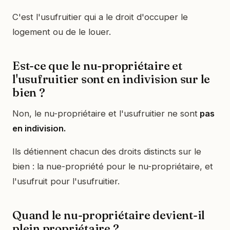
C'est l'usufruitier qui a le droit d'occuper le
logement ou de le louer.
Est-ce que le nu-propriétaire et
l'usufruitier sont en indivision sur le
bien ?
Non, le nu-propriétaire et l'usufruitier ne sont
pas
en indivision.
Ils détiennent chacun des droits distincts sur le
bien : la nue-propriété pour le nu-propriétaire, et
l'usufruit pour l'usufruitier.
Quand le nu-propriétaire devient-il
plein propriétaire ?