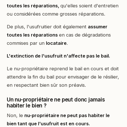
toutes les réparations,
qu'elles soient d'entretien
ou considérées comme grosses réparations.
De plus, l'usufruitier doit également
assumer
toutes les réparations
en cas de dégradations
commises par un
locataire
.
L'extinction de l'usufruit n'affecte pas le bail.
Le nu-propriétaire reprend le bail en cours et doit
attendre la fin du bail pour envisager de le résilier,
en respectant bien sûr son préavis.
Un nu-propriétaire ne peut donc jamais
habiter le bien ?
Non, le
nu-propriétaire ne peut pas habiter le
bien tant que l'usufruit est en cours.