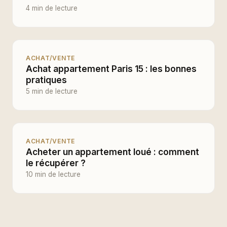
4 min de lecture
ACHAT/VENTE
Achat appartement Paris 15 : les bonnes
pratiques
5 min de lecture
ACHAT/VENTE
Acheter un appartement loué : comment
le récupérer ?
10 min de lecture