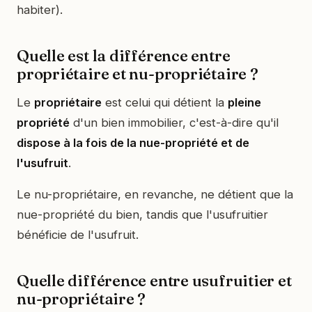
habiter).
Quelle est la différence entre
propriétaire et nu-propriétaire ?
Le
propriétaire
est celui qui détient la
pleine
propriété
d'un bien immobilier, c'est-à-dire qu'il
dispose à la fois de la nue-propriété et de
l'usufruit
.
Le nu-propriétaire, en revanche, ne détient que la
nue-propriété du bien, tandis que l'usufruitier
bénéficie de l'usufruit.
Quelle différence entre usufruitier et
nu-propriétaire ?