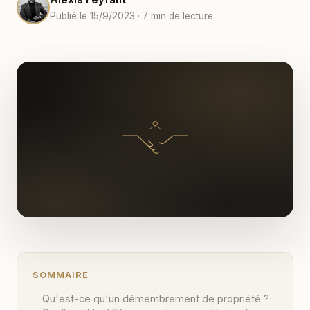
Publié le 15/9/2023 · 7 min de lecture
SOMMAIRE
Qu'est-ce qu'un démembrement de propriété ?