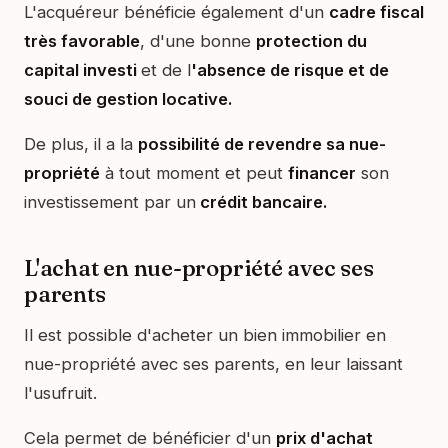
L'acquéreur bénéficie également d'un
cadre fiscal
très favorable
, d'une bonne
protection du
capital investi
et de l
'absence de risque et de
souci de gestion locative.
De plus, il a la
possibilité de revendre sa nue-
propriété
à tout moment et peut
financer
son
investissement par un
crédit bancaire.
L'achat en nue-propriété avec ses
parents
Il est possible d'acheter un bien immobilier en
nue-propriété avec ses parents, en leur laissant
l'usufruit.
Cela permet de bénéficier d'un
prix d'achat