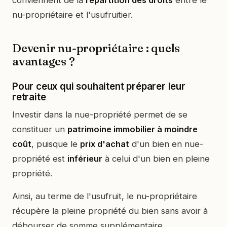
nu-propriétaire et l'usufruitier.
Devenir nu-propriétaire : quels
avantages ?
Pour ceux qui souhaitent préparer leur
retraite
Investir dans la nue-propriété permet de se
constituer un
patrimoine immobilier à moindre
coût
, puisque le
prix d'achat
d'un bien en nue-
propriété est
inférieur
à celui d'un bien en pleine
propriété.
Ainsi, au terme de l'usufruit, le nu-propriétaire
récupère la pleine propriété du bien sans avoir à
débourser de somme supplémentaire.