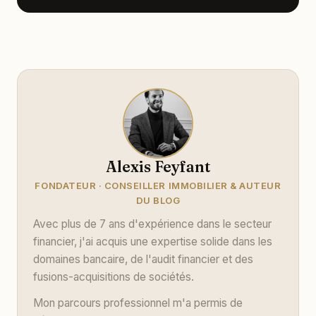
Alexis Feyfant
FONDATEUR · CONSEILLER IMMOBILIER & AUTEUR
DU BLOG
Avec plus de 7 ans d'expérience dans le secteur
financier, j'ai acquis une expertise solide dans les
domaines bancaire, de l'audit financier et des
fusions-acquisitions de sociétés.
Mon parcours professionnel m'a permis de