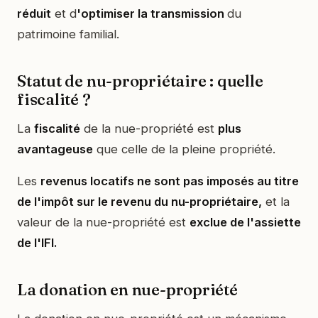
réduit
et d
'optimiser la transmission
du
patrimoine familial.
Statut de nu-propriétaire : quelle
fiscalité ?
La
fiscalité
de la nue-propriété est
plus
avantageuse
que celle de la pleine propriété.
Les
revenus locatifs ne sont pas imposés au titre
de l'impôt sur le revenu du nu-propriétaire,
et la
valeur de la nue-propriété est
exclue de l'assiette
de l'IFI.
La donation en nue-propriété