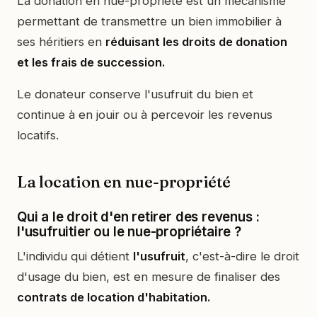
La donation en nue-propriété est un mécanisme
permettant de transmettre un bien immobilier à
ses héritiers en
réduisant les droits de donation
et les frais de succession.
Le donateur conserve l'usufruit du bien et
continue à en jouir ou à percevoir les revenus
locatifs.
La location en nue-propriété
Qui a le droit d'en retirer des revenus :
l'usufruitier ou le nue-propriétaire ?
L'individu qui détient
l'usufruit
, c'est-à-dire le droit
d'usage du bien, est en mesure de finaliser des
contrats de location d'habitation.