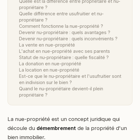
Quelle est la différence entre propriétaire et nu-
propriétaire ?
Quelle différence entre usufruitier et nu-
propriétaire ?
Comment fonctionne la nue-propriété ?
Devenir nu-propriétaire : quels avantages ?
Devenir nu-propriétaire : quels inconvénients ?
La vente en nue-propriété
L'achat en nue-propriété avec ses parents
Statut de nu-propriétaire : quelle fiscalité ?
La donation en nue-propriété
La location en nue-propriété
Est-ce que le nu-propriétaire et l'usufruitier sont
en indivision sur le bien ?
Quand le nu-propriétaire devient-il plein
propriétaire ?
La nue-propriété est un concept juridique qui
découle du
démembrement
de la propriété d'un
bien immobilier.