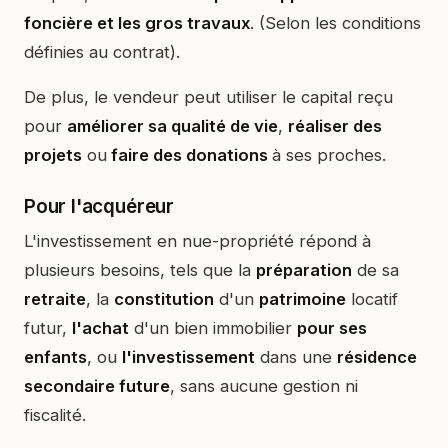
foncière et les gros travaux
. (Selon les conditions
définies au contrat).
De plus, le vendeur peut utiliser le capital reçu
pour
améliorer sa qualité de vie
,
réaliser des
projets
ou
faire des donations
à ses proches.
Pour l'acquéreur
L'investissement en nue-propriété répond à
plusieurs besoins, tels que la
préparation
de sa
retraite
, la
constitution
d'un
patrimoine
locatif
futur,
l'achat
d'un bien immobilier
pour ses
enfants
, ou
l'investissement
dans une
résidence
secondaire future
, sans aucune gestion ni
fiscalité.