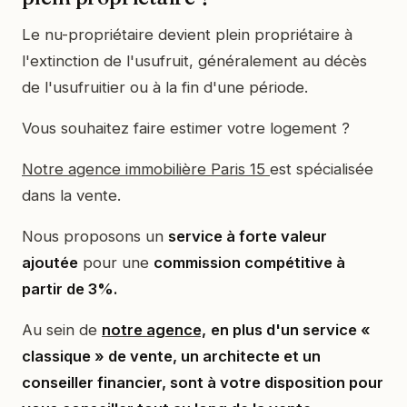
Le nu-propriétaire devient plein propriétaire à
l'extinction de l'usufruit, généralement au décès
de l'usufruitier ou à la fin d'une période.
Vous souhaitez faire estimer votre logement ?
Notre agence immobilière Paris 15
est spécialisée
dans la vente.
Nous proposons un
service à forte valeur
ajoutée
pour une
commission compétitive à
partir de 3%.
Au sein de
notre agence,
en plus d'un service «
classique » de vente, un architecte et un
conseiller financier, sont à votre disposition pour