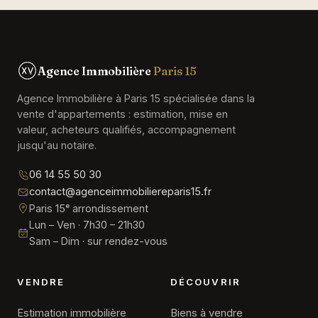
Agence Immobilière
Paris 15
Agence Immobilière à Paris 15 spécialisée dans la
vente d'appartements : estimation, mise en
valeur, acheteurs qualifiés, accompagnement
jusqu'au notaire.
06 14 55 50 30
contact@agenceimmobiliereparis15.fr
Paris 15ᵉ arrondissement
Lun – Ven · 7h30 – 21h30
Sam – Dim · sur rendez-vous
VENDRE
DÉCOUVRIR
Estimation immobilière
Biens à vendre