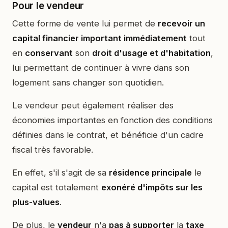
Pour le vendeur
Cette forme de vente lui permet de
recevoir un
capital financier important immédiatement
tout
en
conservant
son
droit d'usage et d'habitation
,
lui permettant de continuer à vivre dans son
logement sans changer son quotidien.
Le vendeur peut également réaliser des
économies importantes en fonction des conditions
définies dans le contrat, et bénéficie d'un cadre
fiscal très favorable.
En effet, s'il s'agit de sa
résidence principale
le
capital est totalement
exonéré d'impôts sur les
plus-values
.
De plus, le
vendeur
n'a
pas à supporter
la
taxe