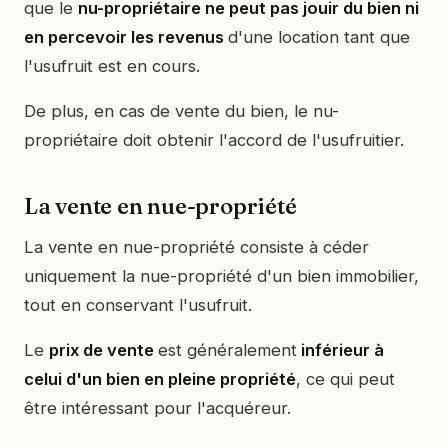
que le
nu-propriétaire ne peut pas jouir du bien ni
en percevoir les revenus
d'une location tant que
l'usufruit est en cours.
De plus, en cas de vente du bien, le nu-
propriétaire doit obtenir l'accord de l'usufruitier.
La vente en nue-propriété
La vente en nue-propriété consiste à céder
uniquement la nue-propriété d'un bien immobilier,
tout en conservant l'usufruit.
Le
prix de vente
est généralement
inférieur à
celui d'un bien en pleine propriété
, ce qui peut
être intéressant pour l'acquéreur.