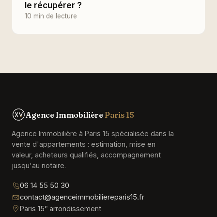
le récupérer ?
10 min de lecture
Agence Immobilière
Paris 15
Agence Immobilière à Paris 15 spécialisée dans la
vente d'appartements : estimation, mise en
valeur, acheteurs qualifiés, accompagnement
jusqu'au notaire.
06 14 55 50 30
contact@agenceimmobiliereparis15.fr
Paris 15ᵉ arrondissement