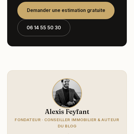
Demander une estimation gratuite
06 14 55 50 30
Alexis Feyfant
FONDATEUR · CONSEILLER IMMOBILIER & AUTEUR
DU BLOG