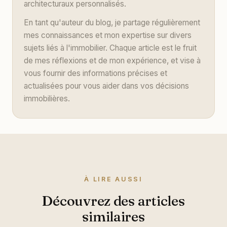
architecturaux personnalisés.
En tant qu'auteur du blog, je partage régulièrement
mes connaissances et mon expertise sur divers
sujets liés à l'immobilier. Chaque article est le fruit
de mes réflexions et de mon expérience, et vise à
vous fournir des informations précises et
actualisées pour vous aider dans vos décisions
immobilières.
À LIRE AUSSI
Découvrez des articles
similaires