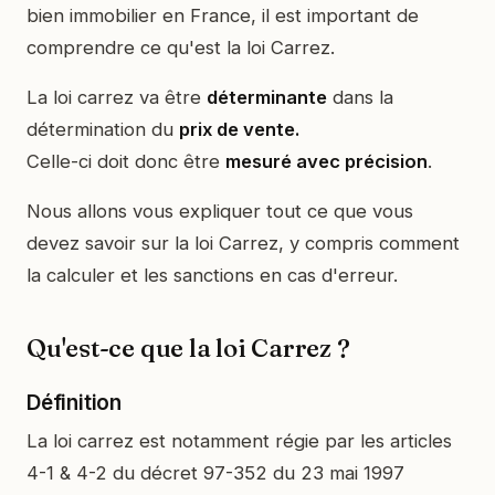
bien immobilier en France, il est important de
comprendre ce qu'est la loi Carrez.
La loi carrez va être
déterminante
dans la
détermination du
prix de vente.
Celle-ci doit donc être
mesuré avec précision
.
Nous allons vous expliquer tout ce que vous
devez savoir sur la loi Carrez, y compris comment
la calculer et les sanctions en cas d'erreur.
Qu'est-ce que la loi Carrez ?
Définition
La loi carrez est notamment régie par les articles
4-1 & 4-2 du décret 97-352 du 23 mai 1997