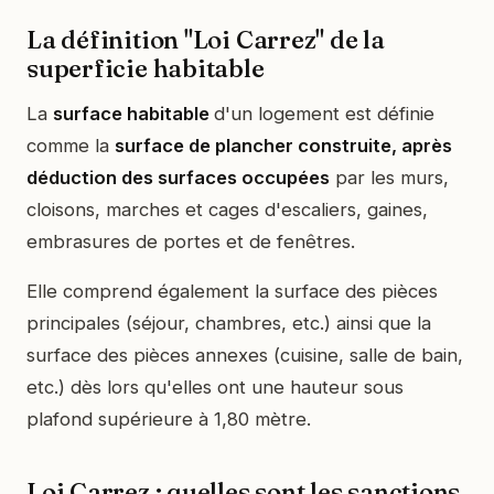
La définition "Loi Carrez" de la
superficie habitable
La
surface habitable
d'un logement est définie
comme la
surface de plancher construite, après
déduction des surfaces occupées
par les murs,
cloisons, marches et cages d'escaliers, gaines,
embrasures de portes et de fenêtres.
Elle comprend également la surface des pièces
principales (séjour, chambres, etc.) ainsi que la
surface des pièces annexes (cuisine, salle de bain,
etc.) dès lors qu'elles ont une hauteur sous
plafond supérieure à 1,80 mètre.
Loi Carrez : quelles sont les sanctions