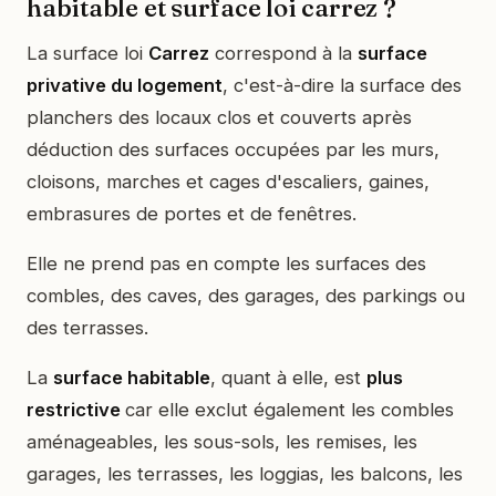
habitable et surface loi carrez ?
La surface loi
Carrez
correspond à la
surface
privative du logement
, c'est-à-dire la surface des
planchers des locaux clos et couverts après
déduction des surfaces occupées par les murs,
cloisons, marches et cages d'escaliers, gaines,
embrasures de portes et de fenêtres.
Elle ne prend pas en compte les surfaces des
combles, des caves, des garages, des parkings ou
des terrasses.
La
surface habitable
, quant à elle, est
plus
restrictive
car elle exclut également les combles
aménageables, les sous-sols, les remises, les
garages, les terrasses, les loggias, les balcons, les