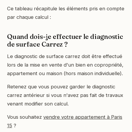
Ce tableau récapitule les éléments pris en compte
par chaque calcul :
Quand dois-je effectuer le diagnostic
de surface Carrez ?
Le diagnostic de surface carrez doit être effectué
lors de la mise en vente d'un bien en copropriété,
appartement ou maison (hors maison individuelle).
Retenez que vous pouvez garder le diagnostic
carrez antérieur si vous n'avez pas fait de travaux
venant modifier son calcul.
Vous souhaitez
vendre votre appartement à Paris
15
?