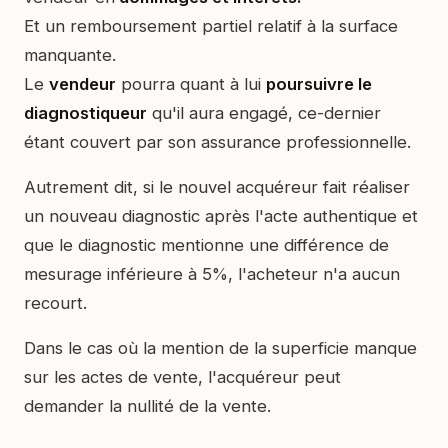
Et un remboursement partiel relatif à la surface
manquante.
Le
vendeur
pourra quant à lui
poursuivre le
diagnostiqueur
qu'il aura engagé, ce-dernier
étant couvert par son assurance professionnelle.
Autrement dit, si le nouvel acquéreur fait réaliser
un nouveau diagnostic après l'acte authentique et
que le diagnostic mentionne une différence de
mesurage inférieure à 5%, l'acheteur n'a aucun
recourt.
Dans le cas où la mention de la superficie manque
sur les actes de vente, l'acquéreur peut
demander la nullité de la vente.