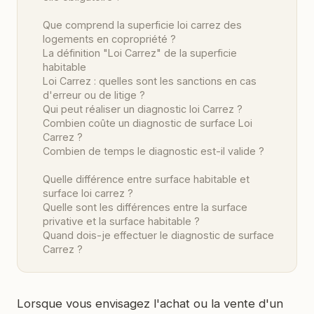
Que comprend la superficie loi carrez des
logements en copropriété ?
La définition "Loi Carrez" de la superficie
habitable
Loi Carrez : quelles sont les sanctions en cas
d'erreur ou de litige ?
Qui peut réaliser un diagnostic loi Carrez ?
Combien coûte un diagnostic de surface Loi
Carrez ?
Combien de temps le diagnostic est-il valide ?
Quelle différence entre surface habitable et
surface loi carrez ?
Quelle sont les différences entre la surface
privative et la surface habitable ?
Quand dois-je effectuer le diagnostic de surface
Carrez ?
Lorsque vous envisagez l'achat ou la vente d'un