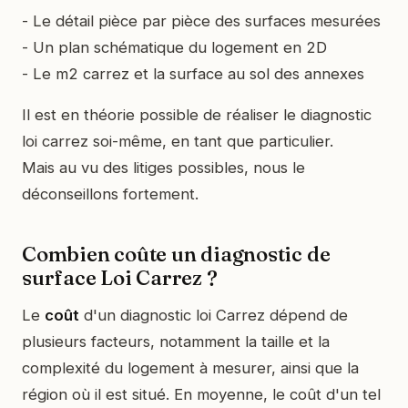
- Le détail pièce par pièce des surfaces mesurées
- Un plan schématique du logement en 2D
- Le m2 carrez et la surface au sol des annexes
Il est en théorie possible de réaliser le diagnostic
loi carrez soi-même, en tant que particulier.
Mais au vu des litiges possibles, nous le
déconseillons fortement.
Combien coûte un diagnostic de
surface Loi Carrez ?
Le
coût
d'un diagnostic loi Carrez dépend de
plusieurs facteurs, notamment la taille et la
complexité du logement à mesurer, ainsi que la
région où il est situé. En moyenne, le coût d'un tel