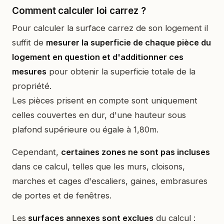
Comment calculer loi carrez ?
Pour calculer la surface carrez de son logement il
suffit de
mesurer la superficie de chaque pièce du
logement en question et d'additionner ces
mesures
pour obtenir la superficie totale de la
propriété.
Les pièces prisent en compte sont uniquement
celles couvertes en dur, d'une hauteur sous
plafond supérieure ou égale à 1,80m.
Cependant,
certaines zones ne sont pas incluses
dans ce calcul, telles que les murs, cloisons,
marches et cages d'escaliers, gaines, embrasures
de portes et de fenêtres.
Les
surfaces annexes sont exclues
du calcul :