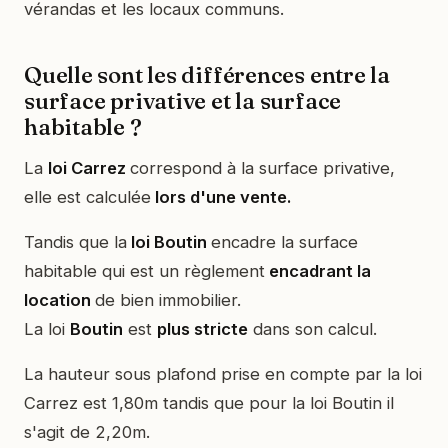
vérandas et les locaux communs.
Quelle sont les différences entre la
surface privative et la surface
habitable ?
La
loi Carrez
correspond à la surface privative,
elle est calculée
lors d'une vente.
Tandis que la
loi Boutin
encadre la surface
habitable qui est un règlement
encadrant la
location
de bien immobilier.
La loi
Boutin
est
plus stricte
dans son calcul.
La hauteur sous plafond prise en compte par la loi
Carrez est 1,80m tandis que pour la loi Boutin il
s'agit de 2,20m.