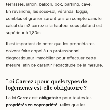
terrasses, jardin, balcon, box, parking, cave.
En revanche, les sous-sol, véranda, loggia,
combles et grenier seront pris en compte dans le
calcul du m2 carrez si la hauteur sous plafond est
supérieur à 1,80m.
Il est important de noter que les propriétaires
doivent faire appel à un professionnel
diagnostiqueur immobilier pour effectuer cette
mesure, afin de garantir l'exactitude de la mesure.
Loi Carrez : pour quels types de
logements est-elle obligatoire ?
La loi
Carrez
est
obligatoire
pour toutes les
propriétés en copropriété
, telles que les