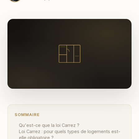
SOMMAIRE
Qu'est-ce que la loi Carrez ?
Loi Carrez : pour quels types de logements est-
elle obligatoire ?