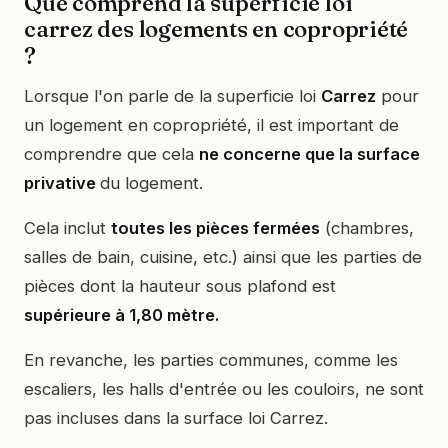
Que comprend la superficie loi
carrez des logements en copropriété
?
Lorsque l'on parle de la superficie loi
Carrez
pour
un logement en copropriété, il est important de
comprendre que cela
ne concerne que la surface
privative
du logement.
Cela inclut
toutes les pièces fermées
(chambres,
salles de bain, cuisine, etc.) ainsi que les parties de
pièces dont la hauteur sous plafond est
supérieure à 1,80 mètre.
En revanche, les parties communes, comme les
escaliers, les halls d'entrée ou les couloirs, ne sont
pas incluses dans la surface loi Carrez.