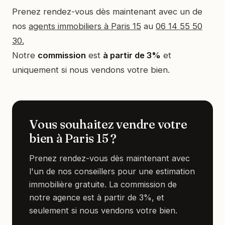
Prenez rendez-vous dès maintenant avec un de
nos
agents immobiliers à Paris 15
au
06 14 55 50
30.
Notre
commission
est
à partir de 3%
et
uniquement si nous vendons votre bien.
Vous souhaitez vendre votre
bien à Paris 15 ?
Prenez rendez-vous dès maintenant avec
l'un de nos conseillers pour une estimation
immobilière gratuite. La commission de
notre agence est à partir de 3%, et
seulement si nous vendons votre bien.