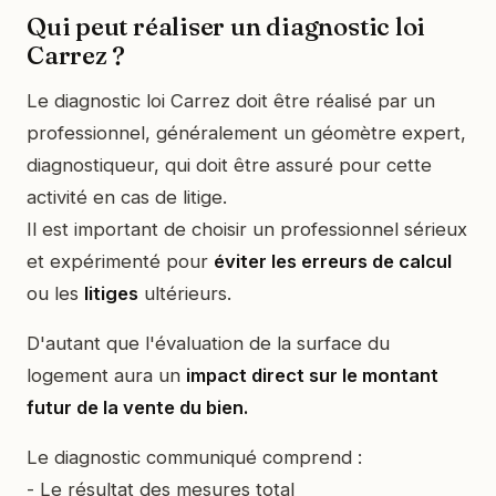
Qui peut réaliser un diagnostic loi
Carrez ?
Le diagnostic loi Carrez doit être réalisé par un
professionnel, généralement un géomètre expert,
diagnostiqueur, qui doit être assuré pour cette
activité en cas de litige.
Il est important de choisir un professionnel sérieux
et expérimenté pour
éviter les erreurs de calcul
ou les
litiges
ultérieurs.
D'autant que l'évaluation de la surface du
logement aura un
impact direct sur le montant
futur de la vente du bien.
Le diagnostic communiqué comprend :
- Le résultat des mesures total