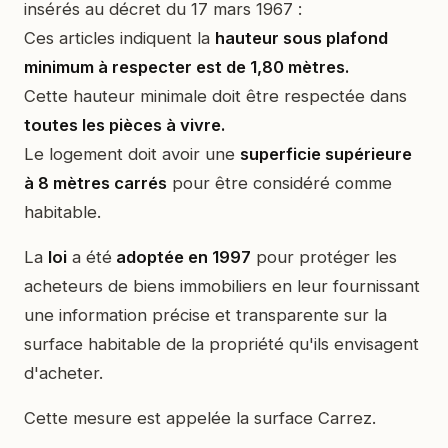
insérés au décret du 17 mars 1967 :
Ces articles indiquent la
hauteur sous plafond
minimum à respecter est de 1,80 mètres.
Cette hauteur minimale doit être respectée dans
toutes les pièces à vivre.
Le logement doit avoir une
superficie supérieure
à 8 mètres carrés
pour être considéré comme
habitable.
La
loi
a été
adoptée en 1997
pour protéger les
acheteurs de biens immobiliers en leur fournissant
une information précise et transparente sur la
surface habitable de la propriété qu'ils envisagent
d'acheter.
Cette mesure est appelée la surface Carrez.