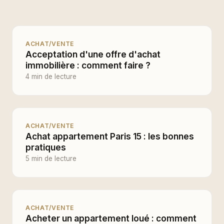
ACHAT/VENTE
Acceptation d'une offre d'achat
immobilière : comment faire ?
4 min de lecture
ACHAT/VENTE
Achat appartement Paris 15 : les bonnes
pratiques
5 min de lecture
ACHAT/VENTE
Acheter un appartement loué : comment