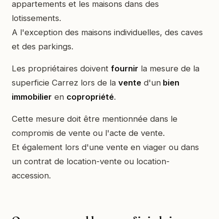
appartements et les maisons dans des
lotissements.
A l'exception des maisons individuelles, des caves
et des parkings.
Les propriétaires doivent
fournir
la mesure de la
superficie Carrez lors de la
vente
d'un
bien
immobilier
en
copropriété
.
Cette mesure doit être mentionnée dans le
compromis de vente ou l'acte de vente.
Et également lors d'une vente en viager ou dans
un contrat de location-vente ou location-
accession.