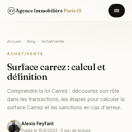
Agence Immobilière
Paris 15
Accueil
/
Blog
/
Achat/vente
ACHAT/VENTE
Surface carrez : calcul et
définition
Comprendre la loi Carrez : découvrez son rôle
dans les transactions, les étapes pour calculer la
surface Carrez et les sanctions en cas d'erreur.
Alexis Feyfant
Publié le 15/9/2023 · 5 min de lecture