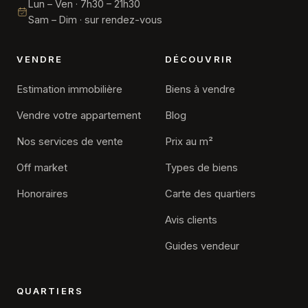
Lun – Ven · 7h30 – 21h30
Sam – Dim · sur rendez-vous
VENDRE
DÉCOUVRIR
Estimation immobilière
Biens à vendre
Vendre votre appartement
Blog
Nos services de vente
Prix au m²
Off market
Types de biens
Honoraires
Carte des quartiers
Avis clients
Guides vendeur
QUARTIERS