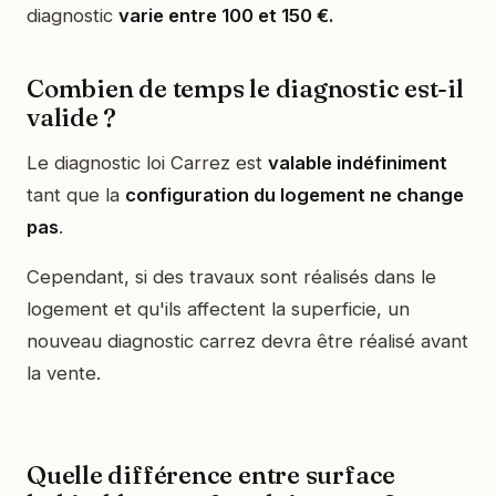
diagnostic
varie entre 100 et 150 €.
Combien de temps le diagnostic est-il
valide ?
Le diagnostic loi Carrez est
valable indéfiniment
tant que la
configuration du logement ne change
pas
.
Cependant, si des travaux sont réalisés dans le
logement et qu'ils affectent la superficie, un
nouveau diagnostic carrez devra être réalisé avant
la vente.
Quelle différence entre surface