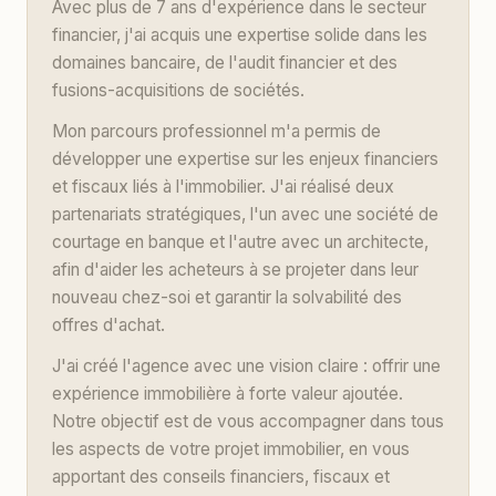
Avec plus de 7 ans d'expérience dans le secteur
financier, j'ai acquis une expertise solide dans les
domaines bancaire, de l'audit financier et des
fusions-acquisitions de sociétés.
Mon parcours professionnel m'a permis de
développer une expertise sur les enjeux financiers
et fiscaux liés à l'immobilier. J'ai réalisé deux
partenariats stratégiques, l'un avec une société de
courtage en banque et l'autre avec un architecte,
afin d'aider les acheteurs à se projeter dans leur
nouveau chez-soi et garantir la solvabilité des
offres d'achat.
J'ai créé l'agence avec une vision claire : offrir une
expérience immobilière à forte valeur ajoutée.
Notre objectif est de vous accompagner dans tous
les aspects de votre projet immobilier, en vous
apportant des conseils financiers, fiscaux et