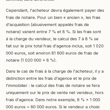
Cependant, l'acheteur devra également payer des
frais de notaire. Pour un bien « ancien », les frais
d'acquisition (abusivement appelés frais de
notaire) varient entre 7 % et 8 %. Si les frais sont
à la charge du vendeur, le calcul des 7 à 8 % se
fait sur le prix total frais d'agence inclus, soit 1 020
000 euros, soit environ 81 600 euros de frais de
notaire (1 020 000 × 8 %).
Dans le cas de frais à la charge de l'acheteur, il y a
distinction entre les frais d'agence et le prix de
l'immobilier : le calcul des frais de notaire se fera
uniquement sur le prix de vente net vendeur, hors
frais d'agence. Dans notre exemple, 8 % × 1 000
000 euros = 80 000 euros. Si le vendeur a choisi