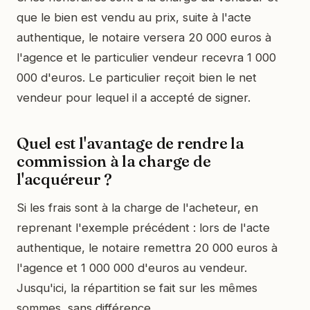
que le bien est vendu au prix, suite à l'acte
authentique, le notaire versera 20 000 euros à
l'agence et le particulier vendeur recevra 1 000
000 d'euros. Le particulier reçoit bien le net
vendeur pour lequel il a accepté de signer.
Quel est l'avantage de rendre la
commission à la charge de
l'acquéreur ?
Si les frais sont à la charge de l'acheteur, en
reprenant l'exemple précédent : lors de l'acte
authentique, le notaire remettra 20 000 euros à
l'agence et 1 000 000 d'euros au vendeur.
Jusqu'ici, la répartition se fait sur les mêmes
sommes, sans différence.