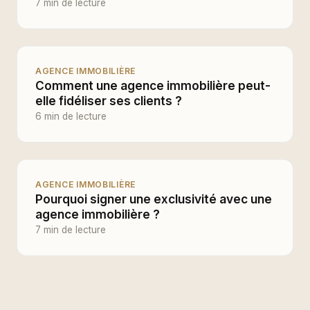
7 min de lecture
AGENCE IMMOBILIÈRE
Comment une agence immobilière peut-
elle fidéliser ses clients ?
6 min de lecture
AGENCE IMMOBILIÈRE
Pourquoi signer une exclusivité avec une
agence immobilière ?
7 min de lecture