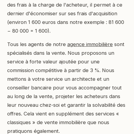
des frais à la charge de l'acheteur, il permet à ce
dernier d'économiser sur ses frais d'acquisition
(environ 1 600 euros dans notre exemple : 81 600
− 80 000 = 1 600).
Tous les agents de notre
agence immobilière
sont
spécialisés dans la vente. Nous proposons un
service à forte valeur ajoutée pour une
commission compétitive à partir de 3 %. Nous
mettons à votre service un architecte et un
conseiller bancaire pour vous accompagner tout
au long de la vente, projeter les acheteurs dans
leur nouveau chez-soi et garantir la solvabilité des
offres. Cela vient en supplément des services «
classiques » de vente immobilière que nous
pratiquons également.