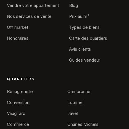
Vendre votre appartement
Blog
Nos services de vente
Prix au m²
Off market
Types de biens
Honoraires
Carte des quartiers
Avis clients
Guides vendeur
QUARTIERS
Beaugrenelle
Cambronne
Convention
Lourmel
Vaugirard
Javel
Commerce
Charles Michels