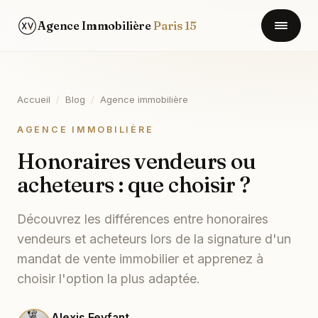
Agence Immobilière
Paris 15
Accueil
/
Blog
/
Agence immobilière
AGENCE IMMOBILIÈRE
Honoraires vendeurs ou
acheteurs : que choisir ?
Découvrez les différences entre honoraires
vendeurs et acheteurs lors de la signature d'un
mandat de vente immobilier et apprenez à
choisir l'option la plus adaptée.
Alexis Feyfant