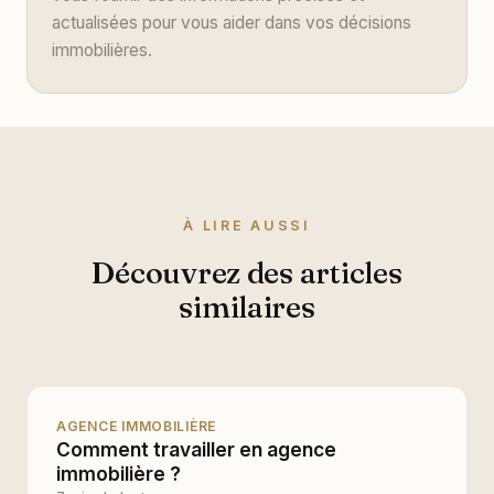
actualisées pour vous aider dans vos décisions
immobilières.
À LIRE AUSSI
Découvrez des articles
similaires
AGENCE IMMOBILIÈRE
Comment travailler en agence
immobilière ?