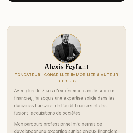
Alexis Feyfant
FONDATEUR · CONSEILLER IMMOBILIER & AUTEUR
DU BLOG
Avec plus de 7 ans d'expérience dans le secteur
financier, j'ai acquis une expertise solide dans les
domaines bancaire, de l'audit financier et des
fusions-acquisitions de sociétés.
Mon parcours professionnel m'a permis de
développer une expertise sur les enjeux financiers