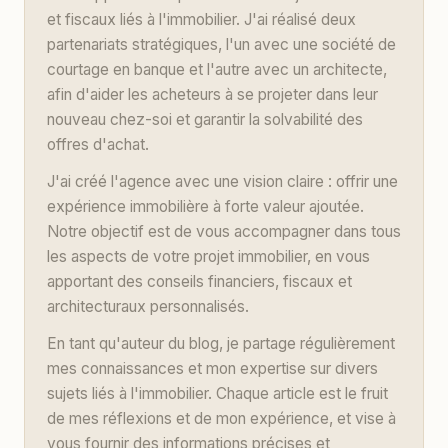
et fiscaux liés à l'immobilier. J'ai réalisé deux
partenariats stratégiques, l'un avec une société de
courtage en banque et l'autre avec un architecte,
afin d'aider les acheteurs à se projeter dans leur
nouveau chez-soi et garantir la solvabilité des
offres d'achat.
J'ai créé l'agence avec une vision claire : offrir une
expérience immobilière à forte valeur ajoutée.
Notre objectif est de vous accompagner dans tous
les aspects de votre projet immobilier, en vous
apportant des conseils financiers, fiscaux et
architecturaux personnalisés.
En tant qu'auteur du blog, je partage régulièrement
mes connaissances et mon expertise sur divers
sujets liés à l'immobilier. Chaque article est le fruit
de mes réflexions et de mon expérience, et vise à
vous fournir des informations précises et