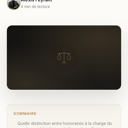
4 min de lecture
SOMMAIRE
Quelle distinction entre honoraires à la charge du