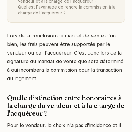
vendeur et à la charge de l'acquéreur ?
Quel est l'avantage de rendre la commission à la
charge de l'acquéreur ?
Lors de la conclusion du mandat de vente d'un
bien, les frais peuvent être supportés par le
vendeur ou par l'acquéreur. C'est donc lors de la
signature du mandat de vente que sera déterminé
à qui incombera la commission pour la transaction
du logement.
Quelle distinction entre honoraires à
la charge du vendeur et à la charge de
l'acquéreur ?
Pour le vendeur, le choix n'a pas d'incidence et il