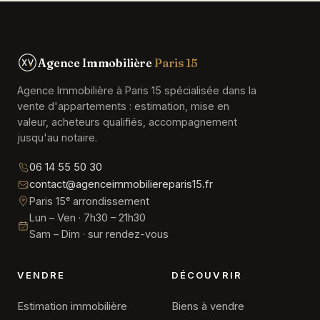
Agence Immobilière
Paris 15
Agence Immobilière à Paris 15 spécialisée dans la
vente d'appartements : estimation, mise en
valeur, acheteurs qualifiés, accompagnement
jusqu'au notaire.
06 14 55 50 30
contact@agenceimmobiliereparis15.fr
Paris 15ᵉ arrondissement
Lun – Ven · 7h30 – 21h30
Sam – Dim · sur rendez-vous
VENDRE
DÉCOUVRIR
Estimation immobilière
Biens à vendre