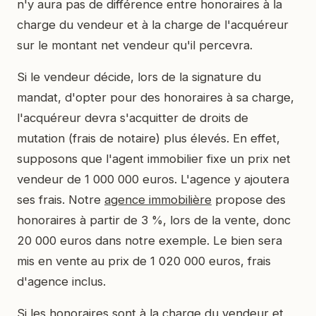
n'y aura pas de différence entre honoraires à la
charge du vendeur et à la charge de l'acquéreur
sur le montant net vendeur qu'il percevra.
Si le vendeur décide, lors de la signature du
mandat, d'opter pour des honoraires à sa charge,
l'acquéreur devra s'acquitter de droits de
mutation (frais de notaire) plus élevés. En effet,
supposons que l'agent immobilier fixe un prix net
vendeur de 1 000 000 euros. L'agence y ajoutera
ses frais. Notre
agence immobilière
propose des
honoraires à partir de 3 %, lors de la vente, donc
20 000 euros dans notre exemple. Le bien sera
mis en vente au prix de 1 020 000 euros, frais
d'agence inclus.
Si les honoraires sont à la charge du vendeur et