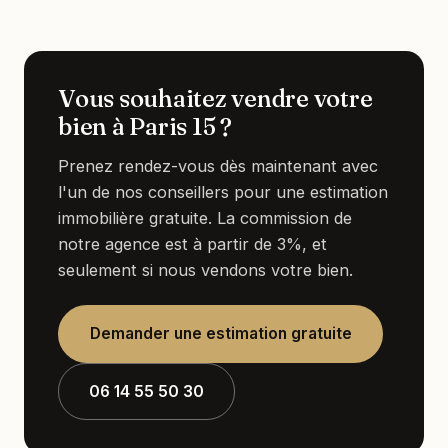
Vous souhaitez vendre votre
bien à Paris 15 ?
Prenez rendez-vous dès maintenant avec
l'un de nos conseillers pour une estimation
immobilière gratuite. La commission de
notre agence est à partir de 3%, et
seulement si nous vendons votre bien.
Demander une estimation gratuite
06 14 55 50 30