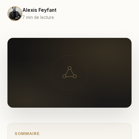
Alexis Feyfant
7 min de lecture
SOMMAIRE