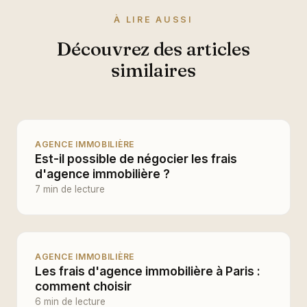
À LIRE AUSSI
Découvrez des articles
similaires
AGENCE IMMOBILIÈRE
Est-il possible de négocier les frais
d'agence immobilière ?
7 min de lecture
AGENCE IMMOBILIÈRE
Les frais d'agence immobilière à Paris :
comment choisir
6 min de lecture