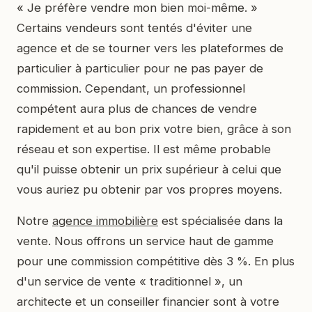
« Je préfère vendre mon bien moi-même. »
Certains vendeurs sont tentés d'éviter une
agence et de se tourner vers les plateformes de
particulier à particulier pour ne pas payer de
commission. Cependant, un professionnel
compétent aura plus de chances de vendre
rapidement et au bon prix votre bien, grâce à son
réseau et son expertise. Il est même probable
qu'il puisse obtenir un prix supérieur à celui que
vous auriez pu obtenir par vos propres moyens.
Notre
agence immobilière
est spécialisée dans la
vente. Nous offrons un service haut de gamme
pour une commission compétitive dès 3 %. En plus
d'un service de vente « traditionnel », un
architecte et un conseiller financier sont à votre