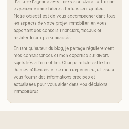
J'ai créé l'agence avec une vision claire : offrir une
expérience immobilière à forte valeur ajoutée.
Notre objectif est de vous accompagner dans tous
les aspects de votre projet immobilier, en vous
apportant des conseils financiers, fiscaux et
architecturaux personnalisés.
En tant qu'auteur du blog, je partage régulièrement
mes connaissances et mon expertise sur divers
sujets liés à l'immobilier. Chaque article est le fruit
de mes réflexions et de mon expérience, et vise à
vous fournir des informations précises et
actualisées pour vous aider dans vos décisions
immobilières.