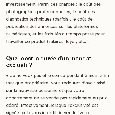
investissement. Parmi ces charges : le coût des
photographies professionnelles, le coût des
diagnostics techniques (parfois), le coût de
publication des annonces sur les plateformes
numériques, et les frais liés au temps passé pour
travailler ce produit (salaires, loyer, etc.).
Quelle est la durée d'un mandat
exclusif ?
« Je ne veux pas être coincé pendant 3 mois. » En
tant que propriétaire, vous redoutez d'avoir misé
sur la mauvaise personne et que votre
appartement ne se vende pas rapidement au prix
désiré. Effectivement, lorsque l'exclusivité est
signée, cela vous interdit de vendre votre