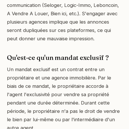
communication (Seloger, Logic-Immo, Leboncoin,
A Vendre A Louer, Bien ici, etc.). S'engager avec
plusieurs agences implique que les annonces
seront dupliquées sur ces plateformes, ce qui
peut donner une mauvaise impression.
Qu'est-ce qu'un mandat exclusif ?
Un mandat exclusif est un contrat entre un
propriétaire et une agence immobilière. Par le
biais de ce mandat, le propriétaire accorde à
l'agent l'exclusivité pour vendre sa propriété
pendant une durée déterminée. Durant cette
période, le propriétaire n'a pas le droit de vendre
le bien par lui-même ou par l'intermédiaire d'un
autre agent.