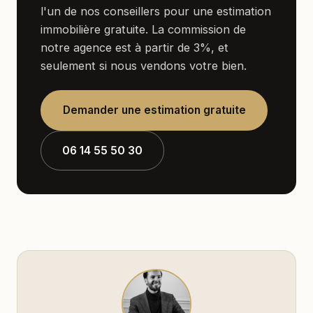
l'un de nos conseillers pour une estimation
immobilière gratuite. La commission de
notre agence est à partir de 3%, et
seulement si nous vendons votre bien.
Demander une estimation gratuite
06 14 55 50 30