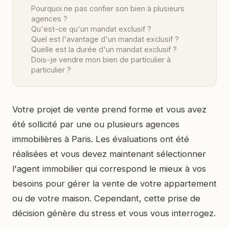
Pourquoi ne pas confier son bien à plusieurs
agences ?
Qu'est-ce qu'un mandat exclusif ?
Quel est l'avantage d'un mandat exclusif ?
Quelle est la durée d'un mandat exclusif ?
Dois-je vendre mon bien de particulier à
particulier ?
Votre projet de vente prend forme et vous avez
été sollicité par une ou plusieurs agences
immobilières à Paris. Les évaluations ont été
réalisées et vous devez maintenant sélectionner
l'agent immobilier qui correspond le mieux à vos
besoins pour gérer la vente de votre appartement
ou de votre maison. Cependant, cette prise de
décision génère du stress et vous vous interrogez.