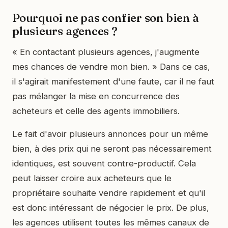
Pourquoi ne pas confier son bien à
plusieurs agences ?
« En contactant plusieurs agences, j'augmente
mes chances de vendre mon bien. » Dans ce cas,
il s'agirait manifestement d'une faute, car il ne faut
pas mélanger la mise en concurrence des
acheteurs et celle des agents immobiliers.
Le fait d'avoir plusieurs annonces pour un même
bien, à des prix qui ne seront pas nécessairement
identiques, est souvent contre-productif. Cela
peut laisser croire aux acheteurs que le
propriétaire souhaite vendre rapidement et qu'il
est donc intéressant de négocier le prix. De plus,
les agences utilisent toutes les mêmes canaux de