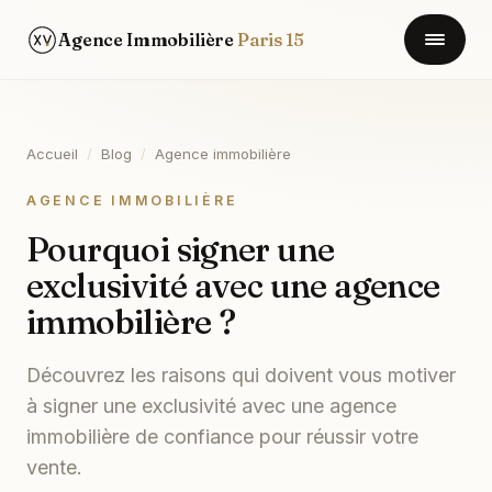
Agence Immobilière
Paris 15
Accueil
/
Blog
/
Agence immobilière
AGENCE IMMOBILIÈRE
Pourquoi signer une
exclusivité avec une agence
immobilière ?
Découvrez les raisons qui doivent vous motiver
à signer une exclusivité avec une agence
immobilière de confiance pour réussir votre
vente.