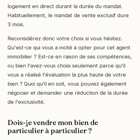
logement en direct durant la durée du mandat.
Habituellement, le mandat de vente exclusif dure
3 mois.
Reconsidérez donc votre choix si vous hésitez.
Qu'est-ce qui vous a incité à opter pour cet agent
immobilier ? Est-ce en raison de ses compétences,
ou bien l'avez-vous choisi seulement parce qu'il
vous a réalisé l'évaluation la plus haute de votre
bien ? Quoi qu'il en soit, vous pouvez également
négocier et demander une réduction de la durée
de l'exclusivité.
Dois-je vendre mon bien de
particulier à particulier ?