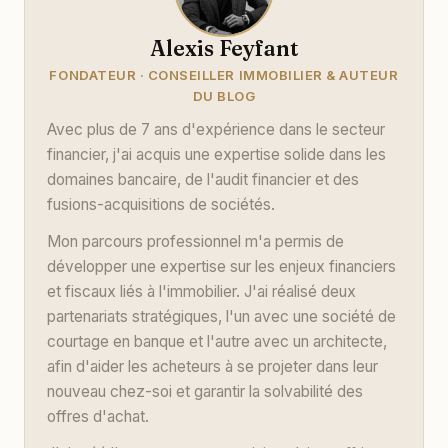
Alexis Feyfant
FONDATEUR · CONSEILLER IMMOBILIER & AUTEUR
DU BLOG
Avec plus de 7 ans d'expérience dans le secteur
financier, j'ai acquis une expertise solide dans les
domaines bancaire, de l'audit financier et des
fusions-acquisitions de sociétés.
Mon parcours professionnel m'a permis de
développer une expertise sur les enjeux financiers
et fiscaux liés à l'immobilier. J'ai réalisé deux
partenariats stratégiques, l'un avec une société de
courtage en banque et l'autre avec un architecte,
afin d'aider les acheteurs à se projeter dans leur
nouveau chez-soi et garantir la solvabilité des
offres d'achat.