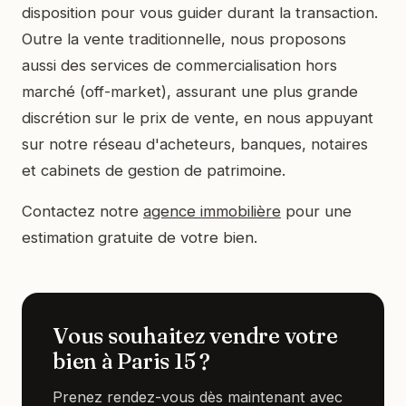
disposition pour vous guider durant la transaction.
Outre la vente traditionnelle, nous proposons
aussi des services de commercialisation hors
marché (off-market), assurant une plus grande
discrétion sur le prix de vente, en nous appuyant
sur notre réseau d'acheteurs, banques, notaires
et cabinets de gestion de patrimoine.
Contactez notre
agence immobilière
pour une
estimation gratuite de votre bien.
Vous souhaitez vendre votre
bien à Paris 15 ?
Prenez rendez-vous dès maintenant avec