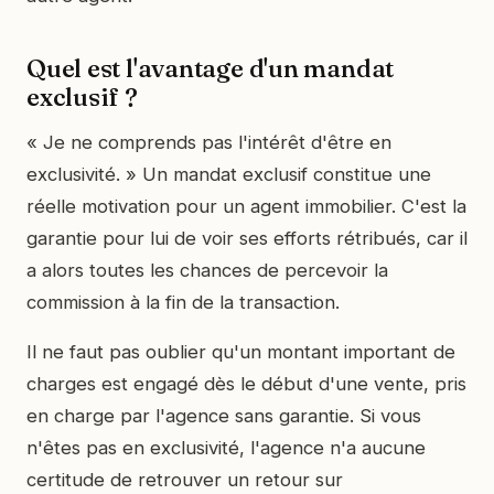
Quel est l'avantage d'un mandat
exclusif ?
« Je ne comprends pas l'intérêt d'être en
exclusivité. » Un mandat exclusif constitue une
réelle motivation pour un agent immobilier. C'est la
garantie pour lui de voir ses efforts rétribués, car il
a alors toutes les chances de percevoir la
commission à la fin de la transaction.
Il ne faut pas oublier qu'un montant important de
charges est engagé dès le début d'une vente, pris
en charge par l'agence sans garantie. Si vous
n'êtes pas en exclusivité, l'agence n'a aucune
certitude de retrouver un retour sur