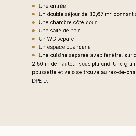
Une entrée
Un double séjour de 30,67 m² donnant s
Une chambre côté cour
Une salle de bain
Un WC séparé
Un espace buanderie
Une cuisine séparée avec fenêtre, sur 
2,80 m de hauteur sous plafond. Une grand
poussette et vélo se trouve au rez-de-cha
DPE D.