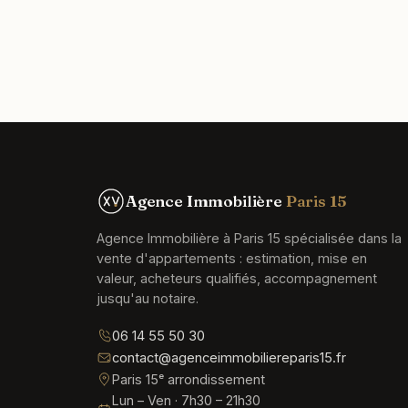
Agence Immobilière
Paris 15
Agence Immobilière à Paris 15 spécialisée dans la
vente d'appartements : estimation, mise en
valeur, acheteurs qualifiés, accompagnement
jusqu'au notaire.
06 14 55 50 30
contact@agenceimmobiliereparis15.fr
Paris 15ᵉ arrondissement
Lun – Ven · 7h30 – 21h30