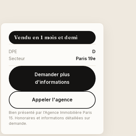
Vendu en 1 mois et demi
DPE
D
Secteur
Paris 19e
Demander plus
d'informations
Appeler l'agence
Bien présenté par l'Agence Immobilière Paris
15. Honoraires et informations détaillées sur
demande.