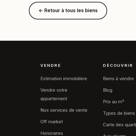
← Retour à tous les biens
VENDRE
DÉCOUVRIR
Estimation immobilière
Biens à vendre
Vendre votre
Blog
appartement
Prix au m²
Nos services de vente
Types de biens
Off market
Carte des quart
Honoraires