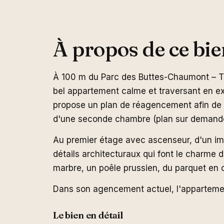
À propos de ce bie
À 100 m du Parc des Buttes-Chaumont – T
bel appartement calme et traversant en ex
propose un plan de réagencement afin de 
d'une seconde chambre (plan sur demand
Au premier étage avec ascenseur, d'un i
détails architecturaux qui font le charme
marbre, un poêle prussien, du parquet en 
Dans son agencement actuel, l'apparteme
Le bien en détail