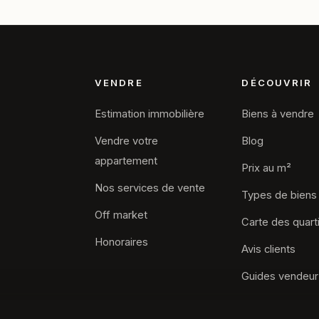
VENDRE
DÉCOUVRIR
Estimation immobilière
Biens à vendre
Vendre votre
Blog
appartement
Prix au m²
Nos services de vente
Types de biens
Off market
Carte des quart
Honoraires
Avis clients
Guides vendeur