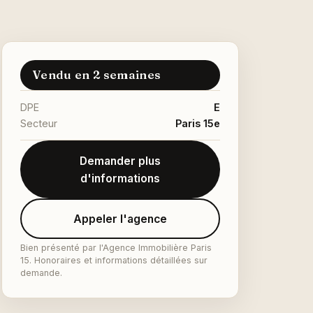
Vendu en 2 semaines
DPE
E
Secteur
Paris 15e
Demander plus
d'informations
Appeler l'agence
Bien présenté par l'Agence Immobilière Paris
15. Honoraires et informations détaillées sur
demande.