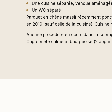
Une cuisine séparée, vendue aménagée
Un WC séparé
Parquet en chêne massif récemment poncé e
en 2019, sauf celle de la cuisine). Cuisine
Aucune procédure en cours dans la coprop
Copropriété calme et bourgeoise (2 apparte