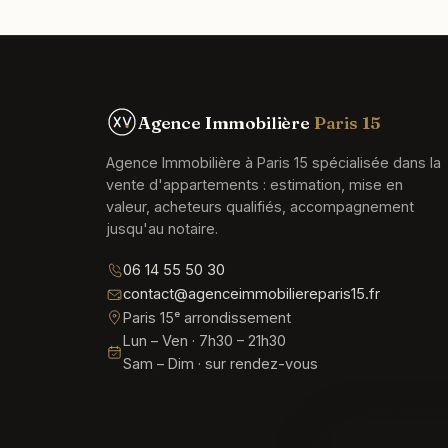
Agence Immobilière
Paris 15
Agence Immobilière à Paris 15 spécialisée dans la
vente d'appartements : estimation, mise en
valeur, acheteurs qualifiés, accompagnement
jusqu'au notaire.
06 14 55 50 30
contact@agenceimmobiliereparis15.fr
Paris 15ᵉ arrondissement
Lun – Ven · 7h30 – 21h30
Sam – Dim · sur rendez-vous