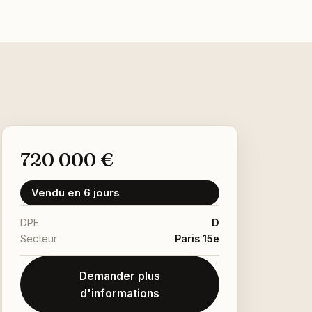
720 000 €
Vendu en 6 jours
DPE
D
Secteur
Paris 15e
Demander plus
d'informations