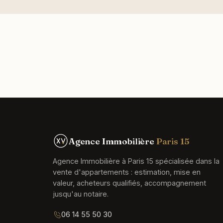
Agence Immobilière
Paris 15
Agence Immobilière à Paris 15 spécialisée dans la
vente d'appartements : estimation, mise en
valeur, acheteurs qualifiés, accompagnement
jusqu'au notaire.
06 14 55 50 30