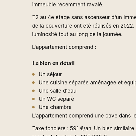
immeuble récemment ravalé.
T2 au 4e étage sans ascenseur d'un immeu
de la couverture ont été réalisés en 2022.
luminosité tout au long de la journée.
L'appartement comprend :
Le bien en détail
Un séjour
Une cuisine séparée aménagée et équi
Une salle d'eau
Un WC séparé
Une chambre
L'appartement comprend une cave dans le l
Taxe foncière : 591 €/an. Un bien similai