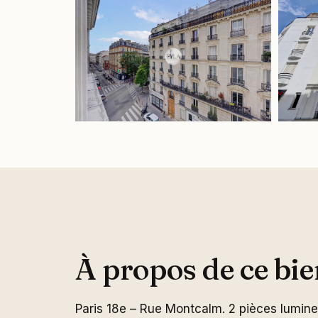
À propos de ce bie
Paris 18e – Rue Montcalm. 2 pièces lumine