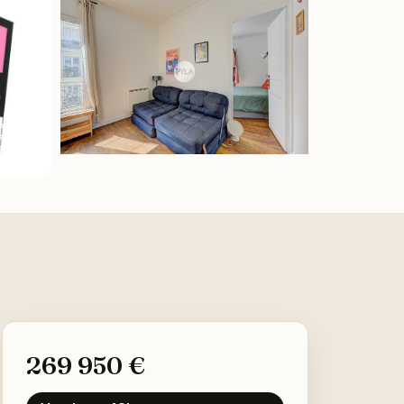
269 950 €