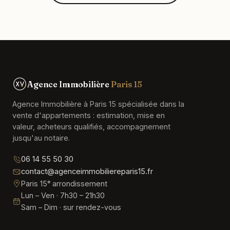
Agence Immobilière
Paris 15
Agence Immobilière à Paris 15 spécialisée dans la
vente d'appartements : estimation, mise en
valeur, acheteurs qualifiés, accompagnement
jusqu'au notaire.
06 14 55 50 30
contact@agenceimmobiliereparis15.fr
Paris 15ᵉ arrondissement
Lun – Ven · 7h30 – 21h30
Sam – Dim · sur rendez-vous