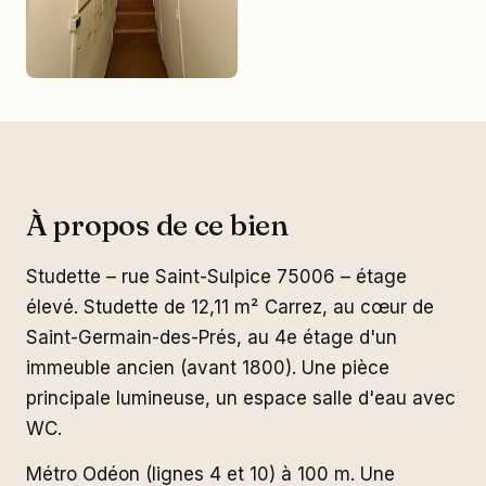
À propos de ce bien
Studette – rue Saint-Sulpice 75006 – étage
élevé. Studette de 12,11 m² Carrez, au cœur de
Saint-Germain-des-Prés, au 4e étage d'un
immeuble ancien (avant 1800). Une pièce
principale lumineuse, un espace salle d'eau avec
WC.
Métro Odéon (lignes 4 et 10) à 100 m. Une