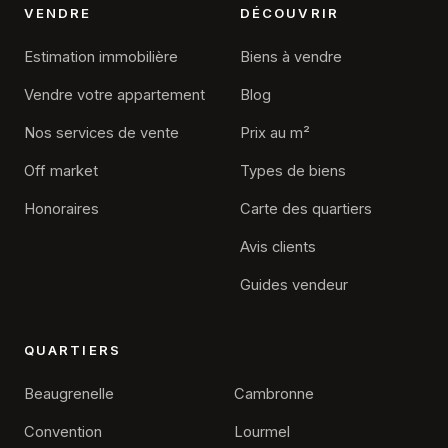
VENDRE
DÉCOUVRIR
Estimation immobilière
Biens à vendre
Vendre votre appartement
Blog
Nos services de vente
Prix au m²
Off market
Types de biens
Honoraires
Carte des quartiers
Avis clients
Guides vendeur
QUARTIERS
Beaugrenelle
Cambronne
Convention
Lourmel