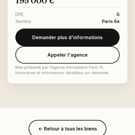
195 000 €
DPE
G
Secteur
Paris 6e
Demander plus d'informations
Appeler l'agence
Bien présenté par l'Agence Immobilière Paris 15.
Honoraires et informations détaillées sur demande.
← Retour à tous les biens