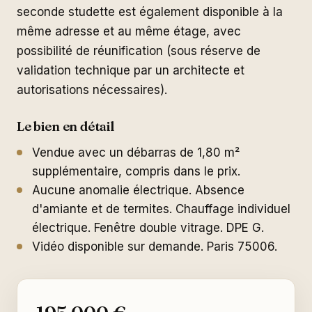
seconde studette est également disponible à la
même adresse et au même étage, avec
possibilité de réunification (sous réserve de
validation technique par un architecte et
autorisations nécessaires).
Le bien en détail
Vendue avec un débarras de 1,80 m²
supplémentaire, compris dans le prix.
Aucune anomalie électrique. Absence
d'amiante et de termites. Chauffage individuel
électrique. Fenêtre double vitrage. DPE G.
Vidéo disponible sur demande. Paris 75006.