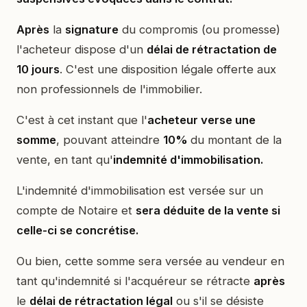
Après
la
signature
du compromis (ou promesse)
l'acheteur dispose d'un
délai de rétractation de
10 jours
. C'est une disposition légale offerte aux
non professionnels de l'immobilier.
C'est à cet instant que l'
acheteur verse une
somme
, pouvant atteindre
10%
du montant de la
vente, en tant qu'
indemnité d'immobilisation.
L'indemnité d'immobilisation est versée sur un
compte de Notaire et
sera déduite de la vente si
celle-ci se concrétise.
Ou bien, cette somme sera versée au vendeur en
tant qu'indemnité si l'acquéreur se rétracte
après
le
délai de rétractation légal
ou s'il se désiste