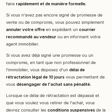
faire
rapidement et de manière formelle.
Si vous n'avez pas encore signé de promesse de
vente ou de compromis, vous pouvez simplement
annuler votre offre
en expédiant un
courrier
recommandé au vendeur
ou en informant votre
agent immobilier.
Si vous avez déjà signé une promesse ou un
compromis, en tant que non professionnel de
l'immobilier, vous disposez d'un
délai de
rétractation légal de 10 jours
vous permettant de
vous
désengager de l'achat sans pénalité.
Lorsque ce délai de rétractation est dépassé et
que vous voulez vous retirer de l'achat, vous
devrez consulter les
conditions suspensives
de la