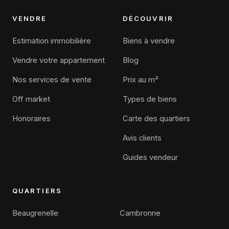
VENDRE
DÉCOUVRIR
Estimation immobilière
Biens à vendre
Vendre votre appartement
Blog
Nos services de vente
Prix au m²
Off market
Types de biens
Honoraires
Carte des quartiers
Avis clients
Guides vendeur
QUARTIERS
Beaugrenelle
Cambronne