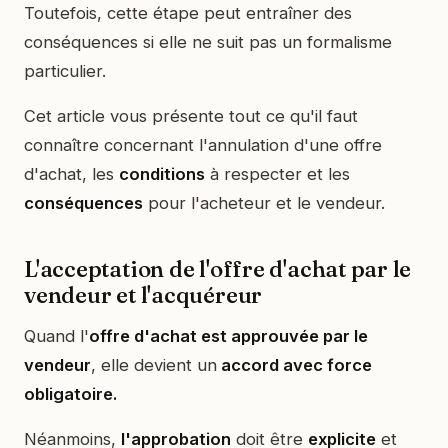
Toutefois, cette étape peut entraîner des
conséquences si elle ne suit pas un formalisme
particulier.
Cet article vous présente tout ce qu'il faut
connaître concernant l'annulation d'une offre
d'achat, les
conditions
à respecter et les
conséquences
pour l'acheteur et le vendeur.
L'acceptation de l'offre d'achat par le
vendeur et l'acquéreur
Quand l'
offre d'achat est approuvée par le
vendeur
, elle devient un
accord avec force
obligatoire.
Néanmoins,
l'approbation
doit être
explicite
et