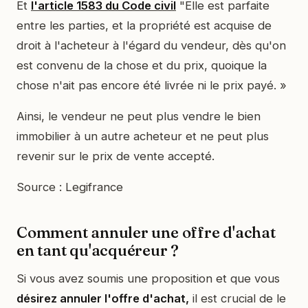
Et
l'article 1583 du Code civil
"Elle est parfaite
entre les parties, et la propriété est acquise de
droit à l'acheteur à l'égard du vendeur, dès qu'on
est convenu de la chose et du prix, quoique la
chose n'ait pas encore été livrée ni le prix payé. »
Ainsi, le vendeur ne peut plus vendre le bien
immobilier à un autre acheteur et ne peut plus
revenir sur le prix de vente accepté.
Source : Legifrance
Comment annuler une offre d'achat
en tant qu'acquéreur ?
Si vous avez soumis une proposition et que vous
désirez annuler l'offre d'achat,
il est crucial de le