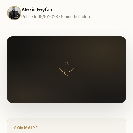
Alexis Feyfant
Publié le 15/9/2023 · 5 min de lecture
SOMMAIRE