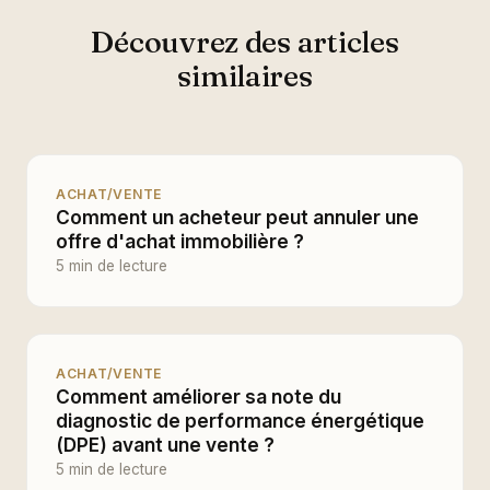
Découvrez des articles
similaires
ACHAT/VENTE
Comment un acheteur peut annuler une
offre d'achat immobilière ?
5 min de lecture
ACHAT/VENTE
Comment améliorer sa note du
diagnostic de performance énergétique
(DPE) avant une vente ?
5 min de lecture