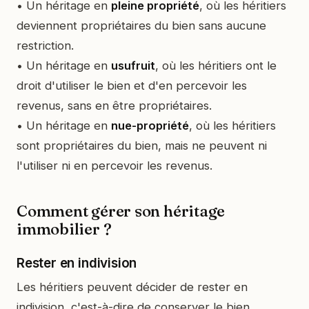
• Un héritage en
pleine propriété
, où les héritiers
deviennent propriétaires du bien sans aucune
restriction.
• Un héritage en
usufruit
, où les héritiers ont le
droit d'utiliser le bien et d'en percevoir les
revenus, sans en être propriétaires.
• Un héritage en
nue-propriété
, où les héritiers
sont propriétaires du bien, mais ne peuvent ni
l'utiliser ni en percevoir les revenus.
Comment gérer son héritage
immobilier ?
Rester en indivision
Les héritiers peuvent décider de rester en
indivision, c'est-à-dire de conserver le bien