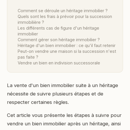
Comment se déroule un héritage immobilier ?
Quels sont les frais à prévoir pour la succession
immobilière ?
Les différents cas de figure d'un héritage
immobilier
Comment gérer son héritage immobilier ?
Héritage d'un bien immobilier : ce qu'il faut retenir
Peut-on vendre une maison si la succession n'est
pas faite ?
Vendre un bien en indivision successorale
La vente d'un bien immobilier suite à un héritage
nécessite de suivre plusieurs étapes et de
respecter certaines règles.
Cet article vous présente les étapes à suivre pour
vendre un bien immobilier après un héritage, ainsi