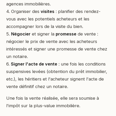
agences immobilières.
4. Organiser des
visites
: planifier des rendez-
vous avec les potentiels acheteurs et les
accompagner lors de la visite du bien.
5.
Négocier
et signer la
promesse
de vente :
négocier le prix de vente avec les acheteurs
intéressés et signer une promesse de vente chez
un notaire.
6.
Signer l'acte de vente
: une fois les conditions
suspensives levées (obtention du prêt immobilier,
etc.), les héritiers et l'acheteur signent l'acte de
vente définitif chez un notaire.
Une fois la vente réalisée, elle sera soumise à
l'impôt sur la plus-value immobilière.