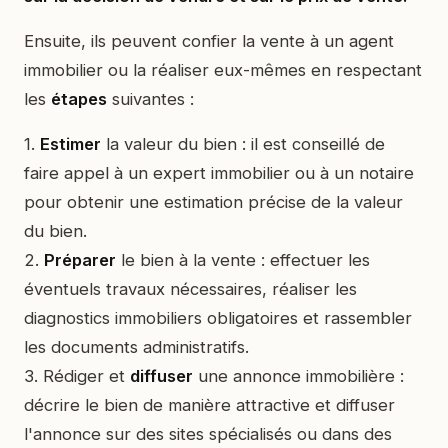
Ensuite, ils peuvent confier la vente à un agent
immobilier ou la réaliser eux-mêmes en respectant
les
étapes
suivantes :
1.
Estimer
la valeur du bien : il est conseillé de
faire appel à un expert immobilier ou à un notaire
pour obtenir une estimation précise de la valeur
du bien.
2.
Préparer
le bien à la vente : effectuer les
éventuels travaux nécessaires, réaliser les
diagnostics immobiliers obligatoires et rassembler
les documents administratifs.
3. Rédiger et
diffuser
une annonce immobilière :
décrire le bien de manière attractive et diffuser
l'annonce sur des sites spécialisés ou dans des