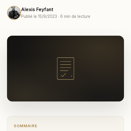
Alexis Feyfant
Publié le 15/9/2023 · 6 min de lecture
SOMMAIRE