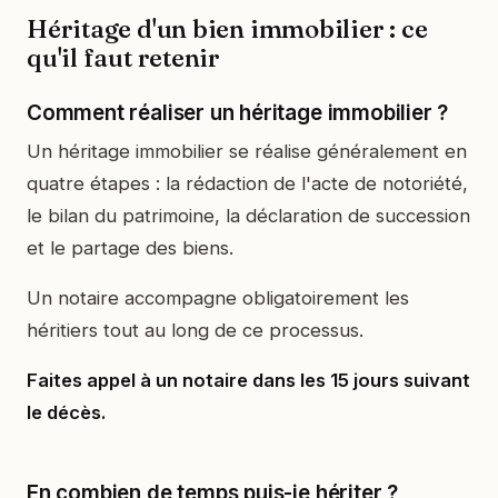
Héritage d'un bien immobilier : ce
qu'il faut retenir
Comment réaliser un héritage immobilier ?
Un héritage immobilier se réalise généralement en
quatre étapes : la rédaction de l'acte de notoriété,
le bilan du patrimoine, la déclaration de succession
et le partage des biens.
Un notaire accompagne obligatoirement les
héritiers tout au long de ce processus.
Faites appel à un notaire dans les 15 jours suivant
le décès.
En combien de temps puis-je hériter ?