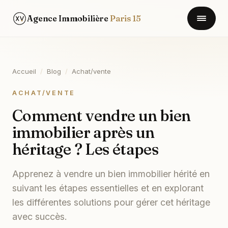
Agence Immobilière
Paris 15
Accueil
/
Blog
/
Achat/vente
ACHAT/VENTE
Comment vendre un bien
immobilier après un
héritage ? Les étapes
Apprenez à vendre un bien immobilier hérité en
suivant les étapes essentielles et en explorant
les différentes solutions pour gérer cet héritage
avec succès.