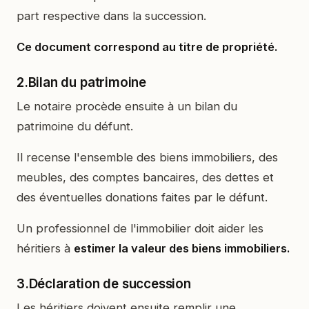
part respective dans la succession.
Ce document correspond au titre de propriété.
2.Bilan du patrimoine
Le notaire procède ensuite à un bilan du
patrimoine du défunt.
Il recense l'ensemble des biens immobiliers, des
meubles, des comptes bancaires, des dettes et
des éventuelles donations faites par le défunt.
Un professionnel de l'immobilier doit aider les
héritiers à
estimer la valeur des biens immobiliers.
3.Déclaration de succession
Les héritiers doivent ensuite remplir une