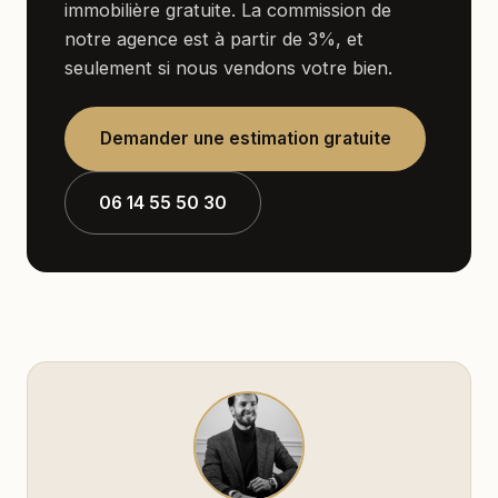
immobilière gratuite. La commission de
notre agence est à partir de 3%, et
seulement si nous vendons votre bien.
Demander une estimation gratuite
06 14 55 50 30