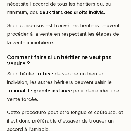
nécessite l'accord de tous les héritiers ou, au
minimum, des
deux tiers des droits indivis.
Si un consensus est trouvé, les héritiers peuvent
procéder à la vente en respectant les étapes de
la vente immobilière.
Comment faire si un héritier ne veut pas
vendre ?
Si un héritier
refuse
de vendre un bien en
indivision, les autres héritiers peuvent saisir le
tribunal de grande instance
pour demander une
vente forcée.
Cette procédure peut être longue et coûteuse, et
il est donc préférable d'essayer de trouver un
accord à l'amiable.