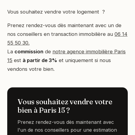
Vous souhaitez vendre votre logement ?
Prenez rendez-vous dès maintenant avec un de
nos conseillers en transaction immobilière au
06 14
55 50 30.
La
commission
de
notre agence immobilière Paris
15
est
à partir de 3%
et uniquement si nous
vendons votre bien.
Vous souhaitez vendre votre
bien à Paris 15 ?
Prenez rendez-vous dès maintenant avec
l'un de nos conseillers pour une estimation