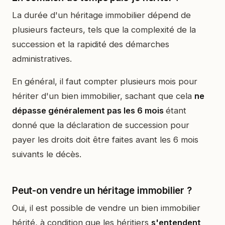
La durée d'un héritage immobilier dépend de
plusieurs facteurs, tels que la complexité de la
succession et la rapidité des démarches
administratives.
En général, il faut compter plusieurs mois pour
hériter d'un bien immobilier, sachant que cela
ne
dépasse généralement pas les 6 mois
étant
donné que la déclaration de succession pour
payer les droits doit être faites avant les 6 mois
suivants le décès.
Peut-on vendre un héritage immobilier ?
Oui, il est possible de vendre un bien immobilier
hérité, à condition que les héritiers
s'entendent