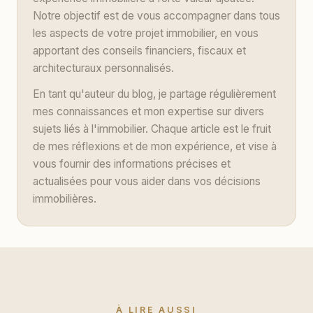
Notre objectif est de vous accompagner dans tous
les aspects de votre projet immobilier, en vous
apportant des conseils financiers, fiscaux et
architecturaux personnalisés.
En tant qu'auteur du blog, je partage régulièrement
mes connaissances et mon expertise sur divers
sujets liés à l'immobilier. Chaque article est le fruit
de mes réflexions et de mon expérience, et vise à
vous fournir des informations précises et
actualisées pour vous aider dans vos décisions
immobilières.
À LIRE AUSSI