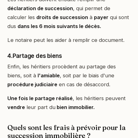
déclaration de succession
, qui permet de
calculer les
droits de succession
à
payer
qui sont
dus
dans les 6 mois suivants le décès.
Le notaire peut les aider à remplir ce document.
4.Partage des biens
Enfin, les héritiers procèdent au partage des
biens, soit à
l'amiable
, soit par le biais d'une
procédure judiciaire
en cas de désaccord.
Une fois le partage réalisé
, les héritiers peuvent
vendre
leur part du
bien immobilier.
Quels sont les frais à prévoir pour la
succession immobilière ?