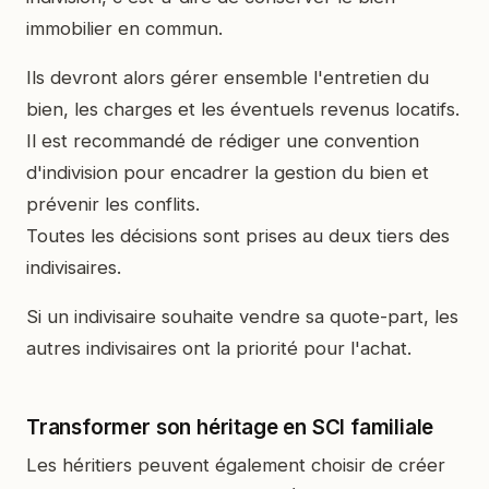
immobilier en commun.
Ils devront alors gérer ensemble l'entretien du
bien, les charges et les éventuels revenus locatifs.
Il est recommandé de rédiger une convention
d'indivision pour encadrer la gestion du bien et
prévenir les conflits.
Toutes les décisions sont prises au deux tiers des
indivisaires.
Si un indivisaire souhaite vendre sa quote-part, les
autres indivisaires ont la priorité pour l'achat.
Transformer son héritage en SCI familiale
Les héritiers peuvent également choisir de créer