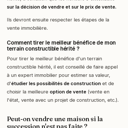
sur la décision de vendre et sur le prix de vente.
Ils devront ensuite respecter les étapes de la
vente immobilière.
Comment tirer le meilleur bénéfice de mon
terrain constructible hérité ?
Pour tirer le meilleur bénéfice d'un terrain
constructible hérité, il est conseillé de faire appel
à un expert immobilier pour estimer sa valeur,
d'
étudier les possibilités de construction
et de
choisir la meilleure
option de vente
(vente en
l'état, vente avec un projet de construction, etc.).
Peut-on vendre une maison si la
succession n'est pas faite ?