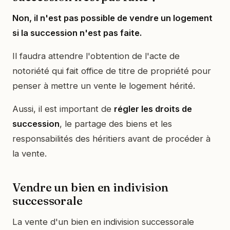
Non, il n'est pas possible de vendre un logement
si la succession n'est pas faite.
Il faudra attendre l'obtention de l'acte de
notoriété qui fait office de titre de propriété pour
penser à mettre un vente le logement hérité.
Aussi, il est important de
régler les droits de
succession
, le partage des biens et les
responsabilités des héritiers avant de procéder à
la vente.
Vendre un bien en indivision
successorale
La vente d'un bien en indivision successorale