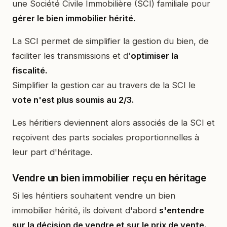
une Société Civile Immobilière (SCI) familiale pour
gérer le bien immobilier hérité.
La SCI permet de simplifier la gestion du bien, de
faciliter les transmissions et d'
optimiser la
fiscalité.
Simplifier la gestion car au travers de la SCI le
vote n'est plus soumis au 2/3.
Les héritiers deviennent alors associés de la SCI et
reçoivent des parts sociales proportionnelles à
leur part d'héritage.
Vendre un bien immobilier reçu en héritage
Si les héritiers souhaitent vendre un bien
immobilier hérité, ils doivent d'abord
s'entendre
sur la décision de vendre et sur le prix de vente.