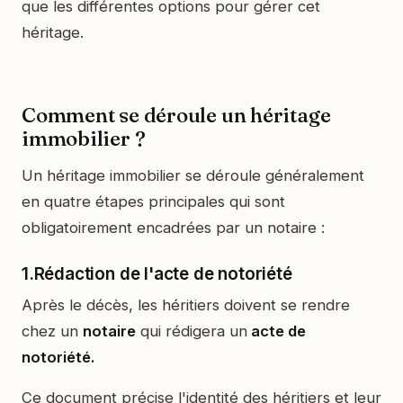
que les différentes options pour gérer cet
héritage.
Comment se déroule un héritage
immobilier ?
Un héritage immobilier se déroule généralement
en quatre étapes principales qui sont
obligatoirement encadrées par un notaire :
1.Rédaction de l'acte de notoriété
Après le décès, les héritiers doivent se rendre
chez un
notaire
qui rédigera un
acte de
notoriété.
Ce document précise l'identité des héritiers et leur