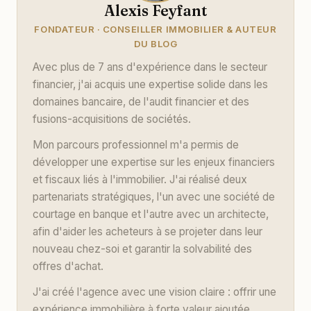
Alexis Feyfant
FONDATEUR · CONSEILLER IMMOBILIER & AUTEUR
DU BLOG
Avec plus de 7 ans d'expérience dans le secteur
financier, j'ai acquis une expertise solide dans les
domaines bancaire, de l'audit financier et des
fusions-acquisitions de sociétés.
Mon parcours professionnel m'a permis de
développer une expertise sur les enjeux financiers
et fiscaux liés à l'immobilier. J'ai réalisé deux
partenariats stratégiques, l'un avec une société de
courtage en banque et l'autre avec un architecte,
afin d'aider les acheteurs à se projeter dans leur
nouveau chez-soi et garantir la solvabilité des
offres d'achat.
J'ai créé l'agence avec une vision claire : offrir une
expérience immobilière à forte valeur ajoutée.