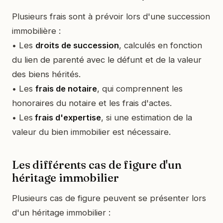
Plusieurs frais sont à prévoir lors d'une succession
immobilière :
• Les
droits de succession
, calculés en fonction
du lien de parenté avec le défunt et de la valeur
des biens hérités.
• Les
frais de notaire
, qui comprennent les
honoraires du notaire et les frais d'actes.
• Les
frais d'expertise
, si une estimation de la
valeur du bien immobilier est nécessaire.
Les différents cas de figure d'un
héritage immobilier
Plusieurs cas de figure peuvent se présenter lors
d'un héritage immobilier :