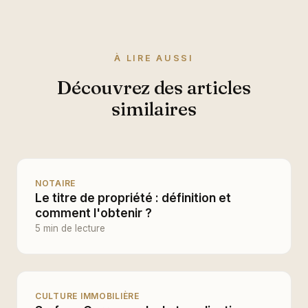
À LIRE AUSSI
Découvrez des articles
similaires
NOTAIRE
Le titre de propriété : définition et
comment l'obtenir ?
5 min de lecture
CULTURE IMMOBILIÈRE