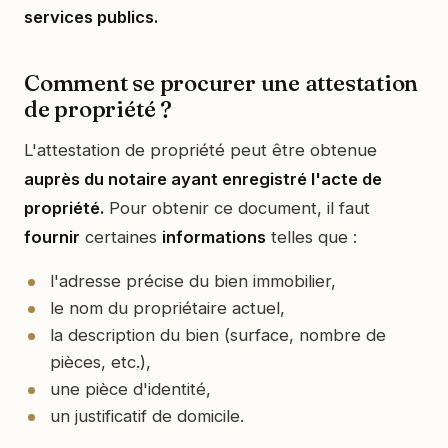
services publics.
Comment se procurer une attestation
de propriété ?
L'attestation de propriété peut être obtenue
auprès du notaire ayant enregistré l'acte de
propriété.
Pour obtenir ce document, il faut
fournir
certaines
informations
telles que :
l'adresse précise du bien immobilier,
le nom du propriétaire actuel,
la description du bien (surface, nombre de
pièces, etc.),
une pièce d'identité,
un justificatif de domicile.