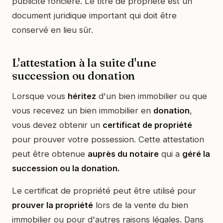
publicité foncière. Le titre de propriété est un
document juridique important qui doit être
conservé en lieu sûr.
L'attestation à la suite d'une
succession ou donation
Lorsque vous
héritez
d'un bien immobilier ou que
vous recevez un bien immobilier en
donation
,
vous devez obtenir un
certificat de propriété
pour prouver votre possession. Cette attestation
peut être obtenue
auprès du notaire
qui a
géré la
succession ou la donation.
Le certificat de propriété peut être utilisé pour
prouver la propriété
lors de la vente du bien
immobilier ou pour d'autres raisons légales. Dans