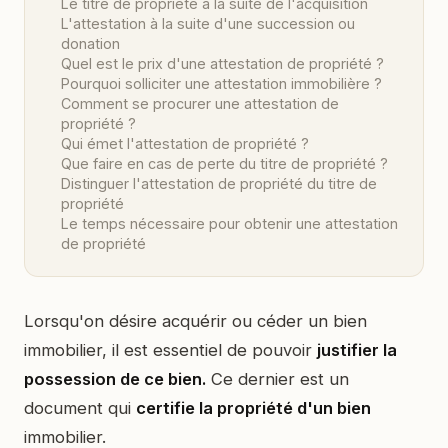
Le titre de propriété à la suite de l'acquisition
L'attestation à la suite d'une succession ou
donation
Quel est le prix d'une attestation de propriété ?
Pourquoi solliciter une attestation immobilière ?
Comment se procurer une attestation de
propriété ?
Qui émet l'attestation de propriété ?
Que faire en cas de perte du titre de propriété ?
Distinguer l'attestation de propriété du titre de
propriété
Le temps nécessaire pour obtenir une attestation
de propriété
Lorsqu'on désire acquérir ou céder un bien
immobilier, il est essentiel de pouvoir
justifier la
possession de ce bien.
Ce dernier est un
document qui
certifie la propriété d'un bien
immobilier.