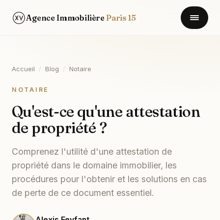
Agence Immobilière
Paris 15
Accueil
/
Blog
/
Notaire
NOTAIRE
Qu'est-ce qu'une attestation
de propriété ?
Comprenez l'utilité d'une attestation de
propriété dans le domaine immobilier, les
procédures pour l'obtenir et les solutions en cas
de perte de ce document essentiel.
Alexis Feyfant