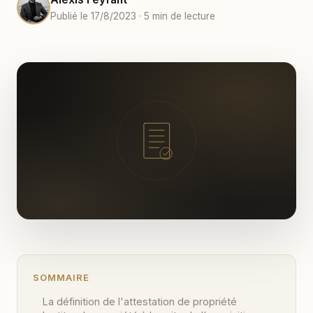
Publié le 17/8/2023 · 5 min de lecture
SOMMAIRE
La définition de l'attestation de propriété