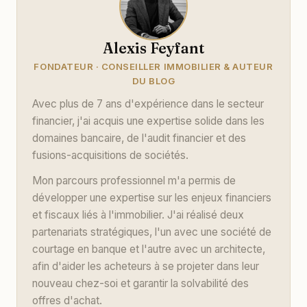
Alexis Feyfant
FONDATEUR · CONSEILLER IMMOBILIER & AUTEUR
DU BLOG
Avec plus de 7 ans d'expérience dans le secteur
financier, j'ai acquis une expertise solide dans les
domaines bancaire, de l'audit financier et des
fusions-acquisitions de sociétés.
Mon parcours professionnel m'a permis de
développer une expertise sur les enjeux financiers
et fiscaux liés à l'immobilier. J'ai réalisé deux
partenariats stratégiques, l'un avec une société de
courtage en banque et l'autre avec un architecte,
afin d'aider les acheteurs à se projeter dans leur
nouveau chez-soi et garantir la solvabilité des
offres d'achat.