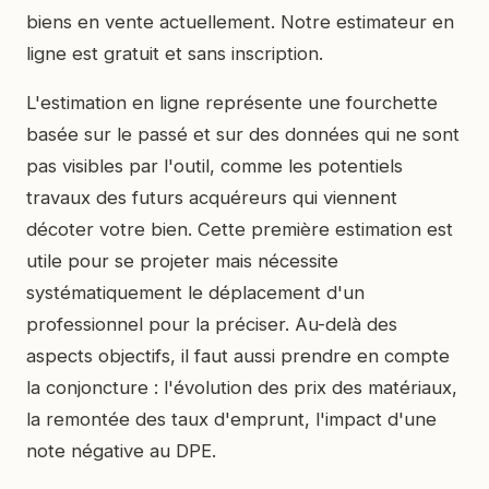
biens en vente actuellement. Notre estimateur en
ligne est gratuit et sans inscription.
L'estimation en ligne représente une fourchette
basée sur le passé et sur des données qui ne sont
pas visibles par l'outil, comme les potentiels
travaux des futurs acquéreurs qui viennent
décoter votre bien. Cette première estimation est
utile pour se projeter mais nécessite
systématiquement le déplacement d'un
professionnel pour la préciser. Au-delà des
aspects objectifs, il faut aussi prendre en compte
la conjoncture : l'évolution des prix des matériaux,
la remontée des taux d'emprunt, l'impact d'une
note négative au DPE.