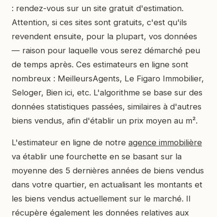
: rendez-vous sur un site gratuit d'estimation.
Attention, si ces sites sont gratuits, c'est qu'ils
revendent ensuite, pour la plupart, vos données
— raison pour laquelle vous serez démarché peu
de temps après. Ces estimateurs en ligne sont
nombreux : MeilleursAgents, Le Figaro Immobilier,
Seloger, Bien ici, etc. L'algorithme se base sur des
données statistiques passées, similaires à d'autres
biens vendus, afin d'établir un prix moyen au m².
L'estimateur en ligne de notre
agence immobilière
va établir une fourchette en se basant sur la
moyenne des 5 dernières années de biens vendus
dans votre quartier, en actualisant les montants et
les biens vendus actuellement sur le marché. Il
récupère également les données relatives aux