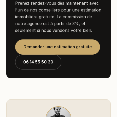
Prenez rendez-vous dès maintenant avec
l'un de nos conseillers pour une estimation
immobilière gratuite. La commission de
notre agence est à partir de 3%, et
seulement si nous vendons votre bien.
Demander une estimation gratuite
06 14 55 50 30