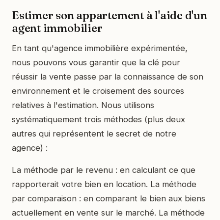
Estimer son appartement à l'aide d'un
agent immobilier
En tant qu'agence immobilière expérimentée,
nous pouvons vous garantir que la clé pour
réussir la vente passe par la connaissance de son
environnement et le croisement des sources
relatives à l'estimation. Nous utilisons
systématiquement trois méthodes (plus deux
autres qui représentent le secret de notre
agence) :
La méthode par le revenu : en calculant ce que
rapporterait votre bien en location. La méthode
par comparaison : en comparant le bien aux biens
actuellement en vente sur le marché. La méthode