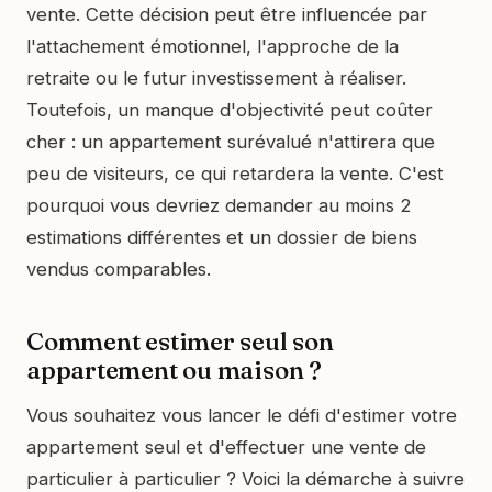
vente. Cette décision peut être influencée par
l'attachement émotionnel, l'approche de la
retraite ou le futur investissement à réaliser.
Toutefois, un manque d'objectivité peut coûter
cher : un appartement surévalué n'attirera que
peu de visiteurs, ce qui retardera la vente. C'est
pourquoi vous devriez demander au moins 2
estimations différentes et un dossier de biens
vendus comparables.
Comment estimer seul son
appartement ou maison ?
Vous souhaitez vous lancer le défi d'estimer votre
appartement seul et d'effectuer une vente de
particulier à particulier ? Voici la démarche à suivre