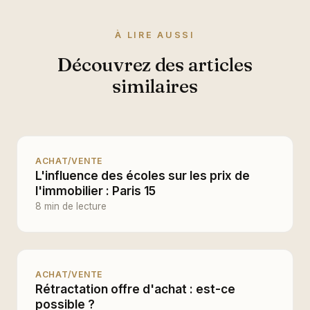
À LIRE AUSSI
Découvrez des articles
similaires
ACHAT/VENTE
L'influence des écoles sur les prix de
l'immobilier : Paris 15
8 min de lecture
ACHAT/VENTE
Rétractation offre d'achat : est-ce
possible ?