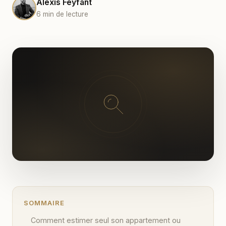
Alexis Feyfant
6 min de lecture
SOMMAIRE
Comment estimer seul son appartement ou