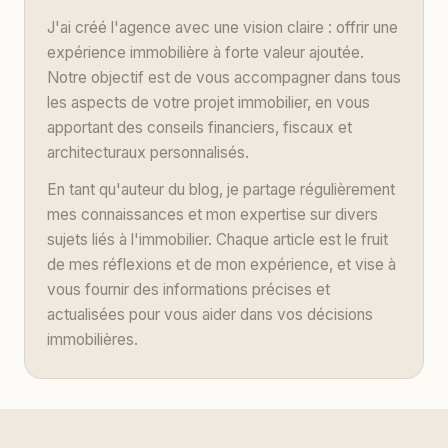
J'ai créé l'agence avec une vision claire : offrir une
expérience immobilière à forte valeur ajoutée.
Notre objectif est de vous accompagner dans tous
les aspects de votre projet immobilier, en vous
apportant des conseils financiers, fiscaux et
architecturaux personnalisés.
En tant qu'auteur du blog, je partage régulièrement
mes connaissances et mon expertise sur divers
sujets liés à l'immobilier. Chaque article est le fruit
de mes réflexions et de mon expérience, et vise à
vous fournir des informations précises et
actualisées pour vous aider dans vos décisions
immobilières.