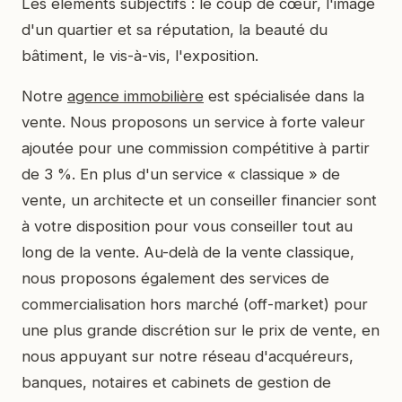
Les éléments subjectifs : le coup de cœur, l'image
d'un quartier et sa réputation, la beauté du
bâtiment, le vis-à-vis, l'exposition.
Notre
agence immobilière
est spécialisée dans la
vente. Nous proposons un service à forte valeur
ajoutée pour une commission compétitive à partir
de 3 %. En plus d'un service « classique » de
vente, un architecte et un conseiller financier sont
à votre disposition pour vous conseiller tout au
long de la vente. Au-delà de la vente classique,
nous proposons également des services de
commercialisation hors marché (off-market) pour
une plus grande discrétion sur le prix de vente, en
nous appuyant sur notre réseau d'acquéreurs,
banques, notaires et cabinets de gestion de