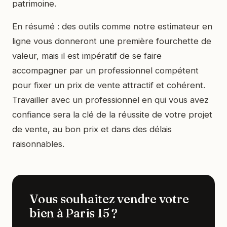
patrimoine.
En résumé : des outils comme notre estimateur en
ligne vous donneront une première fourchette de
valeur, mais il est impératif de se faire
accompagner par un professionnel compétent
pour fixer un prix de vente attractif et cohérent.
Travailler avec un professionnel en qui vous avez
confiance sera la clé de la réussite de votre projet
de vente, au bon prix et dans des délais
raisonnables.
Vous souhaitez vendre votre
bien à Paris 15 ?