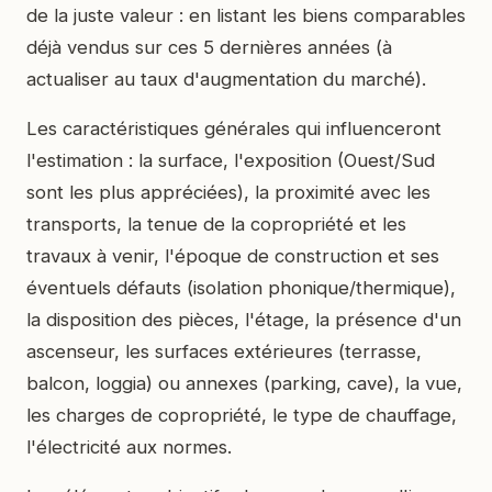
de la juste valeur : en listant les biens comparables
déjà vendus sur ces 5 dernières années (à
actualiser au taux d'augmentation du marché).
Les caractéristiques générales qui influenceront
l'estimation : la surface, l'exposition (Ouest/Sud
sont les plus appréciées), la proximité avec les
transports, la tenue de la copropriété et les
travaux à venir, l'époque de construction et ses
éventuels défauts (isolation phonique/thermique),
la disposition des pièces, l'étage, la présence d'un
ascenseur, les surfaces extérieures (terrasse,
balcon, loggia) ou annexes (parking, cave), la vue,
les charges de copropriété, le type de chauffage,
l'électricité aux normes.