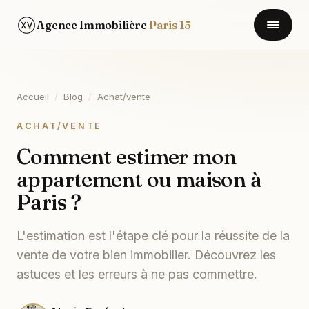
Agence Immobilière
Paris 15
Accueil
/
Blog
/
Achat/vente
ACHAT/VENTE
Comment estimer mon
appartement ou maison à
Paris ?
L'estimation est l'étape clé pour la réussite de la
vente de votre bien immobilier. Découvrez les
astuces et les erreurs à ne pas commettre.