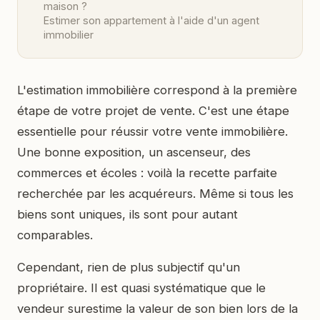
maison ?
Estimer son appartement à l'aide d'un agent
immobilier
L'estimation immobilière correspond à la première
étape de votre projet de vente. C'est une étape
essentielle pour réussir votre vente immobilière.
Une bonne exposition, un ascenseur, des
commerces et écoles : voilà la recette parfaite
recherchée par les acquéreurs. Même si tous les
biens sont uniques, ils sont pour autant
comparables.
Cependant, rien de plus subjectif qu'un
propriétaire. Il est quasi systématique que le
vendeur surestime la valeur de son bien lors de la