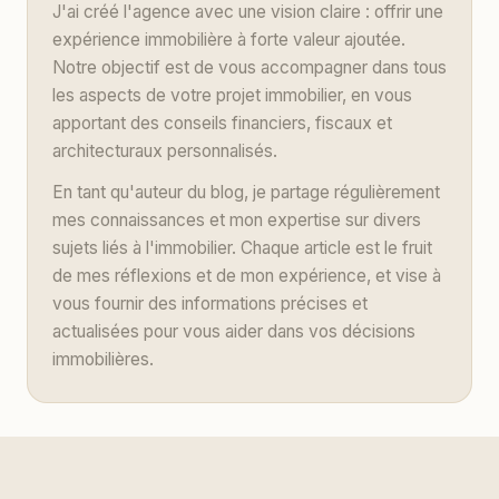
J'ai créé l'agence avec une vision claire : offrir une
expérience immobilière à forte valeur ajoutée.
Notre objectif est de vous accompagner dans tous
les aspects de votre projet immobilier, en vous
apportant des conseils financiers, fiscaux et
architecturaux personnalisés.
En tant qu'auteur du blog, je partage régulièrement
mes connaissances et mon expertise sur divers
sujets liés à l'immobilier. Chaque article est le fruit
de mes réflexions et de mon expérience, et vise à
vous fournir des informations précises et
actualisées pour vous aider dans vos décisions
immobilières.