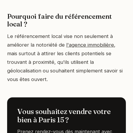
Pourquoi faire du référencement
local ?
Le référencement local vise non seulement à
améliorer la notoriété de
l'agence immobilière
,
mais surtout à attirer les clients potentiels se
trouvant à proximité, qu'ils utilisent la
géolocalisation ou souhaitent simplement savoir si
vous êtes ouvert.
Vous souhaitez vendre votre
bien à Paris 15 ?
Prenez rendez-vous dès maintenant avec