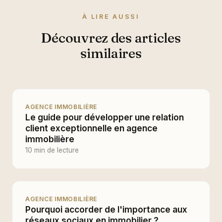
À LIRE AUSSI
Découvrez des articles
similaires
AGENCE IMMOBILIÈRE
Le guide pour développer une relation
client exceptionnelle en agence
immobilière
10 min de lecture
AGENCE IMMOBILIÈRE
Pourquoi accorder de l'importance aux
réseaux sociaux en immobilier ?