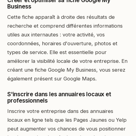
Créer et optimiser sa fiche Google My
Business
Cette fiche apparaît à droite des résultats de
recherche et comprend différentes informations
utiles aux internautes : votre activité, vos
coordonnées, horaires d'ouverture, photos et
types de service. Elle est essentielle pour
améliorer la visibilité locale de votre entreprise. En
créant une fiche Google My Business, vous serez
également présent sur Google Maps.
S'inscrire dans les annuaires locaux et
professionnels
Inscrire votre entreprise dans des annuaires
locaux en ligne tels que les Pages Jaunes ou Yelp
peut augmenter vos chances de vous positionner