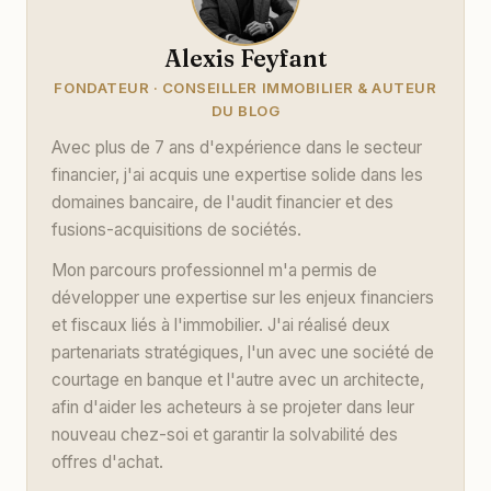
Alexis Feyfant
FONDATEUR · CONSEILLER IMMOBILIER & AUTEUR
DU BLOG
Avec plus de 7 ans d'expérience dans le secteur
financier, j'ai acquis une expertise solide dans les
domaines bancaire, de l'audit financier et des
fusions-acquisitions de sociétés.
Mon parcours professionnel m'a permis de
développer une expertise sur les enjeux financiers
et fiscaux liés à l'immobilier. J'ai réalisé deux
partenariats stratégiques, l'un avec une société de
courtage en banque et l'autre avec un architecte,
afin d'aider les acheteurs à se projeter dans leur
nouveau chez-soi et garantir la solvabilité des
offres d'achat.