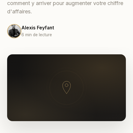
comment y arriver pour augmenter votre chiffre
d'affaires.
Alexis Feyfant
6 min de lecture