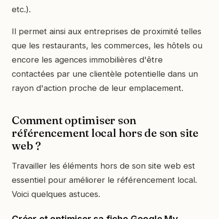
etc.).
Il permet ainsi aux entreprises de proximité telles
que les restaurants, les commerces, les hôtels ou
encore les agences immobilières d'être
contactées par une clientèle potentielle dans un
rayon d'action proche de leur emplacement.
Comment optimiser son
référencement local hors de son site
web ?
Travailler les éléments hors de son site web est
essentiel pour améliorer le référencement local.
Voici quelques astuces.