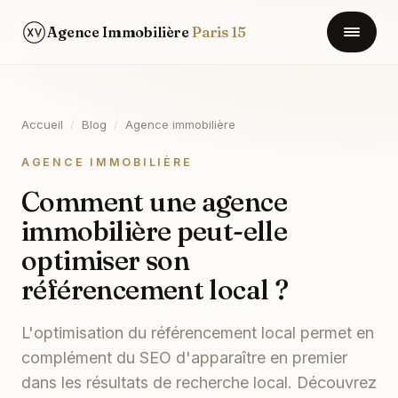
Agence Immobilière
Paris 15
Accueil
/
Blog
/
Agence immobilière
AGENCE IMMOBILIÈRE
Comment une agence
immobilière peut-elle
optimiser son
référencement local ?
L'optimisation du référencement local permet en
complément du SEO d'apparaître en premier
dans les résultats de recherche local. Découvrez