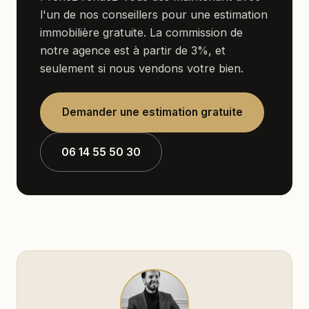
l'un de nos conseillers pour une estimation
immobilière gratuite. La commission de
notre agence est à partir de 3%, et
seulement si nous vendons votre bien.
Demander une estimation gratuite
06 14 55 50 30