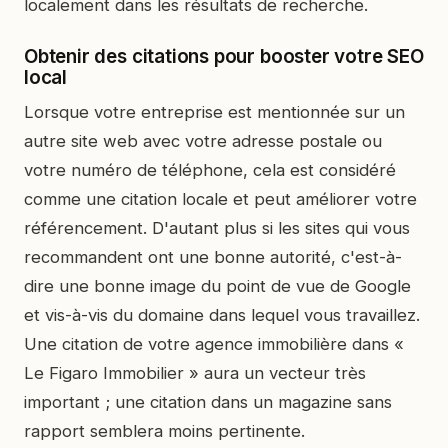
localement dans les résultats de recherche.
Obtenir des citations pour booster votre SEO
local
Lorsque votre entreprise est mentionnée sur un
autre site web avec votre adresse postale ou
votre numéro de téléphone, cela est considéré
comme une citation locale et peut améliorer votre
référencement. D'autant plus si les sites qui vous
recommandent ont une bonne autorité, c'est-à-
dire une bonne image du point de vue de Google
et vis-à-vis du domaine dans lequel vous travaillez.
Une citation de votre agence immobilière dans «
Le Figaro Immobilier » aura un vecteur très
important ; une citation dans un magazine sans
rapport semblera moins pertinente.