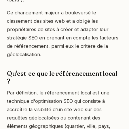
Ce changement majeur a bouleversé le
classement des sites web et a obligé les
propriétaires de sites à créer et adapter leur
stratégie SEO en prenant en compte les facteurs
de référencement, parmi eux le critère de la
géolocalisation.
Qu'est-ce que le référencement local
?
Par définition, le référencement local est une
technique d'optimisation SEO qui consiste à
accroître la visibilité d'un site web sur des
requêtes géolocalisées ou contenant des
éléments géographiques (quartier, ville, pays,