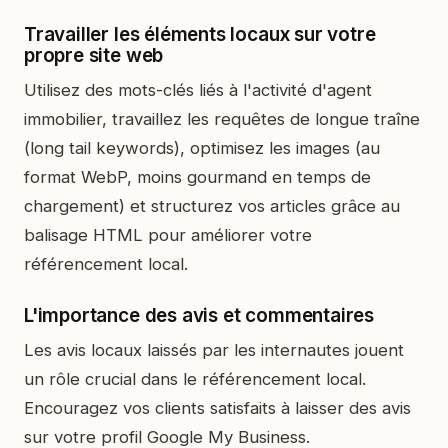
Travailler les éléments locaux sur votre
propre site web
Utilisez des mots-clés liés à l'activité d'agent
immobilier, travaillez les requêtes de longue traîne
(long tail keywords), optimisez les images (au
format WebP, moins gourmand en temps de
chargement) et structurez vos articles grâce au
balisage HTML pour améliorer votre
référencement local.
L'importance des avis et commentaires
Les avis locaux laissés par les internautes jouent
un rôle crucial dans le référencement local.
Encouragez vos clients satisfaits à laisser des avis
sur votre profil Google My Business.