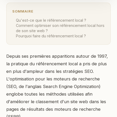
SOMMAIRE
Qu'est-ce que le référencement local ?
Comment optimiser son référencement local hors
de son site web ?
Pourquoi faire du référencement local ?
Depuis ses premières apparitions autour de 1997,
la pratique du référencement local a pris de plus
en plus d'ampleur dans les stratégies SEO.
L'optimisation pour les moteurs de recherche
(SEO, de l'anglais Search Engine Optimization)
englobe toutes les méthodes utilisées afin
d'améliorer le classement d'un site web dans les
pages de résultats des moteurs de recherche
(SERP).