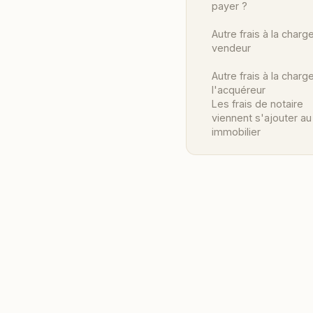
payer ?
Autre frais à la charg
vendeur
Autre frais à la charg
l'acquéreur
Les frais de notaire
viennent s'ajouter au
immobilier