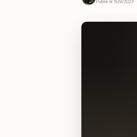
Publié le 15/9/2023 ·