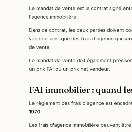
Le mandat de vente est le contrat signé ent
l'agence immobilière.
Dans ce contrat, les deux parties doivent co
vendeur ainsi que des frais d'agence qui sero
de vente.
Le mandat de vente doit également préciser 
un prix FAI ou un prix net vendeur.
FAI immobilier : quand le
Le règlement des frais d'agence est encadr
1970.
Les frais d'agence immobilière peuvent êtr