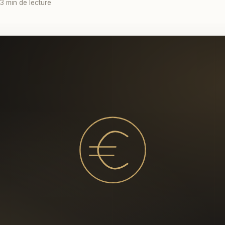
 3 min de lecture