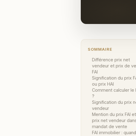
SOMMAIRE
Différence prix net
vendeur et prix de v
FAI
Signification du prix F
ou prix HAI
Comment calculer le 
?
Signification du prix n
vendeur
Mention du prix FAI e
prix net vendeur dans
mandat de vente
FAI immobilier : quand