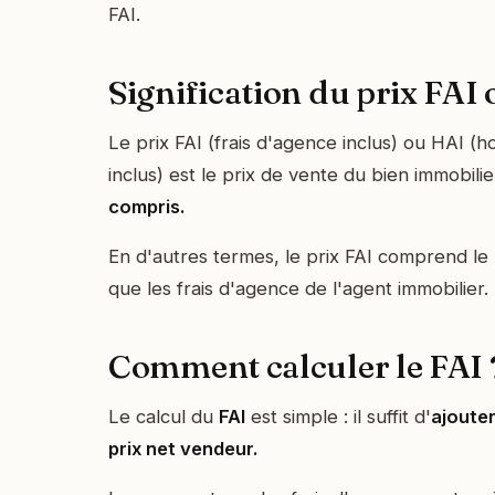
FAI.
Signification du prix FAI
Le prix FAI (frais d'agence inclus) ou HAI (
inclus) est le prix de vente du bien immobilie
compris.
En d'autres termes, le prix FAI comprend le 
que les frais d'agence de l'agent immobilier.
Comment calculer le FAI 
Le calcul du
FAI
est simple : il suffit d'
ajouter
prix net vendeur.