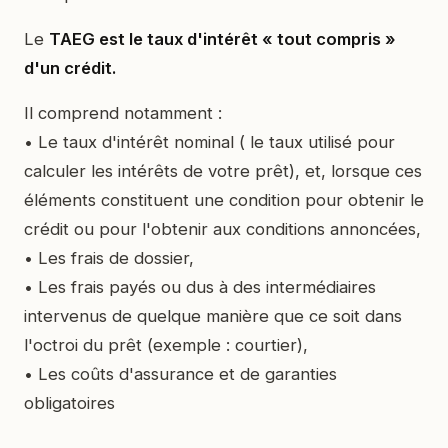
Le
TAEG est le taux d'intérêt « tout compris »
d'un crédit.
Il comprend notamment :
• Le taux d'intérêt nominal ( le taux utilisé pour
calculer les intérêts de votre prêt), et, lorsque ces
éléments constituent une condition pour obtenir le
crédit ou pour l'obtenir aux conditions annoncées,
• Les frais de dossier,
• Les frais payés ou dus à des intermédiaires
intervenus de quelque manière que ce soit dans
l'octroi du prêt (exemple : courtier),
• Les coûts d'assurance et de garanties
obligatoires