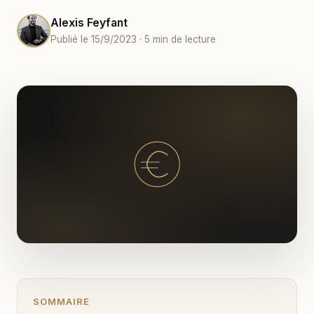
Alexis Feyfant
Publié le 15/9/2023 · 5 min de lecture
SOMMAIRE