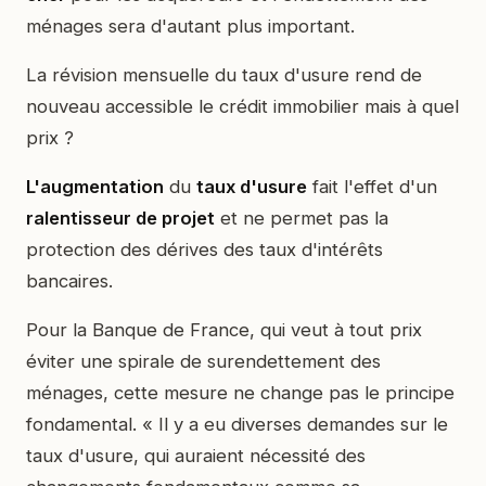
ménages sera d'autant plus important.
La révision mensuelle du taux d'usure rend de
nouveau accessible le crédit immobilier mais à quel
prix ?
L'augmentation
du
taux d'usure
fait l'effet d'un
ralentisseur de projet
et ne permet pas la
protection des dérives des taux d'intérêts
bancaires.
Pour la Banque de France, qui veut à tout prix
éviter une spirale de surendettement des
ménages, cette mesure ne change pas le principe
fondamental. « Il y a eu diverses demandes sur le
taux d'usure, qui auraient nécessité des