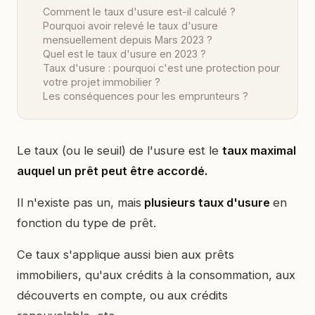
Comment le taux d'usure est-il calculé ?
Pourquoi avoir relevé le taux d'usure
mensuellement depuis Mars 2023 ?
Quel est le taux d'usure en 2023 ?
Taux d'usure : pourquoi c'est une protection pour
votre projet immobilier ?
Les conséquences pour les emprunteurs ?
Le taux (ou le seuil) de l'usure est le
taux maximal
auquel un prêt peut être accordé.
Il n'existe pas un, mais
plusieurs taux d'usure
en
fonction du type de prêt.
Ce taux s'applique aussi bien aux prêts
immobiliers, qu'aux crédits à la consommation, aux
découverts en compte, ou aux crédits