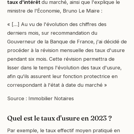
taux d'intérêt
du marché, ainsi que l'explique le
ministre de l'Économie, Bruno Le Maire :
« […] Au vu de l'évolution des chiffres des
derniers mois, sur recommandation du
Gouverneur de la Banque de France, j'ai décidé de
procéder à la révision mensuelle des taux d'usure
pendant six mois. Cette révision permettra de
lisser dans le temps l'évolution des taux d'usure,
afin qu'ils assurent leur fonction protectrice en
correspondant à l'état à date du marché »
Source : Immobilier Notaires
Quel est le taux d'usure en 2023 ?
Par exemple, le taux effectif moyen pratiqué en