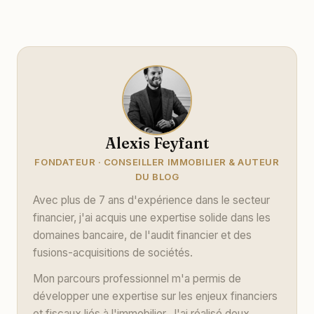
Alexis Feyfant
FONDATEUR · CONSEILLER IMMOBILIER & AUTEUR
DU BLOG
Avec plus de 7 ans d'expérience dans le secteur
financier, j'ai acquis une expertise solide dans les
domaines bancaire, de l'audit financier et des
fusions-acquisitions de sociétés.
Mon parcours professionnel m'a permis de
développer une expertise sur les enjeux financiers
et fiscaux liés à l'immobilier. J'ai réalisé deux