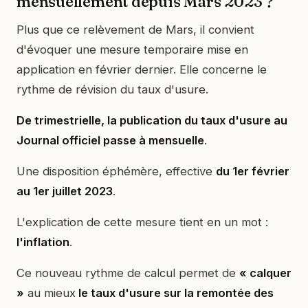
mensuellement depuis Mars 2023 ?
Plus que ce relèvement de Mars, il convient
d'évoquer une mesure temporaire mise en
application en février dernier. Elle concerne le
rythme de révision du taux d'usure.
De trimestrielle, la publication du taux d'usure au
Journal officiel passe à mensuelle
.
Une disposition éphémère, effective
du 1er février
au 1er juillet 2023
.
L'explication de cette mesure tient en un mot :
l'inflation
.
Ce nouveau rythme de calcul permet de
« calquer
»
au mieux
le taux d'usure sur la remontée des