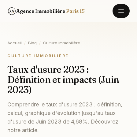
Agence Immobilière
Paris 15
Accueil
/
Blog
/
Culture immobilière
CULTURE IMMOBILIÈRE
Taux d'usure 2023 :
Définition et impacts (Juin
2023)
Comprendre le taux d'usure 2023 : définition,
calcul, graphique d'évolution jusqu'au taux
d'usure de Juin 2023 de 4,68%. Découvrez
notre article.