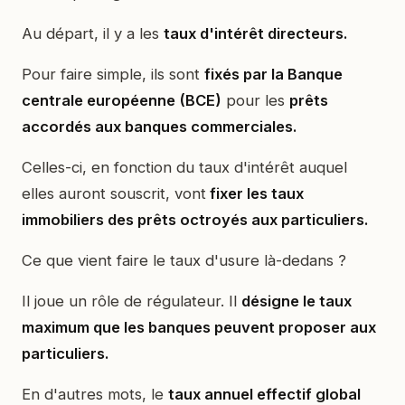
Au départ, il y a les
taux d'intérêt directeurs.
Pour faire simple, ils sont
fixés par la Banque
centrale européenne (BCE)
pour les
prêts
accordés aux banques commerciales.
Celles-ci, en fonction du taux d'intérêt auquel
elles auront souscrit, vont
fixer les taux
immobiliers des prêts octroyés aux particuliers.
Ce que vient faire le taux d'usure là-dedans ?
Il joue un rôle de régulateur. Il
désigne le taux
maximum que les banques peuvent proposer aux
particuliers.
En d'autres mots, le
taux annuel effectif global