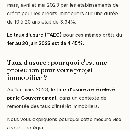
mars, avril et mai 2023 par les établissements de
crédit pour les crédits immobiliers sur une durée
de 10 à 20 ans était de 3,34%.
Le taux d'usure (TAEG)
pour ces mêmes prêts du
1er au 30 juin 2023 est de 4,45%.
Taux d'usure : pourquoi c'est une
protection pour votre projet
immobilier ?
Au 1er mars 2023, le
taux d'usure a été relevé
par le Gouvernement
, dans un contexte de
remontée des taux d'intérêt immobiliers.
Nous vous expliquons pourquoi cette mesure vise
à vous protéger.