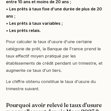
entre 10 ans et moins de 20 ans ;
• Les prêts à taux fixe d'une durée de plus de 20
ans ;
• Les prêts à taux variables ;
• Les prêts relais.
Pour calculer le taux d'usure d'une certaine
catégorie de prêt, la Banque de France prend le
taux effectif moyen pratiqué par les
établissements de crédit pendant un trimestre, et
augmente ce taux d'un tiers.
Le chiffre obtenu constitue le taux d'usure du
trimestre suivant.
Pourquoi avoir relevé le taux d'usure