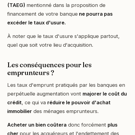
(TAEG)
mentionné dans la proposition de
financement de votre banque
ne pourra pas
excéder le taux d'usure.
À noter que le taux d'usure s'applique partout,
quel que soit votre lieu d'acquisition.
Les conséquences pour les
emprunteurs ?
Les taux d'emprunt pratiqués par les banques en
perpétuelle augmentation vont
majorer le coût du
crédit
, ce qui va
réduire le pouvoir d'achat
immobilier
des ménages emprunteurs.
Acheter un bien coûtera
donc forcément
plus
cher
pour les acquéreurs et l'endettement des