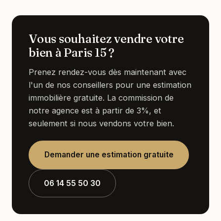
Vous souhaitez vendre votre
bien à Paris 15 ?
Prenez rendez-vous dès maintenant avec
l'un de nos conseillers pour une estimation
immobilière gratuite. La commission de
notre agence est à partir de 3%, et
seulement si nous vendons votre bien.
Demander une estimation gratuite
06 14 55 50 30