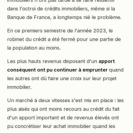
dans l'octroi de crédits immobiliers, même si la
Banque de France, a longtemps nié le problème.
En ce premiers semestre de l'année 2023, le
robinet du crédit a été fermé pour une partie de
la population au moins.
Les plus hauts revenus disposant d'un
apport
conséquent ont pu continuer à emprunter
quand
les autres ont dû faire une croix sur leur projet
immobilier.
Un marché à deux vitesses s'est mis en place : les
plus aisés qui ont moins recours au crédit du fait
d'un apport important et de revenus élevés ont
pu concrétiser leur achat immobilier quand les