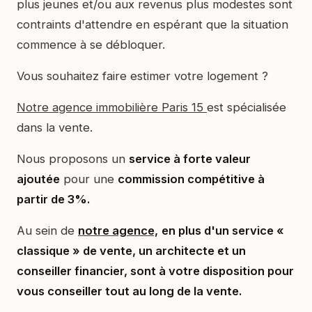
plus jeunes et/ou aux revenus plus modestes sont
contraints d'attendre en espérant que la situation
commence à se débloquer.
Vous souhaitez faire estimer votre logement ?
Notre agence immobilière Paris 15
est spécialisée
dans la vente.
Nous proposons un
service à forte valeur
ajoutée
pour une
commission compétitive à
partir de 3%.
Au sein de
notre agence,
en plus d'un service «
classique » de vente, un architecte et un
conseiller financier, sont à votre disposition pour
vous conseiller tout au long de la vente.