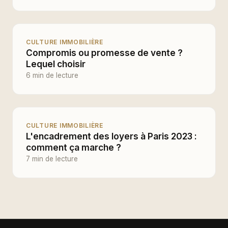
CULTURE IMMOBILIÈRE
Compromis ou promesse de vente ?
Lequel choisir
6 min de lecture
CULTURE IMMOBILIÈRE
L'encadrement des loyers à Paris 2023 :
comment ça marche ?
7 min de lecture