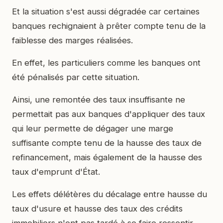
Et la situation s'est aussi dégradée car certaines
banques rechignaient à prêter compte tenu de la
faiblesse des marges réalisées.
En effet, les particuliers comme les banques ont
été pénalisés par cette situation.
Ainsi, une remontée des taux insuffisante ne
permettait pas aux banques d'appliquer des taux
qui leur permette de dégager une marge
suffisante compte tenu de la hausse des taux de
refinancement, mais également de la hausse des
taux d'emprunt d'État.
Les effets délétères du décalage entre hausse du
taux d'usure et hausse des taux des crédits
immobiliers n'ont pas tardé à se faire ressentir