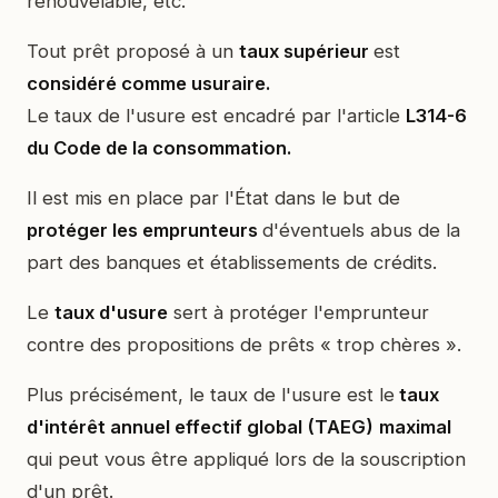
renouvelable, etc.
Tout prêt proposé à un
taux supérieur
est
considéré comme usuraire.
Le taux de l'usure est encadré par l'article
L314-6
du Code de la consommation.
Il est mis en place par l'État dans le but de
protéger les emprunteurs
d'éventuels abus de la
part des banques et établissements de crédits.
Le
taux d'usure
sert à protéger l'emprunteur
contre des propositions de prêts « trop chères ».
Plus précisément, le taux de l'usure est le
taux
d'intérêt annuel effectif global (TAEG)
maximal
qui peut vous être appliqué lors de la souscription
d'un prêt.