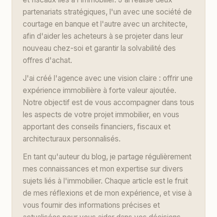
partenariats stratégiques, l'un avec une société de
courtage en banque et l'autre avec un architecte,
afin d'aider les acheteurs à se projeter dans leur
nouveau chez-soi et garantir la solvabilité des
offres d'achat.
J'ai créé l'agence avec une vision claire : offrir une
expérience immobilière à forte valeur ajoutée.
Notre objectif est de vous accompagner dans tous
les aspects de votre projet immobilier, en vous
apportant des conseils financiers, fiscaux et
architecturaux personnalisés.
En tant qu'auteur du blog, je partage régulièrement
mes connaissances et mon expertise sur divers
sujets liés à l'immobilier. Chaque article est le fruit
de mes réflexions et de mon expérience, et vise à
vous fournir des informations précises et