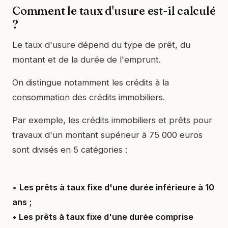
Comment le taux d'usure est-il calculé
?
Le taux d'usure dépend du type de prêt, du
montant et de la durée de l'emprunt.
On distingue notamment les crédits à la
consommation des crédits immobiliers.
Par exemple, les crédits immobiliers et prêts pour
travaux d'un montant supérieur à 75 000 euros
sont divisés en 5 catégories :
•
Les prêts à taux fixe d'une durée inférieure à 10
ans ;
• Les prêts à taux fixe d'une durée comprise