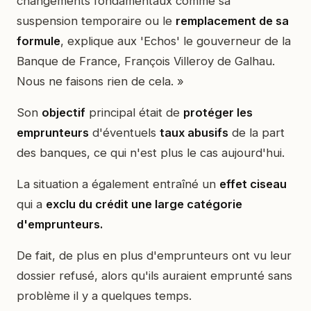
changements fondamentaux comme sa
suspension temporaire ou le
remplacement de sa
formule
, explique aux 'Echos' le gouverneur de la
Banque de France, François Villeroy de Galhau.
Nous ne faisons rien de cela. »
Son
objectif
principal était de
protéger les
emprunteurs
d'éventuels
taux abusifs
de la part
des banques, ce qui n'est plus le cas aujourd'hui.
La situation a également entraîné un
effet ciseau
qui a
exclu du crédit une large catégorie
d'emprunteurs.
De fait, de plus en plus d'emprunteurs ont vu leur
dossier refusé, alors qu'ils auraient emprunté sans
problème il y a quelques temps.