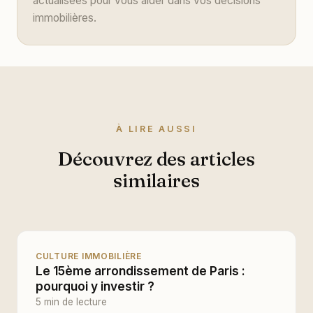
actualisées pour vous aider dans vos décisions
immobilières.
À LIRE AUSSI
Découvrez des articles
similaires
CULTURE IMMOBILIÈRE
Le 15ème arrondissement de Paris :
pourquoi y investir ?
5 min de lecture