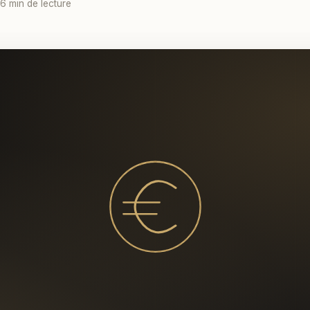
 6 min de lecture