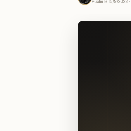
Publié le 15/9/2023 ·