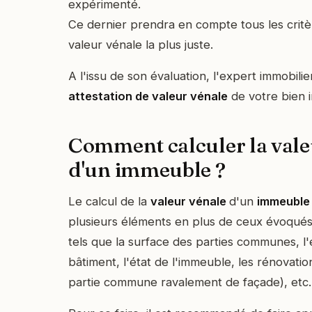
expérimenté.
Ce dernier prendra en compte tous les critè
valeur vénale la plus juste.
A l'issu de son évaluation, l'expert immobili
attestation de valeur vénale
de votre bien i
Comment calculer la vale
d'un immeuble ?
Le calcul de la
valeur vénale
d'un
immeuble
plusieurs éléments en plus de ceux évoqué
tels que la surface des parties communes, l'
bâtiment, l'état de l'immeuble, les rénovatio
partie commune ravalement de façade), etc.