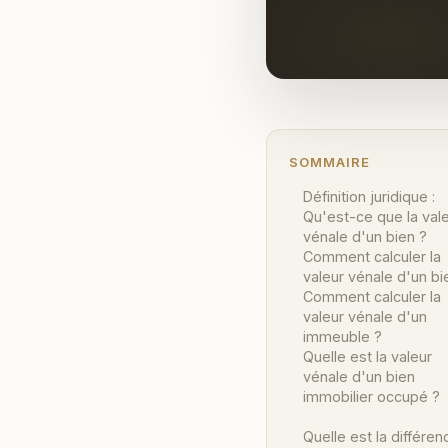
SOMMAIRE
Définition juridique :
Qu'est-ce que la val
vénale d'un bien ?
Comment calculer la
valeur vénale d'un bi
Comment calculer la
valeur vénale d'un
immeuble ?
Quelle est la valeur
vénale d'un bien
immobilier occupé ?
Quelle est la différen