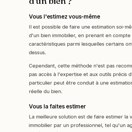
d'un bien ?
Vous l'estimez vous-même
Il est possible de faire une estimation soi-m
d'un bien immobilier, en prenant en compt
caractéristiques parmi lesquelles certains o
dessus.
Cependant, cette méthode n'est pas recom
pas accès à l'expertise et aux outils précis d
particulier peut être conduit à une estimatio
réelle du bien.
Vous la faites estimer
La meilleure solution est de faire estimer la
immobilier par un professionnel, tel qu'un a