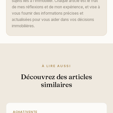
sujets liés à l'immobilier. Chaque article est le fruit
de mes réflexions et de mon expérience, et vise à
vous fournir des informations précises et
actualisées pour vous aider dans vos décisions
immobilières.
À LIRE AUSSI
Découvrez des articles
similaires
ACHAT/VENTE