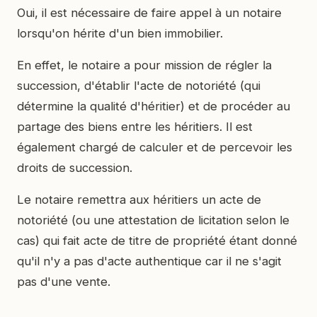
Oui, il est nécessaire de faire appel à un notaire
lorsqu'on hérite d'un bien immobilier.
En effet, le notaire a pour mission de régler la
succession, d'établir l'acte de notoriété (qui
détermine la qualité d'héritier) et de procéder au
partage des biens entre les héritiers. Il est
également chargé de calculer et de percevoir les
droits de succession.
Le notaire remettra aux héritiers un acte de
notoriété (ou une attestation de licitation selon le
cas) qui fait acte de titre de propriété étant donné
qu'il n'y a pas d'acte authentique car il ne s'agit
pas d'une vente.