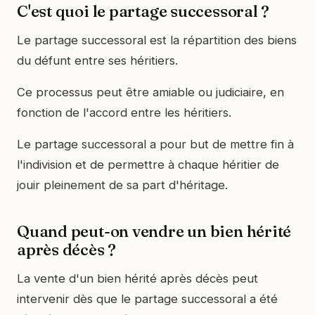
C'est quoi le partage successoral ?
Le partage successoral est la répartition des biens
du défunt entre ses héritiers.
Ce processus peut être amiable ou judiciaire, en
fonction de l'accord entre les héritiers.
Le partage successoral a pour but de mettre fin à
l'indivision et de permettre à chaque héritier de
jouir pleinement de sa part d'héritage.
Quand peut-on vendre un bien hérité
après décès ?
La vente d'un bien hérité après décès peut
intervenir dès que le partage successoral a été