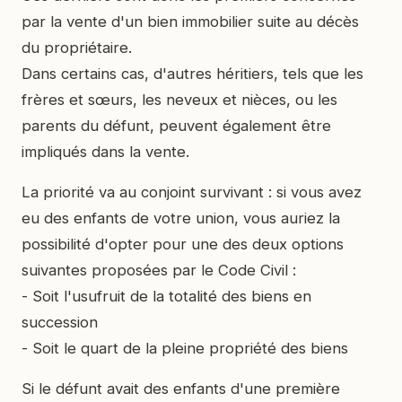
par la vente d'un bien immobilier suite au décès
du propriétaire.
Dans certains cas, d'autres héritiers, tels que les
frères et sœurs, les neveux et nièces, ou les
parents du défunt, peuvent également être
impliqués dans la vente.
La priorité va au conjoint survivant : si vous avez
eu des enfants de votre union, vous auriez la
possibilité d'opter pour une des deux options
suivantes proposées par le Code Civil :
- Soit l'usufruit de la totalité des biens en
succession
- Soit le quart de la pleine propriété des biens
Si le défunt avait des enfants d'une première