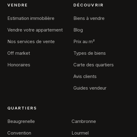
VENDRE
DÉCOUVRIR
Estimation immobilière
Biens à vendre
Vendre votre appartement
Blog
Nos services de vente
Prix au m²
Off market
Types de biens
Honoraires
Carte des quartiers
Avis clients
Guides vendeur
QUARTIERS
Beaugrenelle
Cambronne
Convention
Lourmel