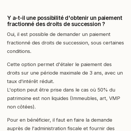
Y a-t-il une possibilité d'obtenir un paiement
fractionné des droits de succession ?
Oui, il est possible de demander un paiement
fractionné des droits de succession, sous certaines
conditions.
Cette option permet d'étaler le paiement des
droits sur une période maximale de 3 ans, avec un
taux d'intérêt réduit.
L'option peut être prise dans le cas où 50% du
patrimoine est non liquides (Immeubles, art, VMP
non côtées).
Pour en bénéficier, il faut en faire la demande
auprès de l'administration fiscale et fournir des