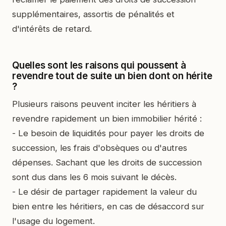
supplémentaires, assortis de pénalités et
d'intérêts de retard.
Quelles sont les raisons qui poussent à
revendre tout de suite un bien dont on hérite
?
Plusieurs raisons peuvent inciter les héritiers à
revendre rapidement un bien immobilier hérité :
- Le besoin de liquidités pour payer les droits de
succession, les frais d'obsèques ou d'autres
dépenses. Sachant que les droits de succession
sont dus dans les 6 mois suivant le décès.
- Le désir de partager rapidement la valeur du
bien entre les héritiers, en cas de désaccord sur
l'usage du logement.