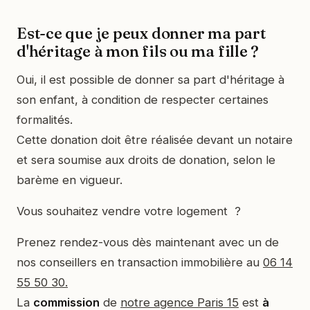
Est-ce que je peux donner ma part
d'héritage à mon fils ou ma fille ?
Oui, il est possible de donner sa part d'héritage à
son enfant, à condition de respecter certaines
formalités.
Cette donation doit être réalisée devant un notaire
et sera soumise aux droits de donation, selon le
barème en vigueur.
Vous souhaitez vendre votre logement ?
Prenez rendez-vous dès maintenant avec un de
nos conseillers en transaction immobilière au
06 14
55 50 30.
La
commission
de
notre agence Paris 15
est
à