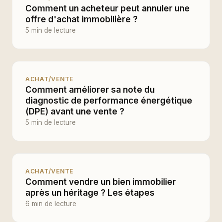
Comment un acheteur peut annuler une
offre d'achat immobilière ?
5 min de lecture
ACHAT/VENTE
Comment améliorer sa note du
diagnostic de performance énergétique
(DPE) avant une vente ?
5 min de lecture
ACHAT/VENTE
Comment vendre un bien immobilier
après un héritage ? Les étapes
6 min de lecture