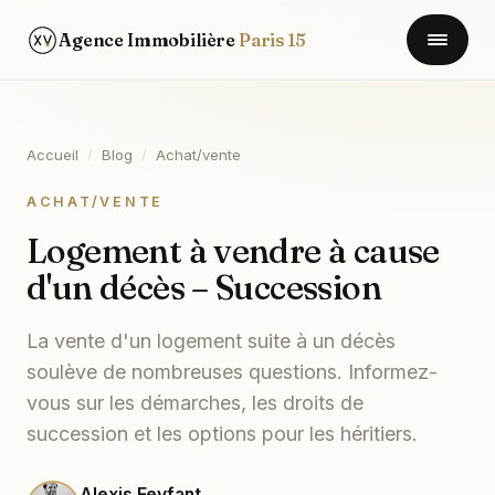
Agence Immobilière
Paris 15
Accueil
/
Blog
/
Achat/vente
ACHAT/VENTE
Logement à vendre à cause
d'un décès – Succession
La vente d'un logement suite à un décès
soulève de nombreuses questions. Informez-
vous sur les démarches, les droits de
succession et les options pour les héritiers.
Alexis Feyfant