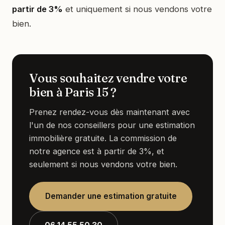
partir de 3%
et uniquement si nous vendons votre
bien.
Vous souhaitez vendre votre
bien à Paris 15 ?
Prenez rendez-vous dès maintenant avec
l'un de nos conseillers pour une estimation
immobilière gratuite. La commission de
notre agence est à partir de 3%, et
seulement si nous vendons votre bien.
Demander une estimation gratuite