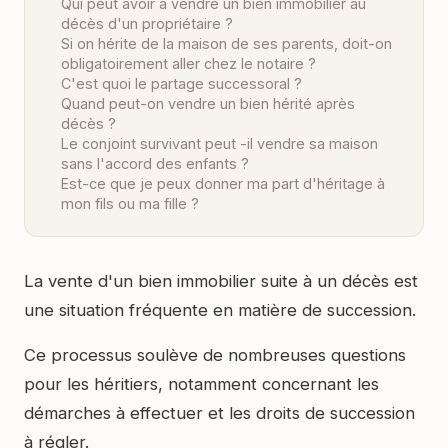
Qui peut avoir à vendre un bien immobilier au
décès d'un propriétaire ?
Si on hérite de la maison de ses parents, doit-on
obligatoirement aller chez le notaire ?
C'est quoi le partage successoral ?
Quand peut-on vendre un bien hérité après
décès ?
Le conjoint survivant peut -il vendre sa maison
sans l'accord des enfants ?
Est-ce que je peux donner ma part d'héritage à
mon fils ou ma fille ?
La vente d'un bien immobilier suite à un décès est
une situation fréquente en matière de succession.
Ce processus soulève de nombreuses questions
pour les héritiers, notamment concernant les
démarches à effectuer et les droits de succession
à régler.