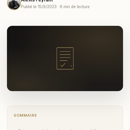
Publié le 15/9/2023 · 6 min de lecture
SOMMAIRE