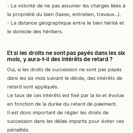
- La volonté de ne pas assumer les charges liées à
la propriété du bien (taxes, entretien, travaux...).
- La distance géographique entre le bien hérité et
le domicile des héritiers.
Et si les droits ne sont pas payés dans les six
mois, y aura-t-il des intérêts de retard ?
Oui, si les droits de succession ne sont pas payés
dans les six mois suivant le décès, des intérêts de
retard sont appliqués.
Le taux de ces intérêts est fixé par la loi et évolue
en fonction de la durée du retard de paiement.
Il est donc important de régler les droits de
succession dans les délais impartis pour éviter ces
pénalités.