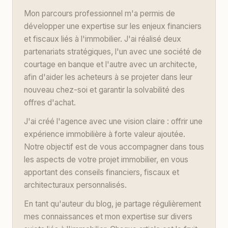
Mon parcours professionnel m'a permis de
développer une expertise sur les enjeux financiers
et fiscaux liés à l'immobilier. J'ai réalisé deux
partenariats stratégiques, l'un avec une société de
courtage en banque et l'autre avec un architecte,
afin d'aider les acheteurs à se projeter dans leur
nouveau chez-soi et garantir la solvabilité des
offres d'achat.
J'ai créé l'agence avec une vision claire : offrir une
expérience immobilière à forte valeur ajoutée.
Notre objectif est de vous accompagner dans tous
les aspects de votre projet immobilier, en vous
apportant des conseils financiers, fiscaux et
architecturaux personnalisés.
En tant qu'auteur du blog, je partage régulièrement
mes connaissances et mon expertise sur divers