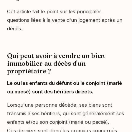
Cet article fait le point sur les principales
questions liées à la vente d'un logement après un
décès.
Qui peut avoir à vendre un bien
immobilier au décès d'un
propriétaire ?
Le ou les enfants du défunt ou le conjoint (marié
ou pacsé) sont des héritiers directs.
Lorsqu'une personne décède, ses biens sont
transmis à ses héritiers, qui sont généralement ses
enfants et/ou son conjoint (marié ou pacsé).
Ces derniers sont donc les premiers concernés