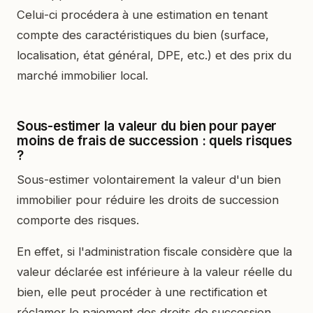
Celui-ci procédera à une estimation en tenant
compte des caractéristiques du bien (surface,
localisation, état général, DPE, etc.) et des prix du
marché immobilier local.
Sous-estimer la valeur du bien pour payer
moins de frais de succession : quels risques
?
Sous-estimer volontairement la valeur d'un bien
immobilier pour réduire les droits de succession
comporte des risques.
En effet, si l'administration fiscale considère que la
valeur déclarée est inférieure à la valeur réelle du
bien, elle peut procéder à une rectification et
réclamer le paiement des droits de succession