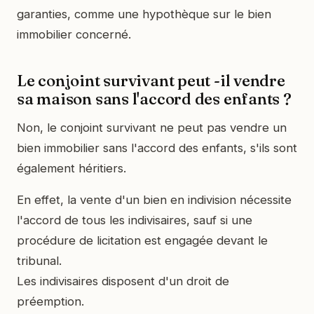
garanties, comme une hypothèque sur le bien
immobilier concerné.
Le conjoint survivant peut -il vendre
sa maison sans l'accord des enfants ?
Non, le conjoint survivant ne peut pas vendre un
bien immobilier sans l'accord des enfants, s'ils sont
également héritiers.
En effet, la vente d'un bien en indivision nécessite
l'accord de tous les indivisaires, sauf si une
procédure de licitation est engagée devant le
tribunal.
Les indivisaires disposent d'un droit de
préemption.