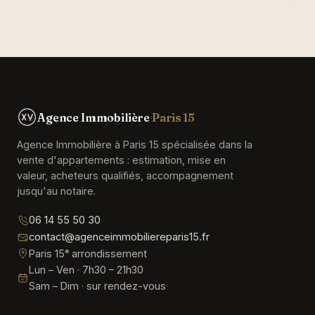
Agence Immobilière
Paris 15
Agence Immobilière à Paris 15 spécialisée dans la
vente d'appartements : estimation, mise en
valeur, acheteurs qualifiés, accompagnement
jusqu'au notaire.
06 14 55 50 30
contact@agenceimmobiliereparis15.fr
Paris 15ᵉ arrondissement
Lun – Ven · 7h30 – 21h30
Sam – Dim · sur rendez-vous