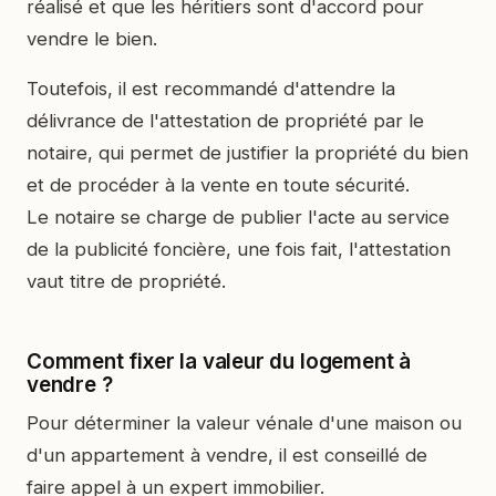
réalisé et que les héritiers sont d'accord pour
vendre le bien.
Toutefois, il est recommandé d'attendre la
délivrance de l'attestation de propriété par le
notaire, qui permet de justifier la propriété du bien
et de procéder à la vente en toute sécurité.
Le notaire se charge de publier l'acte au service
de la publicité foncière, une fois fait, l'attestation
vaut titre de propriété.
Comment fixer la valeur du logement à
vendre ?
Pour déterminer la valeur vénale d'une maison ou
d'un appartement à vendre, il est conseillé de
faire appel à un expert immobilier.