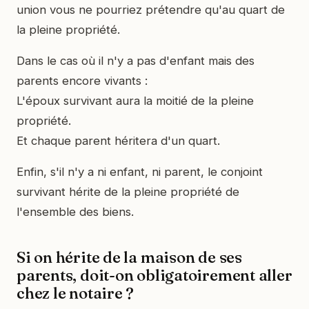
union vous ne pourriez prétendre qu'au quart de
la pleine propriété.
Dans le cas où il n'y a pas d'enfant mais des
parents encore vivants :
L'époux survivant aura la moitié de la pleine
propriété.
Et chaque parent héritera d'un quart.
Enfin, s'il n'y a ni enfant, ni parent, le conjoint
survivant hérite de la pleine propriété de
l'ensemble des biens.
Si on hérite de la maison de ses
parents, doit-on obligatoirement aller
chez le notaire ?