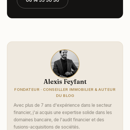
06 14 55 50 30
Alexis Feyfant
FONDATEUR · CONSEILLER IMMOBILIER & AUTEUR
DU BLOG
Avec plus de 7 ans d'expérience dans le secteur
financier, j'ai acquis une expertise solide dans les
domaines bancaire, de l'audit financier et des
fusions-acquisitions de sociétés.