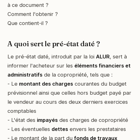
à ce document ?
Comment l'obtenir ?
Que contient-il ?
A quoi sert le pré-état daté ?
Le pré-état daté, introduit par la loi
ALUR
, sert à
informer l'acheteur sur les
éléments financiers et
administratifs
de la copropriété, tels que :
- Le
montant des charges
courantes du budget
prévisionnel ainsi que celles hors budget payé par
le vendeur au cours des deux derniers exercices
comptables
- L'état des
impayés
des charges de copropriété
- Les éventuelles
dettes
envers les prestataires
- Le montant de la part du
fonds de travaux