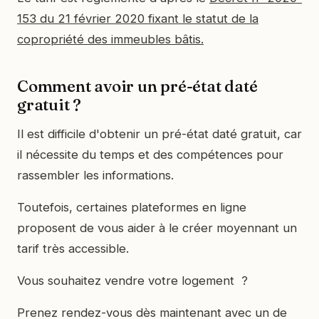
153 du 21 février 2020 fixant le statut de la
copropriété des immeubles bâtis.
Comment avoir un pré-état daté
gratuit ?
Il est difficile d'obtenir un pré-état daté gratuit, car
il nécessite du temps et des compétences pour
rassembler les informations.
Toutefois, certaines plateformes en ligne
proposent de vous aider à le créer moyennant un
tarif très accessible.
Vous souhaitez vendre votre logement ?
Prenez rendez-vous dès maintenant avec un de