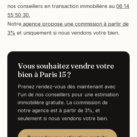
nos conseillers en transaction immobilière au
06 14
55 50 30.
Notre
agence propose une commission à partir de
3%
et uniquement si nous vendons votre bien.
Vous souhaitez vendre votre
bien à Paris 15 ?
Prenez rendez-vous dès maintenant avec
l'un de nos conseillers pour une estimation
immobilière gratuite. La commission de
notre agence est à partir de 3%, et
seulement si nous vendons votre bien.