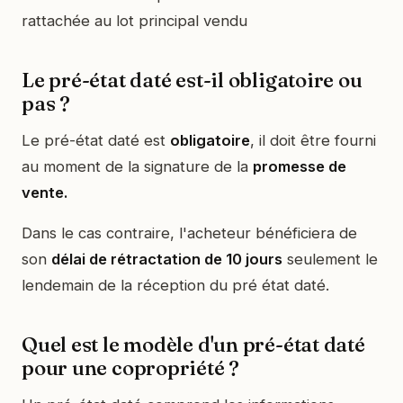
rattachée au lot principal vendu
Le pré-état daté est-il obligatoire ou
pas ?
Le pré-état daté est
obligatoire
, il doit être fourni
au moment de la signature de la
promesse de
vente.
Dans le cas contraire, l'acheteur bénéficiera de
son
délai de rétractation de 10 jours
seulement le
lendemain de la réception du pré état daté.
Quel est le modèle d'un pré-état daté
pour une copropriété ?