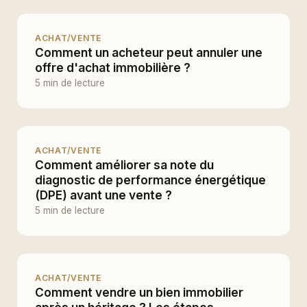
ACHAT/VENTE
Comment un acheteur peut annuler une
offre d'achat immobilière ?
5 min de lecture
ACHAT/VENTE
Comment améliorer sa note du
diagnostic de performance énergétique
(DPE) avant une vente ?
5 min de lecture
ACHAT/VENTE
Comment vendre un bien immobilier