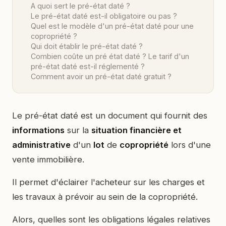
A quoi sert le pré-état daté ?
Le pré-état daté est-il obligatoire ou pas ?
Quel est le modèle d'un pré-état daté pour une
copropriété ?
Qui doit établir le pré-état daté ?
Combien coûte un pré état daté ? Le tarif d'un
pré-état daté est-il réglementé ?
Comment avoir un pré-état daté gratuit ?
Le pré-état daté est un document qui fournit des
informations
sur la
situation financière et
administrative
d'un
lot
de
copropriété
lors d'une
vente immobilière.
Il permet d'éclairer l'acheteur sur les charges et
les travaux à prévoir au sein de la copropriété.
Alors, quelles sont les obligations légales relatives