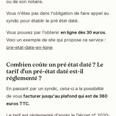
ou de son notaire.
Vous n'êtes pas dans l'obligation de faire appel au
syndic pour établir le pré état daté.
Vous pouvez par l'obtenir
en ligne dès 30 euros
.
Voici un exemple de site qui propose ce service :
pre-etat-date-en-ligne
Combien coûte un pré état daté ? Le
tarif d'un pré-état daté est-il
réglementé ?
En passant par un syndic, celui-ci a la possibilité
de vous
facturer jusqu'au plafond qui est de 380
euros TTC.
Le tarif est réglementé d'après le
Décret n° 2020-