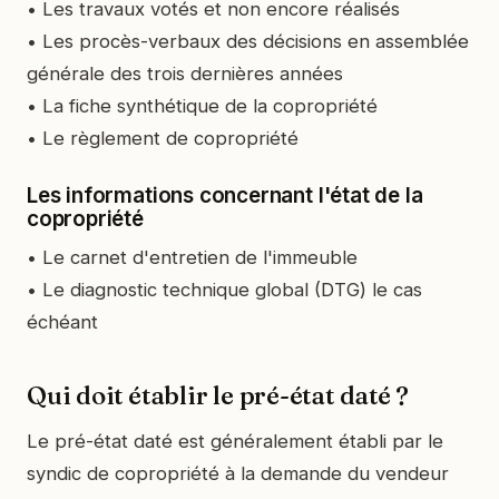
• Les travaux votés et non encore réalisés
• Les procès-verbaux des décisions en assemblée
générale des trois dernières années
• La fiche synthétique de la copropriété
• Le règlement de copropriété
Les informations concernant l'état de la
copropriété
• Le carnet d'entretien de l'immeuble
• Le diagnostic technique global (DTG) le cas
échéant
Qui doit établir le pré-état daté ?
Le pré-état daté est généralement établi par le
syndic de copropriété à la demande du vendeur