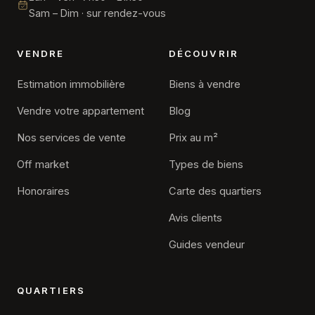
Sam – Dim · sur rendez-vous
VENDRE
DÉCOUVRIR
Estimation immobilière
Biens à vendre
Vendre votre appartement
Blog
Nos services de vente
Prix au m²
Off market
Types de biens
Honoraires
Carte des quartiers
Avis clients
Guides vendeur
QUARTIERS