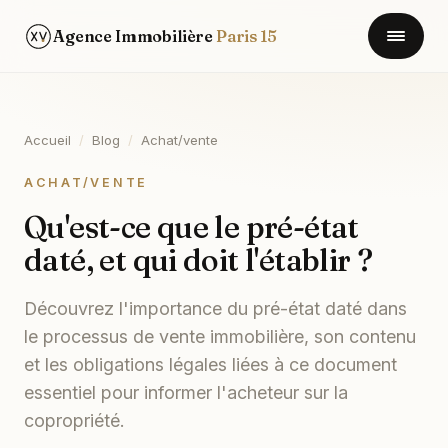
Agence Immobilière
Paris 15
Accueil
/
Blog
/
Achat/vente
ACHAT/VENTE
Qu'est-ce que le pré-état
daté, et qui doit l'établir ?
Découvrez l'importance du pré-état daté dans
le processus de vente immobilière, son contenu
et les obligations légales liées à ce document
essentiel pour informer l'acheteur sur la
copropriété.