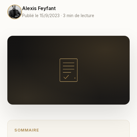
Alexis Feyfant
Publié le 15/9/2023 · 3 min de lecture
SOMMAIRE