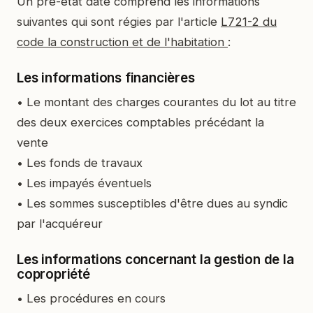
Un pré-état daté comprend les informations
suivantes qui sont régies par l'article
L721-2 du
code la construction et de l'habitation
:
Les informations financières
• Le montant des charges courantes du lot au titre
des deux exercices comptables précédant la
vente
• Les fonds de travaux
• Les impayés éventuels
• Les sommes susceptibles d'être dues au syndic
par l'acquéreur
Les informations concernant la gestion de la
copropriété
• Les procédures en cours