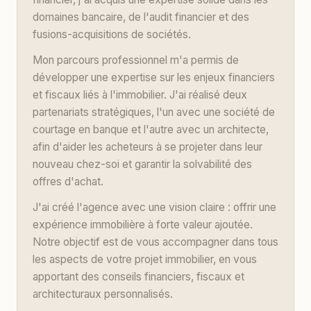
domaines bancaire, de l'audit financier et des
fusions-acquisitions de sociétés.
Mon parcours professionnel m'a permis de
développer une expertise sur les enjeux financiers
et fiscaux liés à l'immobilier. J'ai réalisé deux
partenariats stratégiques, l'un avec une société de
courtage en banque et l'autre avec un architecte,
afin d'aider les acheteurs à se projeter dans leur
nouveau chez-soi et garantir la solvabilité des
offres d'achat.
J'ai créé l'agence avec une vision claire : offrir une
expérience immobilière à forte valeur ajoutée.
Notre objectif est de vous accompagner dans tous
les aspects de votre projet immobilier, en vous
apportant des conseils financiers, fiscaux et
architecturaux personnalisés.