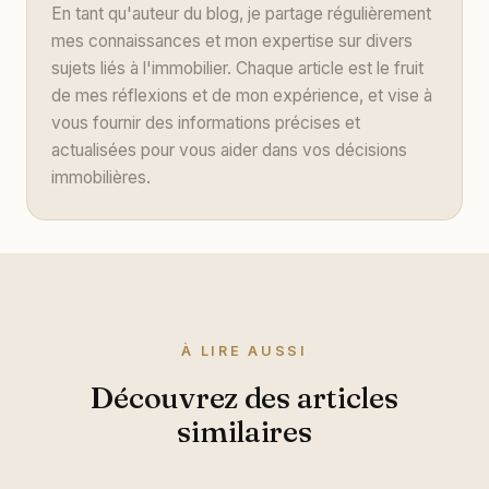
En tant qu'auteur du blog, je partage régulièrement
mes connaissances et mon expertise sur divers
sujets liés à l'immobilier. Chaque article est le fruit
de mes réflexions et de mon expérience, et vise à
vous fournir des informations précises et
actualisées pour vous aider dans vos décisions
immobilières.
À LIRE AUSSI
Découvrez des articles
similaires