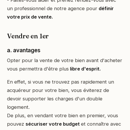
un professionnel de notre agence pour
définir
votre prix de vente.
Vendre en 1er
a. avantages
Opter pour la vente de votre bien avant d'acheter
vous permettra d'être plus
libre d'esprit.
En effet, si vous ne trouvez pas rapidement un
acquéreur pour votre bien, vous éviterez de
devoir supporter les charges d'un double
logement.
De plus, en vendant votre bien en premier, vous
pouvez
sécuriser votre budget
et connaître avec