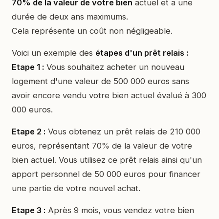
70% de la valeur de votre bien
actuel et a une
durée de deux ans maximums.
Cela représente un coût non négligeable.
Voici un exemple des
étapes d'un prêt relais :
Etape 1 :
Vous souhaitez acheter un nouveau
logement d'une valeur de 500 000 euros sans
avoir encore vendu votre bien actuel évalué à 300
000 euros.
Etape 2 :
Vous obtenez un prêt relais de 210 000
euros, représentant 70% de la valeur de votre
bien actuel. Vous utilisez ce prêt relais ainsi qu'un
apport personnel de 50 000 euros pour financer
une partie de votre nouvel achat.
Etape 3 :
Après 9 mois, vous vendez votre bien