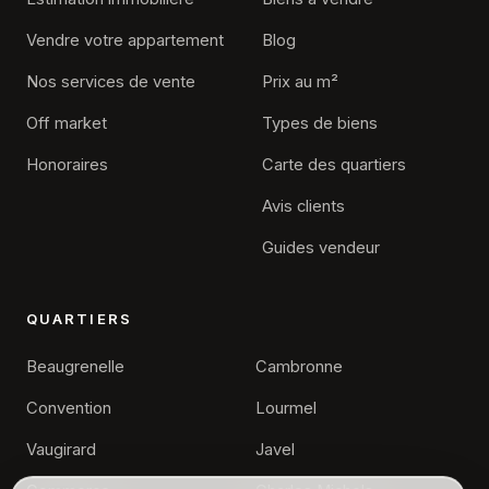
Vendre votre appartement
Blog
Nos services de vente
Prix au m²
Off market
Types de biens
Honoraires
Carte des quartiers
Avis clients
Guides vendeur
QUARTIERS
Beaugrenelle
Cambronne
Convention
Lourmel
Vaugirard
Javel