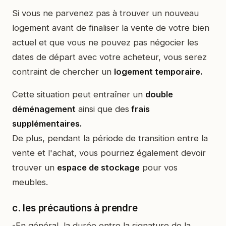
Si vous ne parvenez pas à trouver un nouveau
logement avant de finaliser la vente de votre bien
actuel et que vous ne pouvez pas négocier les
dates de départ avec votre acheteur, vous serez
contraint de chercher un
logement temporaire.
Cette situation peut entraîner un
double
déménagement
ainsi que des
frais
supplémentaires.
De plus, pendant la période de transition entre la
vente et l'achat, vous pourriez également devoir
trouver un
espace de stockage
pour vos
meubles.
c. les précautions à prendre
-En général, la durée entre la signature de la