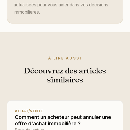
actualisées pour vous aider dans vos décisions
immobilières.
À LIRE AUSSI
Découvrez des articles
similaires
ACHAT/VENTE
Comment un acheteur peut annuler une
offre d'achat immobilière ?