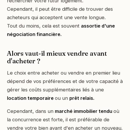
rechercher votre futur logement.
Cependant, il peut être difficile de trouver des
acheteurs qui acceptent une vente longue.
Tout du moins, cela est souvent
assortie d'une
négociation financière.
Alors vaut-il mieux vendre avant
d'acheter ?
Le choix entre acheter ou vendre en premier lieu
dépend de vos préférences et de votre capacité à
gérer les coûts supplémentaires liés à une
location temporaire
ou un
prêt relais.
Cependant, dans un
marché immobilier tendu
où
la concurrence est forte, il est préférable de
vendre votre bien avant d'en acheter un nouveau.