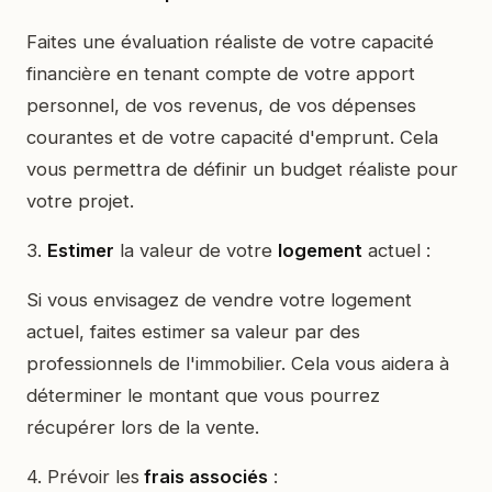
Faites une évaluation réaliste de votre capacité
financière en tenant compte de votre apport
personnel, de vos revenus, de vos dépenses
courantes et de votre capacité d'emprunt. Cela
vous permettra de définir un budget réaliste pour
votre projet.
3.
Estimer
la valeur de votre
logement
actuel :
Si vous envisagez de vendre votre logement
actuel, faites estimer sa valeur par des
professionnels de l'immobilier. Cela vous aidera à
déterminer le montant que vous pourrez
récupérer lors de la vente.
4. Prévoir les
frais associés
: