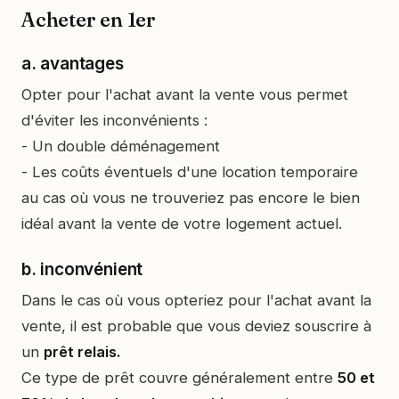
Acheter en 1er
a. avantages
Opter pour l'achat avant la vente vous permet
d'éviter les inconvénients :
- Un double déménagement
- Les coûts éventuels d'une location temporaire
au cas où vous ne trouveriez pas encore le bien
idéal avant la vente de votre logement actuel.
b. inconvénient
Dans le cas où vous opteriez pour l'achat avant la
vente, il est probable que vous deviez souscrire à
un
prêt relais.
Ce type de prêt couvre généralement entre
50 et