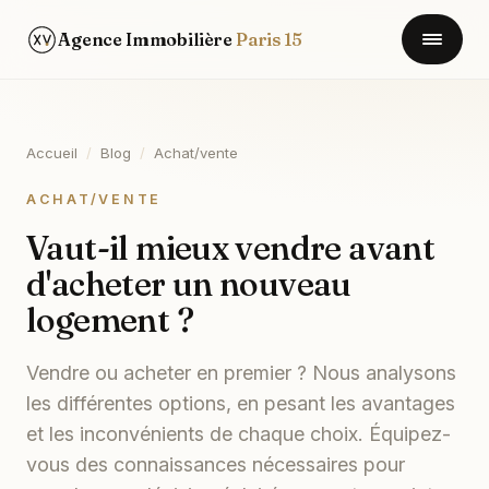
Agence Immobilière
Paris 15
Accueil
/
Blog
/
Achat/vente
ACHAT/VENTE
Vaut-il mieux vendre avant
d'acheter un nouveau
logement ?
Vendre ou acheter en premier ? Nous analysons
les différentes options, en pesant les avantages
et les inconvénients de chaque choix. Équipez-
vous des connaissances nécessaires pour