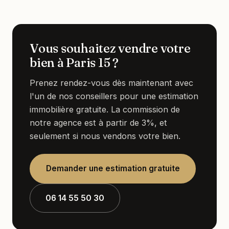
Vous souhaitez vendre votre
bien à Paris 15 ?
Prenez rendez-vous dès maintenant avec
l'un de nos conseillers pour une estimation
immobilière gratuite. La commission de
notre agence est à partir de 3%, et
seulement si nous vendons votre bien.
Demander une estimation gratuite
06 14 55 50 30