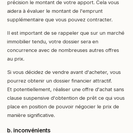
précision le montant de votre apport. Cela vous
aidera à évaluer le montant de l'emprunt
supplémentaire que vous pouvez contracter.
Il est important de se rappeler que sur un marché
immobilier tendu, votre dossier sera en
concurrence avec de nombreuses autres offres
au prix.
Si vous décidez de vendre avant d'acheter, vous
pourrez obtenir un dossier financier attractif.
Et potentiellement, réaliser une offre d'achat sans
clause suspensive d'obtention de prêt ce qui vous
place en position de pouvoir négocier le prix de
manière significative.
b. inconvénients