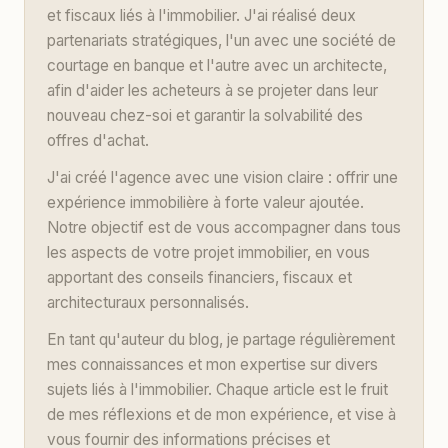
et fiscaux liés à l'immobilier. J'ai réalisé deux
partenariats stratégiques, l'un avec une société de
courtage en banque et l'autre avec un architecte,
afin d'aider les acheteurs à se projeter dans leur
nouveau chez-soi et garantir la solvabilité des
offres d'achat.
J'ai créé l'agence avec une vision claire : offrir une
expérience immobilière à forte valeur ajoutée.
Notre objectif est de vous accompagner dans tous
les aspects de votre projet immobilier, en vous
apportant des conseils financiers, fiscaux et
architecturaux personnalisés.
En tant qu'auteur du blog, je partage régulièrement
mes connaissances et mon expertise sur divers
sujets liés à l'immobilier. Chaque article est le fruit
de mes réflexions et de mon expérience, et vise à
vous fournir des informations précises et