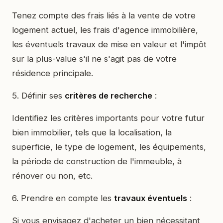
Tenez compte des frais liés à la vente de votre
logement actuel, les frais d'agence immobilière,
les éventuels travaux de mise en valeur et l'impôt
sur la plus-value s'il ne s'agit pas de votre
résidence principale.
5. Définir ses
critères de recherche
:
Identifiez les critères importants pour votre futur
bien immobilier, tels que la localisation, la
superficie, le type de logement, les équipements,
la période de construction de l'immeuble, à
rénover ou non, etc.
6. Prendre en compte les
travaux éventuels
:
Si vous envisagez d'acheter un bien nécessitant