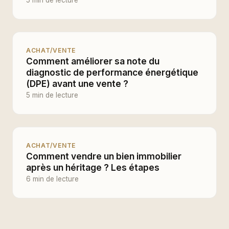
5 min de lecture
ACHAT/VENTE
Comment améliorer sa note du
diagnostic de performance énergétique
(DPE) avant une vente ?
5 min de lecture
ACHAT/VENTE
Comment vendre un bien immobilier
après un héritage ? Les étapes
6 min de lecture