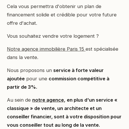
Cela vous permettra d'obtenir un plan de
financement solide et crédible pour votre future
offre d'achat.
Vous souhaitez vendre votre logement ?
Notre agence immobilière Paris 15
est spécialisée
dans la vente.
Nous proposons un
service à forte valeur
ajoutée
pour une
commission compétitive à
partir de 3%.
Au sein de
notre agence,
en plus d'un service «
classique » de vente, un architecte et un
conseiller financier, sont à votre disposition pour
vous conseiller tout au long de la vente.