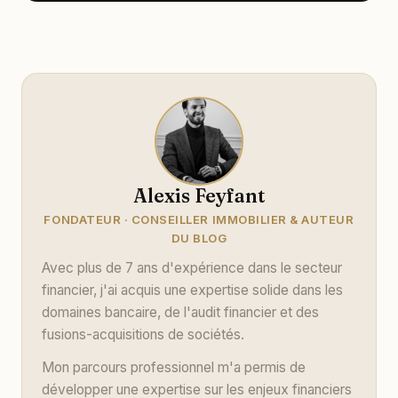
Alexis Feyfant
FONDATEUR · CONSEILLER IMMOBILIER & AUTEUR
DU BLOG
Avec plus de 7 ans d'expérience dans le secteur
financier, j'ai acquis une expertise solide dans les
domaines bancaire, de l'audit financier et des
fusions-acquisitions de sociétés.
Mon parcours professionnel m'a permis de
développer une expertise sur les enjeux financiers