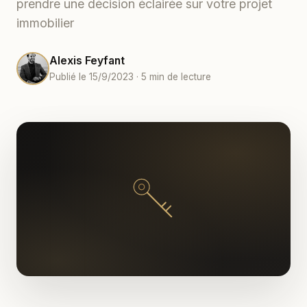
prendre une décision éclairée sur votre projet
immobilier
Alexis Feyfant
Publié le 15/9/2023 · 5 min de lecture