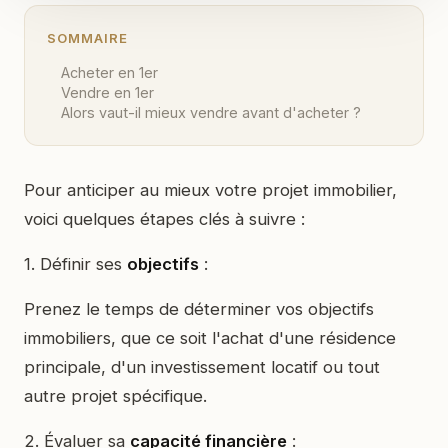
SOMMAIRE
Acheter en 1er
Vendre en 1er
Alors vaut-il mieux vendre avant d'acheter ?
Pour anticiper au mieux votre projet immobilier,
voici quelques étapes clés à suivre :
1. Définir ses
objectifs
:
Prenez le temps de déterminer vos objectifs
immobiliers, que ce soit l'achat d'une résidence
principale, d'un investissement locatif ou tout
autre projet spécifique.
2. Évaluer sa
capacité financière
: