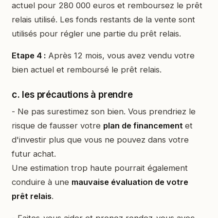
actuel pour 280 000 euros et remboursez le prêt
relais utilisé. Les fonds restants de la vente sont
utilisés pour régler une partie du prêt relais.
Etape 4 :
Après 12 mois, vous avez vendu votre
bien actuel et remboursé le prêt relais.
c. les précautions à prendre
- Ne pas surestimez son bien. Vous prendriez le
risque de fausser votre
plan de financement
et
d'investir plus que vous ne pouvez dans votre
futur achat.
Une estimation trop haute pourrait également
conduire à une
mauvaise évaluation de votre
prêt relais
.
- Faites-vous aider et prenez rendez-vous avec