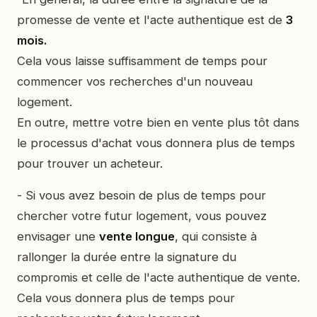
promesse de vente et l'acte authentique est de
3
mois.
Cela vous laisse suffisamment de temps pour
commencer vos recherches d'un nouveau
logement.
En outre, mettre votre bien en vente plus tôt dans
le processus d'achat vous donnera plus de temps
pour trouver un acheteur.
- Si vous avez besoin de plus de temps pour
chercher votre futur logement, vous pouvez
envisager une
vente longue
, qui consiste à
rallonger la durée entre la signature du
compromis et celle de l'acte authentique de vente.
Cela vous donnera plus de temps pour