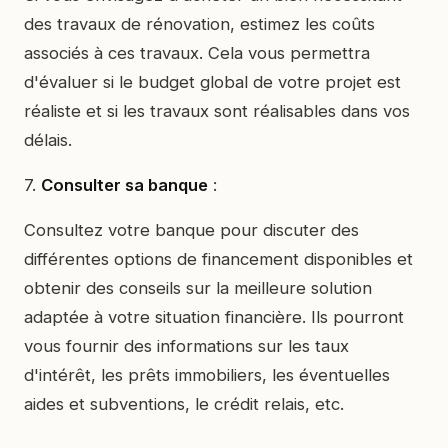
des travaux de rénovation, estimez les coûts
associés à ces travaux. Cela vous permettra
d'évaluer si le budget global de votre projet est
réaliste et si les travaux sont réalisables dans vos
délais.
7.
Consulter sa banque
:
Consultez votre banque pour discuter des
différentes options de financement disponibles et
obtenir des conseils sur la meilleure solution
adaptée à votre situation financière. Ils pourront
vous fournir des informations sur les taux
d'intérêt, les prêts immobiliers, les éventuelles
aides et subventions, le crédit relais, etc.